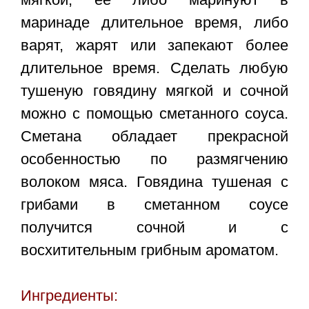
маринаде длительное время, либо
варят, жарят или запекают более
длительное время. Сделать любую
тушеную говядину мягкой и сочной
можно с помощью сметанного соуса.
Сметана обладает прекрасной
особенностью по размягчению
волоком мяса. Говядина тушеная с
грибами в сметанном соусе
получится сочной и с
восхитительным грибным ароматом.
Ингредиенты: