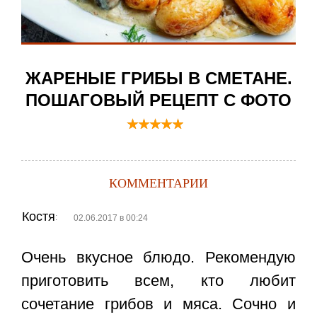
ЖАРЕНЫЕ ГРИБЫ В СМЕТАНЕ.
ПОШАГОВЫЙ РЕЦЕПТ С ФОТО
КОММЕНТАРИИ
Костя
:
02.06.2017 в 00:24
Очень вкусное блюдо. Рекомендую
приготовить всем, кто любит
сочетание грибов и мяса. Сочно и