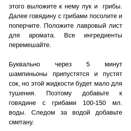
этого выложите к нему лук и грибы.
Далее говядину с грибами посолите и
поперчите. Положите лавровый лист
для аромата. Все ингредиенты
перемешайте.
Буквально через 5 минут
шампиньоны припустятся и пустят
сок, но этой жидкости будет мало для
тушения. Поэтому добавьте к
говядине с грибами 100-150 мл.
воды. Следом за водой добавьте
сметану.