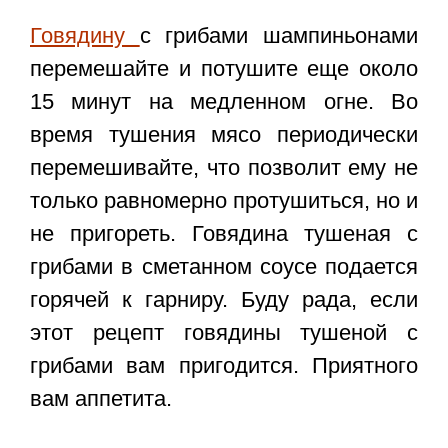
Говядину
с грибами шампиньонами
перемешайте и потушите еще около
15 минут на медленном огне. Во
время тушения мясо периодически
перемешивайте, что позволит ему не
только равномерно протушиться, но и
не пригореть.
Говядина тушеная с
грибами
в сметанном соусе
подается
горячей к гарниру. Буду рада, если
этот рецепт говядины тушеной с
грибами вам пригодится. Приятного
вам аппетита.