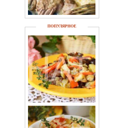
ПОПУЛЯРНОЕ