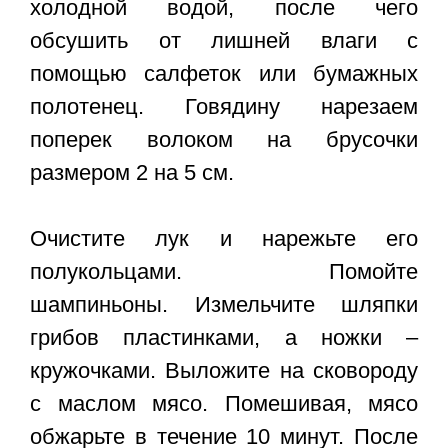
холодной водой, после чего
обсушить от лишней влаги с
помощью салфеток или бумажных
полотенец. Говядину нарезаем
поперек волоком на брусочки
размером 2 на 5 см.
Очистите лук и нарежьте его
полукольцами. Помойте
шампиньоны. Измельчите шляпки
грибов пластинками, а ножки –
кружочками. Выложите на сковороду
с маслом мясо. Помешивая, мясо
обжарьте в течение 10 минут. После