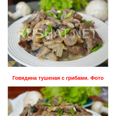
Говядина тушеная с грибами. Фото