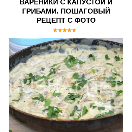
ВАРЕНИКИ С КАПУСТОЙ И
ГРИБАМИ. ПОШАГОВЫЙ
РЕЦЕПТ С ФОТО