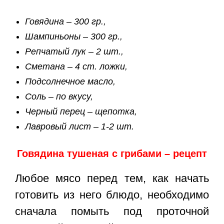
Говядина – 300 гр.,
Шампиньоны – 300 гр.,
Репчатый лук – 2 шт.,
Сметана – 4 ст. ложки,
Подсолнечное масло,
Соль – по вкусу,
Черный перец – щепотка,
Лавровый лист – 1-2 шт.
Говядина тушеная с грибами – рецепт
Любое мясо перед тем, как начать
готовить из него блюдо, необходимо
сначала помыть под проточной