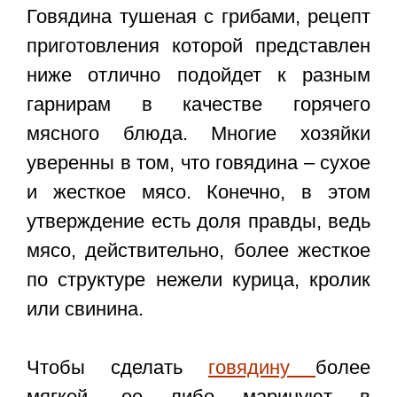
Говядина тушеная с грибами, рецепт
приготовления которой представлен
ниже отлично подойдет к разным
гарнирам в качестве горячего
мясного блюда. Многие хозяйки
уверенны в том, что говядина – сухое
и жесткое мясо. Конечно, в этом
утверждение есть доля правды, ведь
мясо, действительно, более жесткое
по структуре нежели курица, кролик
или свинина.
Чтобы сделать
говядину
более
мягкой, ее либо маринуют в