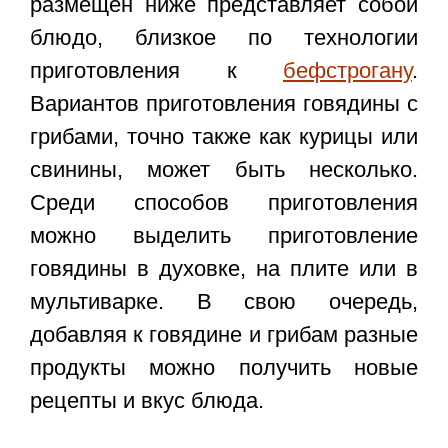
размещен ниже представляет собой
блюдо, близкое по технологии
приготовления к
бефстрогану
.
Вариантов приготовления говядины с
грибами, точно также как курицы или
свинины, может быть несколько.
Среди способов приготовления
можно выделить приготовление
говядины в духовке, на плите или в
мультиварке. В свою очередь,
добавляя к говядине и грибам разные
продукты можно получить новые
рецепты и вкус блюда.