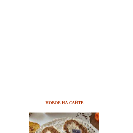
НОВОЕ НА САЙТЕ