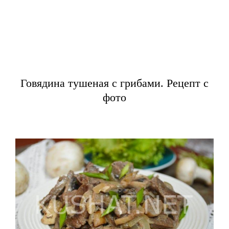
Говядина тушеная с грибами. Рецепт с
фото