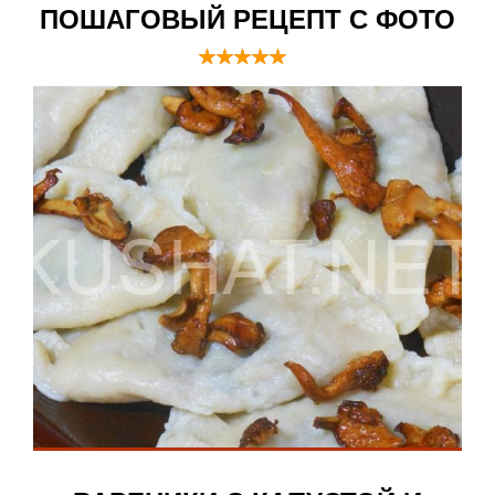
ПОШАГОВЫЙ РЕЦЕПТ С ФОТО