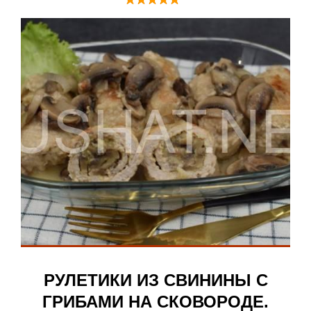
РУЛЕТИКИ ИЗ СВИНИНЫ С
ГРИБАМИ НА СКОВОРОДЕ.