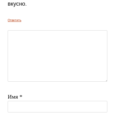
вкусно.
Ответить
Имя
*