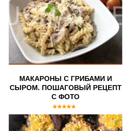
МАКАРОНЫ С ГРИБАМИ И
СЫРОМ. ПОШАГОВЫЙ РЕЦЕПТ
С ФОТО