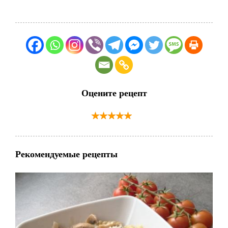
Оцените рецепт
Рекомендуемые рецепты