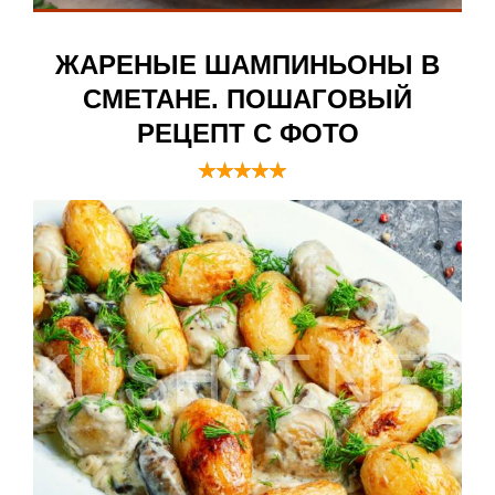
ЖАРЕНЫЕ ШАМПИНЬОНЫ В
СМЕТАНЕ. ПОШАГОВЫЙ
РЕЦЕПТ С ФОТО