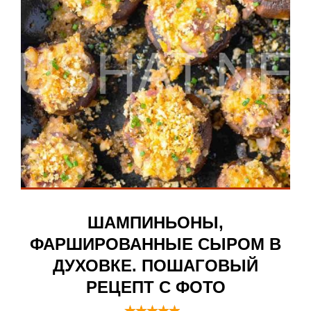
ШАМПИНЬОНЫ,
ФАРШИРОВАННЫЕ СЫРОМ В
ДУХОВКЕ. ПОШАГОВЫЙ
РЕЦЕПТ С ФОТО