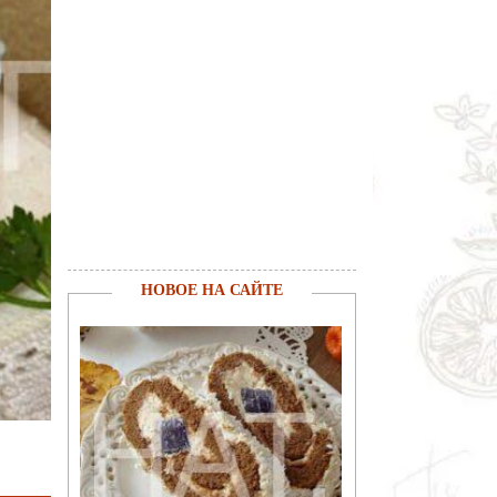
НОВОЕ НА САЙТЕ