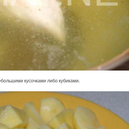
ебольшими кусочками либо кубиками.