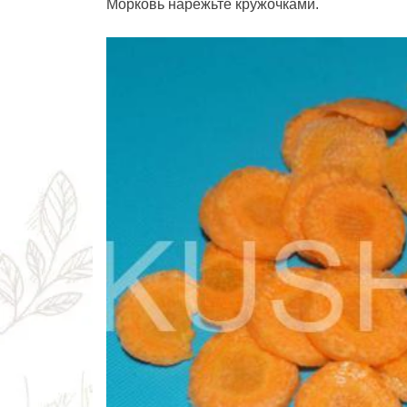
Морковь нарежьте кружочками.