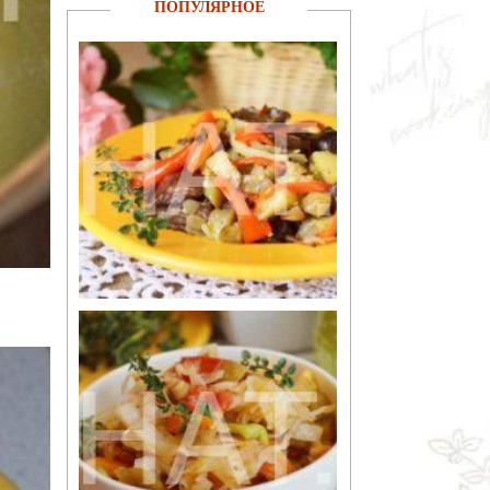
ПОПУЛЯРНОЕ