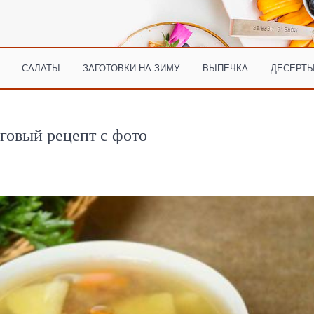
САЛАТЫ
ЗАГОТОВКИ НА ЗИМУ
ВЫПЕЧКА
ДЕСЕРТЫ
говый рецепт с фото