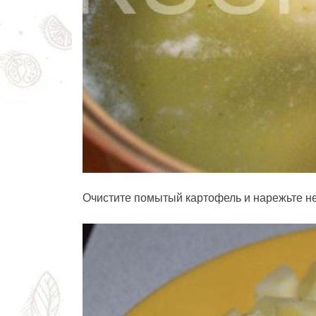
Очистите помытый картофель и нарежьте н