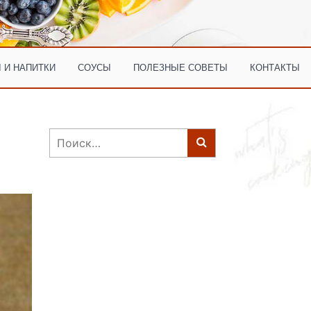
 И НАПИТКИ
СОУСЫ
ПОЛЕЗНЫЕ СОВЕТЫ
КОНТАКТЫ
Найти: