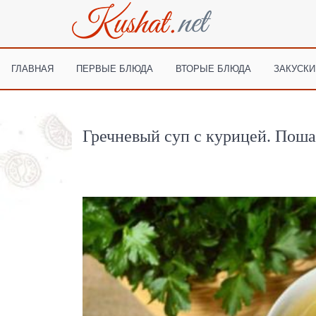
ГЛАВНАЯ
ПЕРВЫЕ БЛЮДА
ВТОРЫЕ БЛЮДА
ЗАКУСКИ
Гречневый суп с курицей. Поша