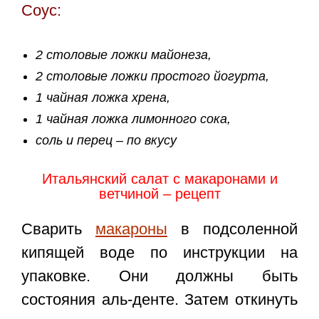
Соус:
2 столовые ложки майонеза,
2 столовые ложки простого йогурта,
1 чайная ложка хрена,
1 чайная ложка лимонного сока,
соль и перец – по вкусу
Итальянский салат с макаронами и
ветчиной – рецепт
Сварить
макароны
в подсоленной
кипящей воде по инструкции на
упаковке. Они должны быть
состояния аль-денте. Затем откинуть