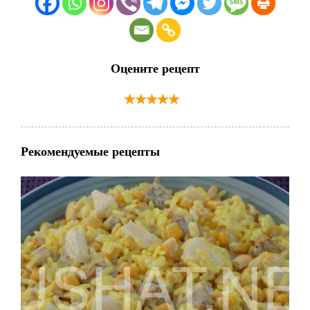
Оцените рецепт
Рекомендуемые рецепты