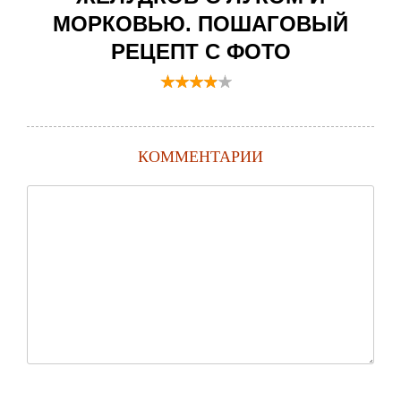
МОРКОВЬЮ. ПОШАГОВЫЙ
РЕЦЕПТ С ФОТО
КОММЕНТАРИИ