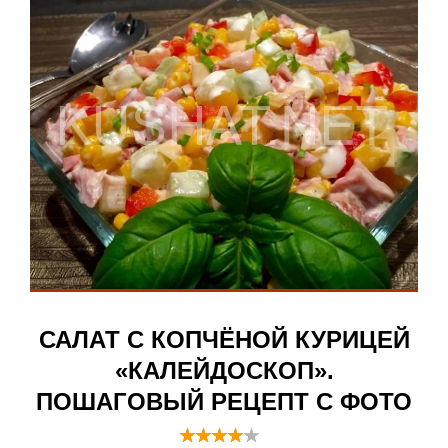
САЛАТ С КОПЧЁНОЙ КУРИЦЕЙ
«КАЛЕЙДОСКОП».
ПОШАГОВЫЙ РЕЦЕПТ С ФОТО