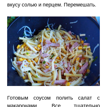
вкусу солью и перцем. Перемешать.
Готовым соусом полить салат с
макаронами. Все тщательно