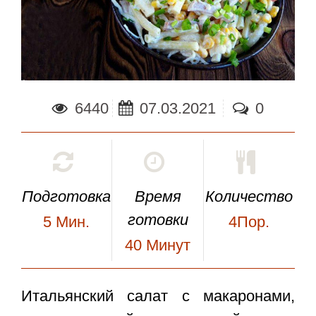
6440
07.03.2021
0
Подготовка
Время
Количество
готовки
5
Мин.
4Пор.
40
Минут
Итальянский салат с макаронами
,