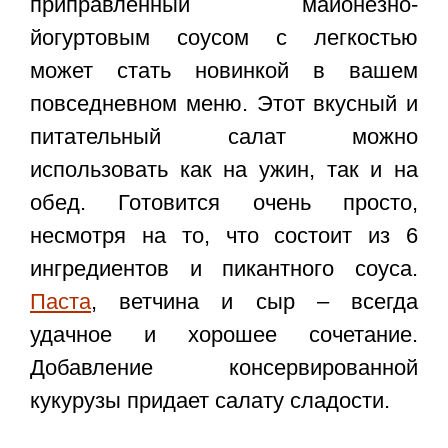
приправленный майонезно-
йогуртовым соусом с легкостью
может стать новинкой в вашем
повседневном меню. Этот вкусный и
питательный салат можно
использовать как на ужин, так и на
обед. Готовится очень просто,
несмотря на то, что состоит из 6
ингредиентов и пикантного соуса.
Паста
, ветчина и сыр – всегда
удачное и хорошее сочетание.
Добавление консервированной
кукурузы придает салату сладости.