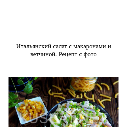
Итальянский салат с макаронами и
ветчиной. Рецепт с фото