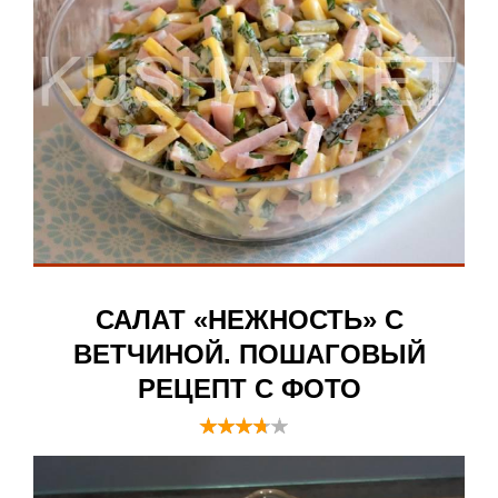
САЛАТ «НЕЖНОСТЬ» С
ВЕТЧИНОЙ. ПОШАГОВЫЙ
РЕЦЕПТ С ФОТО