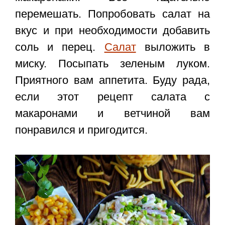
перемешать. Попробовать салат на
вкус и при необходимости добавить
соль и перец.
Салат
выложить в
миску. Посыпать зеленым луком.
Приятного вам аппетита. Буду рада,
если этот
рецепт салата с
макаронами и ветчиной
вам
понравился и пригодится.