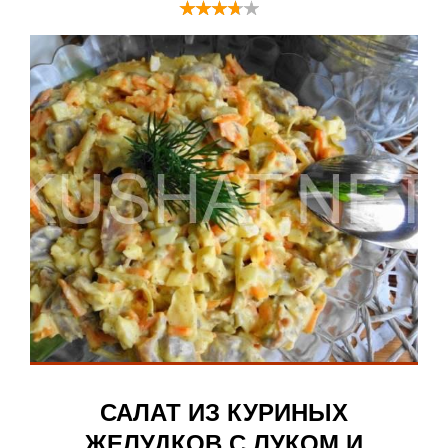
САЛАТ ИЗ КУРИНЫХ
ЖЕЛУДКОВ С ЛУКОМ И