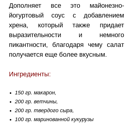
Дополняет все это майонезно-
йогуртовый соус с добавлением
хрена, который также придает
выразительности и немного
пикантности, благодаря чему салат
получается еще более вкусным.
Ингредиенты:
150 гр. макарон,
200 гр. ветчины,
200 гр. твердого сыра,
100 гр. маринованной кукурузы