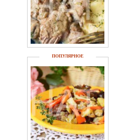
ПОПУЛЯРНОЕ