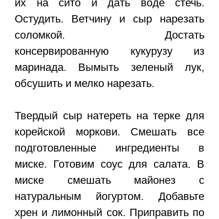
их на сито и дать воде стечь.
Остудить. Ветчину и сыр нарезать
соломкой. Достать
консервированную кукурузу из
маринада. Вымыть зеленый лук,
обсушить и мелко нарезать.
Твердый сыр натереть на терке для
корейской моркови. Смешать все
подготовленные ингредиенты в
миске. Готовим соус для салата. В
миске смешать майонез с
натуральным йогуртом. Добавьте
хрен и лимонный сок. Приправить по