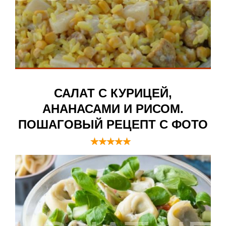
САЛАТ С КУРИЦЕЙ,
АНАНАСАМИ И РИСОМ.
ПОШАГОВЫЙ РЕЦЕПТ С ФОТО