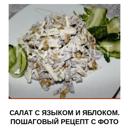
САЛАТ С ЯЗЫКОМ И ЯБЛОКОМ.
ПОШАГОВЫЙ РЕЦЕПТ С ФОТО