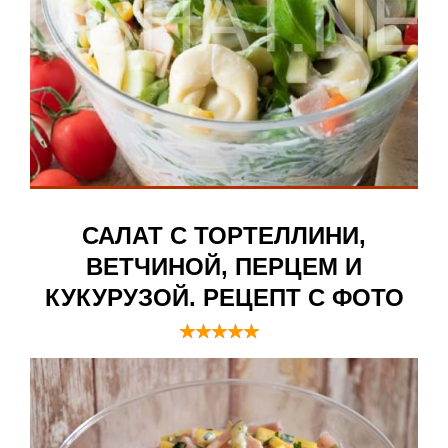
САЛАТ С ТОРТЕЛЛИНИ,
ВЕТЧИНОЙ, ПЕРЦЕМ И
КУКУРУЗОЙ. РЕЦЕПТ С ФОТО