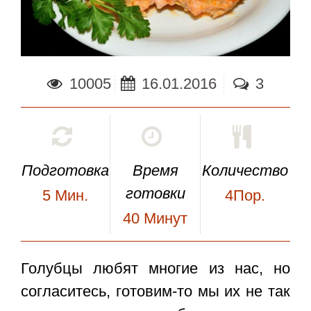
10005
16.01.2016
3
Подготовка
Время
Количество
готовки
5
Мин.
4Пор.
40
Минут
Голубцы любят многие из нас, но
согласитесь, готовим-то мы их не так