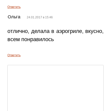
Ответить
Ольга
:
24.01.2017 в 15:46
отлично, делала в аэрогриле, вкусно,
всем понравилось
Ответить