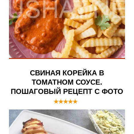
СВИНАЯ КОРЕЙКА В
ТОМАТНОМ СОУСЕ.
ПОШАГОВЫЙ РЕЦЕПТ С ФОТО