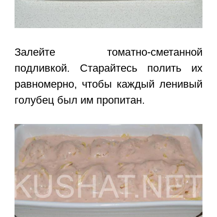
Залейте томатно-сметанной
подливкой. Старайтесь полить их
равномерно, чтобы каждый ленивый
голубец был им пропитан.