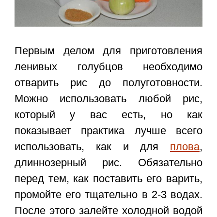
Первым делом для приготовления
ленивых голубцов необходимо
отварить рис до полуготовности.
Можно использовать любой рис,
который у вас есть, но как
показывает практика лучше всего
использовать, как и для
плова
,
длиннозерный рис. Обязательно
перед тем, как поставить его варить,
промойте его тщательно в 2-3 водах.
После этого залейте холодной водой