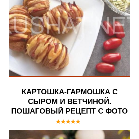
КАРТОШКА-ГАРМОШКА С
СЫРОМ И ВЕТЧИНОЙ.
ПОШАГОВЫЙ РЕЦЕПТ С ФОТО