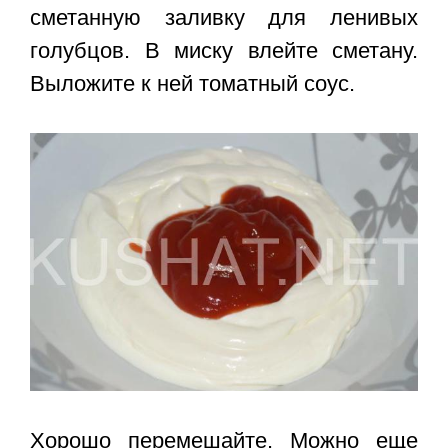
сметанную заливку для ленивых
голубцов. В миску влейте сметану.
Выложите к ней томатный соус.
Хорошо перемешайте. Можно еще