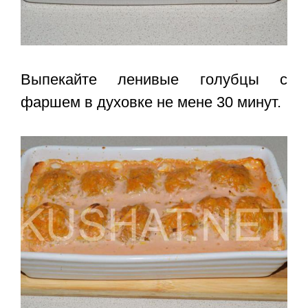
Выпекайте
ленивые голубцы с
фаршем в духовке
не мене 30 минут.