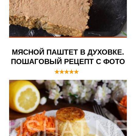
МЯСНОЙ ПАШТЕТ В ДУХОВКЕ.
ПОШАГОВЫЙ РЕЦЕПТ С ФОТО