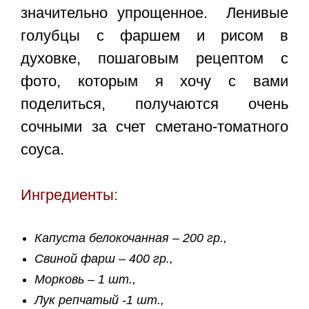
значительно упрощенное.
Ленивые
голубцы с фаршем и рисом в
духовке
, пошаговым рецептом с
фото, которым я хочу с вами
поделиться, получаются очень
сочными за счет сметано-томатного
соуса.
Ингредиенты:
Капуста белокочанная – 200 гр.,
Свиной фарш – 400 гр.,
Морковь – 1 шт.,
Лук репчатый -1 шт.,