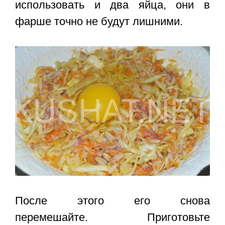
использовать и два яйца, они в
фарше точно не будут лишними.
После этого его снова
перемешайте. Приготовьте