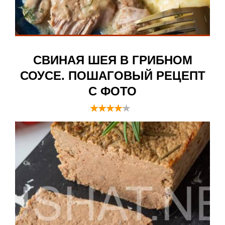
СВИНАЯ ШЕЯ В ГРИБНОМ
СОУСЕ. ПОШАГОВЫЙ РЕЦЕПТ
С ФОТО