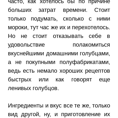
часто, как хотелось бы по причине
больших затрат времени. Стоит
только подумать, сколько с ними
мороки, тут час же их и перехотелось.
Но не стоит отказывать себе в
удовольствие полакомиться
вкуснейшими домашними голубцами,
а не покупными полуфабрикатами,
ведь есть немало хороших рецептов
быстрых или как говорят еще
ленивых голубцов.
Ингредиенты и вкус все те же, только
вид другой, ну, и приготовление их