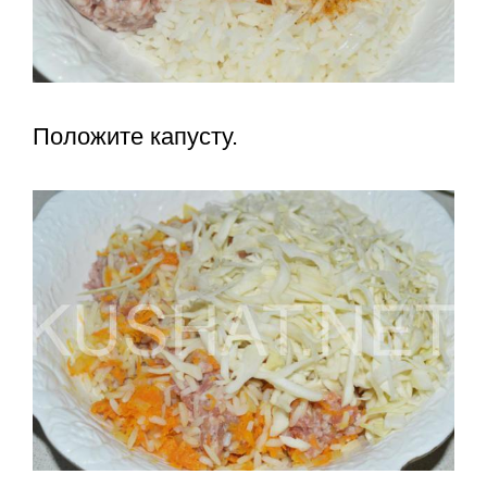
Положите капусту.