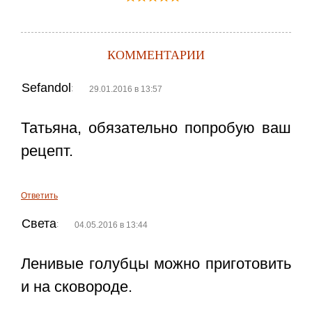
КОММЕНТАРИИ
Sefandol
:
29.01.2016 в 13:57
Татьяна, обязательно попробую ваш
рецепт.
Ответить
Света
:
04.05.2016 в 13:44
Ленивые голубцы можно приготовить
и на сковороде.