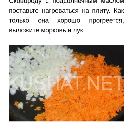
Сковороду с подсолнечным маслом
поставьте нагреваться на плиту. Как
только она хорошо прогреется,
выложите морковь и лук.