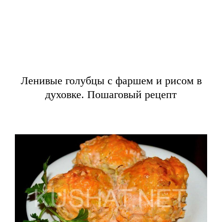
Ленивые голубцы с фаршем и рисом в
духовке. Пошаговый рецепт