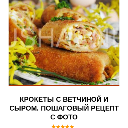
КРОКЕТЫ С ВЕТЧИНОЙ И
СЫРОМ. ПОШАГОВЫЙ РЕЦЕПТ
С ФОТО