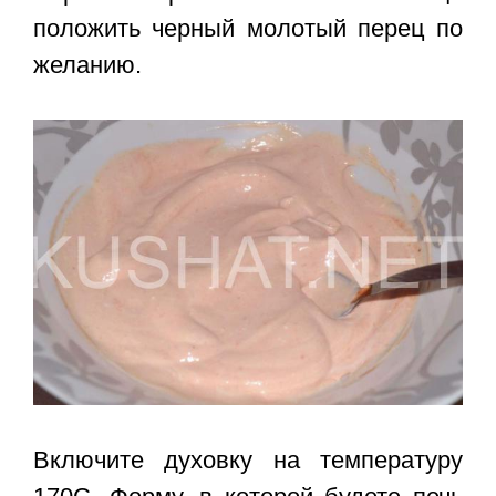
положить черный молотый перец по
желанию.
Включите духовку на температуру