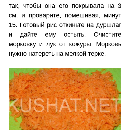
так, чтобы она его покрывала на 3
см. и проварите, помешивая, минут
15. Готовый рис откиньте на дуршлаг
и дайте ему остыть. Очистите
морковку и лук от кожуры. Морковь
нужно натереть на мелкой терке.