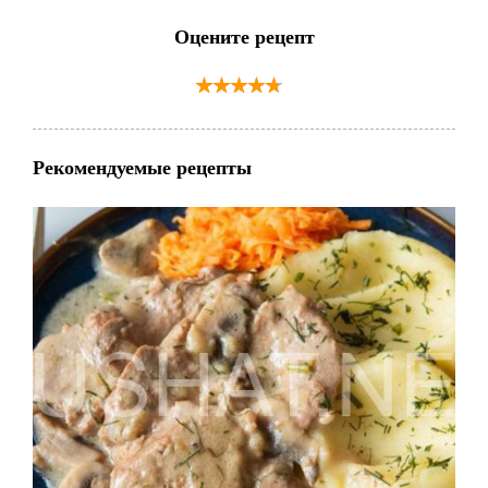
Оцените рецепт
Рекомендуемые рецепты