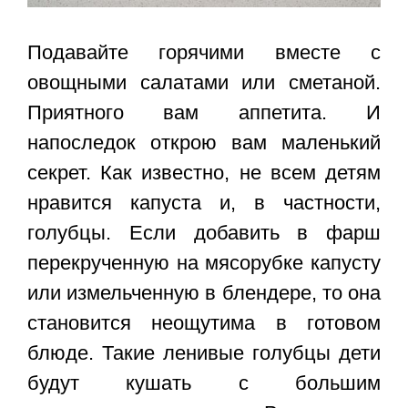
Подавайте горячими вместе с
овощными салатами или сметаной.
Приятного вам аппетита. И
напоследок открою вам маленький
секрет. Как известно, не всем детям
нравится капуста и, в частности,
голубцы. Если добавить в фарш
перекрученную на мясорубке капусту
или измельченную в блендере, то она
становится неощутима в готовом
блюде. Такие ленивые голубцы дети
будут кушать с большим