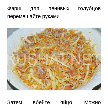
Фарш для ленивых голубцов
перемешайте руками.
Затем вбейте яйцо. Можно