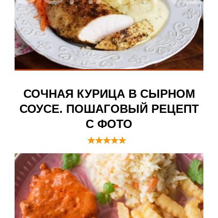
СОЧНАЯ КУРИЦА В СЫРНОМ
СОУСЕ. ПОШАГОВЫЙ РЕЦЕПТ
С ФОТО