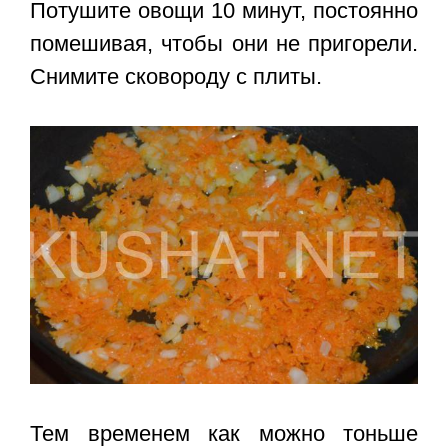
Потушите овощи 10 минут, постоянно
помешивая, чтобы они не пригорели.
Снимите сковороду с плиты.
Тем временем как можно тоньше