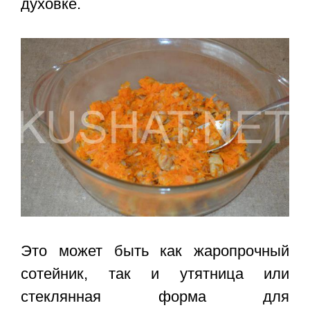
духовке.
Это может быть как жаропрочный
сотейник, так и утятница или
стеклянная форма для