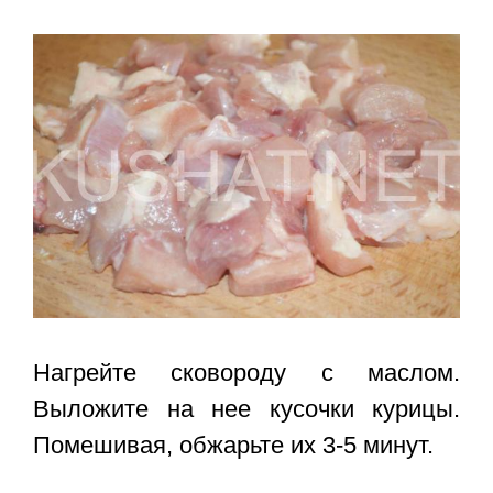
Нагрейте сковороду с маслом.
Выложите на нее кусочки курицы.
Помешивая, обжарьте их 3-5 минут.