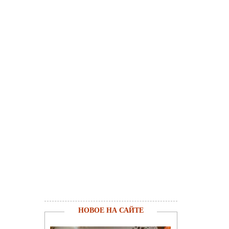
НОВОЕ НА САЙТЕ