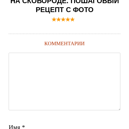
НА СКОВОРОДЕ. ПОШАГОВЫЙ
РЕЦЕПТ С ФОТО
КОММЕНТАРИИ
Имя
*