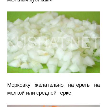
Морковку желательно натереть на
мелкой или средней терке.