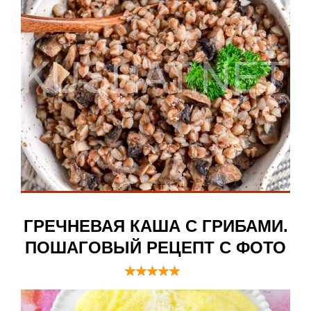
ГРЕЧНЕВАЯ КАША С ГРИБАМИ.
ПОШАГОВЫЙ РЕЦЕПТ С ФОТО