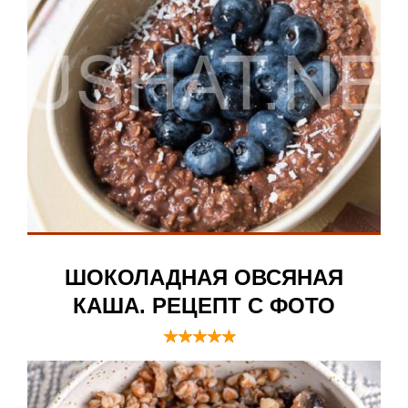
ШОКОЛАДНАЯ ОВСЯНАЯ
КАША. РЕЦЕПТ С ФОТО