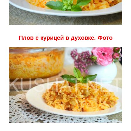
Плов с курицей в духовке. Фото