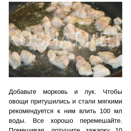
Добавьте морковь и лук. Чтобы
овощи притушились и стали мягкими
рекомендуется к ним влить 100 мл
воды. Все хорошо перемешайте.
Помешивая, потушите зажарку 10