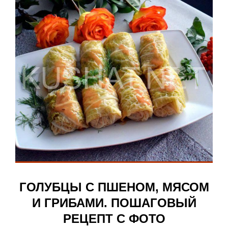
ГОЛУБЦЫ С ПШЕНОМ, МЯСОМ
И ГРИБАМИ. ПОШАГОВЫЙ
РЕЦЕПТ С ФОТО