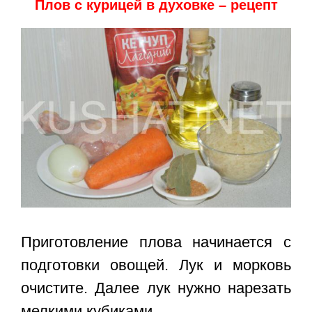
Плов с курицей в духовке – рецепт
Приготовление плова начинается с
подготовки овощей. Лук и морковь
очистите. Далее лук нужно нарезать
мелкими кубиками.