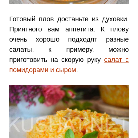
Готовый плов достаньте из духовки.
Приятного вам аппетита. К плову
очень хорошо подходят разные
салаты, к примеру, можно
приготовить на скорую руку
салат с
помидорами и сыром
.