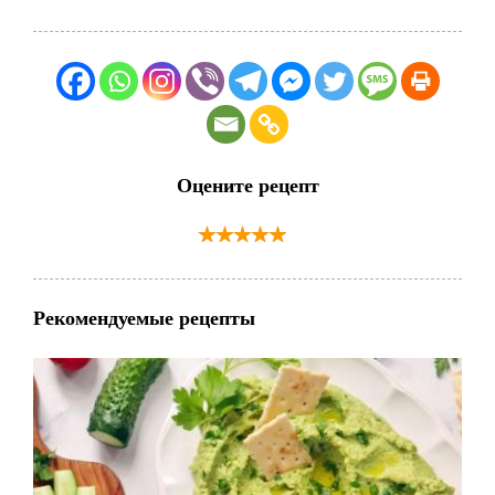
Оцените рецепт
Рекомендуемые рецепты