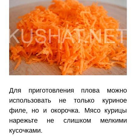
Для приготовления плова можно
использовать не только куриное
филе, но и окорочка. Мясо курицы
нарежьте не слишком мелкими
кусочками.