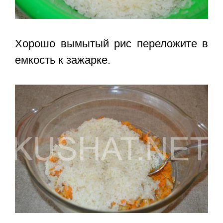
Хорошо вымытый рис переложите в
емкость к зажарке.