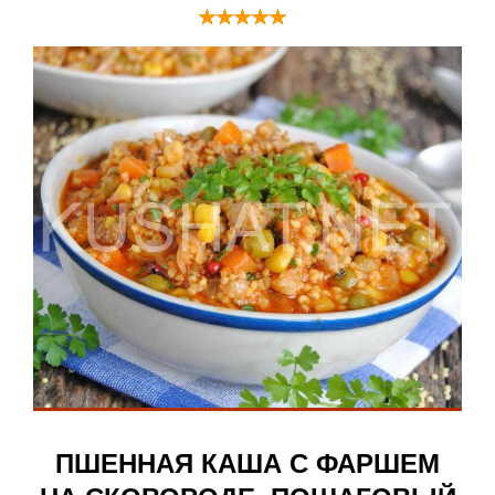
ПШЕННАЯ КАША С ФАРШЕМ