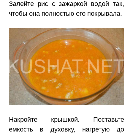
Залейте рис с зажаркой водой так,
чтобы она полностью его покрывала.
Накройте крышкой. Поставьте
емкость в духовку, нагретую до