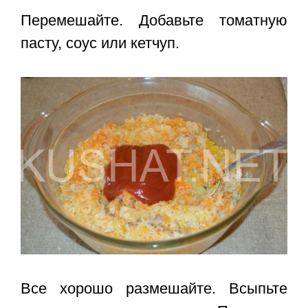
Перемешайте. Добавьте томатную
пасту, соус или кетчуп.
Все хорошо размешайте. Всыпьте