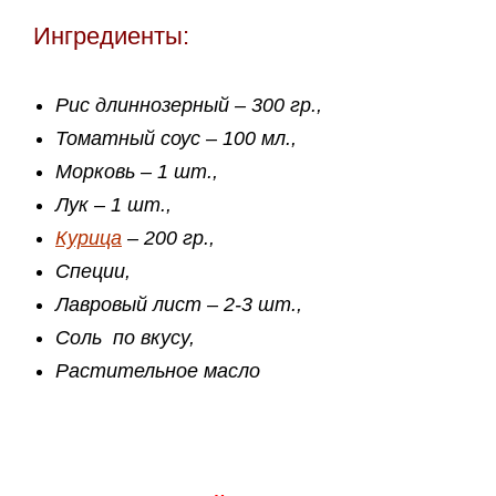
Ингредиенты:
Рис длиннозерный – 300 гр.,
Томатный соус – 100 мл.,
Морковь – 1 шт.,
Лук – 1 шт.,
Курица
– 200 гр.,
Специи,
Лавровый лист – 2-3 шт.,
Соль по вкусу,
Растительное масло