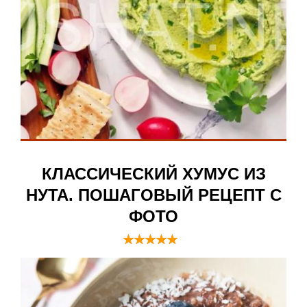
КЛАССИЧЕСКИЙ ХУМУС ИЗ
НУТА. ПОШАГОВЫЙ РЕЦЕПТ С
ФОТО