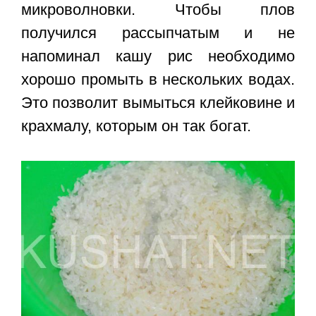
микроволновки. Чтобы плов
получился рассыпчатым и не
напоминал кашу рис необходимо
хорошо промыть в нескольких водах.
Это позволит вымыться клейковине и
крахмалу, которым он так богат.