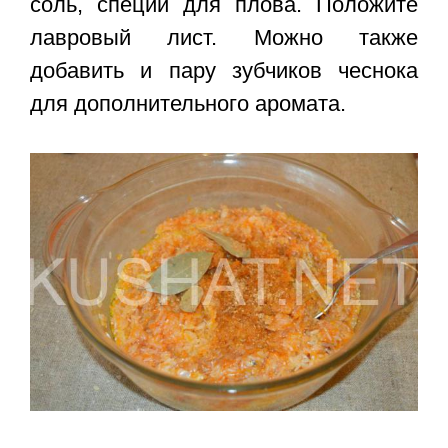
соль, специи для плова. Положите
лавровый лист. Можно также
добавить и пару зубчиков чеснока
для дополнительного аромата.