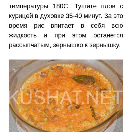
температуры 180С. Тушите
плов с
курицей в духовке
35-40 минут. За это
время рис впитает в себя всю
жидкость и при этом останется
рассыпчатым, зернышко к зернышку.