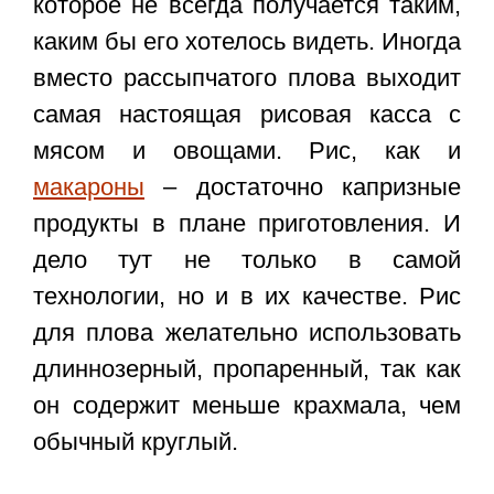
которое не всегда получается таким,
каким бы его хотелось видеть. Иногда
вместо рассыпчатого плова выходит
самая настоящая рисовая касса с
мясом и овощами. Рис, как и
макароны
– достаточно капризные
продукты в плане приготовления. И
дело тут не только в самой
технологии, но и в их качестве. Рис
для плова желательно использовать
длиннозерный, пропаренный, так как
он содержит меньше крахмала, чем
обычный круглый.