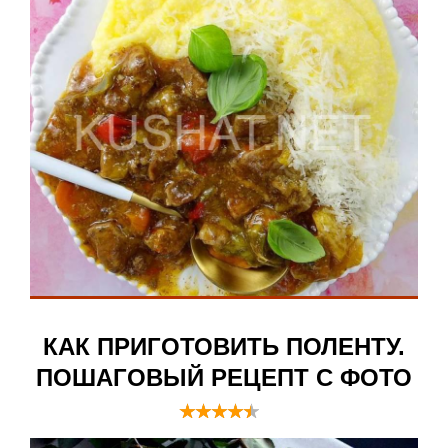
КАК ПРИГОТОВИТЬ ПОЛЕНТУ.
ПОШАГОВЫЙ РЕЦЕПТ С ФОТО