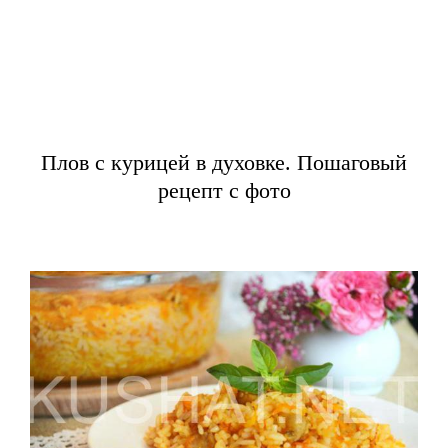
Плов с курицей в духовке. Пошаговый
рецепт с фото