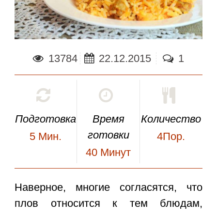
13784
22.12.2015
1
Подготовка
Время
Количество
готовки
5
Мин.
4Пор.
40
Минут
Наверное, многие согласятся, что
плов
относится к тем блюдам,