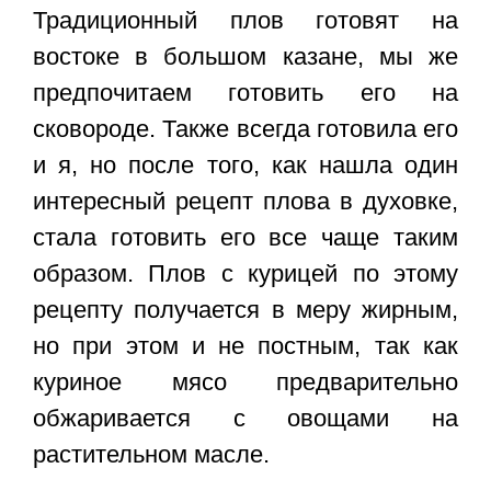
Традиционный плов готовят на
востоке в большом казане, мы же
предпочитаем готовить его на
сковороде. Также всегда готовила его
и я, но после того, как нашла один
интересный
рецепт плова в духовке,
стала готовить его все чаще таким
образом. Плов с курицей по этому
рецепту получается в меру жирным,
но при этом и не постным, так как
куриное мясо предварительно
обжаривается с овощами на
растительном масле.