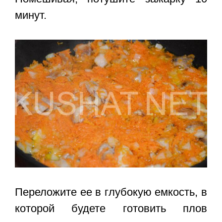
минут.
Переложите ее в глубокую емкость, в
которой будете готовить плов