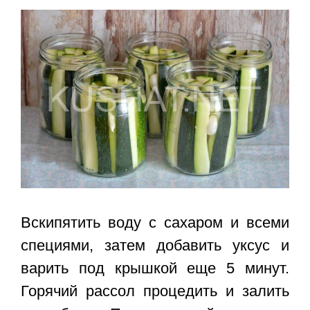
Вскипятить воду с сахаром и всеми
специями, затем добавить уксус и
варить под крышкой еще 5 минут.
Горячий рассол процедить и залить