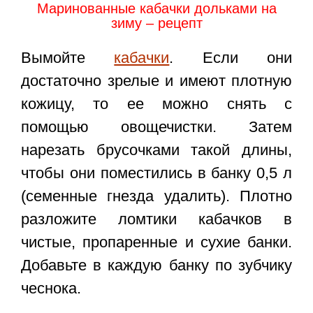
Маринованные кабачки дольками на
зиму – рецепт
Вымойте
кабачки
. Если они
достаточно зрелые и имеют плотную
кожицу, то ее можно снять с
помощью овощечистки. Затем
нарезать брусочками такой длины,
чтобы они поместились в банку 0,5 л
(семенные гнезда удалить). Плотно
разложите ломтики кабачков в
чистые, пропаренные и сухие банки.
Добавьте в каждую банку по зубчику
чеснока.