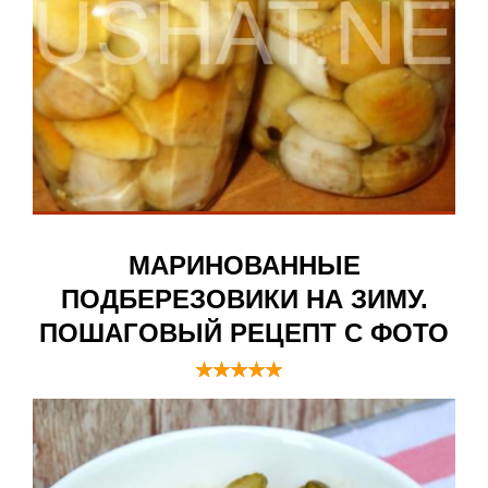
МАРИНОВАННЫЕ
ПОДБЕРЕЗОВИКИ НА ЗИМУ.
ПОШАГОВЫЙ РЕЦЕПТ С ФОТО