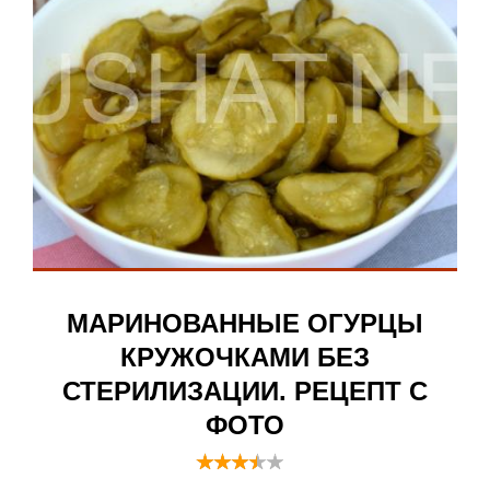
МАРИНОВАННЫЕ ОГУРЦЫ
КРУЖОЧКАМИ БЕЗ
СТЕРИЛИЗАЦИИ. РЕЦЕПТ С
ФОТО