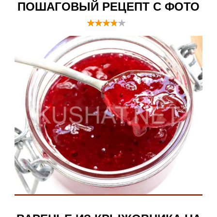
ПОШАГОВЫЙ РЕЦЕПТ С ФОТО