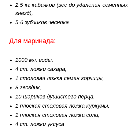
2,5 кг кабачков (вес до удаления семенных
гнезд),
5-6 зубчиков чеснока
Для маринада:
1000 мл. воды,
4 ст. ложки сахара,
1 столовая ложка семян горчицы,
8 гвоздик,
10 шариков душистого перца,
1 плоская столовая ложка куркумы,
1 плоская столовая ложка соли,
4 ст. ложки уксуса