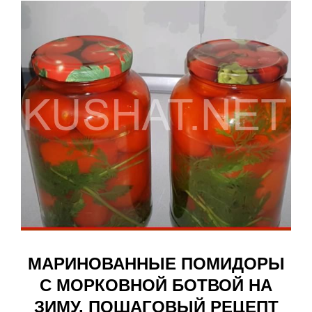
МАРИНОВАННЫЕ ПОМИДОРЫ
С МОРКОВНОЙ БОТВОЙ НА
ЗИМУ. ПОШАГОВЫЙ РЕЦЕПТ