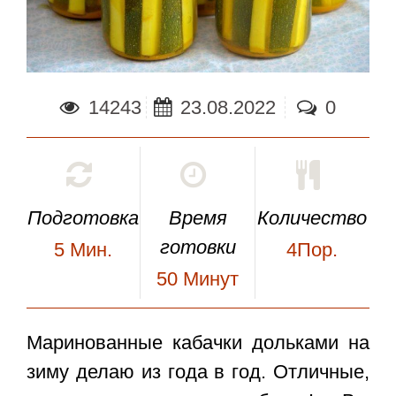
14243
23.08.2022
0
Подготовка
Время
Количество
готовки
5
Мин.
4Пор.
50
Минут
Маринованные кабачки дольками на
зиму
делаю из года в год. Отличные,