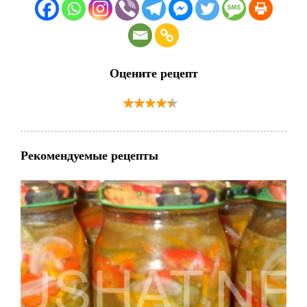
Оцените рецепт
Рекомендуемые рецепты