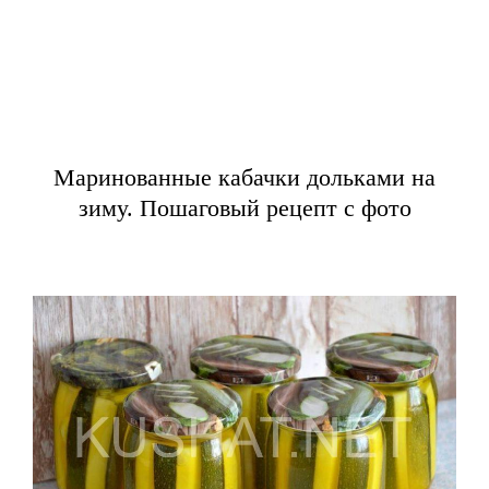
Маринованные кабачки дольками на
зиму. Пошаговый рецепт с фото