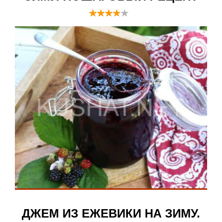
ДЖЕМ ИЗ ЕЖЕВИКИ НА ЗИМУ.