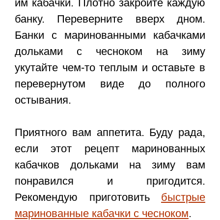
им кабачки. Плотно закройте каждую
банку. Переверните вверх дном.
Банки с маринованными кабачками
дольками с чесноком на зиму
укутайте чем-то теплым и оставьте в
перевернутом виде до полного
остывания.
Приятного вам аппетита. Буду рада,
если этот
рецепт маринованных
кабачков дольками на зиму
вам
понравился и пригодится.
Рекомендую приготовить
быстрые
маринованные кабачки с чесноком
.