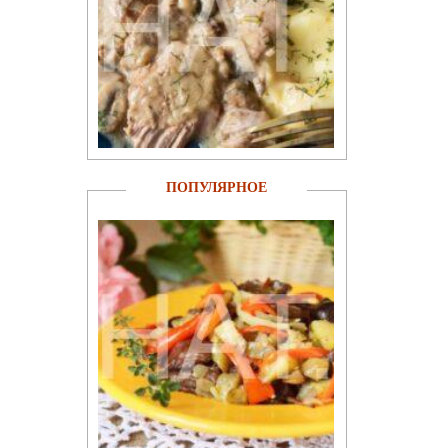
ПОПУЛЯРНОЕ