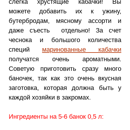
слегка хрустящие кабачки! Вы
можете добавить их к ужину,
бутербродам, мясному ассорти и
даже съесть отдельно! За счет
чеснока и большого количества
специй
маринованные кабачки
получатся очень ароматными.
Советую приготовить сразу много
баночек, так как это очень вкусная
заготовка, которая должна быть у
каждой хозяйки в закромах.
Ингредиенты на 5-6 банок 0,5 л: