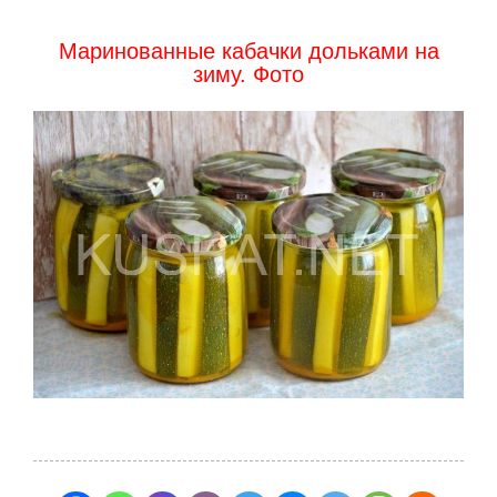
Маринованные кабачки дольками на
зиму. Фото