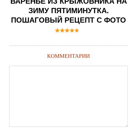
ВАРЕНЬЕ ИЗ КРЫЖОВНИКА НА
ЗИМУ ПЯТИМИНУТКА.
ПОШАГОВЫЙ РЕЦЕПТ С ФОТО
КОММЕНТАРИИ