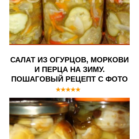
САЛАТ ИЗ ОГУРЦОВ, МОРКОВИ
И ПЕРЦА НА ЗИМУ.
ПОШАГОВЫЙ РЕЦЕПТ С ФОТО