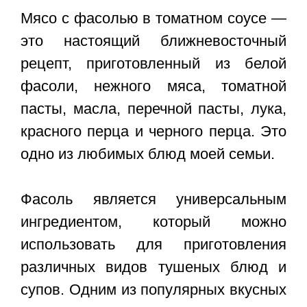
Мясо с фасолью в томатном соусе
—
это настоящий ближневосточный
рецепт, приготовленный из белой
фасоли, нежного мяса, томатной
пасты, масла, перечной пасты, лука,
красного перца и черного перца. Это
одно из любимых блюд моей семьи.
Фасоль является универсальным
ингредиентом, который можно
использовать для приготовления
различных видов тушеных блюд и
супов. Одним из популярных вкусных