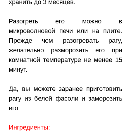
хранить до 3 месяцев.
Разогреть его можно в
микроволновой печи или на плите.
Прежде чем разогревать рагу,
желательно разморозить его при
комнатной температуре не менее 15
минут.
Да, вы можете заранее приготовить
рагу из белой фасоли и заморозить
его.
Ингредиенты: