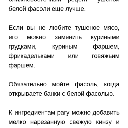
белой фасоли еще лучше.
Если вы не любите тушеное мясо,
его можно заменить куриными
грудками, куриным фаршем,
фрикадельками или говяжьим
фаршем.
Обязательно мойте фасоль, когда
открываете банки с белой фасолью.
К ингредиентам рагу можно добавить
мелко нарезанную свежую кинзу и