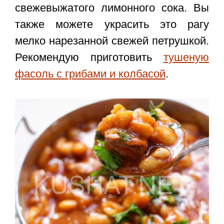
свежевыжатого лимонного сока. Вы
также можете украсить это рагу
мелко нарезанной свежей петрушкой.
Рекомендую приготовить
тушеную
фасоль с грибами и колбасой
.