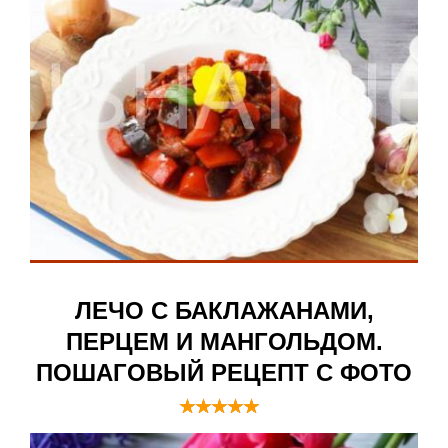
ЛЕЧО С БАКЛАЖАНАМИ,
ПЕРЦЕМ И МАНГОЛЬДОМ.
ПОШАГОВЫЙ РЕЦЕПТ С ФОТО