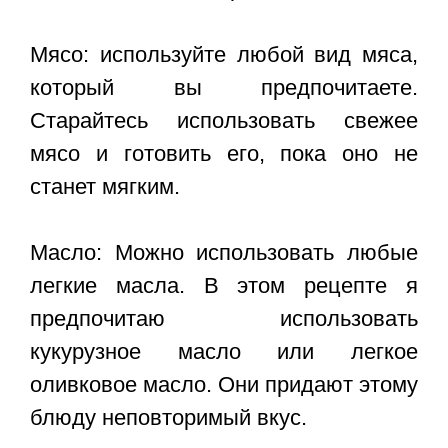
Мясо: используйте любой вид мяса,
который вы предпочитаете.
Старайтесь использовать свежее
мясо и готовить его, пока оно не
станет мягким.
Масло: Можно использовать любые
легкие масла. В этом рецепте я
предпочитаю использовать
кукурузное масло или легкое
оливковое масло. Они придают этому
блюду неповторимый вкус.