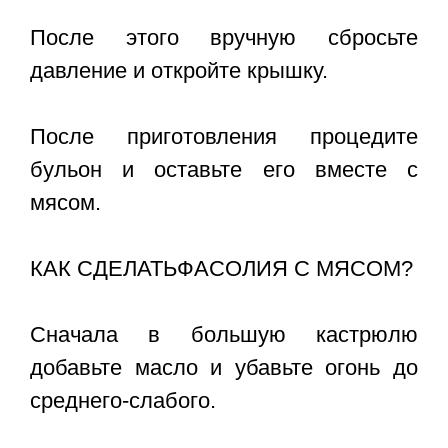
После этого вручную сбросьте
давление и откройте крышку.
После приготовления процедите
бульон и оставьте его вместе с
мясом.
КАК СДЕЛАТЬФАСОЛИЯ С МЯСОМ?
Сначала в большую кастрюлю
добавьте масло и убавьте огонь до
среднего-слабого.