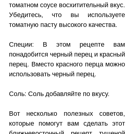
томатном соусе восхитительный вкус.
Убедитесь, что вы используете
томатную пасту высокого качества.
Специи: В этом рецепте вам
понадобится черный перец и красный
перец. Вместо красного перца можно
использовать черный перец.
Соль: Соль добавляйте по вкусу.
Вот несколько полезных советов,
которые помогут вам сделать этот
ближневосточный рецепт тушеной