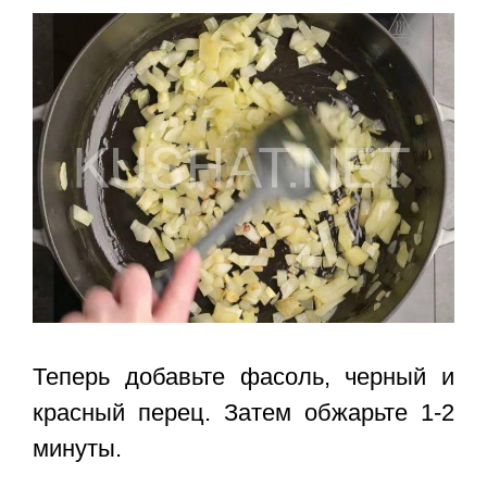
Теперь добавьте фасоль, черный и
красный перец. Затем обжарьте 1-2
минуты.