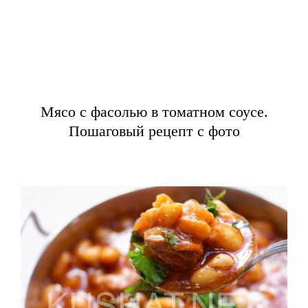
Мясо с фасолью в томатном соусе.
Пошаговый рецепт с фото