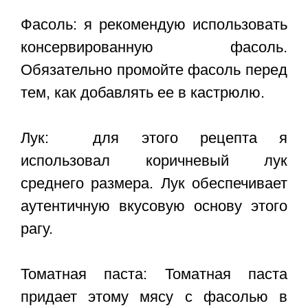
Фасоль: я рекомендую использовать
консервированную фасоль.
Обязательно промойте фасоль перед
тем, как добавлять ее в кастрюлю.
Лук: для этого рецепта я
использовал коричневый лук
среднего размера. Лук обеспечивает
аутентичную вкусовую основу этого
рагу.
Томатная паста: Томатная паста
придает этому мясу с фасолью в