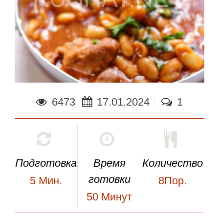
6473
17.01.2024
1
Подготовка
Время
Количество
готовки
5
Мин.
8Пор.
50
Минут