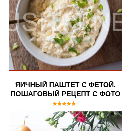
ЯИЧНЫЙ ПАШТЕТ С ФЕТОЙ.
ПОШАГОВЫЙ РЕЦЕПТ С ФОТО