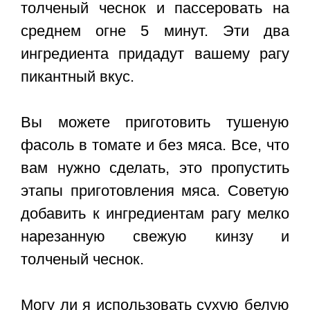
толченый чеснок и пассеровать на
среднем огне 5 минут. Эти два
ингредиента придадут вашему рагу
пикантный вкус.
Вы можете приготовить тушеную
фасоль в томате и без мяса. Все, что
вам нужно сделать, это пропустить
этапы приготовления мяса. Советую
добавить к ингредиентам рагу мелко
нарезанную свежую кинзу и
толченый чеснок.
Могу ли я использовать сухую белую