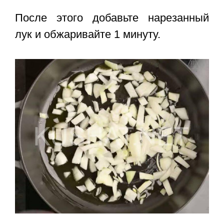
После этого добавьте нарезанный
лук и обжаривайте 1 минуту.