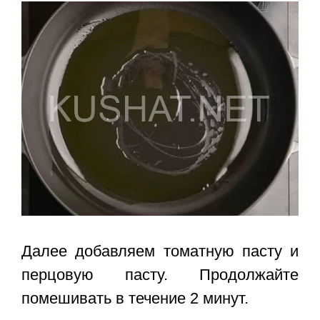
Далее добавляем томатную пасту и
перцовую пасту. Продолжайте
помешивать в течение 2 минут.