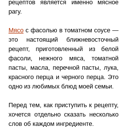
рецептов является именно мясное
рагу.
Мясо
с фасолью в томатном соусе —
это настоящий ближневосточный
рецепт, приготовленный из белой
фасоли, нежного мяса, томатной
пасты, масла, перечной пасты, лука,
красного перца и черного перца. Это
одно из любимых блюд моей семьи.
Перед тем, как приступить к рецепту,
хочется отдельно сказать несколько
слов об каждом ингредиенте.