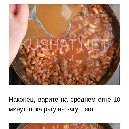
Наконец, варите на среднем огне 10
минут, пока рагу не загустеет.