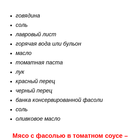
говядина
соль
лавровый лист
горячая вода или бульон
масло
томатная паста
лук
красный перец
черный перец
банка консервированной фасоли
соль
оливковое масло
Мясо с фасолью в томатном соусе –