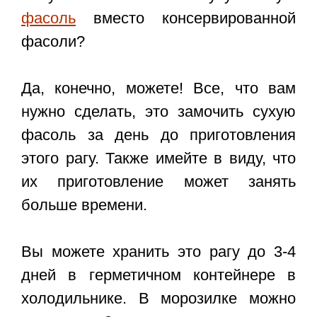
фасоль
вместо консервированной
фасоли?
Да, конечно, можете! Все, что вам
нужно сделать, это замочить сухую
фасоль за день до приготовления
этого рагу. Также имейте в виду, что
их приготовление может занять
больше времени.
Вы можете хранить это рагу до 3-4
дней в герметичном контейнере в
холодильнике. В морозилке можно