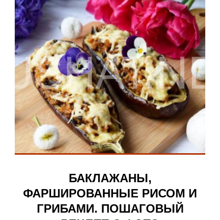
БАКЛАЖАНЫ,
ФАРШИРОВАННЫЕ РИСОМ И
ГРИБАМИ. ПОШАГОВЫЙ