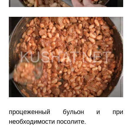
процеженный бульон и при
необходимости посолите.