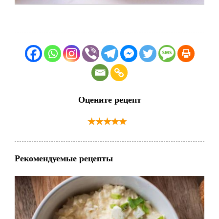
Оцените рецепт
Рекомендуемые рецепты