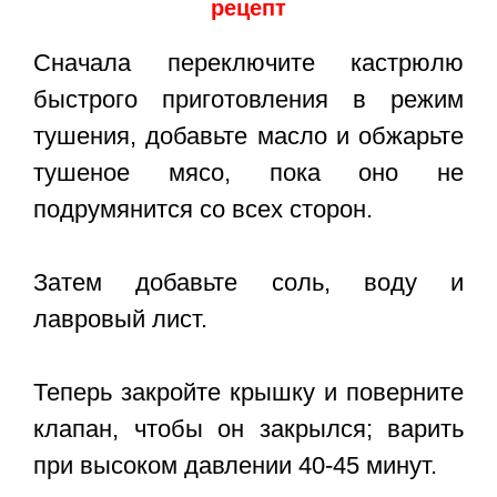
рецепт
Сначала переключите кастрюлю
быстрого приготовления в режим
тушения, добавьте масло и обжарьте
тушеное мясо, пока оно не
подрумянится со всех сторон.
Затем добавьте соль, воду и
лавровый лист.
Теперь закройте крышку и поверните
клапан, чтобы он закрылся; варить
при высоком давлении 40-45 минут.