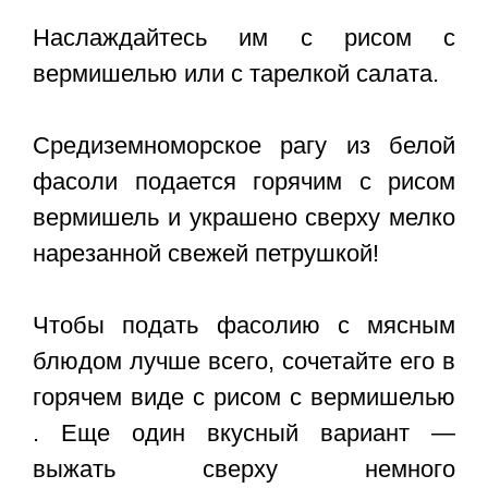
Наслаждайтесь им с рисом с
вермишелью или с тарелкой салата.
Средиземноморское рагу из белой
фасоли подается горячим с рисом
вермишель и украшено сверху мелко
нарезанной свежей петрушкой!
Чтобы подать фасолию с мясным
блюдом лучше всего, сочетайте его в
горячем виде с рисом с вермишелью
. Еще один вкусный вариант —
выжать сверху немного