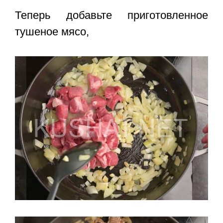
Теперь добавьте приготовленное
тушеное мясо,