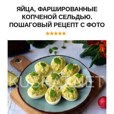
ЯЙЦА, ФАРШИРОВАННЫЕ
КОПЧЕНОЙ СЕЛЬДЬЮ.
ПОШАГОВЫЙ РЕЦЕПТ С ФОТО