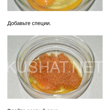
Добавьте специи.