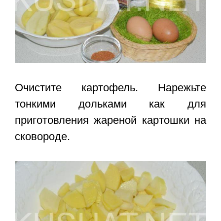
Очистите картофель. Нарежьте
тонкими дольками как для
приготовления жареной картошки на
сковороде.