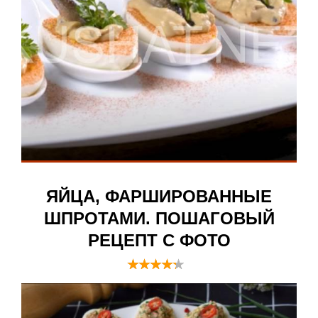
ЯЙЦА, ФАРШИРОВАННЫЕ
ШПРОТАМИ. ПОШАГОВЫЙ
РЕЦЕПТ С ФОТО