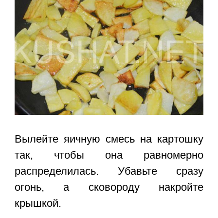
Вылейте яичную смесь на картошку
так, чтобы она равномерно
распределилась. Убавьте сразу
огонь, а сковороду накройте
крышкой.