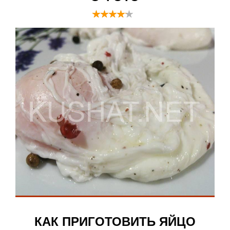
КАК ПРИГОТОВИТЬ ЯЙЦО