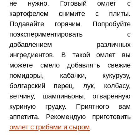
не нужно. Готовый омлет с
картофелем снимите с плиты.
Подавайте горячим. Попробуйте
поэкспериментировать с
добавлением различных
ингредиентов. В такой омлет вы
можете смело добавлять свежие
помидоры, кабачки, кукурузу,
болгарский перец, лук, колбасу,
ветчину, шампиньоны, отваренную
куриную грудку. Приятного вам
аппетита. Рекомендую приготовить
омлет с грибами и сыром
.