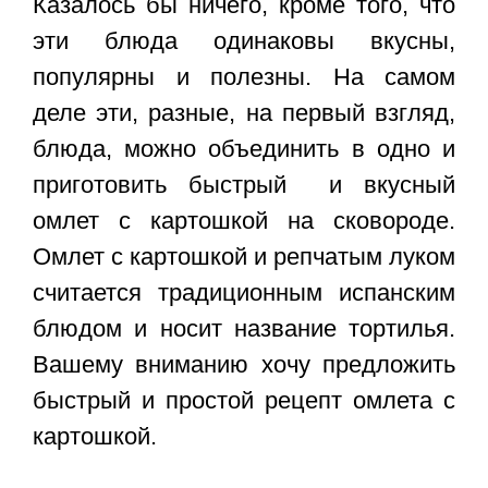
Казалось бы ничего, кроме того, что
эти блюда одинаковы вкусны,
популярны и полезны. На самом
деле эти, разные, на первый взгляд,
блюда, можно объединить в одно и
приготовить быстрый и вкусный
омлет с картошкой
на сковороде.
Омлет с картошкой и репчатым луком
считается традиционным испанским
блюдом и носит название тортилья.
Вашему вниманию хочу предложить
быстрый и простой рецепт омлета с
картошкой.