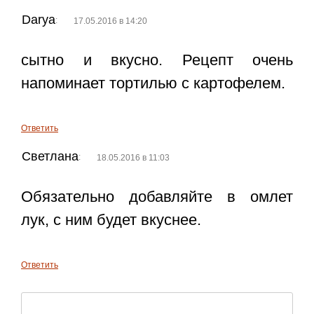
Darya
:
17.05.2016 в 14:20
сытно и вкусно. Рецепт очень
напоминает тортилью с картофелем.
Ответить
Светлана
:
18.05.2016 в 11:03
Обязательно добавляйте в омлет
лук, с ним будет вкуснее.
Ответить