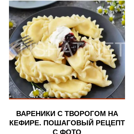
ВАРЕНИКИ С ТВОРОГОМ НА
КЕФИРЕ. ПОШАГОВЫЙ РЕЦЕПТ
С ФОТО