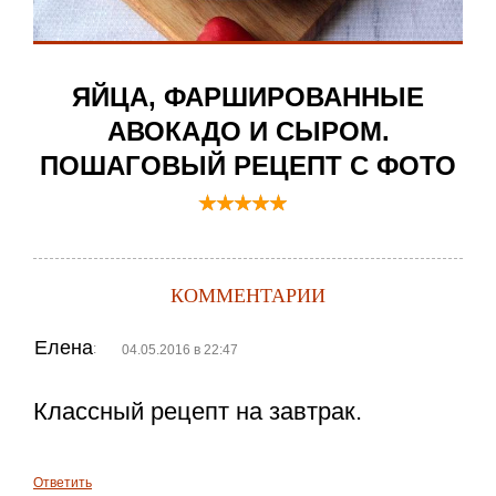
ЯЙЦА, ФАРШИРОВАННЫЕ
АВОКАДО И СЫРОМ.
ПОШАГОВЫЙ РЕЦЕПТ С ФОТО
КОММЕНТАРИИ
Елена
:
04.05.2016 в 22:47
Классный рецепт на завтрак.
Ответить