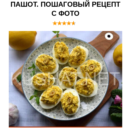
ПАШОТ. ПОШАГОВЫЙ РЕЦЕПТ
С ФОТО