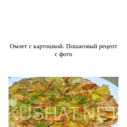
Омлет с картошкой. Пошаговый рецепт
с фото