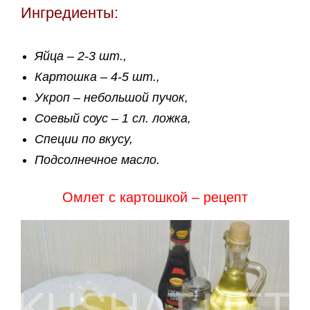
Ингредиенты:
Яйца – 2-3 шт.,
Картошка – 4-5 шт.,
Укроп – небольшой пучок,
Соевый соус – 1 сл. ложка,
Специи по вкусу,
Подсолнечное масло.
Омлет с картошкой – рецепт