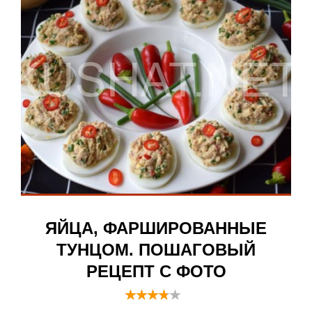
ЯЙЦА, ФАРШИРОВАННЫЕ
ТУНЦОМ. ПОШАГОВЫЙ
РЕЦЕПТ С ФОТО