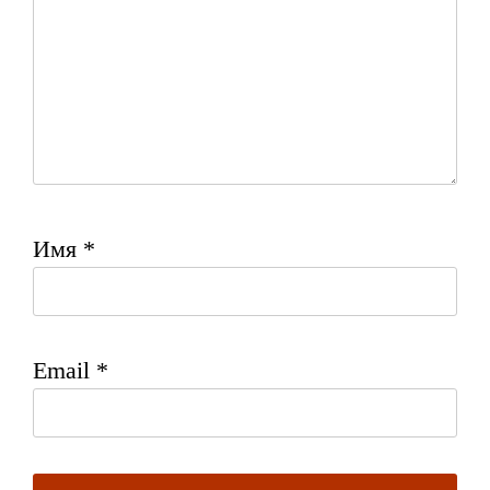
Имя
*
Email
*