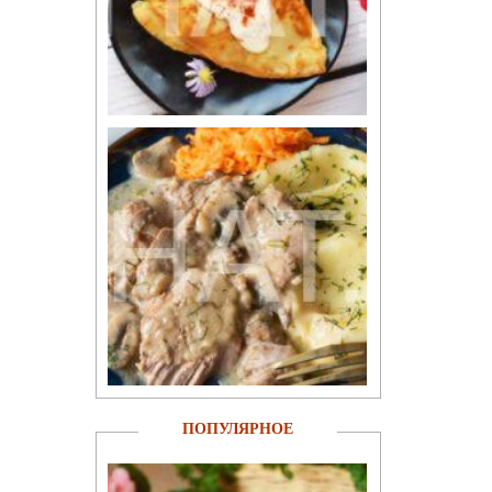
ПОПУЛЯРНОЕ