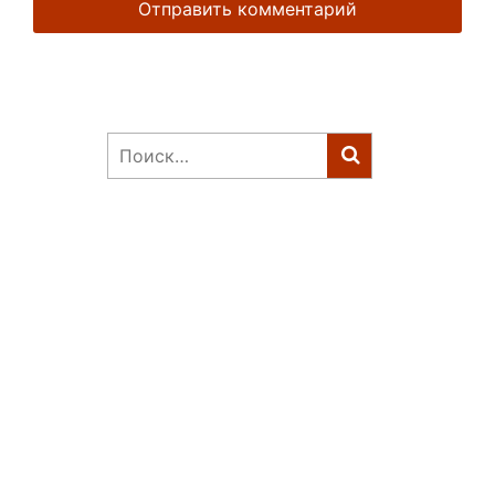
Найти: