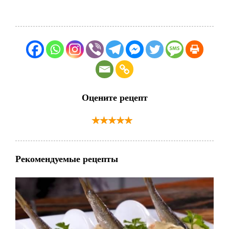
Оцените рецепт
Рекомендуемые рецепты