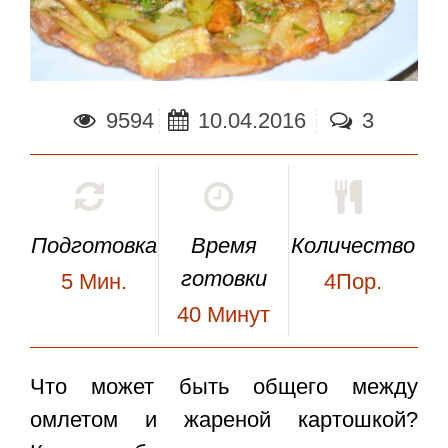
9594
10.04.2016
3
Подготовка
Время
Количество
готовки
5
Мин.
4Пор.
40
Минут
Что может быть общего между
омлетом и жареной картошкой?