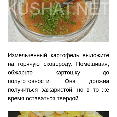
Измельченный картофель выложите
на горячую сковороду. Помешивая,
обжарьте картошку до
полуготовности. Она должна
получиться зажаристой, но в то же
время оставаться твердой.