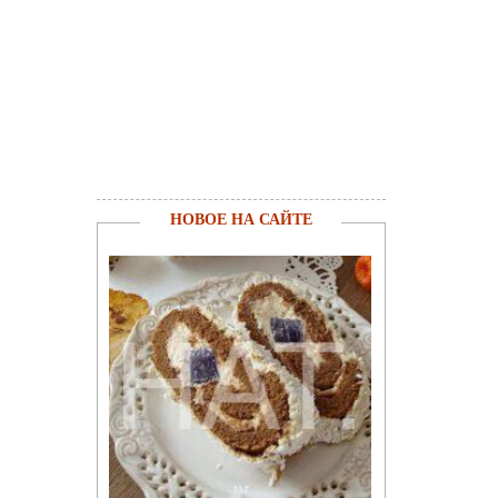
НОВОЕ НА САЙТЕ