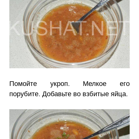
Помойте укроп. Мелкое его
порубите. Добавьте во взбитые яйца.