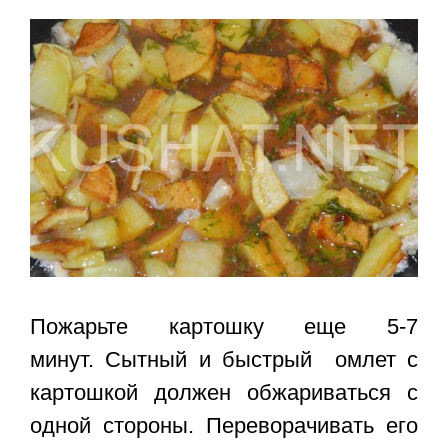
Пожарьте картошку еще 5-7
минут. Сытный и
быстрый омлет с
картошкой
должен обжариваться с
одной стороны. Переворачивать его