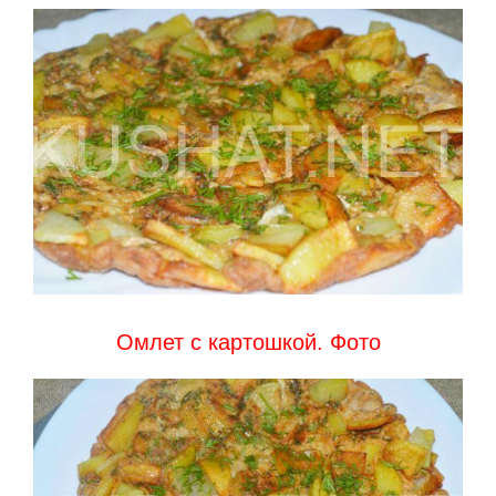
Омлет с картошкой. Фото