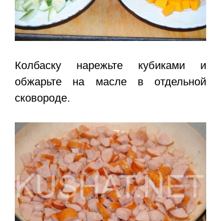
Колбаску нарежьте кубиками и
обжарьте на масле в отдельной
сковороде.