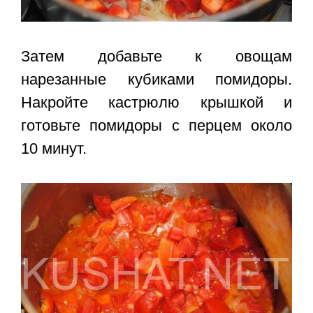
Затем добавьте к овощам
нарезанные кубиками помидоры.
Накройте кастрюлю крышкой и
готовьте помидоры с перцем около
10 минут.