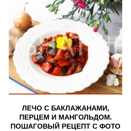
ЛЕЧО С БАКЛАЖАНАМИ,
ПЕРЦЕМ И МАНГОЛЬДОМ.
ПОШАГОВЫЙ РЕЦЕПТ С ФОТО