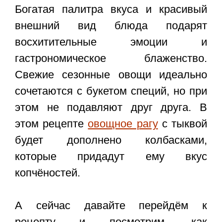
Богатая палитра вкуса и красивый
внешний вид блюда подарят
восхитительные эмоции и
гастрономическое блаженство.
Свежие сезонные овощи идеально
сочетаются с букетом специй, но при
этом не подавляют друг друга. В
этом рецепте
овощное рагу
с тыквой
будет дополнено колбасками,
которые придадут ему вкус
копчёностей.
А сейчас давайте перейдём к
рецепту и посмотрим, как