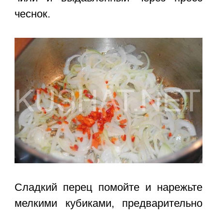
чеснок.
Сладкий перец помойте и нарежьте
мелкими кубиками, предварительно