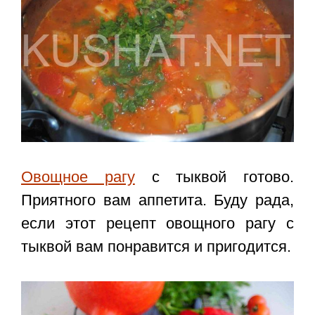
Овощное рагу
с тыквой готово.
Приятного вам аппетита. Буду рада,
если этот
рецепт овощного рагу с
тыквой
вам понравится и пригодится.