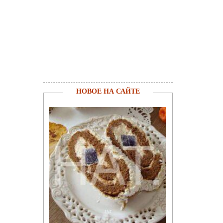
НОВОЕ НА САЙТЕ