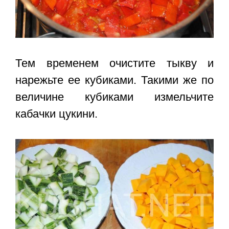
Тем временем очистите тыкву и
нарежьте ее кубиками. Такими же по
величине кубиками измельчите
кабачки цукини.