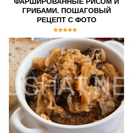
ФАРШИРОВАННЫЕ РИСОМ И
ГРИБАМИ. ПОШАГОВЫЙ
РЕЦЕПТ С ФОТО