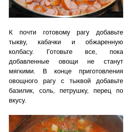
К почти готовому рагу добавьте
тыкву, кабачки и обжаренную
колбасу. Готовьте все, пока
добавленные овощи не станут
мягкими. В конце приготовления
овощного рагу с тыквой добавьте
базилик, соль, петрушку, перец по
вкусу.