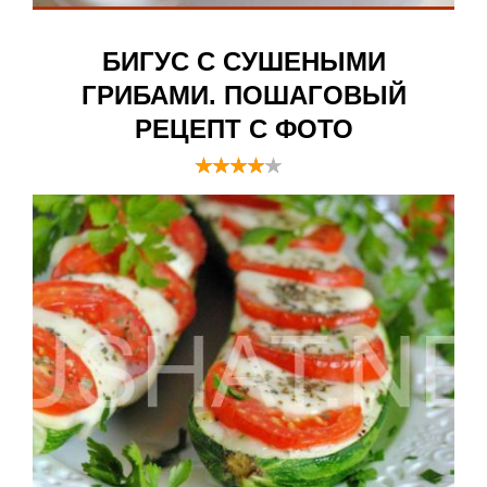
БИГУС С СУШЕНЫМИ
ГРИБАМИ. ПОШАГОВЫЙ
РЕЦЕПТ С ФОТО