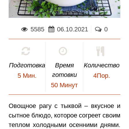
5585
06.10.2021
0
Подготовка
Время
Количество
готовки
5
Мин.
4Пор.
50
Минут
Овощное рагу с тыквой
– вкусное и
сытное блюдо, которое согреет своим
теплом холодными осенними днями.