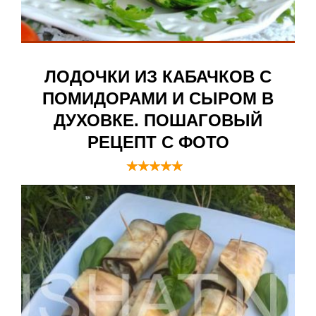
ЛОДОЧКИ ИЗ КАБАЧКОВ С
ПОМИДОРАМИ И СЫРОМ В
ДУХОВКЕ. ПОШАГОВЫЙ
РЕЦЕПТ С ФОТО