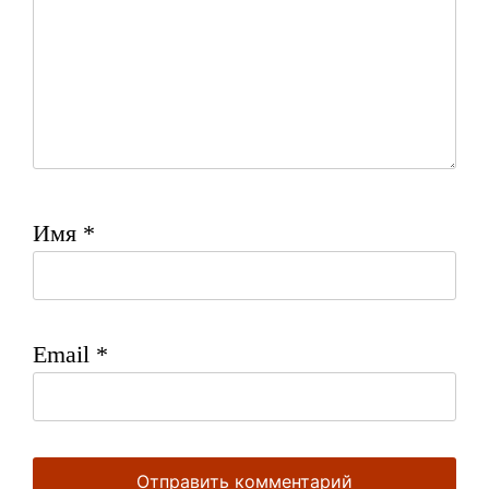
Имя
*
Email
*