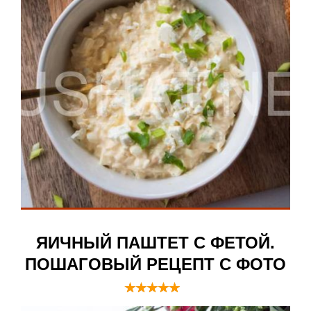
ЯИЧНЫЙ ПАШТЕТ С ФЕТОЙ.
ПОШАГОВЫЙ РЕЦЕПТ С ФОТО