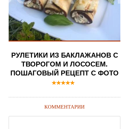
РУЛЕТИКИ ИЗ БАКЛАЖАНОВ С
ТВОРОГОМ И ЛОСОСЕМ.
ПОШАГОВЫЙ РЕЦЕПТ С ФОТО
КОММЕНТАРИИ