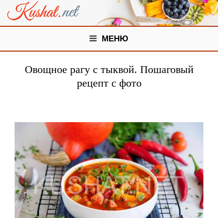
МЕНЮ
Овощное рагу с тыквой. Пошаговый
рецепт с фото