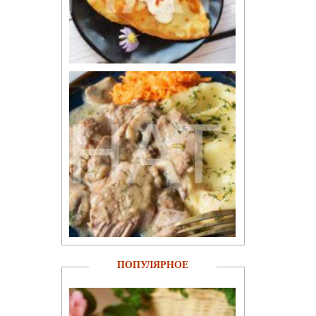
ПОПУЛЯРНОЕ