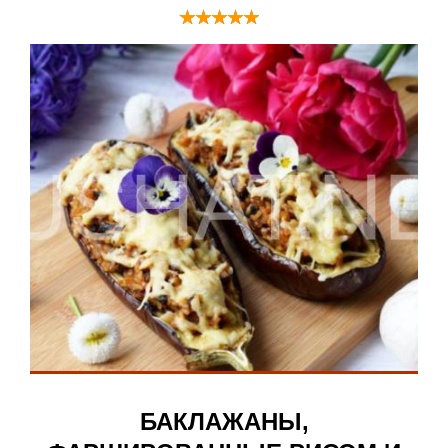
БАКЛАЖАНЫ,