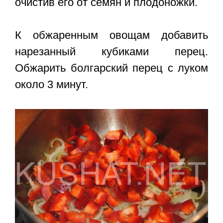
очистив его от семян и плодоножки.
К обжаренным овощам добавить
нарезанный кубиками перец.
Обжарить болгарский перец с луком
около 3 минут.