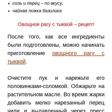
соль и перец – по вкусу,
чайная ложка базилика
Овощное рагу с тыквой – рецепт
После того, как все ингредиенты
были подготовлены, можно начинать
приготовление
овощного рагу с
тыквой
.
Очистите лук и нарежьте его
половинками-соломкой. Обжарьте на
растительном масле. Во время жарки
добавить мелко нарезанный перец
чили и выдавленный через пресс