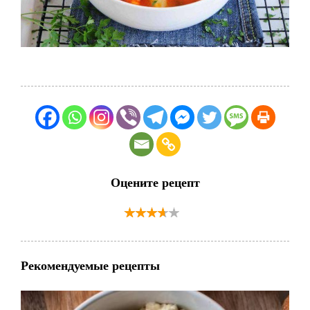
Оцените рецепт
Рекомендуемые рецепты