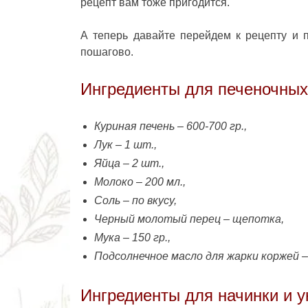
рецепт вам тоже пригодится.
А теперь давайте перейдем к рецепту и 
пошагово.
Ингредиенты для печеночных
Куриная печень – 600-700 гр.,
Лук – 1 шт.,
Яйца – 2 шт.,
Молоко – 200 мл.,
Соль – по вкусу,
Черный молотый перец – щепотка,
Мука – 150 гр.,
Подсолнечное масло для жарки коржей 
Ингредиенты для начинки и 