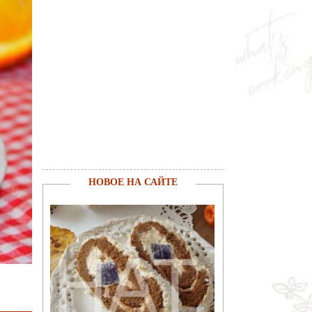
НОВОЕ НА САЙТЕ