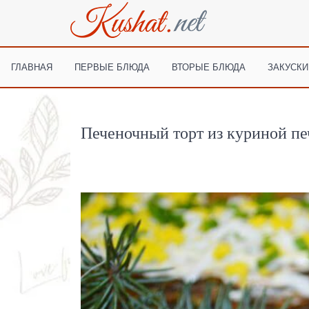
ГЛАВНАЯ
ПЕРВЫЕ БЛЮДА
ВТОРЫЕ БЛЮДА
ЗАКУСКИ
Печеночный торт из куриной пе