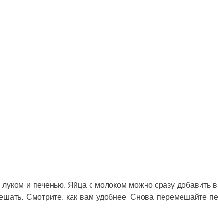
 луком и печенью. Яйца с молоком можно сразу добавить в
ешать. Смотрите, как вам удобнее. Снова перемешайте пе