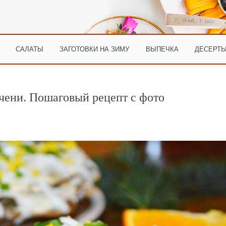
САЛАТЫ
ЗАГОТОВКИ НА ЗИМУ
ВЫПЕЧКА
ДЕСЕРТЫ
чени. Пошаговый рецепт с фото