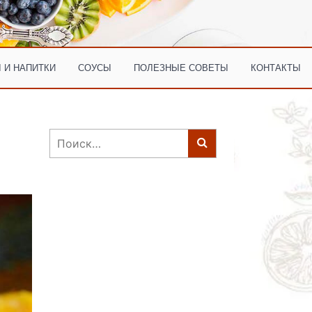
 И НАПИТКИ
СОУСЫ
ПОЛЕЗНЫЕ СОВЕТЫ
КОНТАКТЫ
Найти: