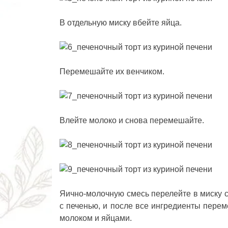
В отдельную миску вбейте яйца.
Перемешайте их венчиком.
Влейте молоко и снова перемешайте.
Яично-молочную смесь перелейте в миску с
с печенью, и после все ингредиенты перем
молоком и яйцами.