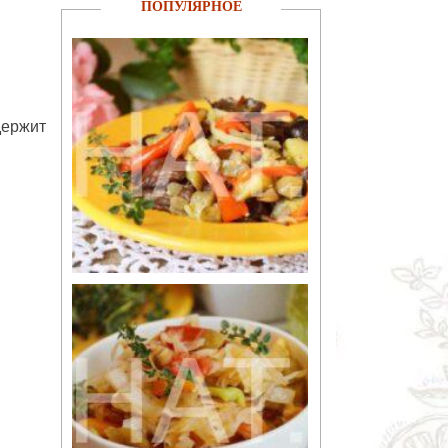
ПОПУЛЯРНОЕ
держит