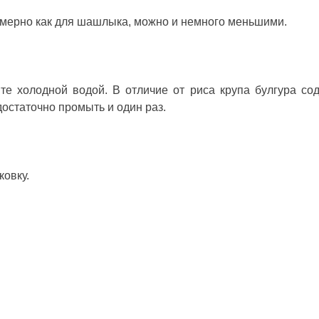
мерно как для шашлыка, можно и немного меньшими.
те холодной водой. В отличие от риса крупа булгура со
остаточно промыть и один раз.
ковку.