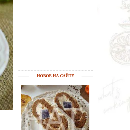
НОВОЕ НА САЙТЕ