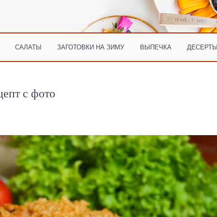
САЛАТЫ
ЗАГОТОВКИ НА ЗИМУ
ВЫПЕЧКА
ДЕСЕРТЫ
цепт с фото