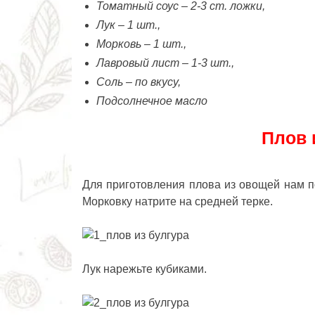
Томатный соус – 2-3 ст. ложки,
Лук – 1 шт.,
Морковь – 1 шт.,
Лавровый лист – 1-3 шт.,
Соль – по вкусу,
Подсолнечное масло
Плов 
Для приготовления плова из овощей нам по
Морковку натрите на средней терке.
Лук нарежьте кубиками.