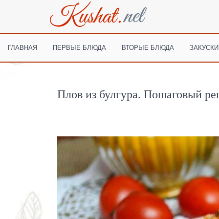
ГЛАВНАЯ
ПЕРВЫЕ БЛЮДА
ВТОРЫЕ БЛЮДА
ЗАКУСКИ
Плов из булгура. Пошаговый ре