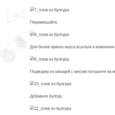
Перемешайте.
Для более яркого вкуса всыпьте к компонен
Поджарку из овощей с мясом потушите на м
Добавьте булгур.