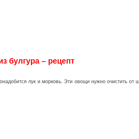
из булгура – рецепт
надобится лук и морковь. Эти овощи нужно очистить от ш