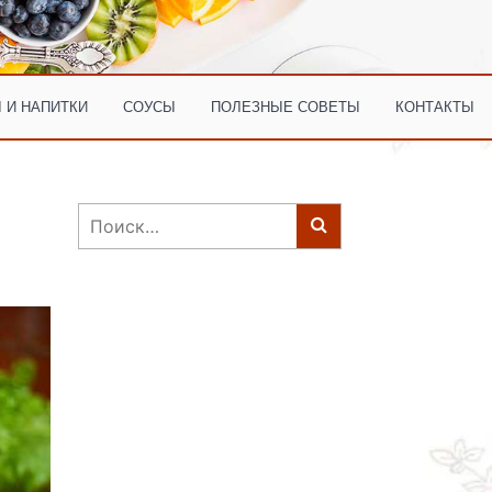
 И НАПИТКИ
СОУСЫ
ПОЛЕЗНЫЕ СОВЕТЫ
КОНТАКТЫ
Найти: