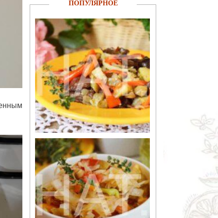
ПОПУЛЯРНОЕ
ленным