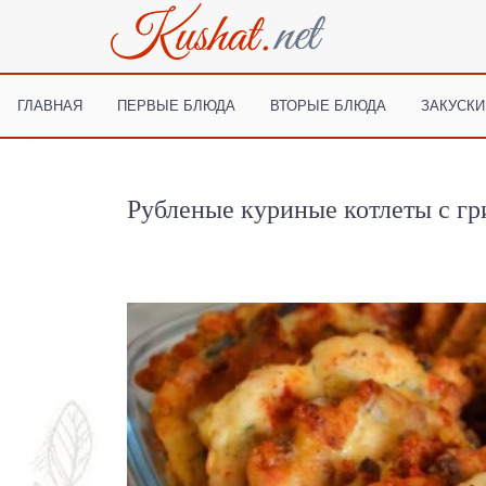
ГЛАВНАЯ
ПЕРВЫЕ БЛЮДА
ВТОРЫЕ БЛЮДА
ЗАКУСКИ
Рубленые куриные котлеты с гр