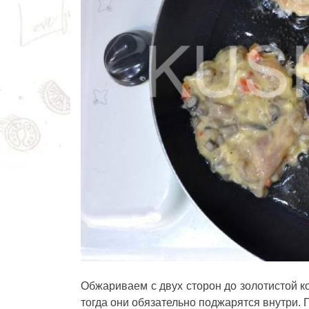
Обжариваем с двух сторон до золотистой к
тогда они обязательно поджарятся внутри. 