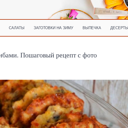
САЛАТЫ
ЗАГОТОВКИ НА ЗИМУ
ВЫПЕЧКА
ДЕСЕРТЫ
ибами. Пошаговый рецепт с фото