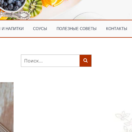
 И НАПИТКИ
СОУСЫ
ПОЛЕЗНЫЕ СОВЕТЫ
КОНТАКТЫ
Найти: