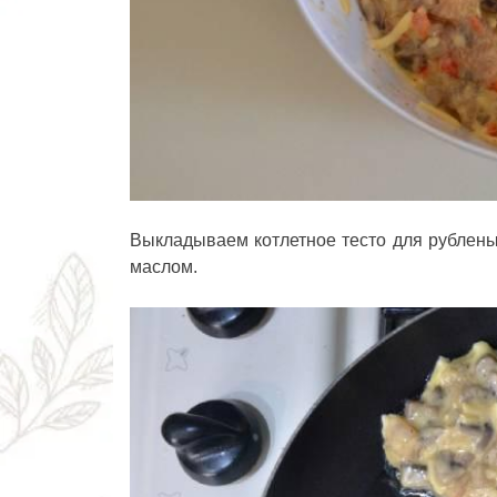
Выкладываем котлетное тесто для рублены
маслом.