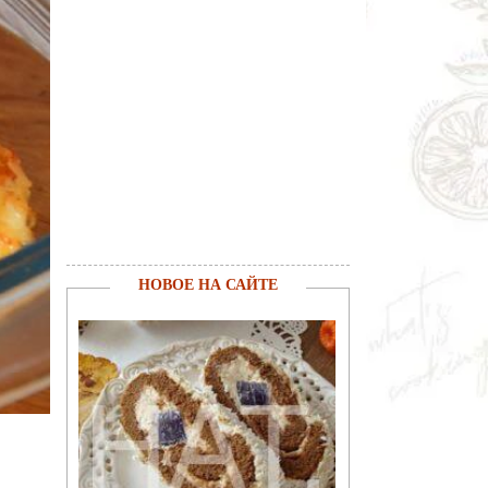
НОВОЕ НА САЙТЕ