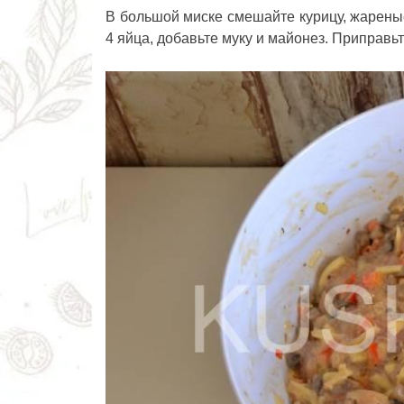
В большой миске смешайте курицу, жареные
4 яйца, добавьте муку и майонез. Приправь