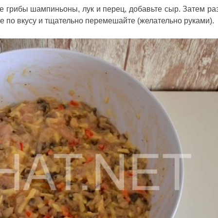
 грибы шампиньоны, лук и перец, добавьте сыр. Затем ра
те по вкусу и тщательно перемешайте (желательно руками).