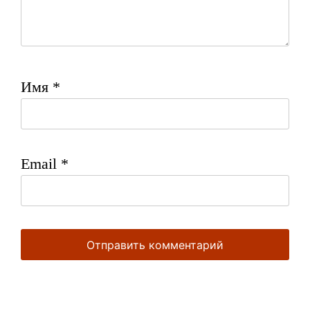
Имя
*
Email
*