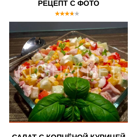
РЕЦЕПТ С ФОТО