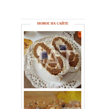
НОВОЕ НА САЙТЕ