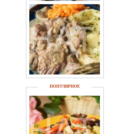
ПОПУЛЯРНОЕ