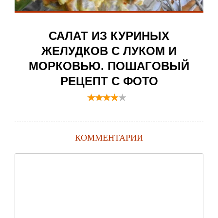
САЛАТ ИЗ КУРИНЫХ
ЖЕЛУДКОВ С ЛУКОМ И
МОРКОВЬЮ. ПОШАГОВЫЙ
РЕЦЕПТ С ФОТО
КОММЕНТАРИИ