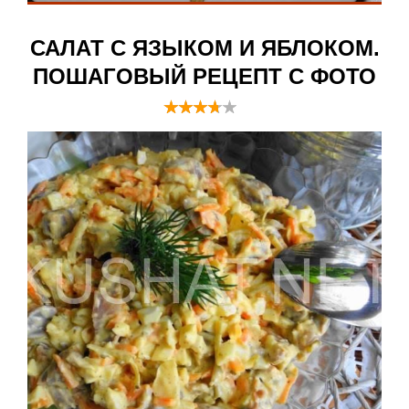
САЛАТ С ЯЗЫКОМ И ЯБЛОКОМ.
ПОШАГОВЫЙ РЕЦЕПТ С ФОТО