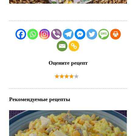
Оцените рецепт
Рекомендуемые рецепты