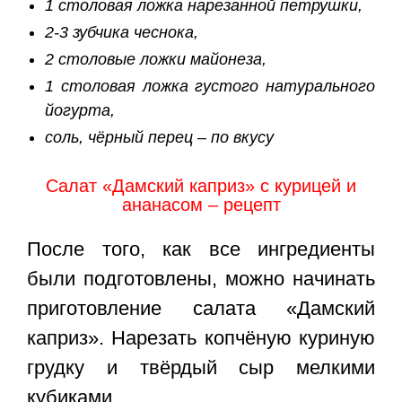
1 столовая ложка нарезанной петрушки,
2-3 зубчика чеснока,
2 столовые ложки майонеза,
1 столовая ложка густого натурального
йогурта,
соль, чёрный перец – по вкусу
Салат «Дамский каприз» с курицей и
ананасом – рецепт
После того, как все ингредиенты
были подготовлены, можно начинать
приготовление салата «Дамский
каприз». Нарезать копчёную куриную
грудку и твёрдый сыр мелкими
кубиками.