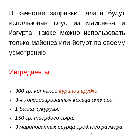
В качестве заправки салата будут
использован соус из майонеза и
йогурта. Также можно использовать
только майонез или йогурт по своему
усмотрению.
Ингредиенты:
300 гр. копчёной
куриной грудки
,
3-4 консервированных кольца ананаса,
1 банка кукурузы,
150 гр. твёрдого сыра,
3 маринованных огурца среднего размера,