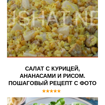
САЛАТ С КУРИЦЕЙ,
АНАНАСАМИ И РИСОМ.
ПОШАГОВЫЙ РЕЦЕПТ С ФОТО