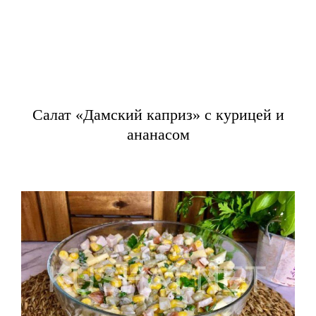
Салат «Дамский каприз» с курицей и
ананасом