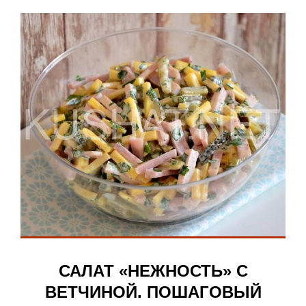
САЛАТ «НЕЖНОСТЬ» С
ВЕТЧИНОЙ. ПОШАГОВЫЙ