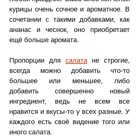
курицы очень сочное и ароматное. В
сочетании с такими добавками, как
ананас и чеснок, оно приобретает
ещё больше аромата.
Пропорции для
салата
не строгие,
всегда можно добавить что-то
большее или меньшее, либо
добавить совершенно новый
ингредиент, ведь не всем все
нравится и вкусы-то у всех разные. У
каждого есть своё видение того или
иного салата.