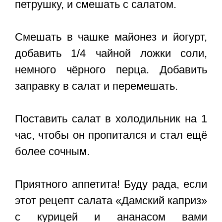
петрушку, и смешать с салатом.
Смешать в чашке майонез и йогурт,
добавить 1/4 чайной ложки соли,
немного чёрного перца. Добавить
заправку в салат и перемешать.
Поставить салат в холодильник на 1
час, чтобы он пропитался и стал ещё
более сочным.
Приятного аппетита! Буду рада, если
этот
рецепт салата «Дамский каприз»
с курицей и ананасом
вами