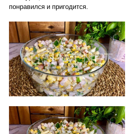
понравился и пригодится.