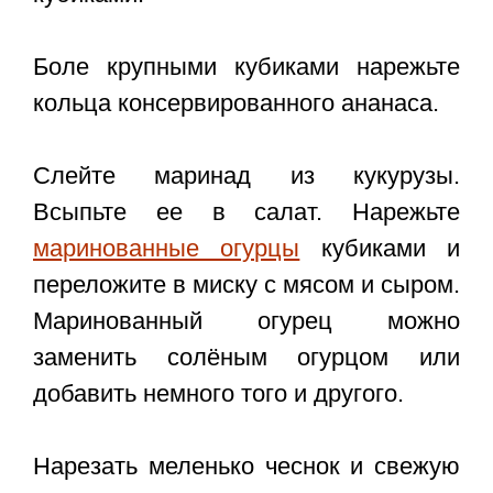
Боле крупными кубиками нарежьте
кольца консервированного ананаса.
Слейте маринад из кукурузы.
Всыпьте ее в салат. Нарежьте
маринованные огурцы
кубиками и
переложите в миску с мясом и сыром.
Маринованный огурец можно
заменить солёным огурцом или
добавить немного того и другого.
Нарезать меленько чеснок и свежую