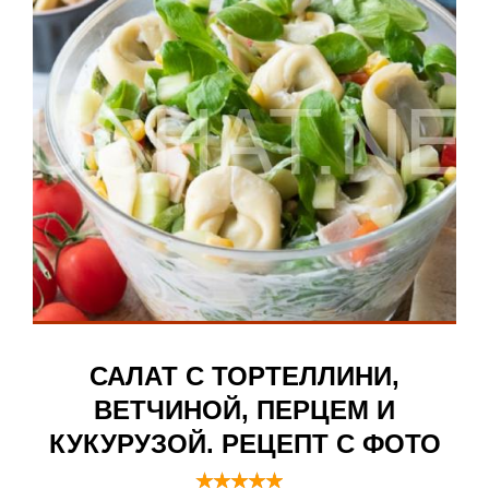
САЛАТ С ТОРТЕЛЛИНИ,
ВЕТЧИНОЙ, ПЕРЦЕМ И
КУКУРУЗОЙ. РЕЦЕПТ С ФОТО