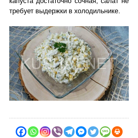
капуста достаточно сочная, салат не
требует выдержки в холодильнике.