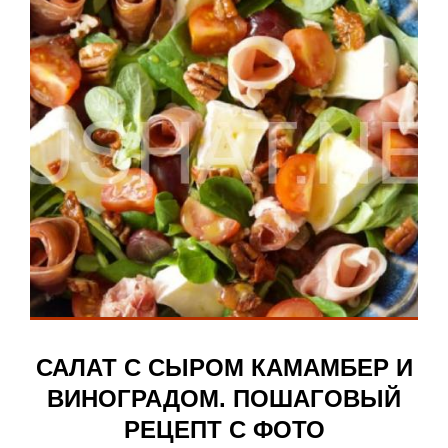
САЛАТ С СЫРОМ КАМАМБЕР И
ВИНОГРАДОМ. ПОШАГОВЫЙ
РЕЦЕПТ С ФОТО