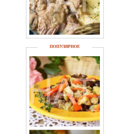
ПОПУЛЯРНОЕ