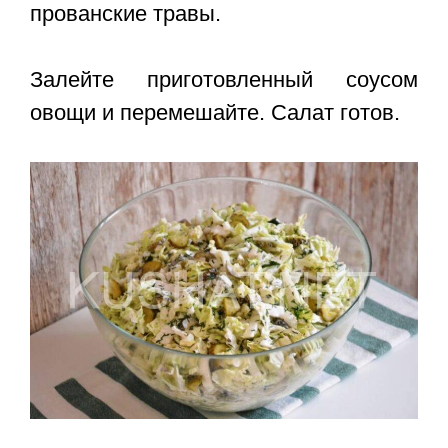
прованские травы.
Залейте приготовленный соусом
овощи и перемешайте. Салат готов.