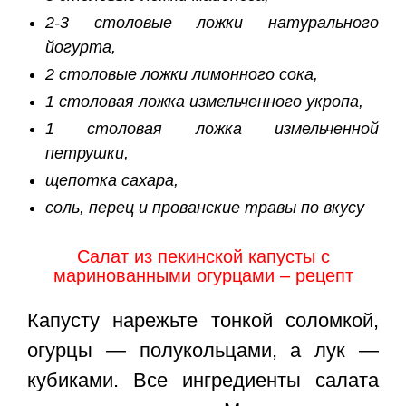
2-3 столовые ложки натурального
йогурта,
2 столовые ложки лимонного сока,
1 столовая ложка измельченного укропа,
1 столовая ложка измельченной
петрушки,
щепотка сахара,
соль, перец и прованские травы по вкусу
Салат из пекинской капусты с
маринованными огурцами – рецепт
Капусту нарежьте тонкой соломкой,
огурцы — полукольцами, а лук —
кубиками. Все ингредиенты салата