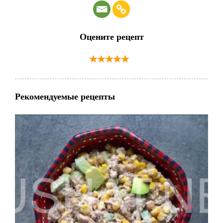
Оцените рецепт
Рекомендуемые рецепты