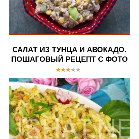
САЛАТ ИЗ ТУНЦА И АВОКАДО.
ПОШАГОВЫЙ РЕЦЕПТ С ФОТО