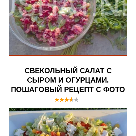
СВЕКОЛЬНЫЙ САЛАТ С
СЫРОМ И ОГУРЦАМИ.
ПОШАГОВЫЙ РЕЦЕПТ С ФОТО