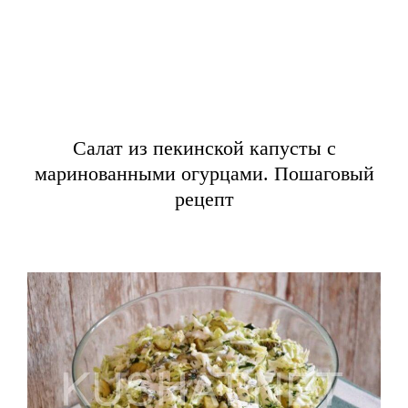
Салат из пекинской капусты с
маринованными огурцами. Пошаговый
рецепт