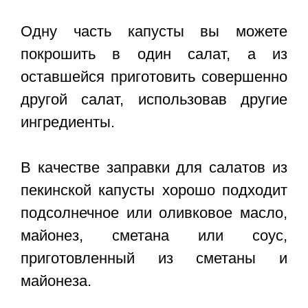
Одну часть капусты вы можете
покрошить в один салат, а из
оставшейся приготовить совершенно
другой салат, использовав другие
ингредиенты.
В качестве заправки для салатов из
пекинской капусты хорошо подходит
подсолнечное или оливковое масло,
майонез, сметана или соус,
приготовленный из сметаны и
майонеза.