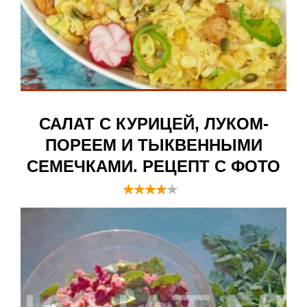
САЛАТ С КУРИЦЕЙ, ЛУКОМ-
ПОРЕЕМ И ТЫКВЕННЫМИ
СЕМЕЧКАМИ. РЕЦЕПТ С ФОТО