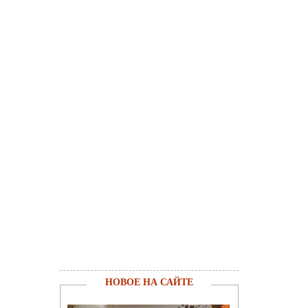
НОВОЕ НА САЙТЕ