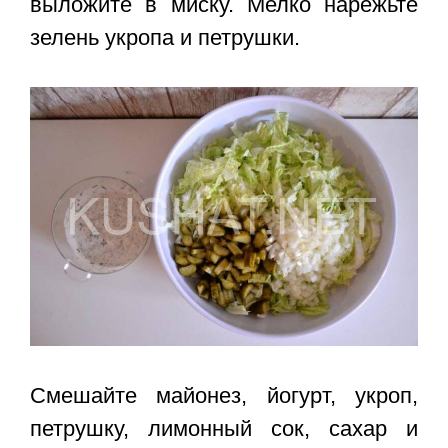
выложите в миску. Мелко нарежьте
зелень укропа и петрушки.
Смешайте майонез, йогурт, укроп,
петрушку, лимонный сок, сахар и