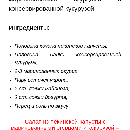
консервированной кукурузой.
Ингредиенты:
Половина кочана пекинской капусты,
Половина банки консервированной
кукурузы,
2-3 маринованных огурца,
Пару веточек укропа,
2 ст. ложки майонеза,
2 ст. ложки йогурта,
Перец и соль по вкусу
Салат из пекинской капусты с
маринованными огурцами и кукурузой –