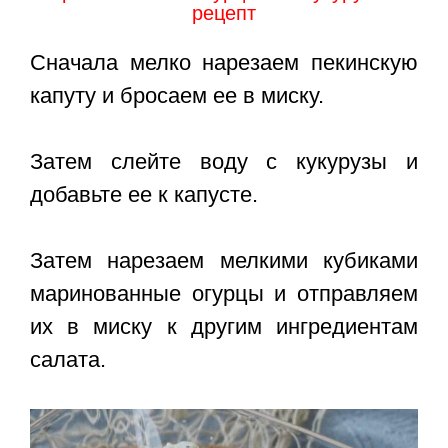
рецепт
Сначала мелко нарезаем пекинскую
капуту и бросаем ее в миску.
Затем слейте воду с кукурузы и
добавьте ее к капусте.
Затем нарезаем мелкими кубиками
маринованные огурцы и отправляем
их в миску к другим ингредиентам
салата.