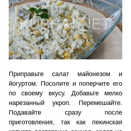
Приправьте салат майонезом и
йогуртом. Посолите и поперчите его
по своему вкусу. Добавьте мелко
нарезанный укроп. Перемешайте.
Подавайте сразу после
приготовления, так как пекинская