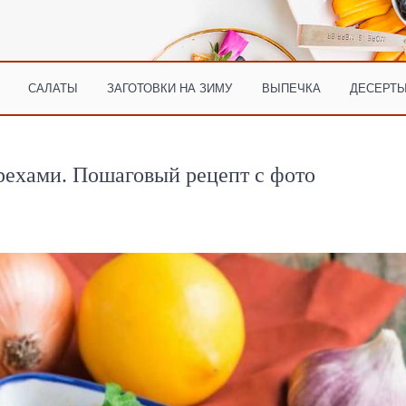
САЛАТЫ
ЗАГОТОВКИ НА ЗИМУ
ВЫПЕЧКА
ДЕСЕРТЫ
орехами. Пошаговый рецепт с фото