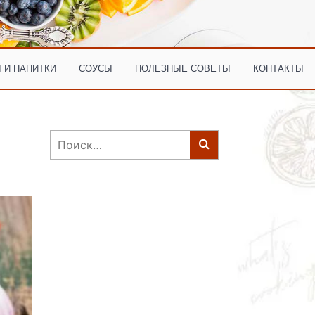
 И НАПИТКИ
СОУСЫ
ПОЛЕЗНЫЕ СОВЕТЫ
КОНТАКТЫ
Найти: