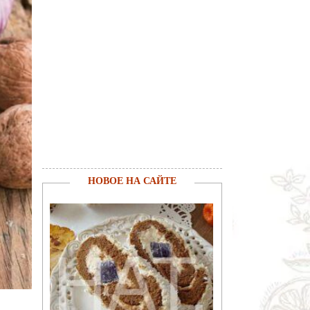
НОВОЕ НА САЙТЕ