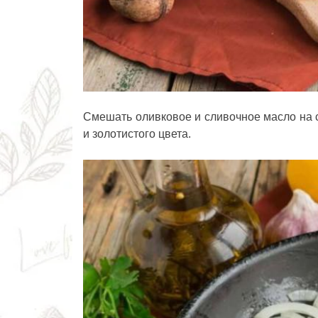
Смешать оливковое и сливочное масло на с
и золотистого цвета.