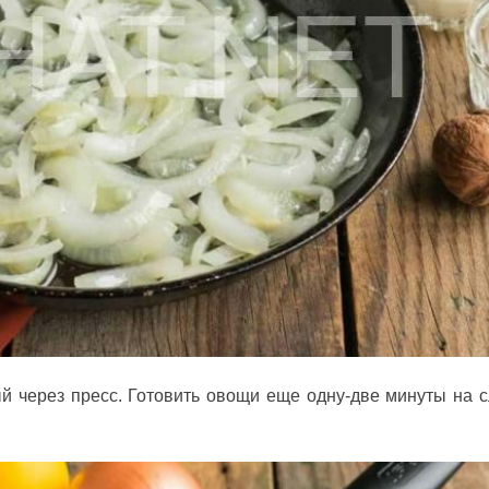
ый через пресс. Готовить овощи еще одну-две минуты на 