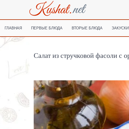
ГЛАВНАЯ
ПЕРВЫЕ БЛЮДА
ВТОРЫЕ БЛЮДА
ЗАКУСКИ
Салат из стручковой фасоли с 