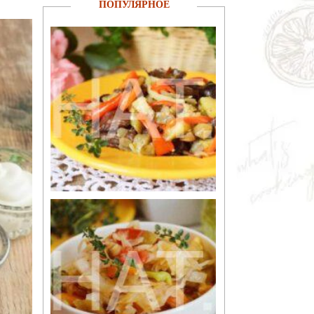
ПОПУЛЯРНОЕ