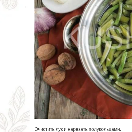
Очистить лук и нарезать полукольцами.