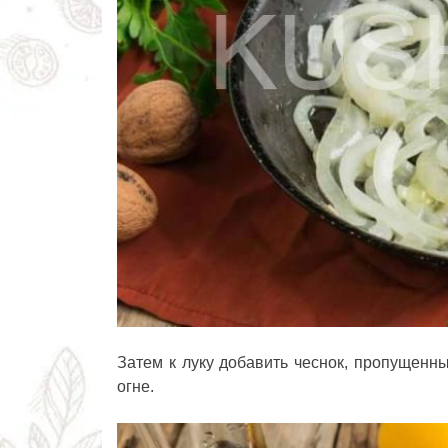
Затем к луку добавить чеснок, пропущенн
огне.