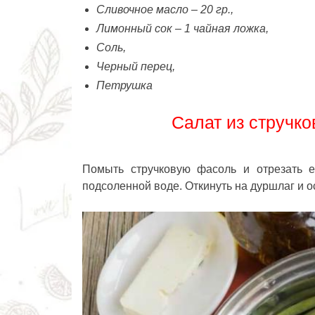
Сливочное масло – 20 гр.,
Лимонный сок – 1 чайная ложка,
Соль,
Черный перец,
Петрушка
Салат из стручко
Помыть стручковую фасоль и отрезать е
подсоленной воде. Откинуть на дуршлаг и о