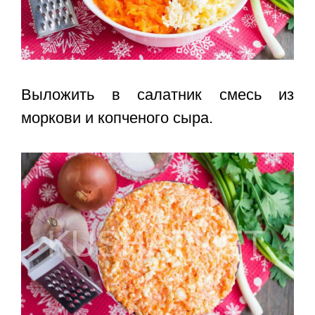
Выложить в салатник смесь из
моркови и копченого сыра.