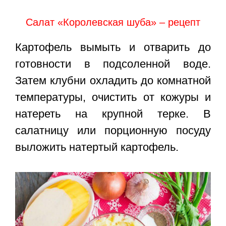
Салат «Королевская шуба» – рецепт
Картофель вымыть и отварить до
готовности в подсоленной воде.
Затем клубни охладить до комнатной
температуры, очистить от кожуры и
натереть на крупной терке. В
салатницу или порционную посуду
выложить натертый картофель.