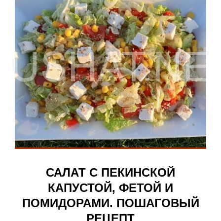
САЛАТ С ПЕКИНСКОЙ
КАПУСТОЙ, ФЕТОЙ И
ПОМИДОРАМИ. ПОШАГОВЫЙ
РЕЦЕПТ