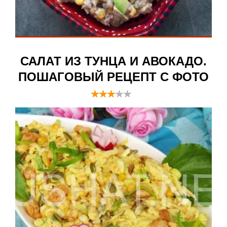
САЛАТ ИЗ ТУНЦА И АВОКАДО.
ПОШАГОВЫЙ РЕЦЕПТ С ФОТО