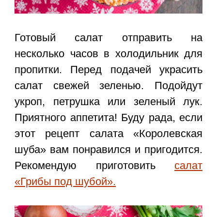
Готовый салат отправить на
несколько часов в холодильник для
пропитки. Перед подачей украсить
салат свежей зеленью. Подойдут
укроп, петрушка или зеленый лук.
Приятного аппетита! Буду рада, если
этот
рецепт салата «Королевская
шуба»
вам понравился и пригодится.
Рекомендую приготовить
салат
«Грибы под шубой».