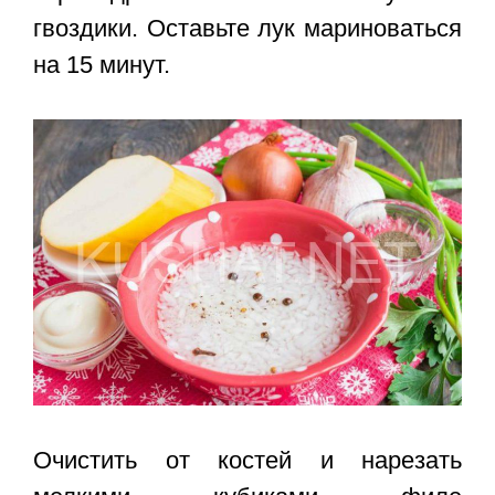
гвоздики. Оставьте лук мариноваться
на 15 минут.
Очистить от костей и нарезать