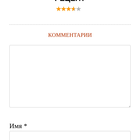
КОММЕНТАРИИ
Имя
*