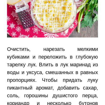
Очистить, нарезать мелкими
кубиками и переложить в глубокую
тарелку лук. Влить в лук маринад из
воды и уксуса, смешанных в равных
пропорциях. Чтобы придать луку
пикантный аромат, добавить сахар,
соль, горошины душистого перца,
кориандр и несколько бутонов