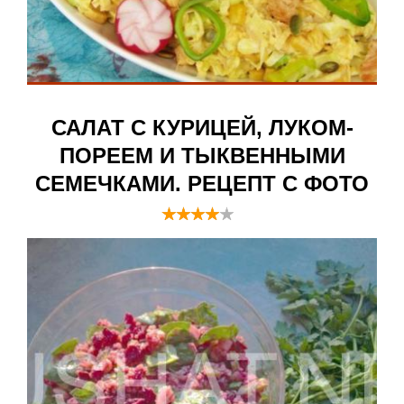
САЛАТ С КУРИЦЕЙ, ЛУКОМ-
ПОРЕЕМ И ТЫКВЕННЫМИ
СЕМЕЧКАМИ. РЕЦЕПТ С ФОТО