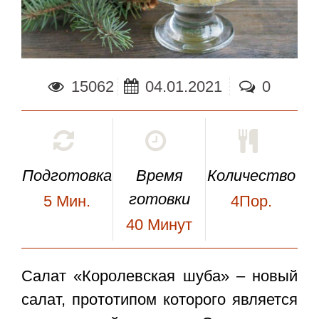
15062
04.01.2021
0
Подготовка
Время
Количество
готовки
5
Мин.
4Пор.
40
Минут
Салат «Королевская шуба»
– новый
салат, прототипом которого является