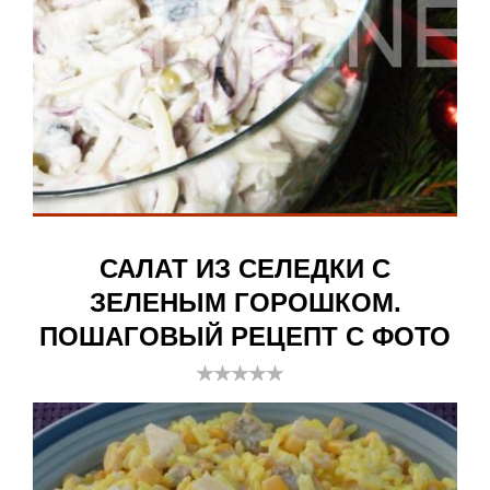
САЛАТ ИЗ СЕЛЕДКИ С
ЗЕЛЕНЫМ ГОРОШКОМ.
ПОШАГОВЫЙ РЕЦЕПТ С ФОТО