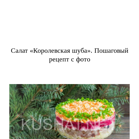
Салат «Королевская шуба». Пошаговый
рецепт с фото