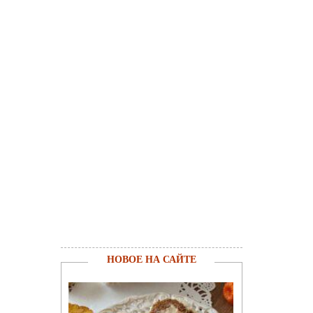
НОВОЕ НА САЙТЕ