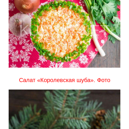
Салат «Королевская шуба». Фото