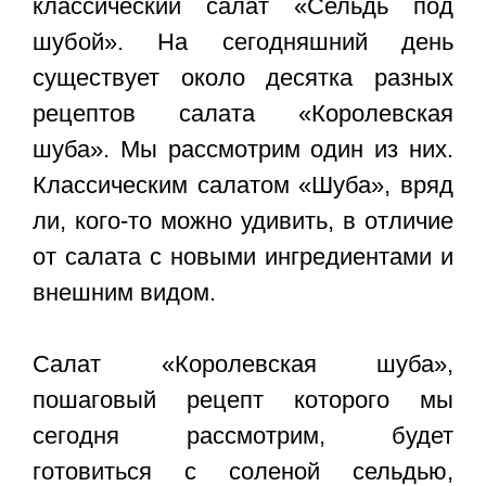
классический салат «Сельдь под
шубой». На сегодняшний день
существует около десятка разных
рецептов салата «Королевская
шуба». Мы рассмотрим один из них.
Классическим салатом «Шуба», вряд
ли, кого-то можно удивить, в отличие
от салата с новыми ингредиентами и
внешним видом.
Салат «Королевская шуба»,
пошаговый рецепт которого мы
сегодня рассмотрим, будет
готовиться с соленой сельдью,