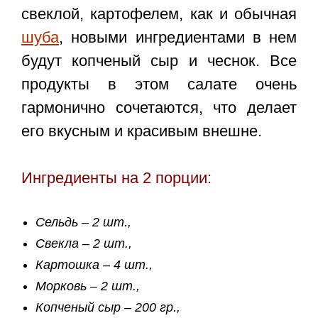
свеклой, картофелем, как и обычная
шуба
, новыми ингредиентами в нем
будут копченый сыр и чеснок. Все
продукты в этом салате очень
гармонично сочетаются, что делает
его вкусным и красивым внешне.
Ингредиенты на 2 порции:
Сельдь – 2 шт.,
Свекла – 2 шт.,
Картошка – 4 шт.,
Морковь – 2 шт.,
Копченый сыр – 200 гр.,