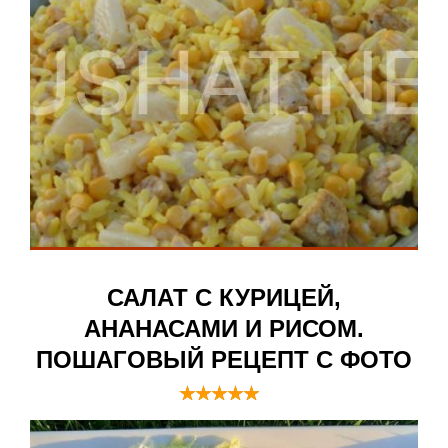
САЛАТ С КУРИЦЕЙ,
АНАНАСАМИ И РИСОМ.
ПОШАГОВЫЙ РЕЦЕПТ С ФОТО