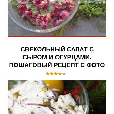
СВЕКОЛЬНЫЙ САЛАТ С
СЫРОМ И ОГУРЦАМИ.
ПОШАГОВЫЙ РЕЦЕПТ С ФОТО