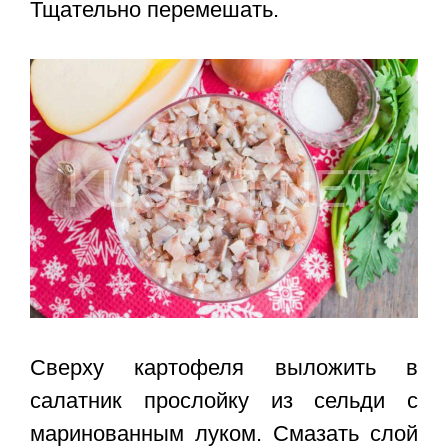
Тщательно перемешать.
Сверху картофеля выложить в
салатник прослойку из сельди с
маринованным луком. Смазать слой