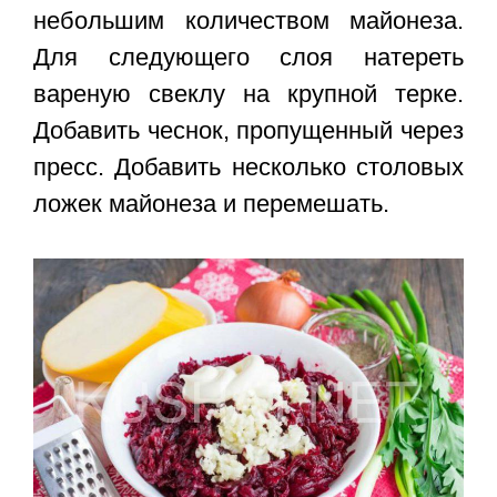
небольшим количеством майонеза.
Для следующего слоя натереть
вареную свеклу на крупной терке.
Добавить чеснок, пропущенный через
пресс. Добавить несколько столовых
ложек майонеза и перемешать.