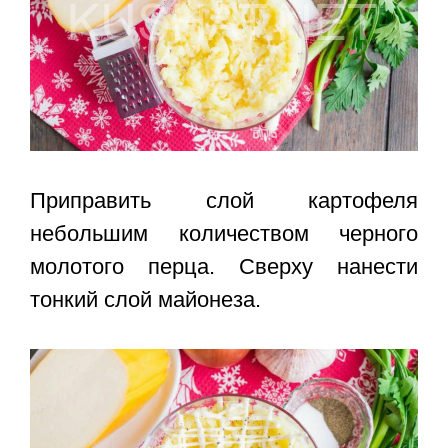
Приправить слой картофеля
небольшим количеством черного
молотого перца. Сверху нанести
тонкий слой майонеза.