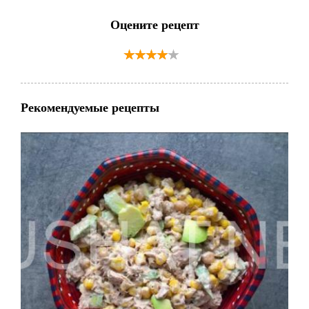
Оцените рецепт
Рекомендуемые рецепты