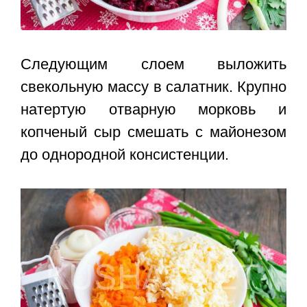
Следующим слоем выложить
свекольную массу в салатник. Крупно
натертую отварную морковь и
копченый сыр смешать с майонезом
до однородной консистенции.