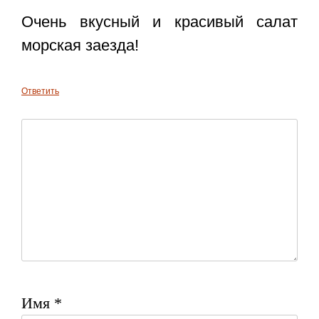
Очень вкусный и красивый салат
морская заезда!
Ответить
Имя
*