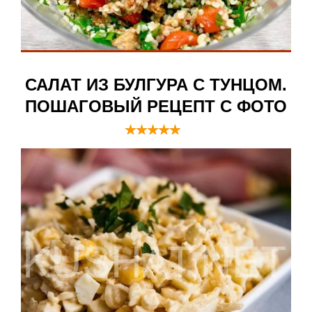
САЛАТ ИЗ БУЛГУРА С ТУНЦОМ.
ПОШАГОВЫЙ РЕЦЕПТ С ФОТО