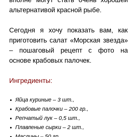
альтернативой красной рыбе.
Сегодня я хочу показать вам, как
приготовить
салат «Морская звезда»
– пошаговый рецепт с фото
на
основе крабовых палочек.
Ингредиенты:
Яйца куриные – 3 шт.,
Крабовые палочки – 200 гр.,
Репчатый лук – 0,5 шт.,
Плавленые сырки – 2 шт.,
Маслины – 50 гр.,