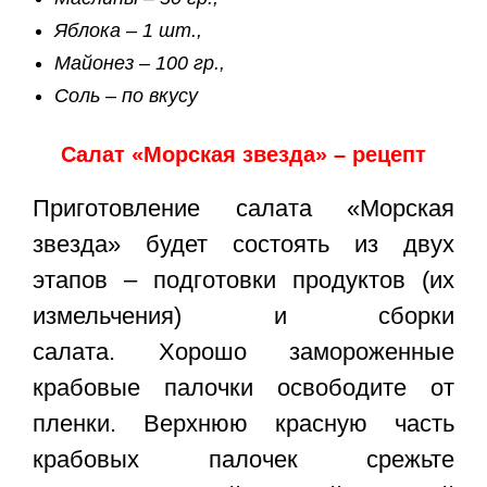
Яблока – 1 шт.,
Майонез – 100 гр.,
Соль – по вкусу
Салат «Морская звезда» – рецепт
Приготовление салата «Морская
звезда» будет состоять из двух
этапов – подготовки продуктов (их
измельчения) и сборки
салата. Хорошо замороженные
крабовые палочки освободите от
пленки. Верхнюю красную часть
крабовых палочек срежьте