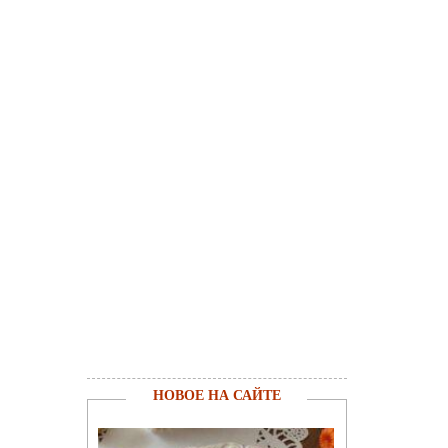
НОВОЕ НА САЙТЕ