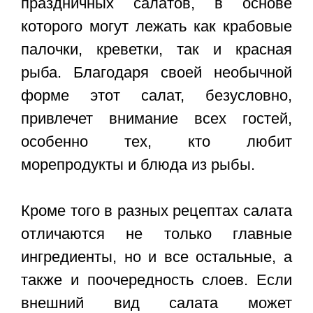
праздничных салатов, в основе
которого могут лежать как крабовые
палочки, креветки, так и красная
рыба. Благодаря своей необычной
форме этот салат, безусловно,
привлечет внимание всех гостей,
особенно тех, кто любит
морепродукты и блюда из рыбы.
Кроме того в разных рецептах салата
отличаются не только главные
ингредиенты, но и все остальные, а
также и поочередность слоев. Если
внешний вид салата может