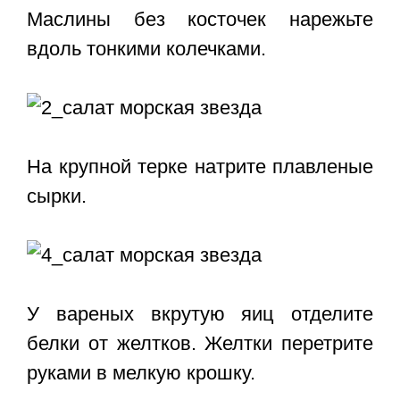
Маслины без косточек нарежьте
вдоль тонкими колечками.
На крупной терке натрите плавленые
сырки.
У вареных вкрутую яиц отделите
белки от желтков. Желтки перетрите
руками в мелкую крошку.