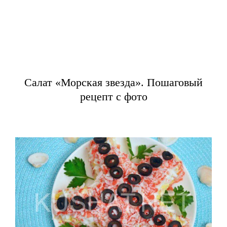
Салат «Морская звезда». Пошаговый
рецепт с фото