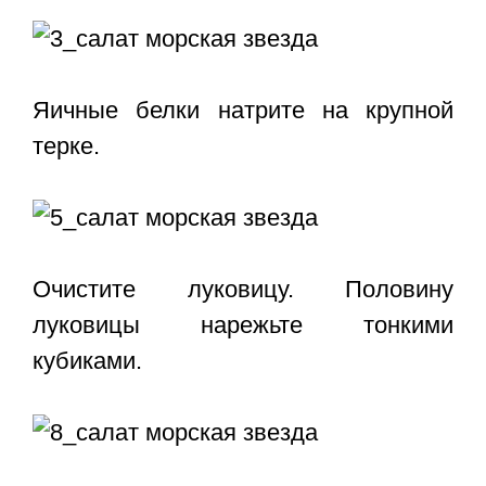
Яичные белки натрите на крупной
терке.
Очистите луковицу. Половину
луковицы нарежьте тонкими
кубиками.