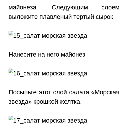
майонеза. Следующим слоем
выложите плавленый тертый сырок.
Нанесите на него майонез.
Посыпьте этот слой салата «Морская
звезда» крошкой желтка.