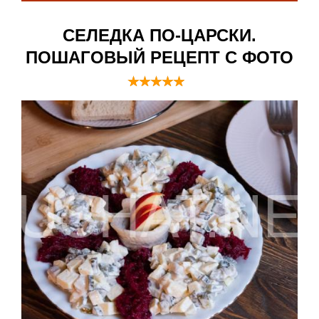
СЕЛЕДКА ПО-ЦАРСКИ.
ПОШАГОВЫЙ РЕЦЕПТ С ФОТО