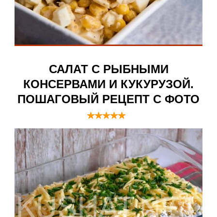
САЛАТ С РЫБНЫМИ
КОНСЕРВАМИ И КУКУРУЗОЙ.
ПОШАГОВЫЙ РЕЦЕПТ С ФОТО