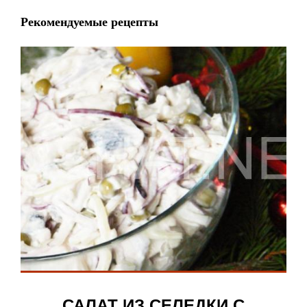
Рекомендуемые рецепты
САЛАТ ИЗ СЕЛЕДКИ С