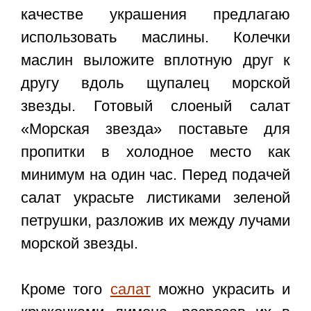
качестве украшения предлагаю
использовать маслины. Колечки
маслин выложите вплотную друг к
другу вдоль щупалец морской
звезды. Готовый слоеный салат
«Морская звезда» поставьте для
пропитки в холодное место как
минимум на один час. Перед подачей
салат украсьте листиками зеленой
петрушки, разложив их между лучами
морской звезды.
Кроме того
салат
можно украсить и