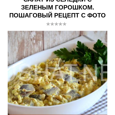
ЗЕЛЕНЫМ ГОРОШКОМ.
ПОШАГОВЫЙ РЕЦЕПТ С ФОТО