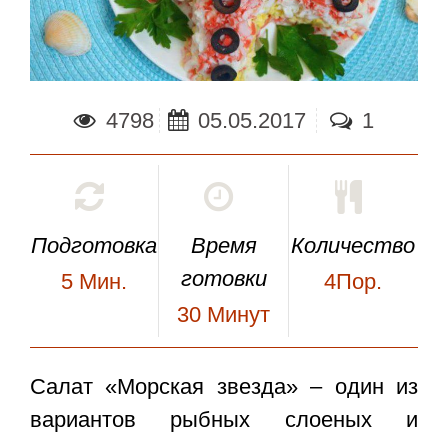
4798
05.05.2017
1
Подготовка
Время
Количество
готовки
5
Мин.
4Пор.
30
Минут
Салат «Морская звезда»
– один из
вариантов рыбных слоеных и