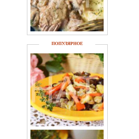
ПОПУЛЯРНОЕ