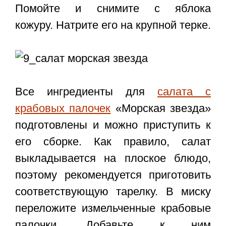
Помойте и снимите с яблока
кожуру. Натрите его на крупной терке.
Все ингредиенты для
салата с
крабовых палочек
«Морская звезда»
подготовлены и можно приступить к
его сборке. Как правило, салат
выкладывается на плоское блюдо,
поэтому рекомендуется приготовить
соответствующую тарелку. В миску
переложите измельченные крабовые
палочки. Добавьте к ним