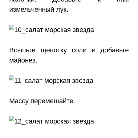
измельченный лук.
Всыпьте щепотку соли и добавьте
майонез.
Массу перемешайте.