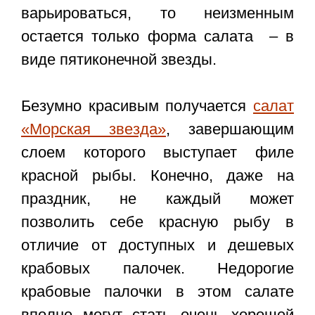
варьироваться, то неизменным
остается только форма салата – в
виде пятиконечной звезды.
Безумно красивым получается
салат
«Морская звезда»
, завершающим
слоем которого выступает филе
красной рыбы. Конечно, даже на
праздник, не каждый может
позволить себе красную рыбу в
отличие от доступных и дешевых
крабовых палочек. Недорогие
крабовые палочки в этом салате
вполне могут стать очень хорошей