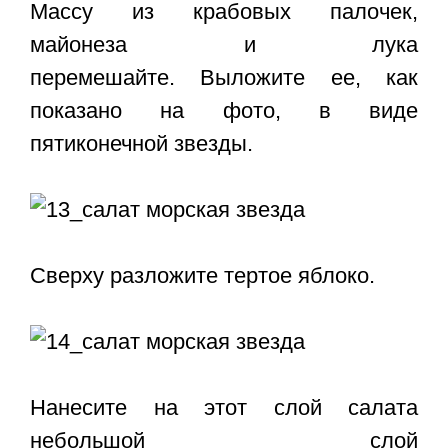
Массу из крабовых палочек,
майонеза и лука
перемешайте. Выложите ее, как
показано на фото, в виде
пятиконечной звезды.
Сверху разложите тертое яблоко.
Нанесите на этот слой салата
небольшой слой