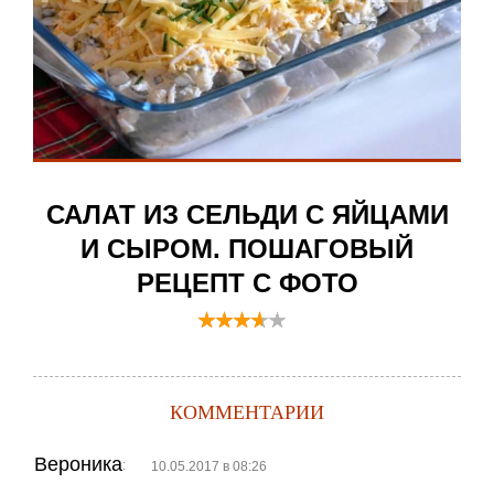
САЛАТ ИЗ СЕЛЬДИ С ЯЙЦАМИ
И СЫРОМ. ПОШАГОВЫЙ
РЕЦЕПТ С ФОТО
КОММЕНТАРИИ
Вероника
:
10.05.2017 в 08:26