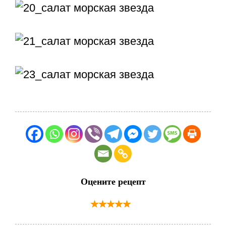
Оцените рецепт