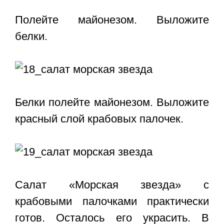
Полейте майонезом. Выложите
белки.
Белки полейте майонезом. Выложите
красный слой крабовых палочек.
Салат «Морская звезда» с
крабовыми палочками практически
готов. Осталось его украсить. В