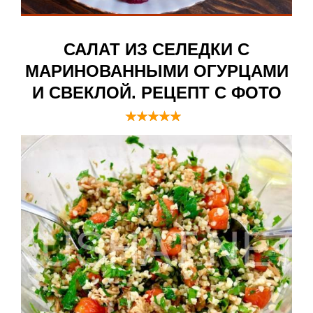
САЛАТ ИЗ СЕЛЕДКИ С
МАРИНОВАННЫМИ ОГУРЦАМИ
И СВЕКЛОЙ. РЕЦЕПТ С ФОТО