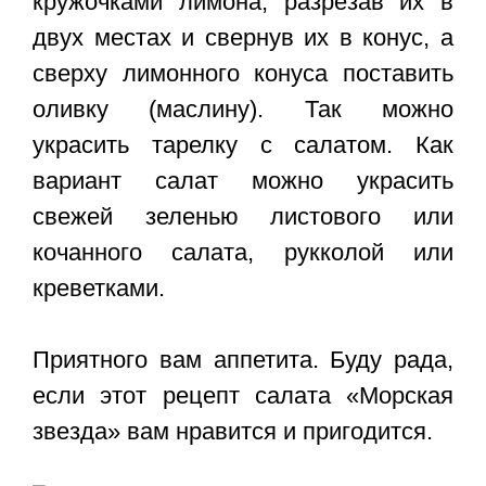
кружочками лимона, разрезав их в
двух местах и свернув их в конус, а
сверху лимонного конуса поставить
оливку (маслину). Так можно
украсить тарелку с салатом. Как
вариант салат можно украсить
свежей зеленью листового или
кочанного салата, рукколой или
креветками.
Приятного вам аппетита. Буду рада,
если этот
рецепт салата «Морская
звезда»
вам нравится и пригодится.