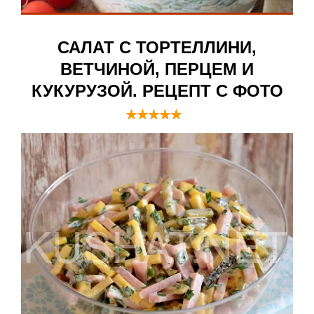
САЛАТ С ТОРТЕЛЛИНИ,
ВЕТЧИНОЙ, ПЕРЦЕМ И
КУКУРУЗОЙ. РЕЦЕПТ С ФОТО