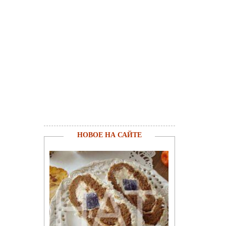
НОВОЕ НА САЙТЕ