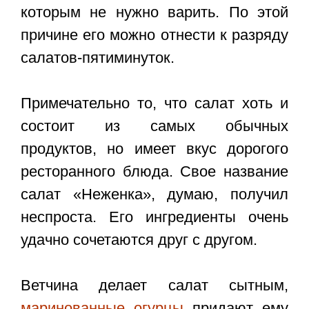
которым не нужно варить. По этой
причине его можно отнести к разряду
салатов-пятиминуток.
Примечательно то, что салат хоть и
состоит из самых обычных
продуктов, но имеет вкус дорогого
ресторанного блюда. Свое название
салат «Неженка», думаю, получил
неспроста. Его ингредиенты очень
удачно сочетаются друг с другом.
Ветчина делает салат сытным,
маринованные огурцы
придают ему