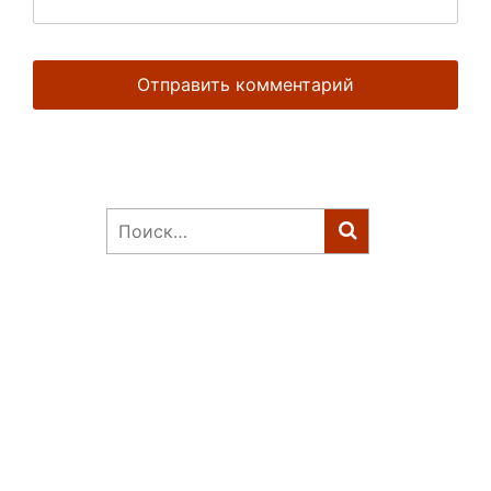
Найти: