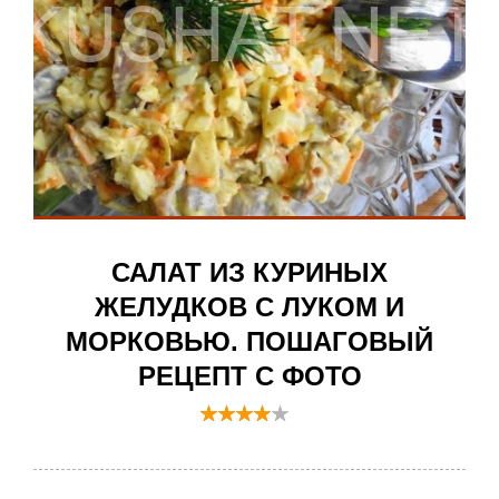
САЛАТ ИЗ КУРИНЫХ
ЖЕЛУДКОВ С ЛУКОМ И
МОРКОВЬЮ. ПОШАГОВЫЙ
РЕЦЕПТ С ФОТО