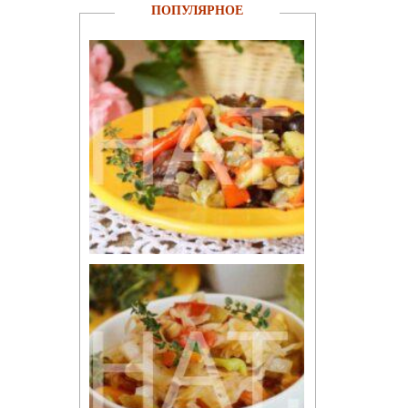
ПОПУЛЯРНОЕ