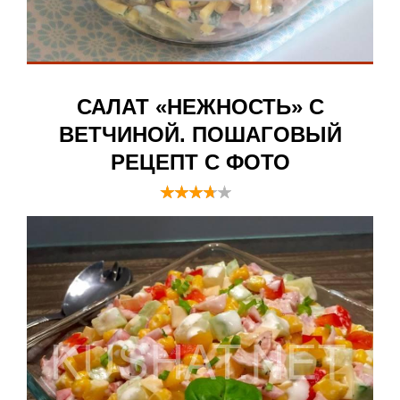
САЛАТ «НЕЖНОСТЬ» С
ВЕТЧИНОЙ. ПОШАГОВЫЙ
РЕЦЕПТ С ФОТО