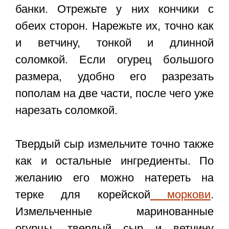
банки. Отрежьте у них кончики с
обеих сторон. Нарежьте их, точно как
и ветчину, тонкой и длинной
соломкой. Если огурец большого
размера, удобно его разрезать
пополам на две части, после чего уже
нарезать соломкой.
Твердый сыр измельчите точно также
как и остальные ингредиенты. По
желанию его можно натереть на
терке для корейской
моркови
.
Измельченные маринованные
огурцы, твердый сыр и ветчину