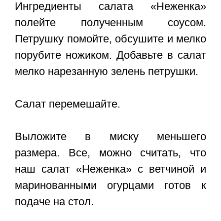
Ингредиенты салата «Неженка»
полейте полученным соусом.
Петрушку помойте, обсушите и мелко
порубите ножиком. Добавьте в салат
мелко нарезанную зелень петрушки.
Салат перемешайте.
Выложите в миску меньшего
размера. Все, можно считать, что
наш салат «Неженка» с ветчиной и
маринованными огурцами готов к
подаче на стол.