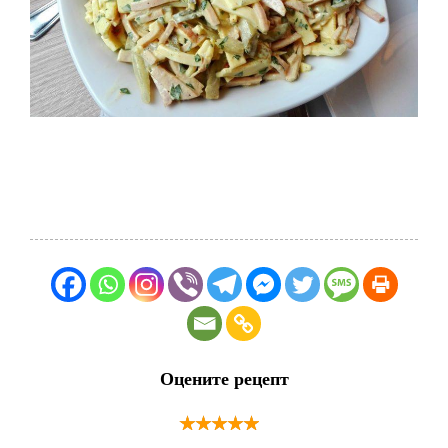
Оцените рецепт