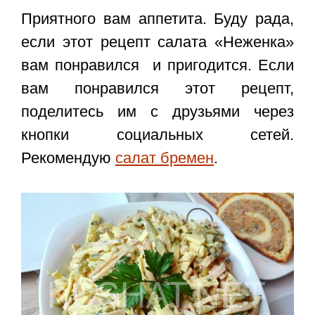
Приятного вам аппетита. Буду рада,
если этот
рецепт салата «Неженка»
вам понравился и пригодится. Если
вам понравился этот рецепт,
поделитесь им с друзьями через
кнопки социальных сетей.
Рекомендую
салат бремен
.