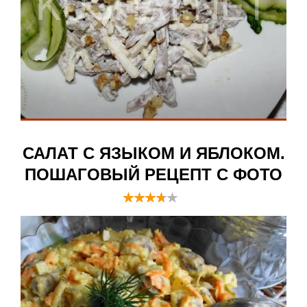
САЛАТ С ЯЗЫКОМ И ЯБЛОКОМ.
ПОШАГОВЫЙ РЕЦЕПТ С ФОТО