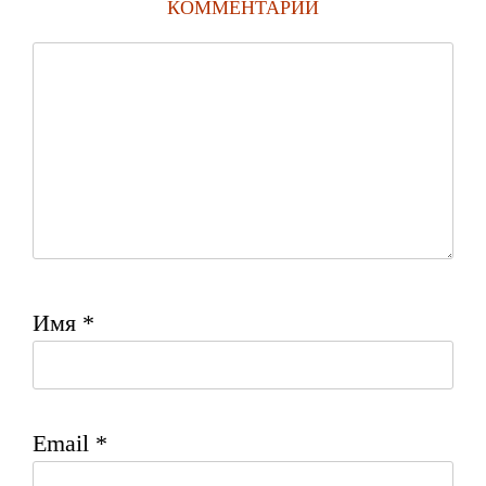
КОММЕНТАРИИ
Имя
*
Email
*