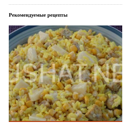
Рекомендуемые рецепты