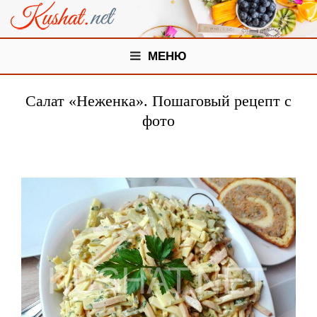
МЕНЮ
Салат «Неженка». Пошаговый рецепт с
фото