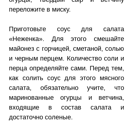
переложите в миску.
Приготовьте соус для салата
«Неженка». Для этого смешайте
майонез с горчицей, сметаной, солью
и черным перцем. Количество соли и
перца определяйте сами. Перед тем,
как солить соус для этого мясного
салата, обязательно учите, что
маринованные огурцы и ветчина,
входящие в состав салата и
достаточно соленые.