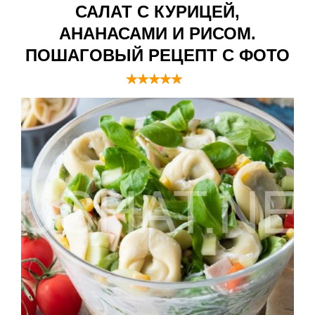
САЛАТ С КУРИЦЕЙ,
АНАНАСАМИ И РИСОМ.
ПОШАГОВЫЙ РЕЦЕПТ С ФОТО