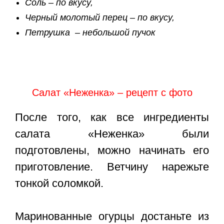
Соль – по вкусу,
Черный молотый перец – по вкусу,
Петрушка – небольшой пучок
Салат «Неженка» – рецепт с фото
После того, как все ингредиенты
салата «Неженка» были
подготовлены, можно начинать его
приготовление. Ветчину нарежьте
тонкой соломкой.
Маринованные огурцы достаньте из