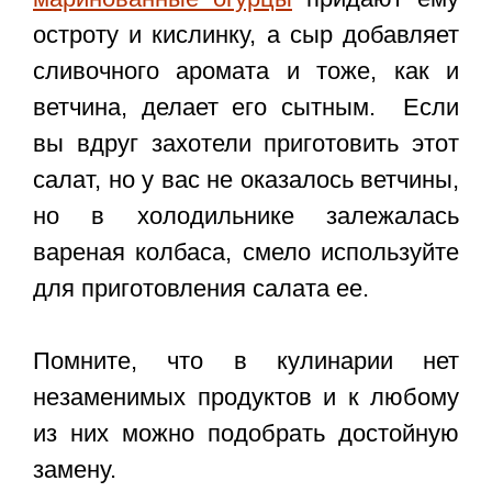
остроту и кислинку, а сыр добавляет
сливочного аромата и тоже, как и
ветчина, делает его сытным. Если
вы вдруг захотели приготовить этот
салат, но у вас не оказалось ветчины,
но в холодильнике залежалась
вареная колбаса, смело используйте
для приготовления салата ее.
Помните, что в кулинарии нет
незаменимых продуктов и к любому
из них можно подобрать достойную
замену.