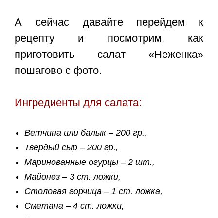
А сейчас давайте перейдем к
рецепту и посмотрим, как
приготовить салат «Неженка»
пошагово с фото.
Ингредиенты для салата:
Ветчина или балык – 200 гр.,
Твердый сыр – 200 гр.,
Маринованные огурцы – 2 шт.,
Майонез – 3 ст. ложки,
Столовая горчица – 1 ст. ложка,
Сметана – 4 ст. ложки,