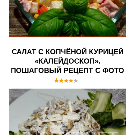
САЛАТ С КОПЧЁНОЙ КУРИЦЕЙ
«КАЛЕЙДОСКОП».
ПОШАГОВЫЙ РЕЦЕПТ С ФОТО