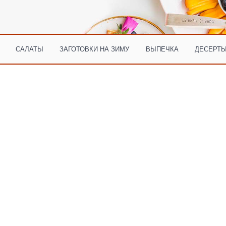
САЛАТЫ
ЗАГОТОВКИ НА ЗИМУ
ВЫПЕЧКА
ДЕСЕРТЫ