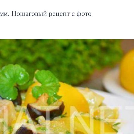
ми. Пошаговый рецепт с фото