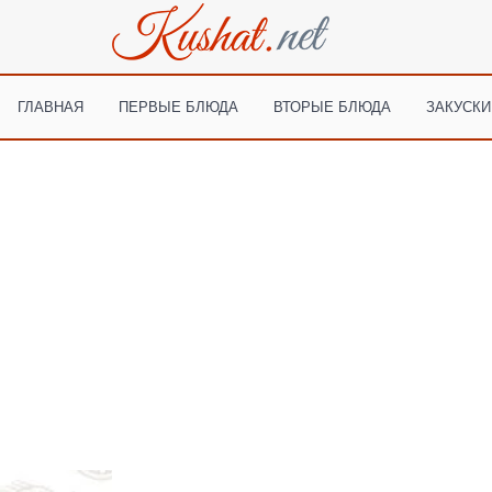
ГЛАВНАЯ
ПЕРВЫЕ БЛЮДА
ВТОРЫЕ БЛЮДА
ЗАКУСКИ