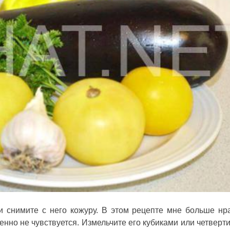
и снимите с него кожуру. В этом рецепте мне больше нр
енно не чувствуется. Измельчите его кубиками или четверт