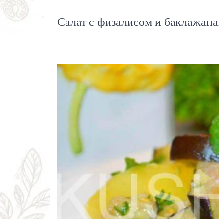
Салат с физалисом и баклажана