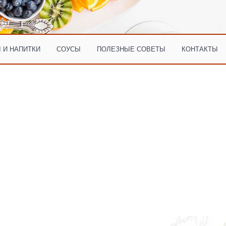
 И НАПИТКИ
СОУСЫ
ПОЛЕЗНЫЕ СОВЕТЫ
КОНТАКТЫ