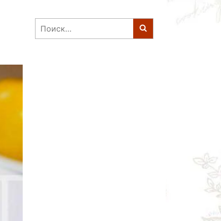
Найти: