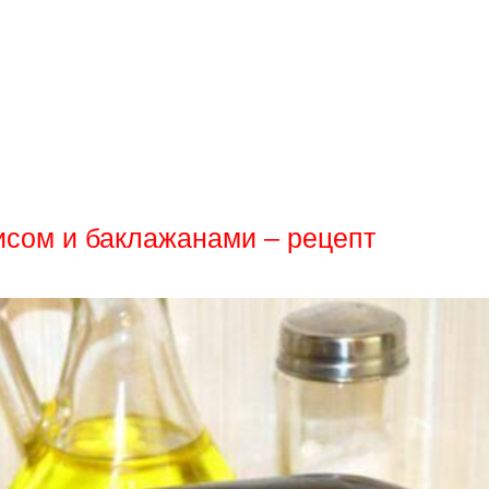
исом и баклажанами – рецепт