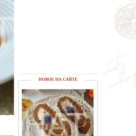
НОВОЕ НА САЙТЕ