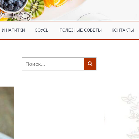
 И НАПИТКИ
СОУСЫ
ПОЛЕЗНЫЕ СОВЕТЫ
КОНТАКТЫ
Найти: