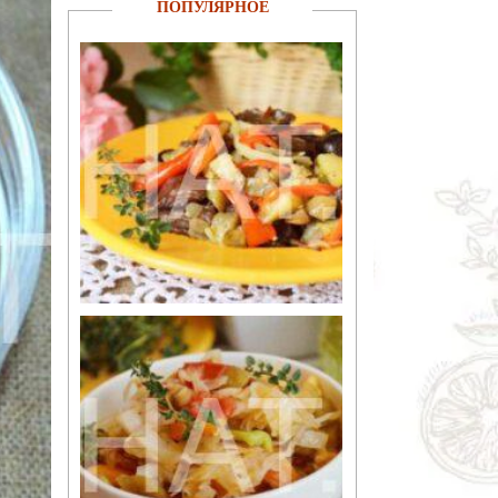
ПОПУЛЯРНОЕ