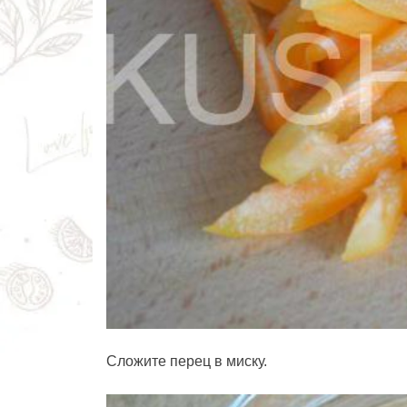
Сложите перец в миску.