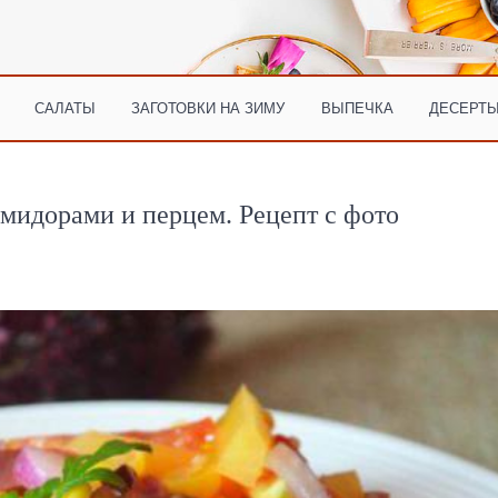
САЛАТЫ
ЗАГОТОВКИ НА ЗИМУ
ВЫПЕЧКА
ДЕСЕРТЫ
омидорами и перцем. Рецепт с фото