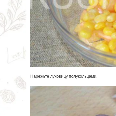
Нарежьте луковицу полукольцами.