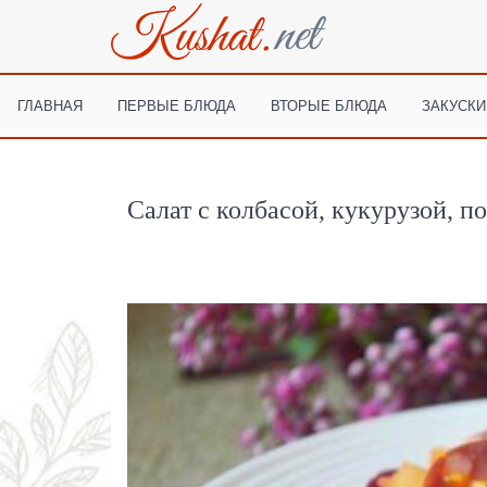
ГЛАВНАЯ
ПЕРВЫЕ БЛЮДА
ВТОРЫЕ БЛЮДА
ЗАКУСКИ
Салат с колбасой, кукурузой, п