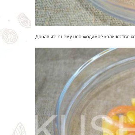
Добавьте к нему необходимое количество к