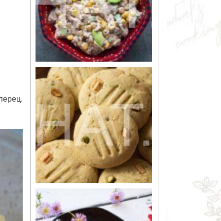
перец.