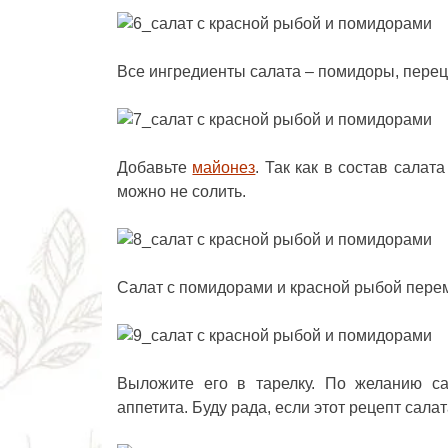
Все ингредиенты салата – помидоры, перец,
Добавьте
майонез
. Так как в состав салат
можно не солить.
Салат с помидорами и красной рыбой пере
Выложите его в тарелку. По желанию с
аппетита. Буду рада, если этот
рецепт салат