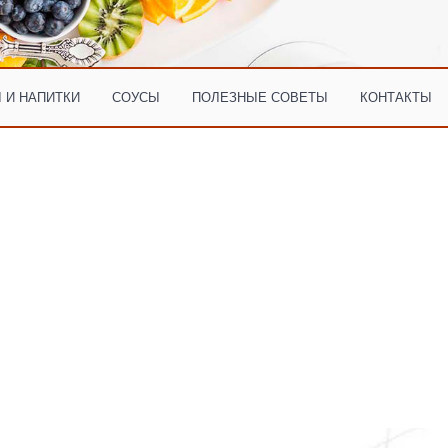
 И НАПИТКИ
СОУСЫ
ПОЛЕЗНЫЕ СОВЕТЫ
КОНТАКТЫ