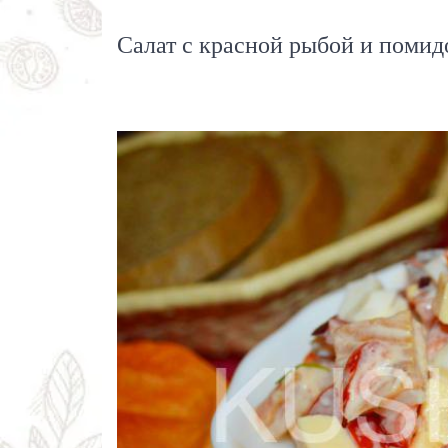
Салат с красной рыбой и помид