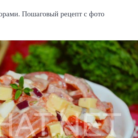
орами. Пошаговый рецепт с фото