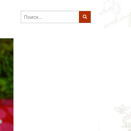
Найти: