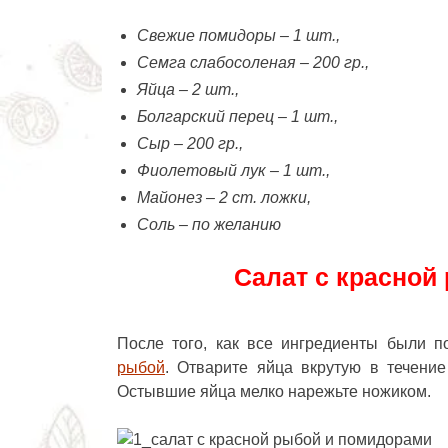
Свежие помидоры – 1 шт.,
Семга слабосоленая – 200 гр.,
Яйца – 2 шт.,
Болгарский перец – 1 шт.,
Сыр – 200 гр.,
Фиолетовый лук – 1 шт.,
Майонез – 2 ст. ложки,
Соль – по желанию
Салат с красной
После того, как все ингредиенты были 
рыбой
. Отварите яйца вкрутую в течение
Остывшие яйца мелко нарежьте ножиком.