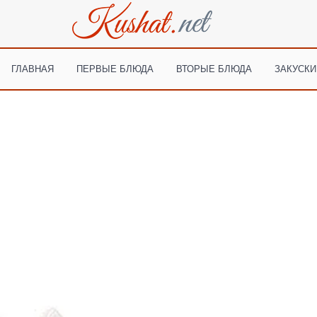
ГЛАВНАЯ
ПЕРВЫЕ БЛЮДА
ВТОРЫЕ БЛЮДА
ЗАКУСКИ