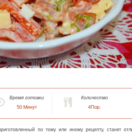
Время готовки
Количество
50
Минут
4Пор.
приготовленный по тому или иному рецепту, станет от