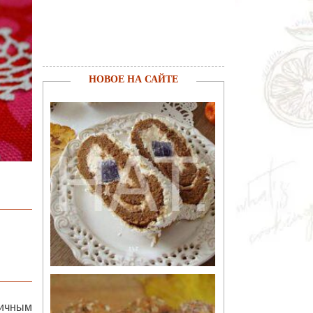
НОВОЕ НА САЙТЕ
личным