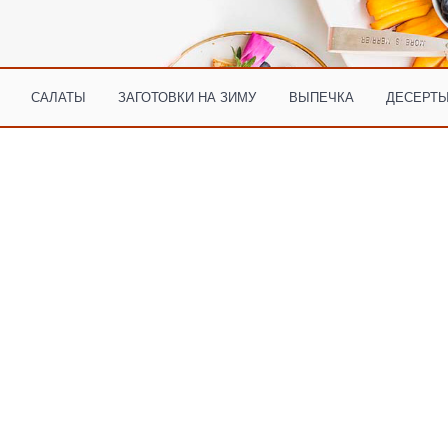
САЛАТЫ
ЗАГОТОВКИ НА ЗИМУ
ВЫПЕЧКА
ДЕСЕРТЫ