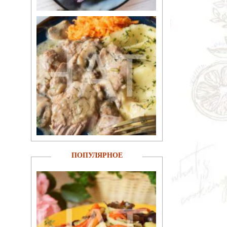
ПОПУЛЯРНОЕ