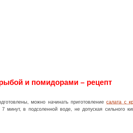
 рыбой и помидорами – рецепт
подготовлены, можно начинать приготовление
салата с к
 7 минут, в подсоленной воде, не допуская сильного ки