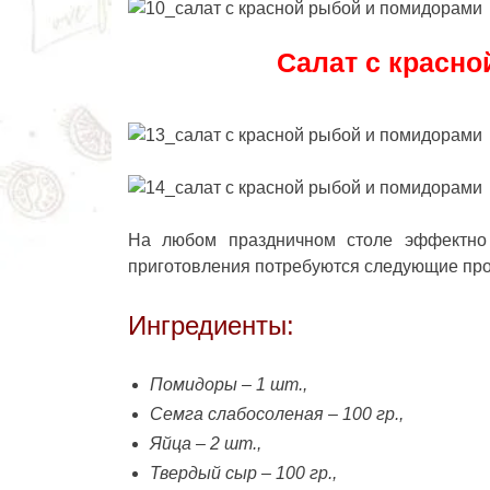
Салат с красно
На любом праздничном столе эффектно
приготовления потребуются следующие про
Ингредиенты:
Помидоры – 1 шт.,
Семга слабосоленая – 100 гр.,
Яйца – 2 шт.,
Твердый сыр – 100 гр.,