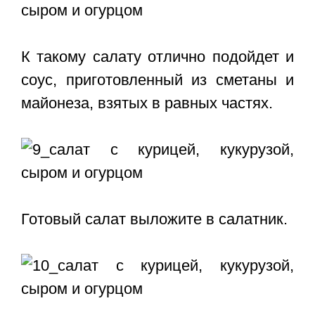
К такому салату отлично подойдет и
соус, приготовленный из сметаны и
майонеза, взятых в равных частях.
Готовый салат выложите в салатник.