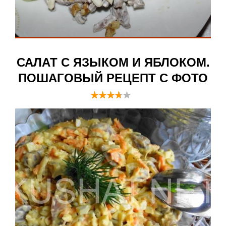
САЛАТ С ЯЗЫКОМ И ЯБЛОКОМ.
ПОШАГОВЫЙ РЕЦЕПТ С ФОТО