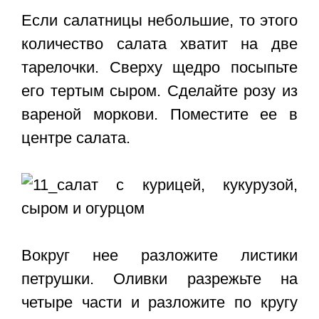
Если салатницы небольшие, то этого
количество салата хватит на две
тарелочки. Сверху щедро посыпьте
его тертым сыром. Сделайте розу из
вареной моркови. Поместите ее в
центре салата.
Вокруг нее разложите листики
петрушки. Оливки разрежьте на
четыре части и разложите по кругу