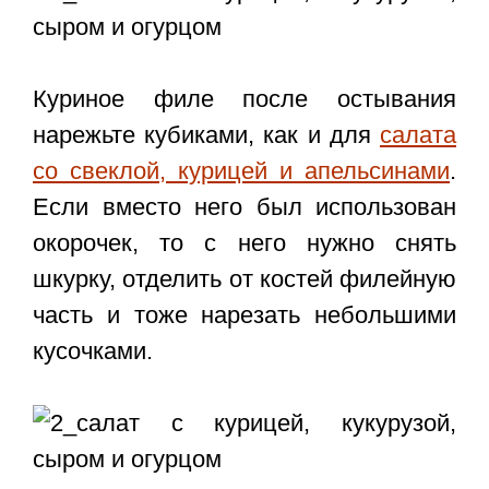
Куриное филе после остывания
нарежьте кубиками, как и для
салата
со свеклой, курицей и апельсинами
.
Если вместо него был использован
окорочек, то с него нужно снять
шкурку, отделить от костей филейную
часть и тоже нарезать небольшими
кусочками.