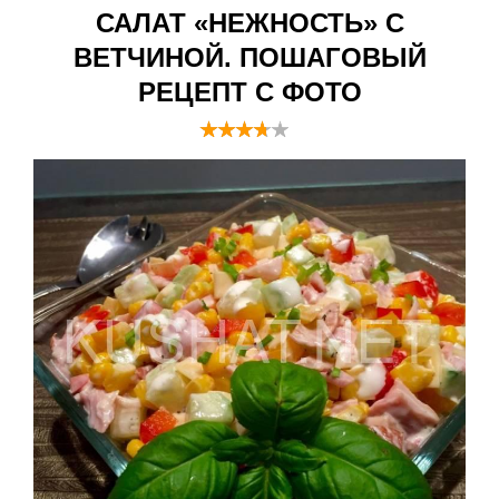
САЛАТ «НЕЖНОСТЬ» С
ВЕТЧИНОЙ. ПОШАГОВЫЙ
РЕЦЕПТ С ФОТО