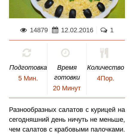
14879
12.02.2016
1
Подготовка
Время
Количество
готовки
5
Мин.
4Пор.
20
Минут
Разнообразных салатов с курицей на
сегодняшний день ничуть не меньше,
чем салатов с крабовыми палочками.