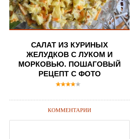
САЛАТ ИЗ КУРИНЫХ
ЖЕЛУДКОВ С ЛУКОМ И
МОРКОВЬЮ. ПОШАГОВЫЙ
РЕЦЕПТ С ФОТО
КОММЕНТАРИИ