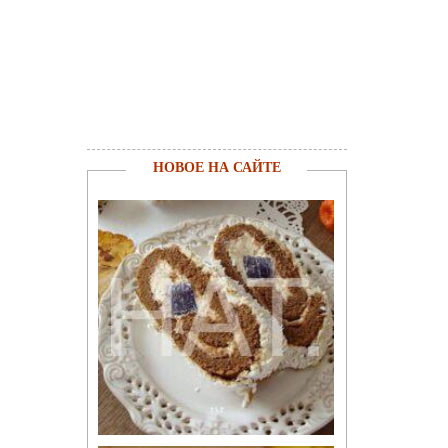
НОВОЕ НА САЙТЕ