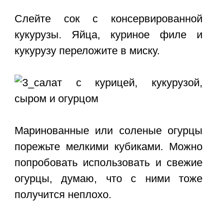
Слейте сок с консервированной
кукурузы. Яйца, куриное филе и
кукурузу переложите в миску.
Маринованные или соленые огурцы
порежьте мелкими кубиками. Можно
попробовать использовать и свежие
огурцы, думаю, что с ними тоже
получится неплохо.