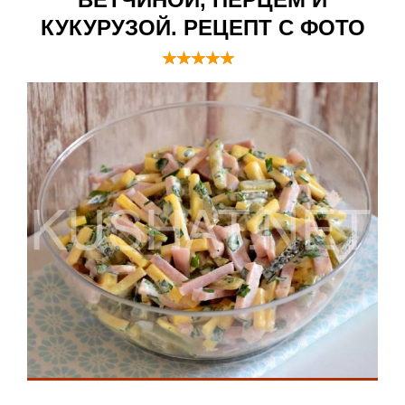
КУКУРУЗОЙ. РЕЦЕПТ С ФОТО