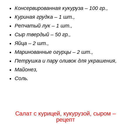
Консервированная кукуруза – 100 гр.,
Куриная грудка – 1 шт.,
Репчатый лук – 1 шт.,
Сыр твердый – 50 гр.,
Яйца – 2 шт.,
Маринованные огурцы – 2 шт.,
Петрушка и пару оливок для украшения,
Майонез,
Соль.
Салат с курицей, кукурузой, сыром –
рецепт