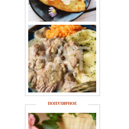
ПОПУЛЯРНОЕ