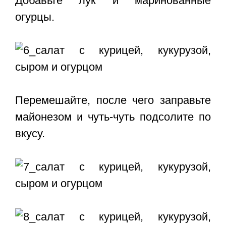
Добавьте лук и маринованные
огурцы.
Перемешайте, после чего заправьте
майонезом и чуть-чуть подсолите по
вкусу.