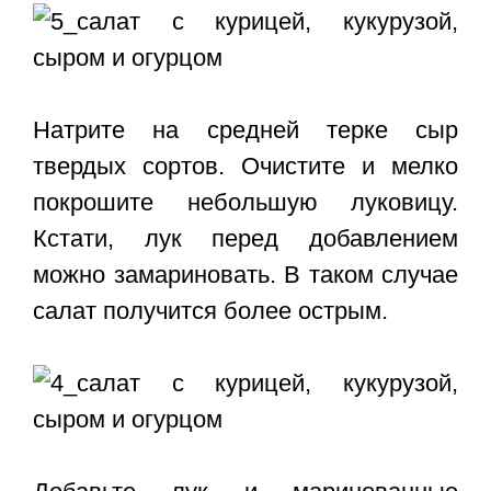
Натрите на средней терке сыр
твердых сортов. Очистите и мелко
покрошите небольшую луковицу.
Кстати, лук перед добавлением
можно замариновать. В таком случае
салат получится более острым.