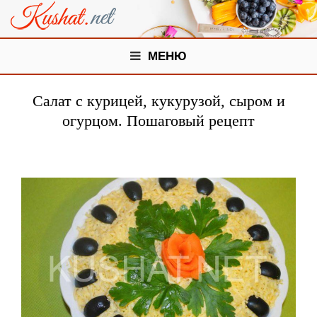
МЕНЮ
Салат с курицей, кукурузой, сыром и
огурцом. Пошаговый рецепт