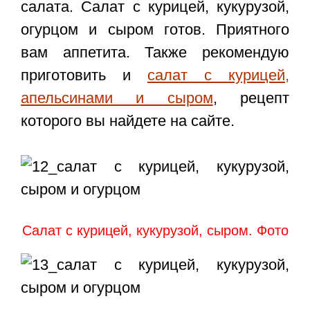
салата.
Салат с курицей, кукурузой,
огурцом и сыром
готов. Приятного
вам аппетита. Также рекомендую
приготовить и
салат с курицей,
апельсинами и сыром
, рецепт
которого вы найдете на сайте.
Салат с курицей, кукурузой, сыром. Фото