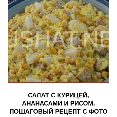
САЛАТ С КУРИЦЕЙ,
АНАНАСАМИ И РИСОМ.
ПОШАГОВЫЙ РЕЦЕПТ С ФОТО