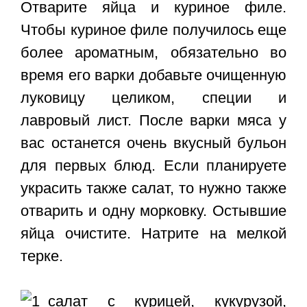
Отварите яйца и куриное филе.
Чтобы куриное филе получилось еще
более ароматным, обязательно во
время его варки добавьте очищенную
луковицу целиком, специи и
лавровый лист. После варки мяса у
вас останется очень вкусный бульон
для первых блюд. Если планируете
украсить также салат, то нужно также
отварить и одну морковку. Остывшие
яйца очистите. Натрите на мелкой
терке.