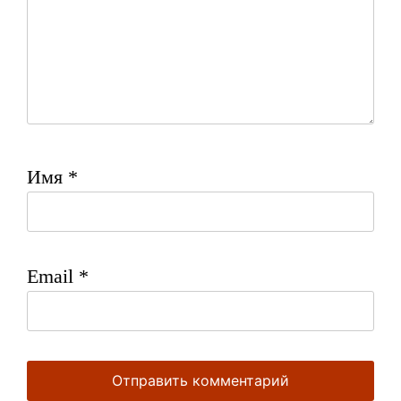
Имя
*
Email
*