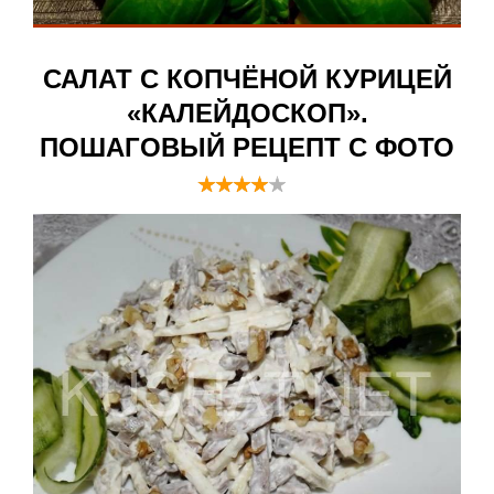
САЛАТ С КОПЧЁНОЙ КУРИЦЕЙ
«КАЛЕЙДОСКОП».
ПОШАГОВЫЙ РЕЦЕПТ С ФОТО