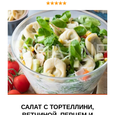
САЛАТ С ТОРТЕЛЛИНИ,
ВЕТЧИНОЙ, ПЕРЦЕМ И