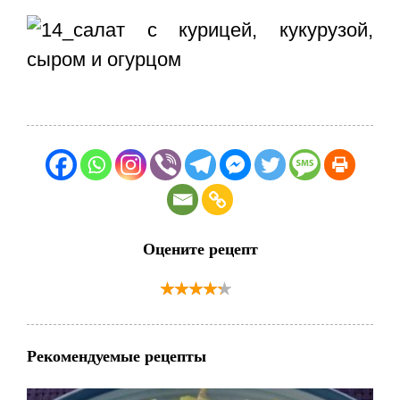
Оцените рецепт
Рекомендуемые рецепты