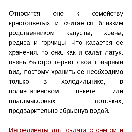
Относится оно к семейству
крестоцветых и считается близким
родственником капусты, хрена,
редиса и горчицы. Что касается ее
хранения, то она, как и салат латук,
очень быстро теряет свой товарный
вид, поэтому хранить ее необходимо
только в холодильнике, в
полиэтиленовом пакете или
пластмассовых лоточках,
предварительно сбрызнув водой.
Ингредиенты для
салата с семгой и