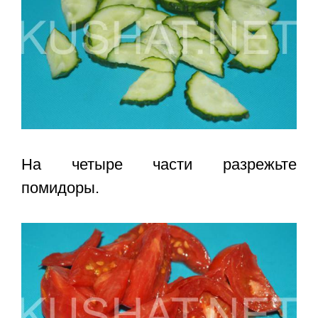
На четыре части разрежьте
помидоры.