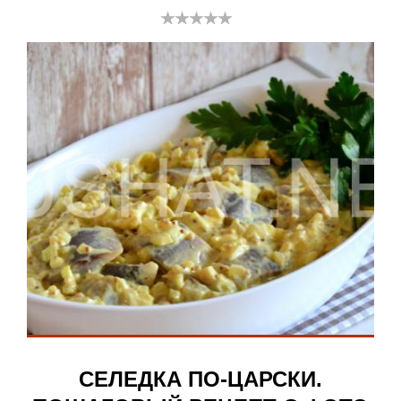
СЕЛЕДКА ПО-ЦАРСКИ.