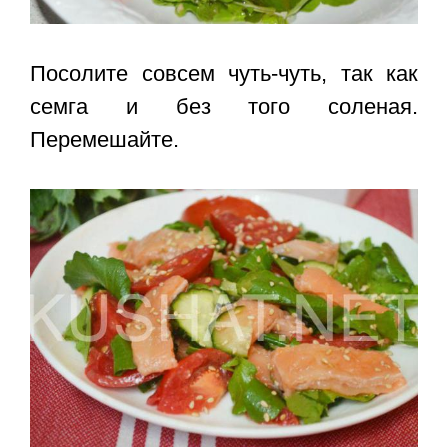
Посолите совсем чуть-чуть, так как
семга и без того соленая.
Перемешайте.