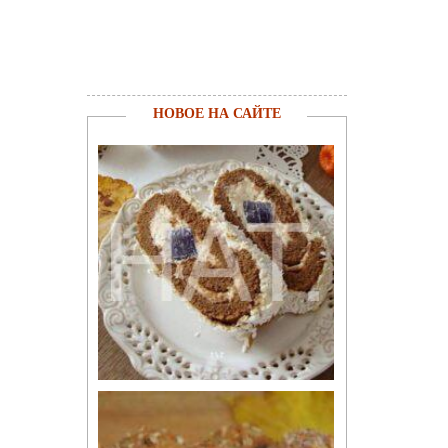
НОВОЕ НА САЙТЕ