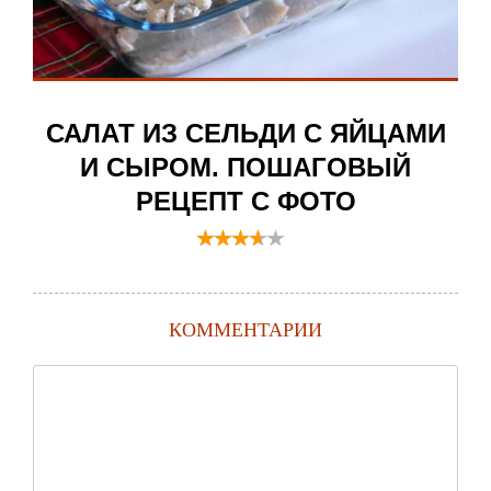
САЛАТ ИЗ СЕЛЬДИ С ЯЙЦАМИ
И СЫРОМ. ПОШАГОВЫЙ
РЕЦЕПТ С ФОТО
КОММЕНТАРИИ