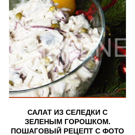
САЛАТ ИЗ СЕЛЕДКИ С
ЗЕЛЕНЫМ ГОРОШКОМ.
ПОШАГОВЫЙ РЕЦЕПТ С ФОТО