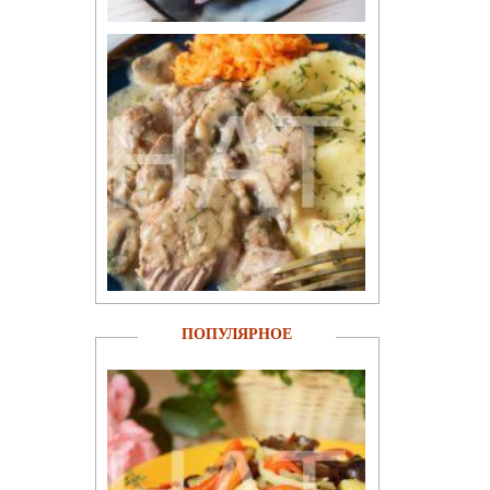
ПОПУЛЯРНОЕ