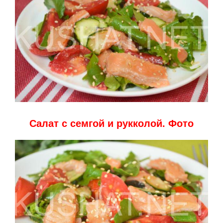
Салат с семгой и рукколой. Фото