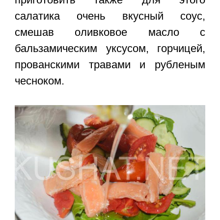
салатика очень вкусный соус,
смешав оливковое масло с
бальзамическим уксусом, горчицей,
прованскими травами и рубленым
чесноком.