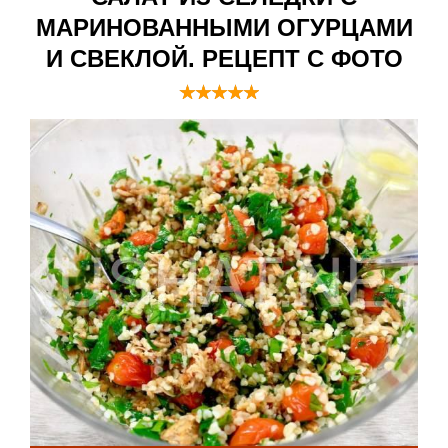
МАРИНОВАННЫМИ ОГУРЦАМИ
И СВЕКЛОЙ. РЕЦЕПТ С ФОТО