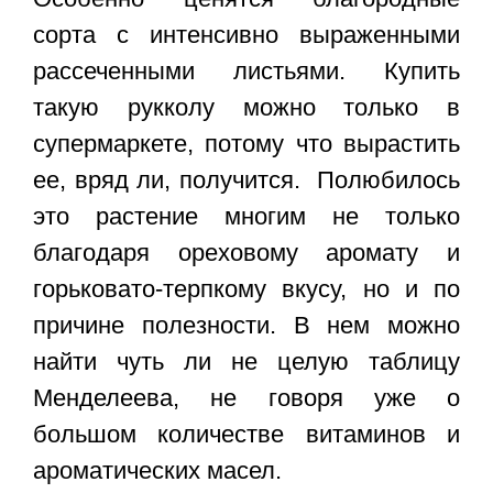
сорта с интенсивно выраженными
рассеченными листьями. Купить
такую рукколу можно только в
супермаркете, потому что вырастить
ее, вряд ли, получится. Полюбилось
это растение многим не только
благодаря ореховому аромату и
горьковато-терпкому вкусу, но и по
причине полезности. В нем можно
найти чуть ли не целую таблицу
Менделеева, не говоря уже о
большом количестве витаминов и
ароматических масел.