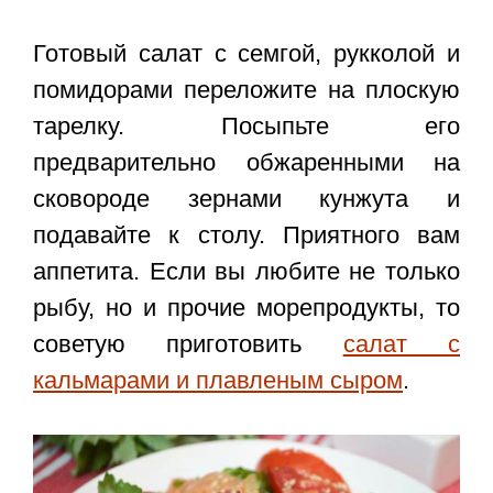
Готовый
салат с семгой, рукколой и
помидорами
переложите на плоскую
тарелку. Посыпьте его
предварительно обжаренными на
сковороде зернами кунжута и
подавайте к столу. Приятного вам
аппетита. Если вы любите не только
рыбу, но и прочие морепродукты, то
советую приготовить
салат с
кальмарами и плавленым сыром
.