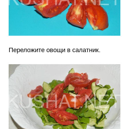
Переложите овощи в салатник.