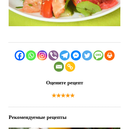
Оцените рецепт
Рекомендуемые рецепты