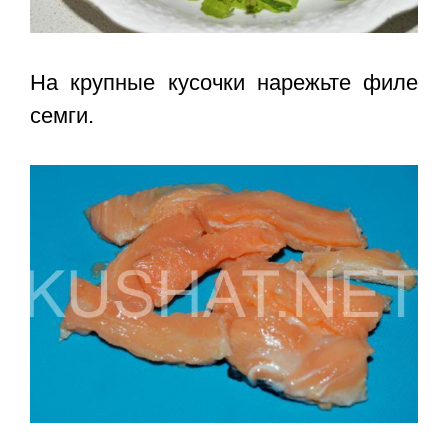
На крупные кусочки нарежьте филе
семги.