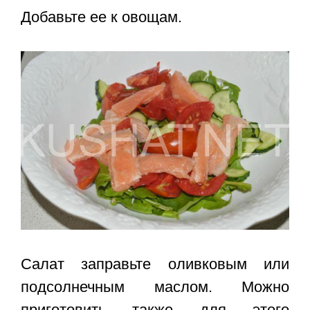
Добавьте ее к овощам.
Салат заправьте оливковым или
подсолнечным маслом. Можно
приготовить также для этого