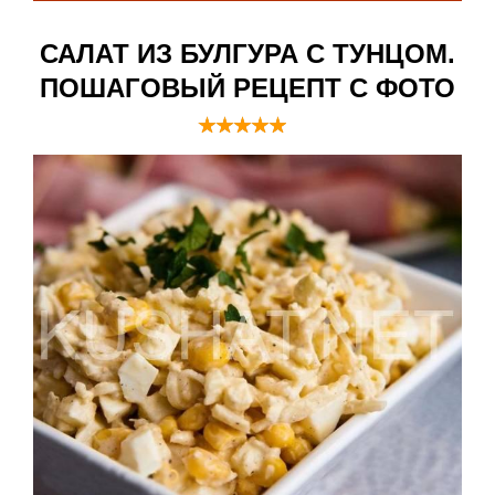
САЛАТ ИЗ БУЛГУРА С ТУНЦОМ.
ПОШАГОВЫЙ РЕЦЕПТ С ФОТО