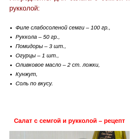
рукколой
:
Филе слабосоленой семги – 100 гр.,
Руккола – 50 гр.,
Помидоры – 3 шт.,
Огурцы – 1 шт.,
Оливковое масло – 2 ст. ложки,
Кунжут,
Соль по вкусу.
Салат с семгой и рукколой – рецепт