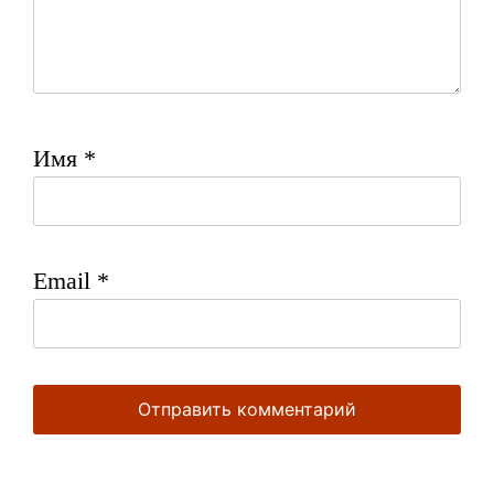
Имя
*
Email
*