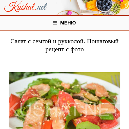
МЕНЮ
Салат с семгой и рукколой. Пошаговый
рецепт с фото