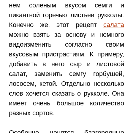
нем соленым вкусом семги и
пикантной горечью листьев рукколы.
Конечно же, этот рецепт
салата
можно взять за основу и немного
видоизменить согласно своим
вкусовым пристрастиям. К примеру,
добавить в него сыр и листовой
салат, заменить семгу горбушей,
лососем, кетой. Отдельно несколько
слов хочется сказать о рукколе. Она
имеет очень большое количество
разных сортов.
Особенно ценятся благородные