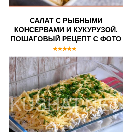
САЛАТ С РЫБНЫМИ
КОНСЕРВАМИ И КУКУРУЗОЙ.
ПОШАГОВЫЙ РЕЦЕПТ С ФОТО