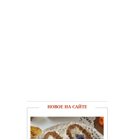
НОВОЕ НА САЙТЕ