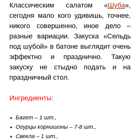
Классическим салатом «
Шуба
»,
сегодня мало кого удивишь, точнее,
никого совершенно, иное дело –
разные вариации. Закуска «Сельдь
под шубой» в батоне выглядит очень
эффектно и празднично. Такую
закуску не стыдно подать и на
праздничный стол.
Ингредиенты:
Багет – 1 шт.,
Огурцы корнишоны – 7-8 шт.,
Свекла – 1 шт.,