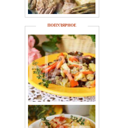
ПОПУЛЯРНОЕ