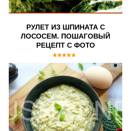
РУЛЕТ ИЗ ШПИНАТА С
ЛОСОСЕМ. ПОШАГОВЫЙ
РЕЦЕПТ С ФОТО