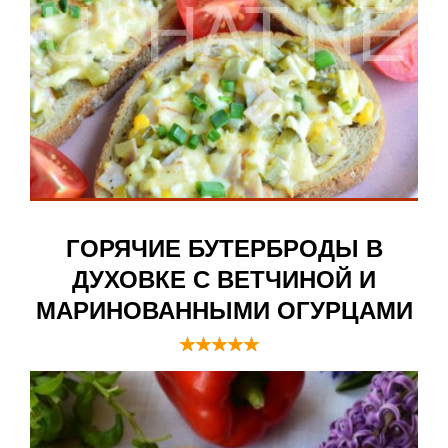
ГОРЯЧИЕ БУТЕРБРОДЫ В
ДУХОВКЕ С ВЕТЧИНОЙ И
МАРИНОВАННЫМИ ОГУРЦАМИ