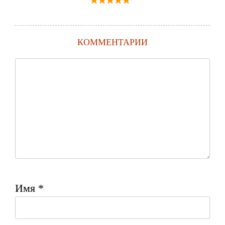
КОММЕНТАРИИ
Имя
*