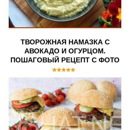
ТВОРОЖНАЯ НАМАЗКА С
АВОКАДО И ОГУРЦОМ.
ПОШАГОВЫЙ РЕЦЕПТ С ФОТО