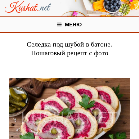
МЕНЮ
Селедка под шубой в батоне.
Пошаговый рецепт с фото