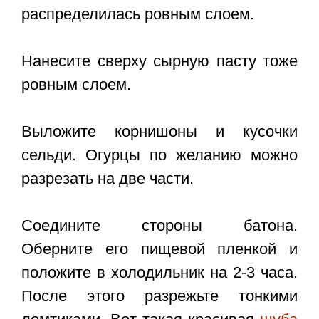
распределилась ровным слоем.
Нанесите сверху сырную пасту тоже
ровным слоем.
Выложите корнишоны и кусочки
сельди. Огурцы по желанию можно
разрезать на две части.
Соедините стороны батона.
Оберните его пищевой пленкой и
положите в холодильник на 2-3 часа.
После этого разрежьте тонкими