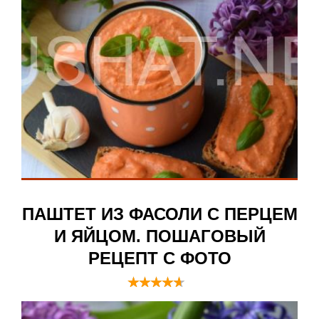
ПАШТЕТ ИЗ ФАСОЛИ С ПЕРЦЕМ
И ЯЙЦОМ. ПОШАГОВЫЙ
РЕЦЕПТ С ФОТО