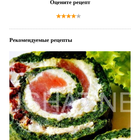
Оцените рецепт
Рекомендуемые рецепты