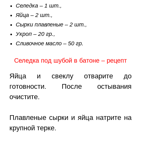
Селедка – 1 шт.,
Яйца – 2 шт.,
Сырки плавленые – 2 шт.,
Укроп – 20 гр.,
Сливочное масло – 50 гр.
Селедка под шубой в батоне – рецепт
Яйца и свеклу отварите до
готовности. После остывания
очистите.
Плавленые сырки и яйца натрите на
крупной терке.