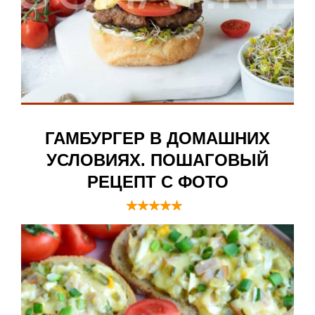
ГАМБУРГЕР В ДОМАШНИХ
УСЛОВИЯХ. ПОШАГОВЫЙ
РЕЦЕПТ С ФОТО