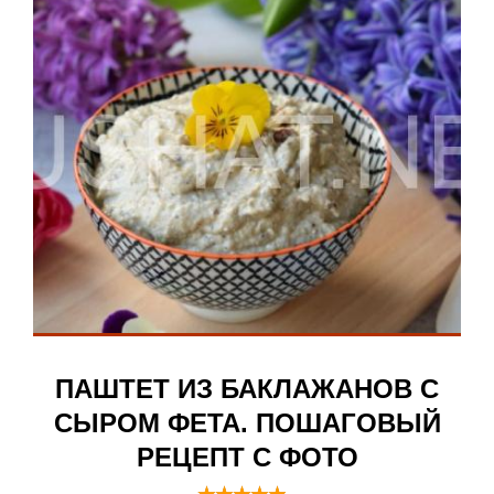
ПАШТЕТ ИЗ БАКЛАЖАНОВ С
СЫРОМ ФЕТА. ПОШАГОВЫЙ
РЕЦЕПТ С ФОТО