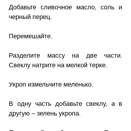
Добавьте сливочное масло, соль и
черный перец.
Перемешайте.
Разделите массу на две части.
Свеклу натрите на мелкой терке.
Укроп измельчите меленько.
В одну часть добавьте свеклу, а в
другую – зелень укропа.