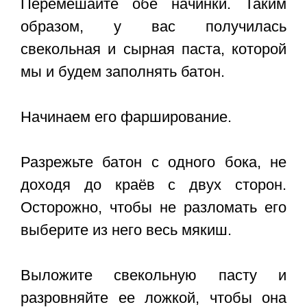
Перемешайте обе начинки. Таким
образом, у вас получилась
свекольная и сырная паста, которой
мы и будем заполнять батон.
Начинаем его фарширование.
Разрежьте батон с одного бока, не
доходя до краёв с двух сторон.
Осторожно, чтобы не разломать его
выберите из него весь мякиш.
Выложите свекольную пасту и
разровняйте ее ложкой, чтобы она