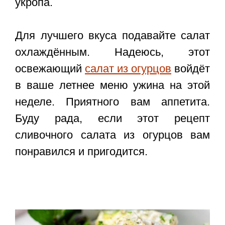
укропа.
Для лучшего вкуса подавайте салат
охлаждённым. Надеюсь, этот
освежающий
салат из огурцов
войдёт
в ваше летнее меню ужина на этой
неделе. Приятного вам аппетита.
Буду рада, если этот
рецепт
сливочного салата из огурцов
вам
понравился и пригодится.