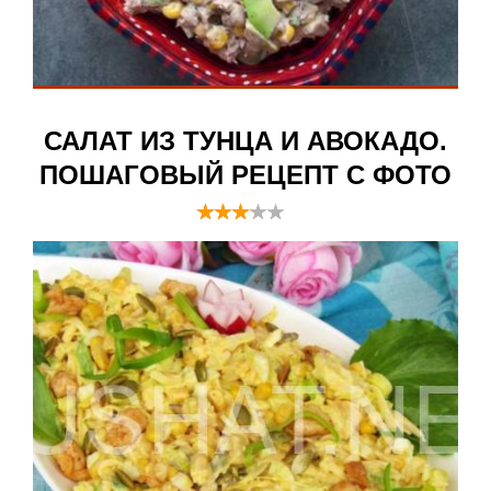
САЛАТ ИЗ ТУНЦА И АВОКАДО.
ПОШАГОВЫЙ РЕЦЕПТ С ФОТО