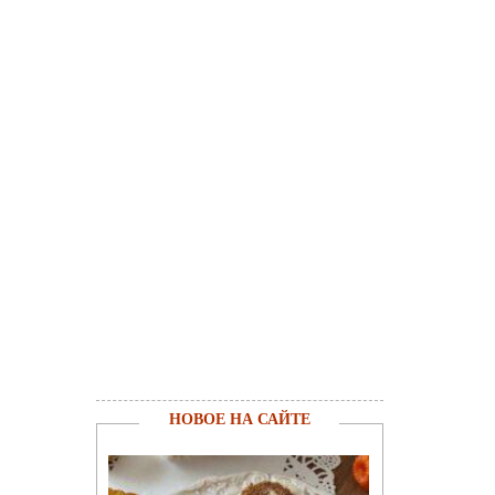
НОВОЕ НА САЙТЕ