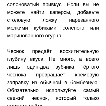
солоноватый привкус. Если вы не
можете найти каперсы, добавьте
столовую ложку нарезанного
мелкими кубиками солёного или
маринованного огурца.
Чеснок предаёт восхитительную
глубину вкуса. Не много, а всего
лишь один-два зубчика тёртого
чеснока превращает кремовую
заправку из обычной в бомбезную.
Обязательно используйте самый
свежий чеснок, который только
сможете найти.