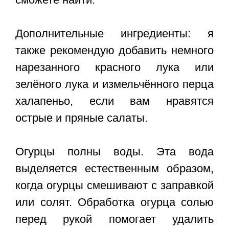
Дополнительные ингредиенты: я
также рекомендую добавить немного
нарезанного красного лука или
зелёного лука и измельчённого перца
халапеньо, если вам нравятся
острые и пряные салаты.
Огурцы полны воды. Эта вода
выделяется естественным образом,
когда огурцы смешивают с заправкой
или солят. Обработка огурца солью
перед рукой помогает удалить