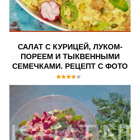
САЛАТ С КУРИЦЕЙ, ЛУКОМ-
ПОРЕЕМ И ТЫКВЕННЫМИ
СЕМЕЧКАМИ. РЕЦЕПТ С ФОТО