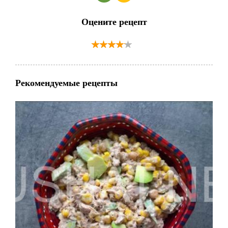
Оцените рецепт
Рекомендуемые рецепты