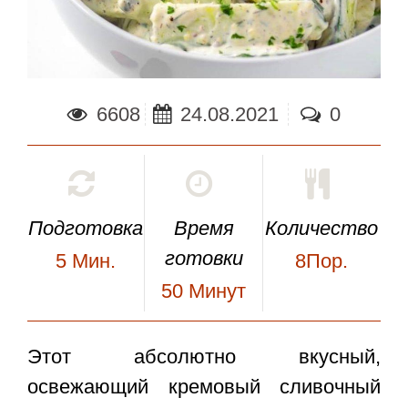
6608
24.08.2021
0
Подготовка
Время
Количество
готовки
5
Мин.
8Пор.
50
Минут
Этот абсолютно вкусный,
освежающий кремовый
сливочный