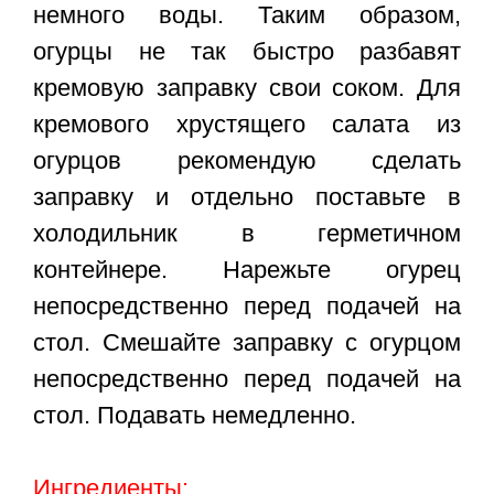
немного воды. Таким образом,
огурцы не так быстро разбавят
кремовую заправку свои соком. Для
кремового хрустящего салата из
огурцов рекомендую сделать
заправку и отдельно поставьте в
холодильник в герметичном
контейнере. Нарежьте огурец
непосредственно перед подачей на
стол. Смешайте заправку с огурцом
непосредственно перед подачей на
стол. Подавать немедленно.
Ингредиенты: