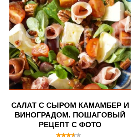
САЛАТ С СЫРОМ КАМАМБЕР И
ВИНОГРАДОМ. ПОШАГОВЫЙ
РЕЦЕПТ С ФОТО