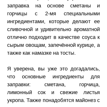
заправка на основе сметаны и
горчицы с 2-мя специальными
ингредиентами, которые делают ее
сливочной и удивительно ароматной
отлично подходит в качестве соуса к
сырым овощам, запечённой курице, а
также как намазке на тосты.
Я уверена, вы уже это догадались,
что основные ингредиенты для
заправки: сметана, горчица,
лимонный сок и свежие листья
укропа. Также понадобятся майонез с