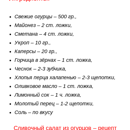
Свежие огурцы – 500 гр.,
Майонез – 2 ст. ложки,
Сметана – 4 ст. ложки,
Укроп – 10 гр.,
Каперсы – 20 гр.,
Горчица в зёрнах – 1 ст. ложка,
Чеснок – 2-3 зубчика,
Хлопья перца халапенью – 2-3 щепотки,
Оливковое масло – 1 ст. ложка,
Лимонный сок – 1 ч. ложка,
Молотый перец – 1-2 щепотки,
Соль – по вкусу
Сливочный салат из огурцов – рецепт