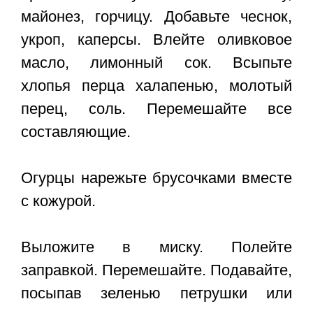
майонез, горчицу. Добавьте чеснок,
укроп, каперсы. Влейте оливковое
масло, лимонный сок. Всыпьте
хлопья перца халапенью, молотый
перец, соль. Перемешайте все
составляющие.
Огурцы нарежьте брусочками вместе
с кожурой.
Выложите в миску. Полейте
заправкой. Перемешайте. Подавайте,
посыпав зеленью петрушки или