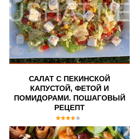
САЛАТ С ПЕКИНСКОЙ
КАПУСТОЙ, ФЕТОЙ И
ПОМИДОРАМИ. ПОШАГОВЫЙ
РЕЦЕПТ