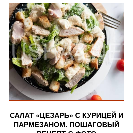
САЛАТ «ЦЕЗАРЬ» С КУРИЦЕЙ И
ПАРМЕЗАНОМ. ПОШАГОВЫЙ