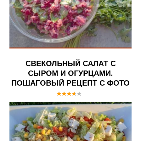
СВЕКОЛЬНЫЙ САЛАТ С
СЫРОМ И ОГУРЦАМИ.
ПОШАГОВЫЙ РЕЦЕПТ С ФОТО