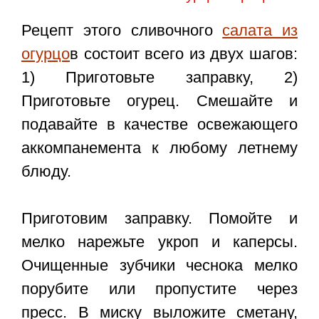
Рецепт этого сливочного
салата из
огурцо
в состоит всего из двух шагов:
1) Приготовьте заправку, 2)
Приготовьте огурец. Смешайте и
подавайте в качестве освежающего
аккомпанемента к любому летнему
блюду.
Приготовим заправку. Помойте и
мелко нарежьте укроп и каперсы.
Очищенные зубчики чеснока мелко
порубите или пропустите через
пресс. В миску выложите сметану,