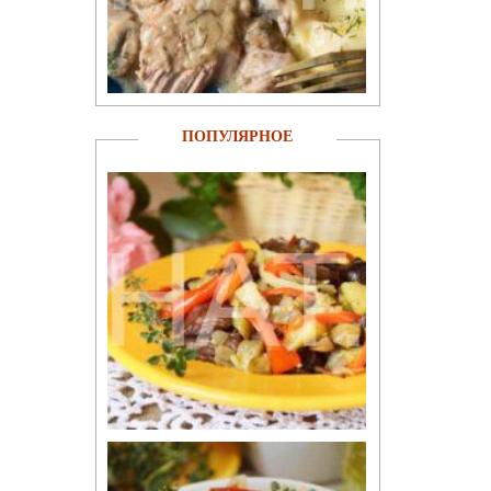
ПОПУЛЯРНОЕ