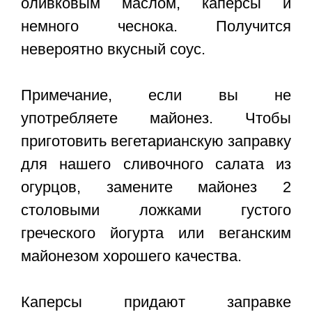
оливковым маслом, каперсы и
немного чеснока. Получится
невероятно вкусный соус.
Примечание, если вы не
употребляете майонез. Чтобы
приготовить вегетарианскую заправку
для нашего сливочного салата из
огурцов, замените майонез 2
столовыми ложками густого
греческого йогурта или веганским
майонезом хорошего качества.
Каперсы придают заправке