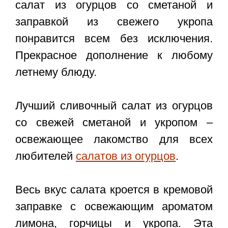
салат из огурцов
со сметаной и
заправкой из свежего укропа
понравится всем без исключения.
Прекрасное дополнение к любому
летнему блюду.
Лучший сливочный салат из огурцов
со свежей сметаной и укропом –
освежающее лакомство для всех
любителей
салатов из огурцов
.
Весь вкус салата кроется в кремовой
заправке с освежающим ароматом
лимона, горчицы и укропа. Эта