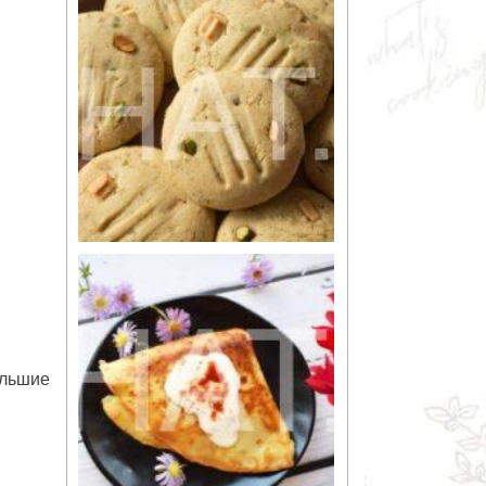
ольшие