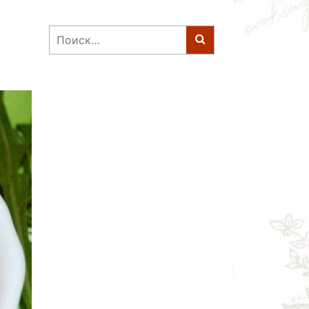
Найти: