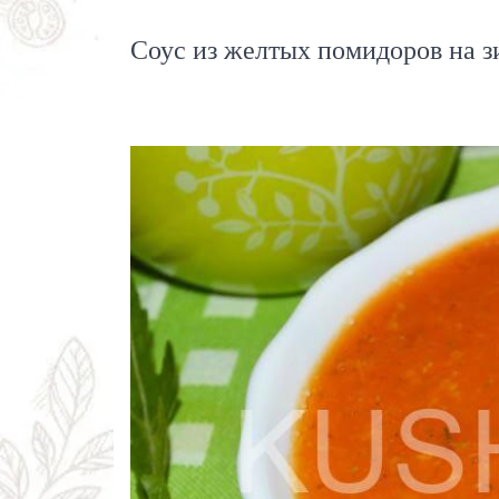
Соус из желтых помидоров на з