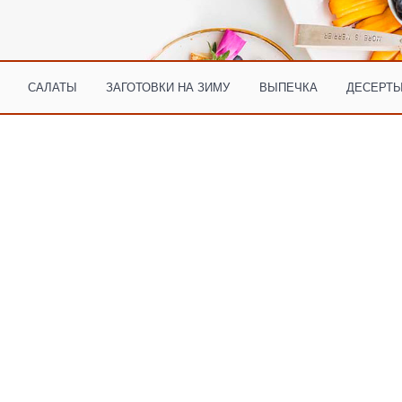
САЛАТЫ
ЗАГОТОВКИ НА ЗИМУ
ВЫПЕЧКА
ДЕСЕРТЫ