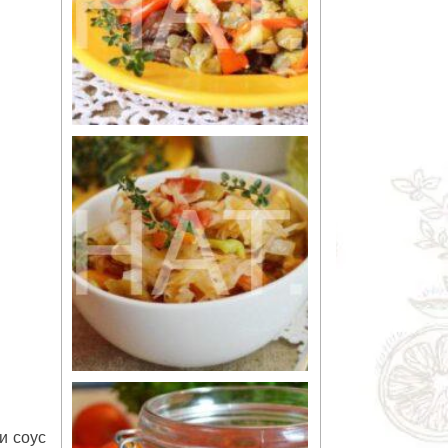
и соус