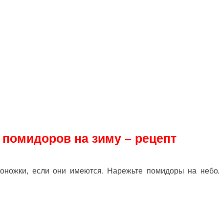
 помидоров на зиму – рецепт
оножки, если они имеются. Нарежьте помидоры на неб