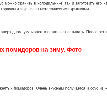
ус можно хранить в холодильнике, так и заготовить его на
и горячим и закрывают металлическими крышками.
вверх дном, укутывают и оставляют остывать. После ост
х помидоров на зиму. Фото
желтых помидоров. Очень вкусным получается и соус из 