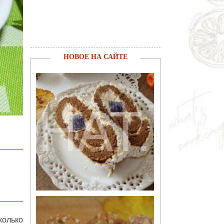
НОВОЕ НА САЙТЕ
колько