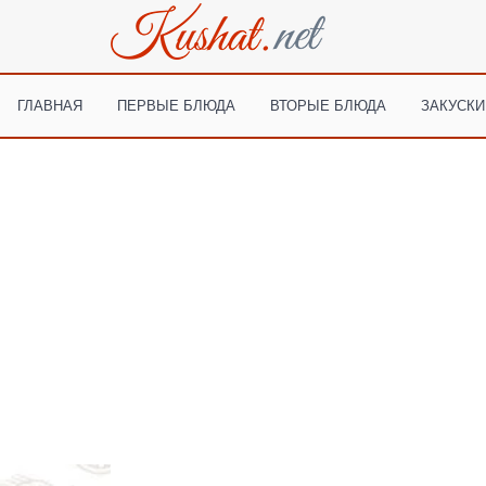
ГЛАВНАЯ
ПЕРВЫЕ БЛЮДА
ВТОРЫЕ БЛЮДА
ЗАКУСКИ