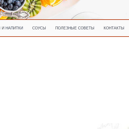
 И НАПИТКИ
СОУСЫ
ПОЛЕЗНЫЕ СОВЕТЫ
КОНТАКТЫ