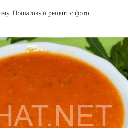
иму. Пошаговый рецепт с фото