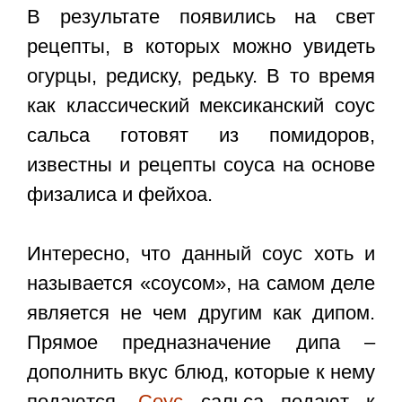
В результате появились на свет
рецепты, в которых можно увидеть
огурцы, редиску, редьку. В то время
как классический мексиканский соус
сальса готовят из помидоров,
известны и рецепты соуса на основе
физалиса и фейхоа.
Интересно, что данный соус хоть и
называется «соусом», на самом деле
является не чем другим как дипом.
Прямое предназначение дипа –
дополнить вкус блюд, которые к нему
подаются.
Соус
сальса подают к