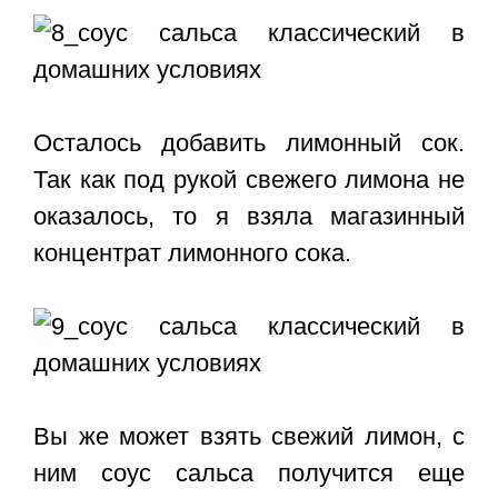
Осталось добавить лимонный сок.
Так как под рукой свежего лимона не
оказалось, то я взяла магазинный
концентрат лимонного сока.
Вы же может взять свежий лимон, с
ним соус сальса получится еще