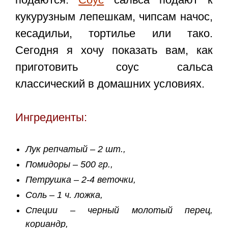
кукурузным лепешкам, чипсам начос,
кесадильи, тортилье или тако.
Сегодня я хочу показать вам, как
приготовить
соус сальса
классический в домашних условиях
.
Ингредиенты:
Лук репчатый – 2 шт.,
Помидоры – 500 гр.,
Петрушка – 2-4 веточки,
Соль – 1 ч. ложка,
Специи – черный молотый перец,
кориандр,