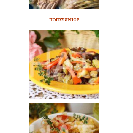
ПОПУЛЯРНОЕ