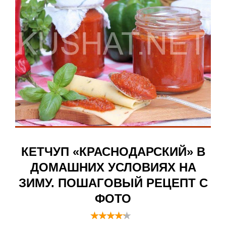
КЕТЧУП «КРАСНОДАРСКИЙ» В
ДОМАШНИХ УСЛОВИЯХ НА
ЗИМУ. ПОШАГОВЫЙ РЕЦЕПТ С
ФОТО