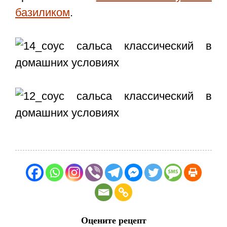
базиликом
.
Оцените рецепт