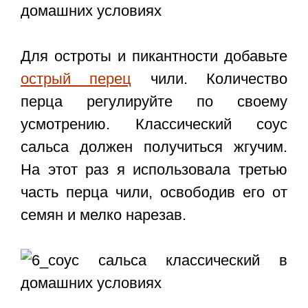
Для остроты и пикантности добавьте
острый перец
чили. Количество
перца регулируйте по своему
усмотрению. Классический соус
сальса должен получиться жгучим.
На этот раз я использовала третью
часть перца чили, освободив его от
семян и мелко нарезав.