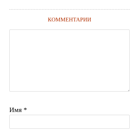
КОММЕНТАРИИ
Имя
*