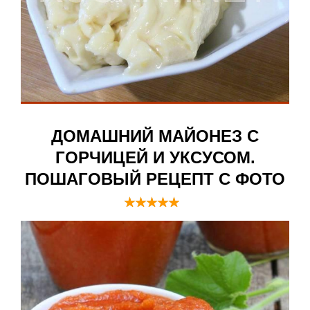
ДОМАШНИЙ МАЙОНЕЗ С
ГОРЧИЦЕЙ И УКСУСОМ.
ПОШАГОВЫЙ РЕЦЕПТ С ФОТО