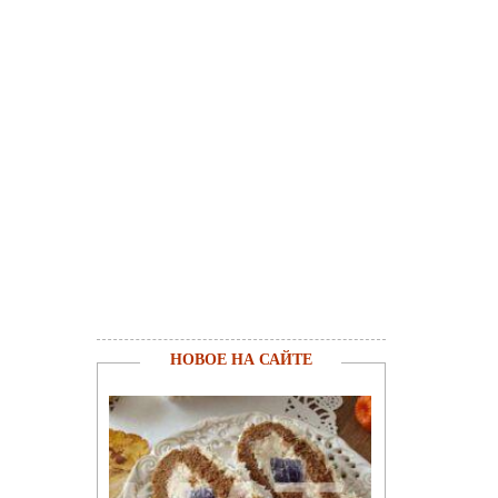
НОВОЕ НА САЙТЕ