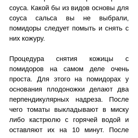
соуса. Какой бы из видов основы для
соуса сальса вы не выбрали,
помидоры следует помыть и снять с
них кожуру.
Процедура снятия кожицы с
помидоров на самом деле очень
проста. Для этого на помидорах у
основания плодоножки делают два
перпендикулярных надреза. После
чего томаты выкладывают в миску
либо кастрюлю с горячей водой и
оставляют их на 10 минут. После