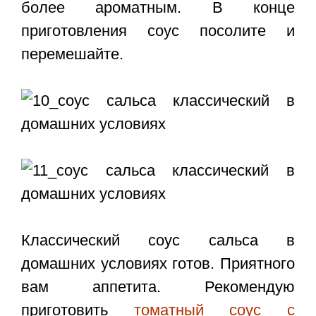
более ароматным. В конце
приготовления соус посолите и
перемешайте.
Классический соус сальса в
домашних условиях
готов. Приятного
вам аппетита. Рекомендую
приготовить
томатный соус с