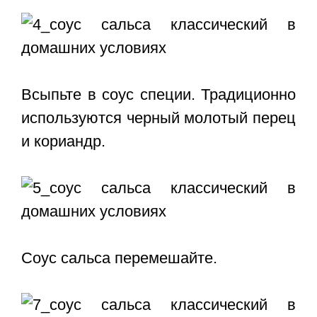
Всыпьте в соус специи. Традиционно
используются черный молотый перец
и кориандр.
Соус сальса перемешайте.