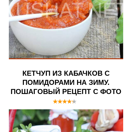
КЕТЧУП ИЗ КАБАЧКОВ С
ПОМИДОРАМИ НА ЗИМУ.
ПОШАГОВЫЙ РЕЦЕПТ С ФОТО