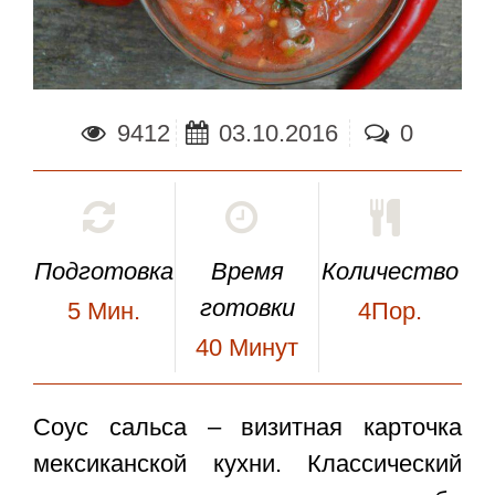
9412
03.10.2016
0
Подготовка
Время
Количество
готовки
5
Мин.
4Пор.
40
Минут
Соус сальса
– визитная карточка
мексиканской кухни. Классический