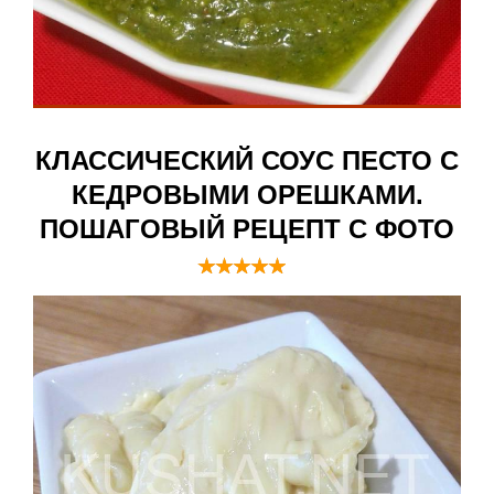
КЛАССИЧЕСКИЙ СОУС ПЕСТО С
КЕДРОВЫМИ ОРЕШКАМИ.
ПОШАГОВЫЙ РЕЦЕПТ С ФОТО