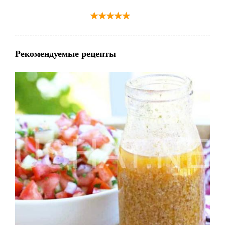
Рекомендуемые рецепты