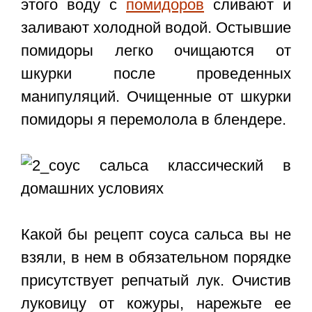
этого воду с
помидоров
сливают и
заливают холодной водой. Остывшие
помидоры легко очищаются от
шкурки после проведенных
манипуляций. Очищенные от шкурки
помидоры я перемолола в блендере.
Какой бы рецепт соуса сальса вы не
взяли, в нем в обязательном порядке
присутствует репчатый лук. Очистив
луковицу от кожуры, нарежьте ее