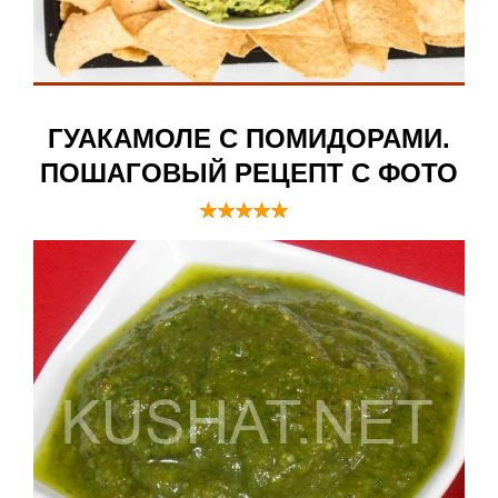
ГУАКАМОЛЕ С ПОМИДОРАМИ.
ПОШАГОВЫЙ РЕЦЕПТ С ФОТО