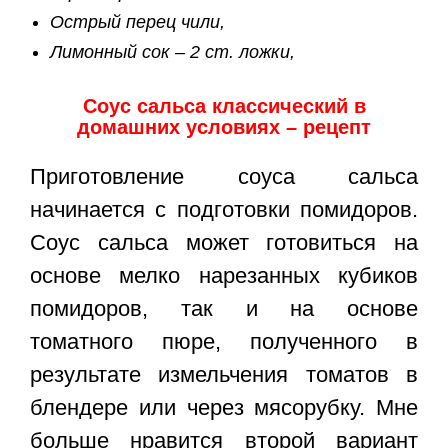
Острый перец чили,
Лимонный сок – 2 ст. ложки,
Соус сальса классический в
домашних условиях – рецепт
Приготовление соуса сальса
начинается с подготовки помидоров.
Соус сальса может готовиться на
основе мелко нарезанных кубиков
помидоров, так и на основе
томатного пюре, полученного в
результате измельчения томатов в
блендере или через мясорубку. Мне
больше нравится второй вариант