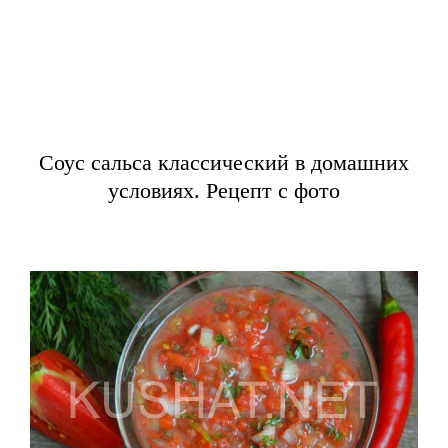
Соус сальса классический в домашних
условиях. Рецепт с фото