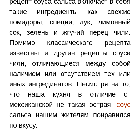
рецепт соуса сальса включает в себя
такие ингредиенты как свежие
помидоры, специи, лук, лимонный
сок, зелень и жгучий перец чили.
Помимо классического рецепта
известны и другие рецепты соуса
чили, отличающиеся между собой
наличием или отсутствием тех или
иных ингредиентов. Несмотря на то,
что наша кухня в отличие от
мексиканской не такая острая,
соус
сальса нашим жителям понравился
по вкусу.