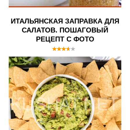
ИТАЛЬЯНСКАЯ ЗАПРАВКА ДЛЯ
САЛАТОВ. ПОШАГОВЫЙ
РЕЦЕПТ С ФОТО