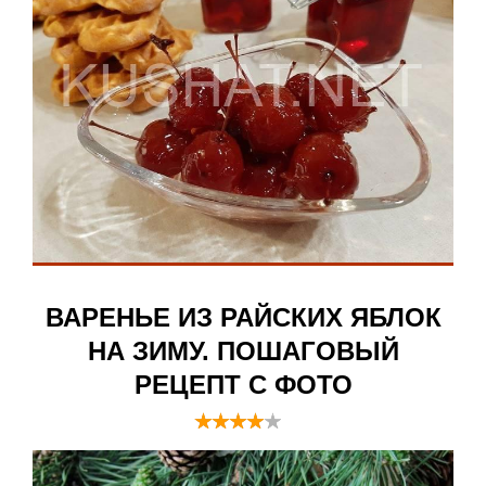
ВАРЕНЬЕ ИЗ РАЙСКИХ ЯБЛОК
НА ЗИМУ. ПОШАГОВЫЙ
РЕЦЕПТ С ФОТО