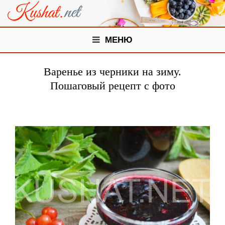
МЕНЮ
Варенье из черники на зиму.
Пошаговый рецепт с фото