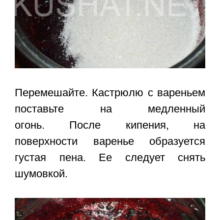
Перемешайте. Кастрюлю с вареньем
поставьте на медленный
огонь. После кипения, на
поверхности варенье образуется
густая пена. Ее следует снять
шумовкой.