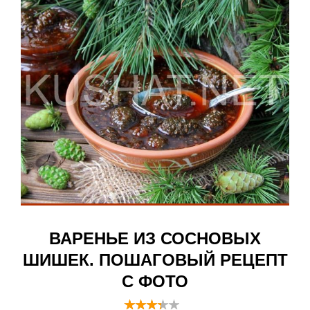
ВАРЕНЬЕ ИЗ СОСНОВЫХ
ШИШЕК. ПОШАГОВЫЙ РЕЦЕПТ
С ФОТО