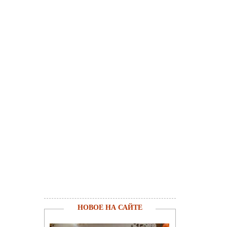
НОВОЕ НА САЙТЕ