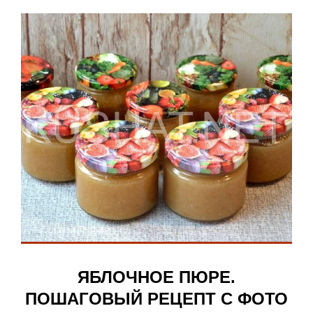
ЯБЛОЧНОЕ ПЮРЕ.
ПОШАГОВЫЙ РЕЦЕПТ С ФОТО