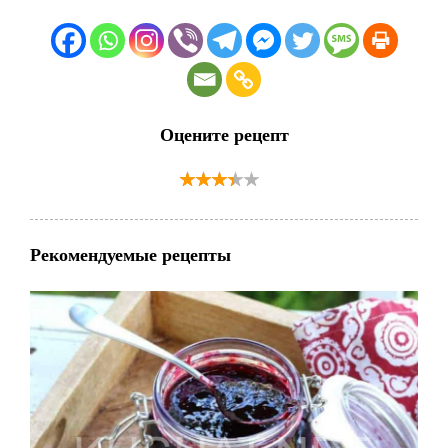
Оцените рецепт
Рекомендуемые рецепты