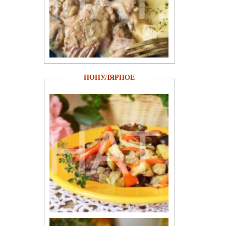
ПОПУЛЯРНОЕ