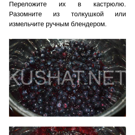
Переложите их в кастрюлю.
Разомните из толкушкой или
измельчите ручным блендером.