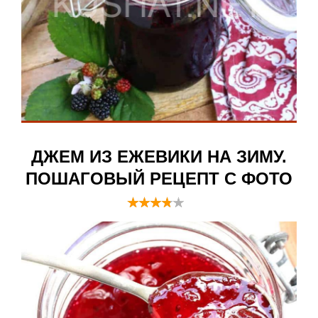
ДЖЕМ ИЗ ЕЖЕВИКИ НА ЗИМУ.
ПОШАГОВЫЙ РЕЦЕПТ С ФОТО