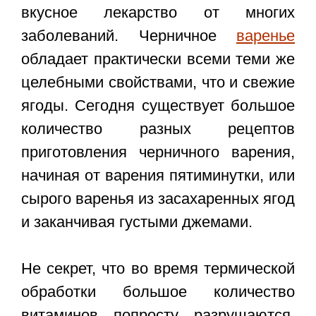
вкусное лекарство от многих
заболеваний. Черничное
варенье
обладает практически всеми теми же
целебными свойствами, что и свежие
ягоды. Сегодня существует большое
количество разных рецептов
приготовления черничного варения,
начиная от варения пятиминутки, или
сырого варенья из засахаренных ягод
и заканчивая густыми джемами.
Не секрет, что во время термической
обработки большое количество
витаминов попросту разрушаются,