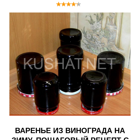
ВАРЕНЬЕ ИЗ ВИНОГРАДА НА