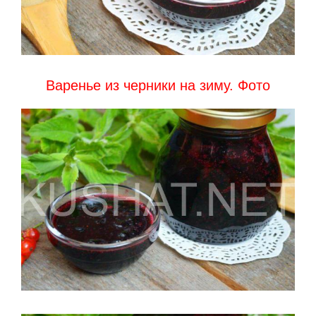
Варенье из черники на зиму. Фото