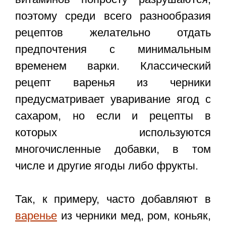
поэтому среди всего разнообразия
рецептов желательно отдать
предпочтения с минимальным
временем варки. Классический
рецепт варенья из черники
предусматривает уваривание ягод с
сахаром, но если и рецепты в
которых используются
многочисленные добавки, в том
числе и другие ягоды либо фрукты.
Так, к примеру, часто добавляют в
варенье
из черники мед, ром, коньяк,