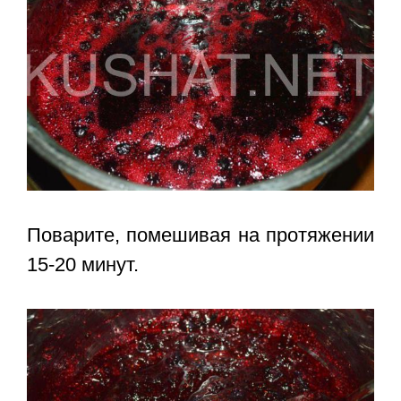
Поварите, помешивая на протяжении
15-20 минут.