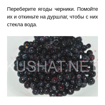
Переберите ягоды черники. Помойте
их и откиньте на дуршлаг, чтобы с них
стекла вода.