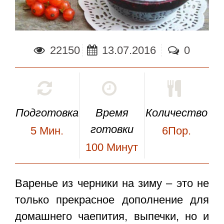
22150
13.07.2016
0
Подготовка
Время
Количество
готовки
5
Мин.
6Пор.
100
Минут
Варенье из черники на зиму
– это не
только прекрасное дополнение для
домашнего чаепития, выпечки, но и