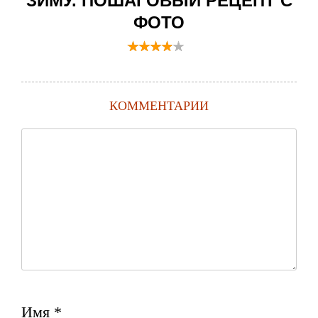
ЗИМУ. ПОШАГОВЫЙ РЕЦЕПТ С
ФОТО
КОММЕНТАРИИ
Имя
*