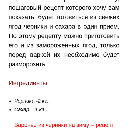
пошаговый рецепт
которого хочу вам
показать, будет готовиться из свежих
ягод черники и сахара в один прием.
По этому рецепту можно приготовить
его и из замороженных ягод, только
перед варкой их необходимо будет
разморозить.
Ингредиенты:
Черника -2 кг.,
Сахар – 1 кг.,
Варенье из черники на зиму – рецепт