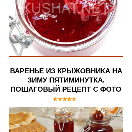
ВАРЕНЬЕ ИЗ КРЫЖОВНИКА НА
ЗИМУ ПЯТИМИНУТКА.
ПОШАГОВЫЙ РЕЦЕПТ С ФОТО