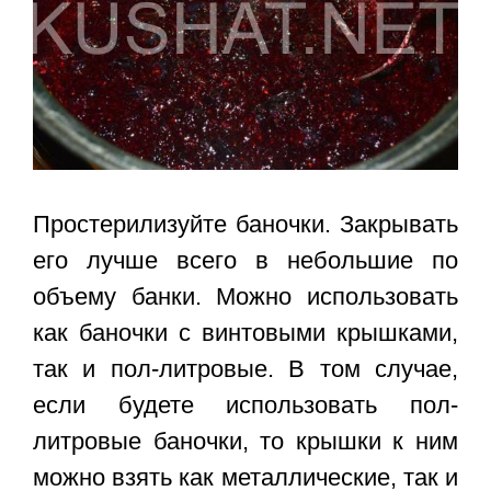
Простерилизуйте баночки. Закрывать
его лучше всего в небольшие по
объему банки. Можно использовать
как баночки с винтовыми крышками,
так и пол-литровые. В том случае,
если будете использовать пол-
литровые баночки, то крышки к ним
можно взять как металлические, так и