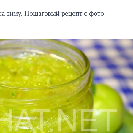
а зиму. Пошаговый рецепт с фото