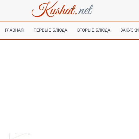
ГЛАВНАЯ
ПЕРВЫЕ БЛЮДА
ВТОРЫЕ БЛЮДА
ЗАКУСКИ