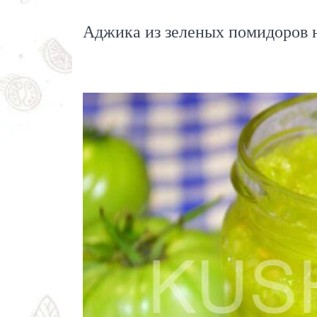
Аджика из зеленых помидоров н