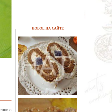
НОВОЕ НА САЙТЕ
ренцию