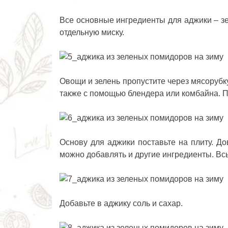
Все основные ингредиенты для аджики – зе
отдельную миску.
Овощи и зелень пропустите через мясорубк
также с помощью блендера или комбайна. По
Основу для аджики поставьте на плиту. До
можно добавлять и другие ингредиенты. Вс
Добавьте в аджику соль и сахар.