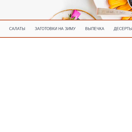
САЛАТЫ
ЗАГОТОВКИ НА ЗИМУ
ВЫПЕЧКА
ДЕСЕРТЫ