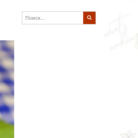
Найти: