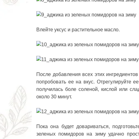
Влейте уксус и растительное масло.
После добавления всех этих ингредиентов
попробовать ее на вкус. Отрегулируйте ее
получилась боле соленой, кислой или сл
около 30 минут.
Пока она будет довариваться, подготовь
зеленых помидоров на зиму
удачно прост