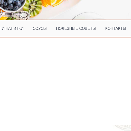
 И НАПИТКИ
СОУСЫ
ПОЛЕЗНЫЕ СОВЕТЫ
КОНТАКТЫ