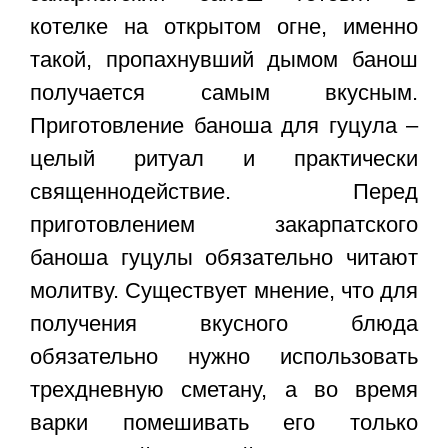
котелке на открытом огне, именно
такой, пропахнувший дымом банош
получается самым вкусным.
Приготовление баноша для гуцула –
целый ритуал и практически
священнодействие. Перед
приготовлением закарпатского
баноша гуцулы обязательно читают
молитву. Существует мнение, что для
получения вкусного блюда
обязательно нужно использовать
трехдневную сметану, а во время
варки помешивать его только