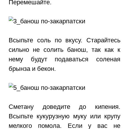
Перемешайте.
Всыпьте соль по вкусу. Старайтесь
сильно не солить банош, так как к
нему будут подаваться соленая
брынза и бекон.
Сметану доведите до кипения.
Всыпьте кукурузную муку или крупу
мелкого помола. Если у вас не