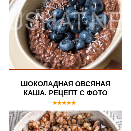
ШОКОЛАДНАЯ ОВСЯНАЯ
КАША. РЕЦЕПТ С ФОТО