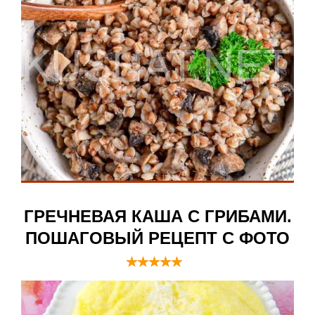
ГРЕЧНЕВАЯ КАША С ГРИБАМИ.
ПОШАГОВЫЙ РЕЦЕПТ С ФОТО