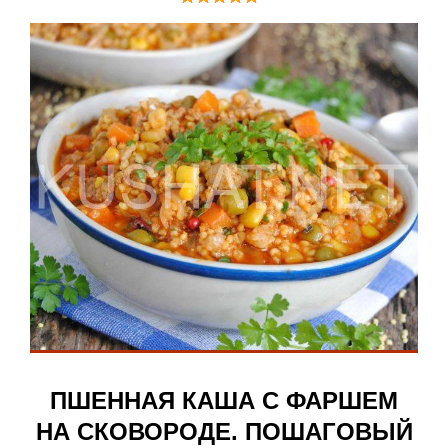
ПШЕННАЯ КАША С ФАРШЕМ
НА СКОВОРОДЕ. ПОШАГОВЫЙ