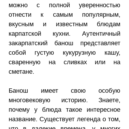
можно с полной уверенностью
отнести к самым популярным,
вкусным и известным блюдам
карпатской кухни. Аутентичный
закарпатский банош представляет
собой густую кукурузную кашу,
сваренную на сливках или на
сметане.
Банош имеет свою особую
многовековую историю. Знаете,
почему у блюда такое интересное
название. Существует легенда о том,
что в далекие времена, у многих