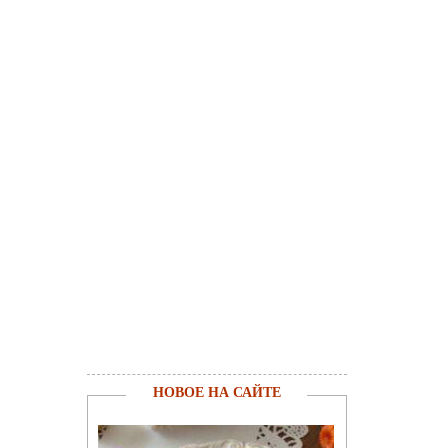
НОВОЕ НА САЙТЕ