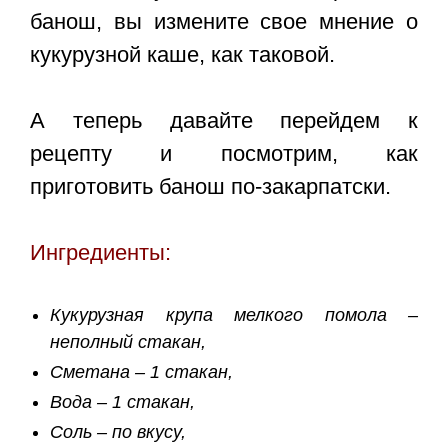
банош, вы измените свое мнение о
кукурузной каше, как таковой.
А теперь давайте перейдем к
рецепту и посмотрим, как
приготовить банош по-закарпатски.
Ингредиенты:
Кукурузная крупа мелкого помола –
неполный стакан,
Сметана – 1 стакан,
Вода – 1 стакан,
Соль – по вкусу,