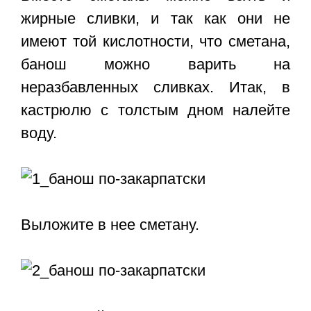
жирные сливки, и так как они не
имеют той кислотности, что сметана,
банош можно варить на
неразбавленных сливках. Итак, в
кастрюлю с толстым дном налейте
воду.
Выложите в нее сметану.