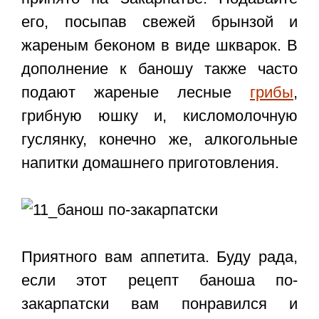
его, посыпав свежей брынзой и
жареным беконом в виде шкварок. В
дополнение к баношу также часто
подают жареные лесные
грибы
,
грибную юшку и, кисломолочную
гуслянку, конечно же, алкогольные
напитки домашнего приготовления.
Приятного вам аппетита. Буду рада,
если этот
рецепт баноша по-
закарпатски
вам понравился и