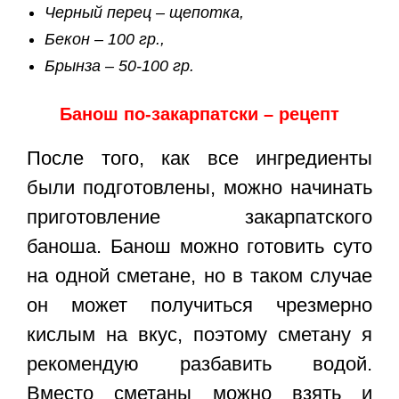
Черный перец – щепотка,
Бекон – 100 гр.,
Брынза – 50-100 гр.
Банош по-закарпатски – рецепт
После того, как все ингредиенты
были подготовлены, можно начинать
приготовление закарпатского
баноша. Банош можно готовить суто
на одной сметане, но в таком случае
он может получиться чрезмерно
кислым на вкус, поэтому сметану я
рекомендую разбавить водой.
Вместо сметаны можно взять и