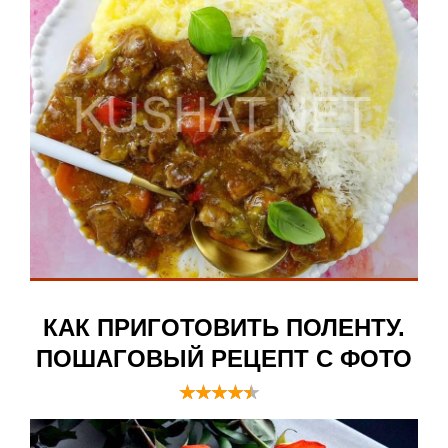
КАК ПРИГОТОВИТЬ ПОЛЕНТУ.
ПОШАГОВЫЙ РЕЦЕПТ С ФОТО