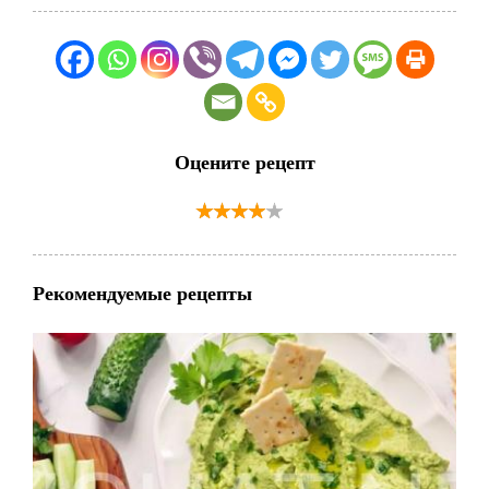
Оцените рецепт
Рекомендуемые рецепты