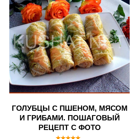
ГОЛУБЦЫ С ПШЕНОМ, МЯСОМ
И ГРИБАМИ. ПОШАГОВЫЙ
РЕЦЕПТ С ФОТО