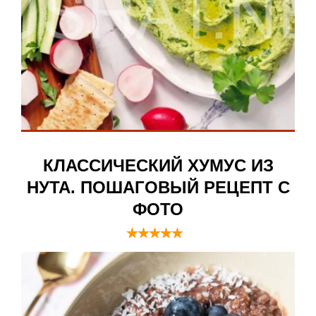
КЛАССИЧЕСКИЙ ХУМУС ИЗ
НУТА. ПОШАГОВЫЙ РЕЦЕПТ С
ФОТО