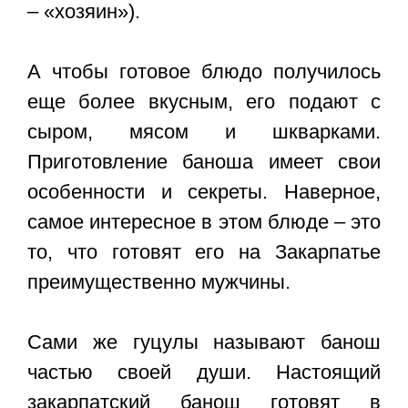
– «хозяин»).
А чтобы готовое блюдо получилось
еще более вкусным, его подают с
сыром, мясом и шкварками.
Приготовление баноша имеет свои
особенности и секреты. Наверное,
самое интересное в этом блюде – это
то, что готовят его на Закарпатье
преимущественно мужчины.
Сами же гуцулы называют банош
частью своей души. Настоящий
закарпатский банош готовят в