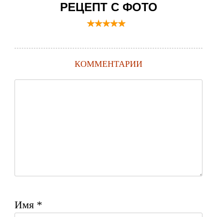
РЕЦЕПТ С ФОТО
КОММЕНТАРИИ
Имя
*