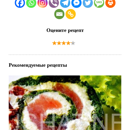
Оцените рецепт
Рекомендуемые рецепты