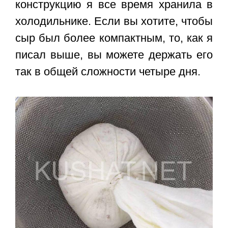
конструкцию я все время хранила в
холодильнике. Если вы хотите, чтобы
сыр был более компактным, то, как я
писал выше, вы можете держать его
так в общей сложности четыре дня.