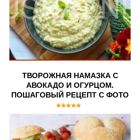
ТВОРОЖНАЯ НАМАЗКА С
АВОКАДО И ОГУРЦОМ.
ПОШАГОВЫЙ РЕЦЕПТ С ФОТО