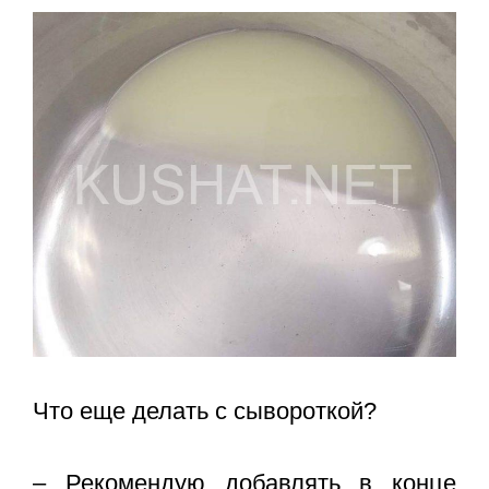
Что еще делать с сывороткой?
– Рекомендую добавлять в конце