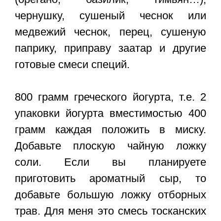
чернушку, сушеный чеснок или
медвежий чеснок, перец, сушеную
паприку, приправу заатар и другие
готовые смеси специй.
800 грамм греческого йогурта, т.е. 2
упаковки йогурта вместимостью 400
грамм каждая положить в миску.
Добавьте плоскую чайную ложку
соли. Если вы планируете
приготовить ароматный сыр, то
добавьте большую ложку отборных
трав. Для меня это смесь тосканских