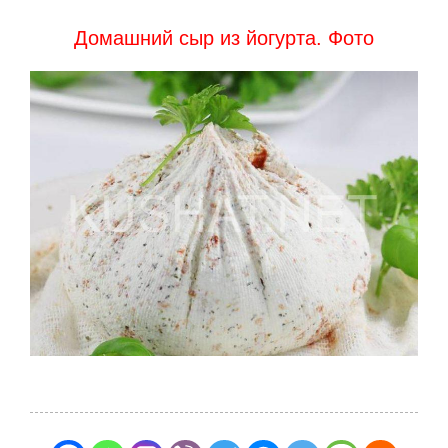
Домашний сыр из йогурта. Фото