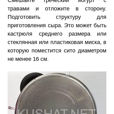
Смешайте греческий йогурт с
травами и отложите в сторону.
Подготовить структуру для
приготовления сыра. Это может быть
кастрюля среднего размера или
стеклянная или пластиковая миска, в
которую поместится сито диаметром
не менее 16 см.