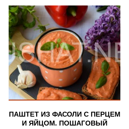
ПАШТЕТ ИЗ ФАСОЛИ С ПЕРЦЕМ
И ЯЙЦОМ. ПОШАГОВЫЙ