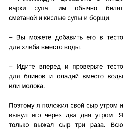
варки супа, им обычно белят
сметаной и кислые супы и борщи.
– Вы можете добавить его в тесто
для хлеба вместо воды.
– Идите вперед и проверьте тесто
для блинов и оладий вместо воды
или молока.
Поэтому я положил свой сыр утром и
вынул его через два дня утром. Я
только выжал сыр три раза. Всю