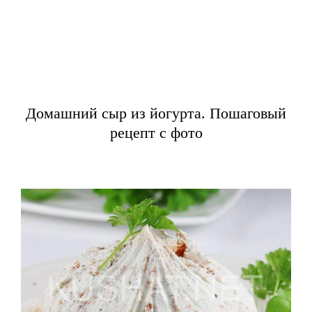
Домашний сыр из йогурта. Пошаговый
рецепт с фото