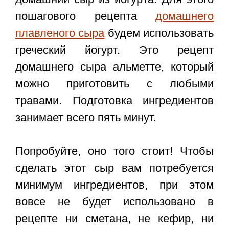
пошагового рецепта
домашнего
плавленого сыра
будем использовать
греческий йогурт. Это рецепт
домашнего сыра альметте, который
можно приготовить с любыми
травами. Подготовка ингредиентов
занимает всего пять минут.
Попробуйте, оно того стоит! Чтобы
сделать этот сыр вам потребуется
минимум ингредиентов, при этом
вовсе не будет использовано в
рецепте ни сметана, не кефир, ни