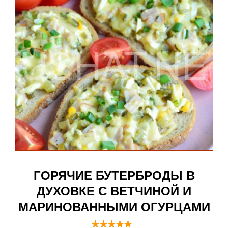
ГОРЯЧИЕ БУТЕРБРОДЫ В
ДУХОВКЕ С ВЕТЧИНОЙ И
МАРИНОВАННЫМИ ОГУРЦАМИ