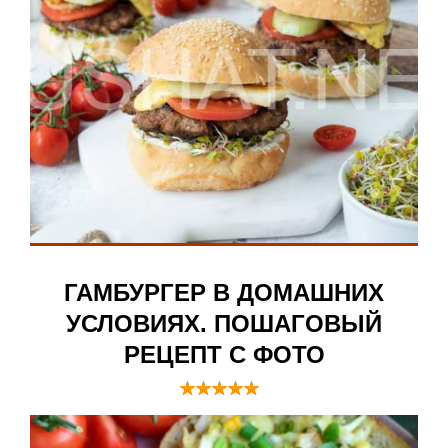
ГАМБУРГЕР В ДОМАШНИХ
УСЛОВИЯХ. ПОШАГОВЫЙ
РЕЦЕПТ С ФОТО