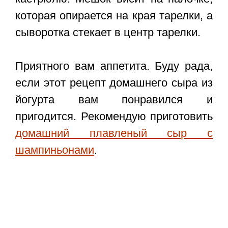
которая опирается на края тарелки, а
сыворотка стекает в центр тарелки.
Приятного вам аппетита. Буду рада,
если этот
рецепт домашнего сыра из
йогурта
вам понравился и
пригодится. Рекомендую приготовить
домашний плавленый сыр с
шампиньонами
.