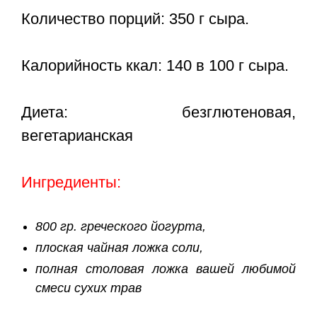
Количество порций: 350 г сыра.
Калорийность ккал: 140 в 100 г сыра.
Диета: безглютеновая,
вегетарианская
Ингредиенты:
800 гр. греческого йогурта,
плоская чайная ложка соли,
полная столовая ложка вашей любимой
смеси сухих трав