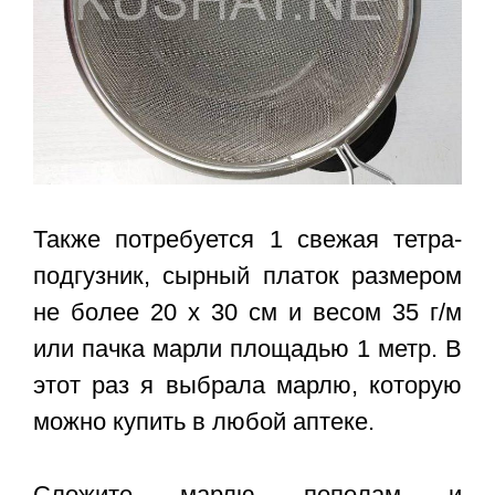
Также потребуется 1 свежая тетра-
подгузник, сырный платок размером
не более 20 х 30 см и весом 35 г/м
или пачка марли площадью 1 метр. В
этот раз я выбрала марлю, которую
можно купить в любой аптеке.
Сложите марлю пополам и