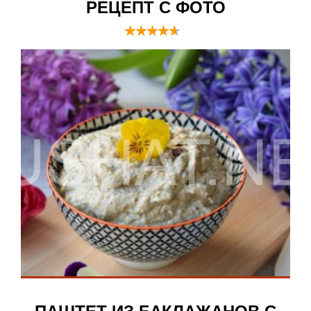
РЕЦЕПТ С ФОТО