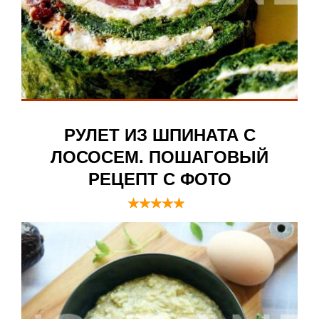
РУЛЕТ ИЗ ШПИНАТА С
ЛОСОСЕМ. ПОШАГОВЫЙ
РЕЦЕПТ С ФОТО