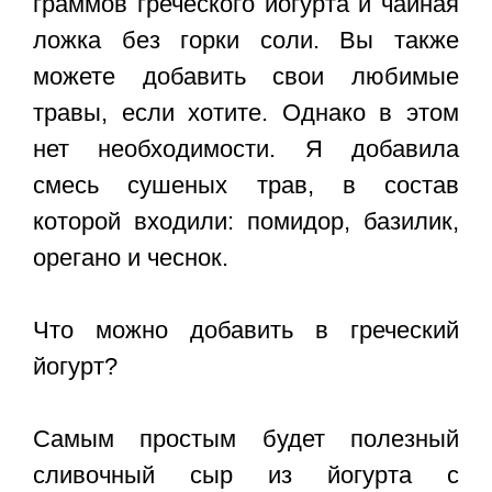
граммов греческого йогурта и чайная
ложка без горки соли. Вы также
можете добавить свои любимые
травы, если хотите. Однако в этом
нет необходимости. Я добавила
смесь сушеных трав, в состав
которой входили: помидор, базилик,
орегано и чеснок.
Что можно добавить в греческий
йогурт?
Самым простым будет полезный
сливочный сыр из йогурта с