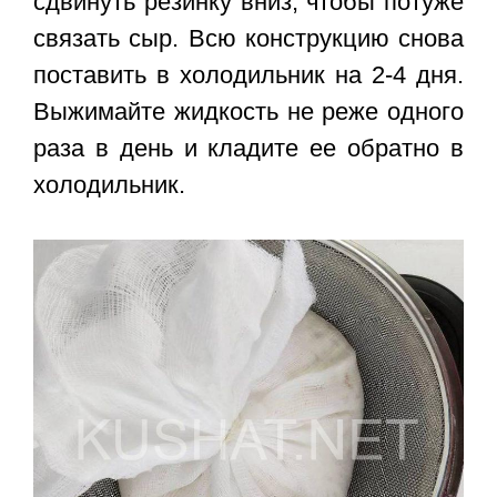
сдвинуть резинку вниз, чтобы потуже
связать сыр. Всю конструкцию снова
поставить в холодильник на 2-4 дня.
Выжимайте жидкость не реже одного
раза в день и кладите ее обратно в
холодильник.