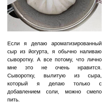
Если я делаю ароматизированный
сыр из йогурта, я обычно наливаю
сыворотку. А все потому, что лично
мне это не очень нравится.
Сыворотку, вылитую из сыра,
который я делаю только с
добавлением соли, можно смело
пить.