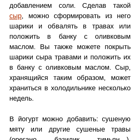
добавлением соли. Сделав такой
сыр
, можно сформировать из него
шарики и обвалять в травах или
положить в банку с оливковым
маслом. Вы также можете покрыть
шарики сыра травами и положить их
в банку с оливковым маслом. Сыр,
хранящийся таким образом, может
храниться в холодильнике несколько
недель.
В йогурт можно добавить: сушеную
мяту или другие сушеные травы
(орегано, базилик, тимьян…),