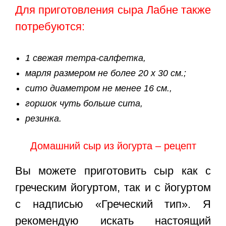
Для приготовления сыра Лабне также
потребуются:
1 свежая тетра-салфетка,
марля размером не более 20 х 30 см.;
сито диаметром не менее 16 см.,
горшок чуть больше сита,
резинка.
Домашний сыр из йогурта – рецепт
Вы можете приготовить сыр как с
греческим йогуртом, так и с йогуртом
с надписью «Греческий тип». Я
рекомендую искать настоящий