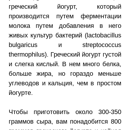
греческий йогурт, который
производится путем ферментации
молока путем добавления в него
живых культур бактерий (lactobacillus
bulgaricus и streptococcus
thermophilus). Греческий йогурт густой
и слегка кислый. В нем много белка,
больше жира, но гораздо меньше
углеводов и кальция, чем в простом
йогурте.
Чтобы приготовить около 300-350
граммов сыра, вам понадобится 800