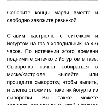
Соберите концы марли вместе и
свободно завяжите резинкой.
Ставим кастрюлю с ситечком и
йогуртом на газ в холодильник на 4-6
часов. По истечении этого времени
поднимите ситечко с йогуртом в газе.
Сыворотка начнет собираться в
миске/кастрюле. Вылейте или
процедите сыворотку, чтобы выпить,
и слегка отожмите пакетик йогурта из
сыворотки. Вы также можете