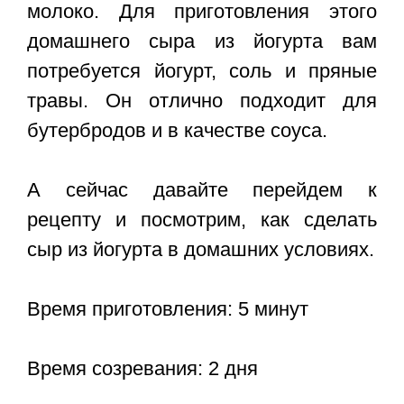
молоко. Для приготовления этого
домашнего сыра из йогурта вам
потребуется йогурт, соль и пряные
травы. Он отлично подходит для
бутербродов и в качестве соуса.
А сейчас давайте перейдем к
рецепту и посмотрим, как сделать
сыр из йогурта в домашних условиях.
Время приготовления: 5 минут
Время созревания: 2 дня