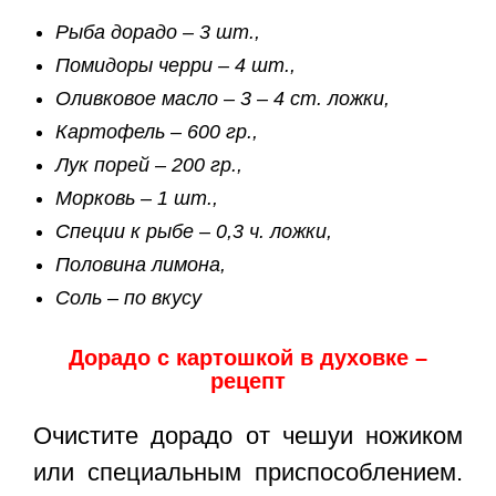
Рыба дорадо – 3 шт.,
Помидоры черри – 4 шт.,
Оливковое масло – 3 – 4 ст. ложки,
Картофель – 600 гр.,
Лук порей – 200 гр.,
Морковь – 1 шт.,
Специи к рыбе – 0,3 ч. ложки,
Половина лимона,
Соль – по вкусу
Дорадо с картошкой в духовке –
рецепт
Очистите дорадо от чешуи ножиком
или специальным приспособлением.