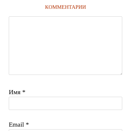
КОММЕНТАРИИ
Имя
*
Email
*