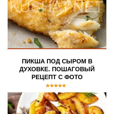
ПИКША ПОД СЫРОМ В
ДУХОВКЕ. ПОШАГОВЫЙ
РЕЦЕПТ С ФОТО