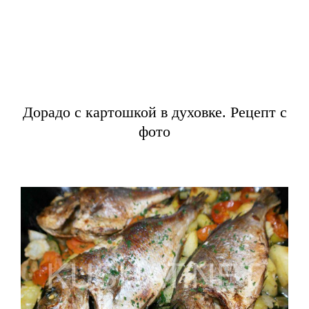
Дорадо с картошкой в духовке. Рецепт с
фото