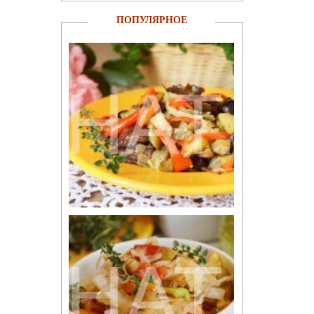
ПОПУЛЯРНОЕ