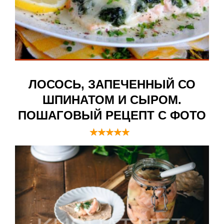
ЛОСОСЬ, ЗАПЕЧЕННЫЙ СО
ШПИНАТОМ И СЫРОМ.
ПОШАГОВЫЙ РЕЦЕПТ С ФОТО