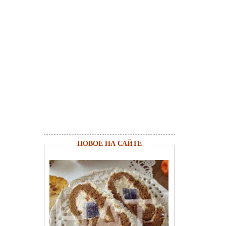
НОВОЕ НА САЙТЕ