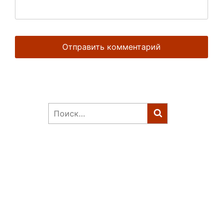
Найти: