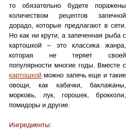
то обязательно будете поражены
количеством рецептов запечной
дорадо, которые предлагают в сети.
Но как ни крути, а запеченная рыба с
картошкой – это классика жанра,
которая не теряет своей
популярности многие годы. Вместе с
картошкой
можно запечь еще и такие
овощи, как кабачки, баклажаны,
морковь, лук, горошек, брокколи,
помидоры и другие.
Ингредиенты: