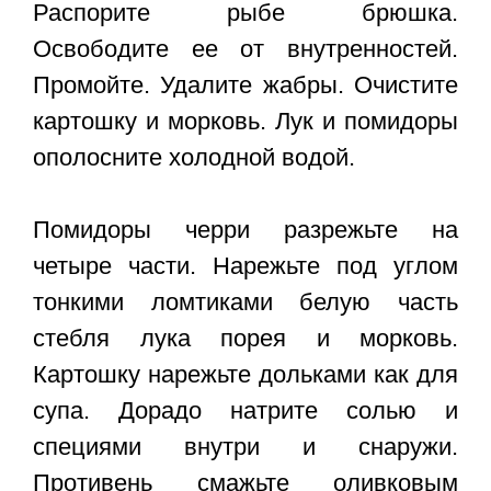
Распорите рыбе брюшка.
Освободите ее от внутренностей.
Промойте. Удалите жабры. Очистите
картошку и морковь. Лук и помидоры
ополосните холодной водой.
Помидоры черри разрежьте на
четыре части. Нарежьте под углом
тонкими ломтиками белую часть
стебля лука порея и морковь.
Картошку нарежьте дольками как для
супа. Дорадо натрите солью и
специями внутри и снаружи.
Противень смажьте оливковым