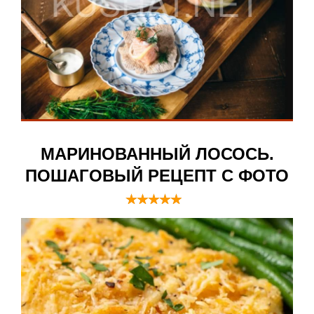
МАРИНОВАННЫЙ ЛОСОСЬ.
ПОШАГОВЫЙ РЕЦЕПТ С ФОТО