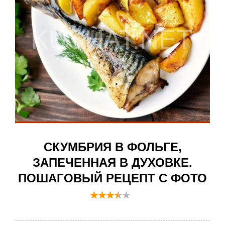
СКУМБРИЯ В ФОЛЬГЕ,
ЗАПЕЧЕННАЯ В ДУХОВКЕ.
ПОШАГОВЫЙ РЕЦЕПТ С ФОТО