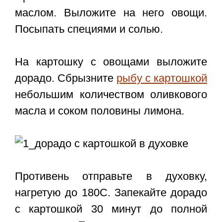
маслом. Выложите на него овощи.
Посыпать специями и солью.
На картошку с овощами выложите
дорадо. Сбрызните
рыбу с картошкой
небольшим количеством оливкового
масла и соком половины лимона.
Противень отправьте в духовку,
нагретую до 180С. Запекайте дорадо
с картошкой 30 минут до полной