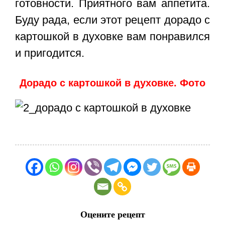
готовности. Приятного вам аппетита.
Буду рада, если этот
рецепт дорадо с
картошкой в духовке
вам понравился
и пригодится.
Дорадо с картошкой в духовке. Фото
Оцените рецепт