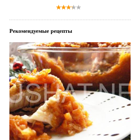
Рекомендуемые рецепты