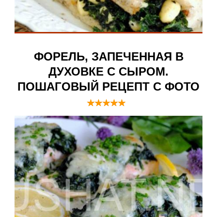
ФОРЕЛЬ, ЗАПЕЧЕННАЯ В
ДУХОВКЕ С СЫРОМ.
ПОШАГОВЫЙ РЕЦЕПТ С ФОТО