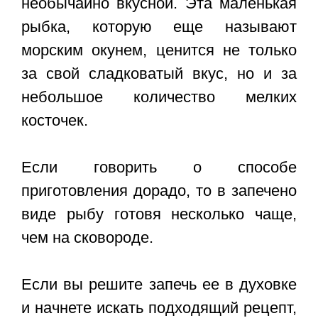
необычайно вкусной. Эта маленькая
рыбка, которую еще называют
морским окунем, ценится не только
за свой сладковатый вкус, но и за
небольшое количество мелких
косточек.
Если говорить о способе
приготовления дорадо, то в запечено
виде рыбу готовя несколько чаще,
чем на сковороде.
Если вы решите запечь ее в духовке
и начнете искать подходящий рецепт,