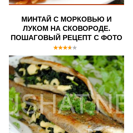
МИНТАЙ С МОРКОВЬЮ И
ЛУКОМ НА СКОВОРОДЕ.
ПОШАГОВЫЙ РЕЦЕПТ С ФОТО