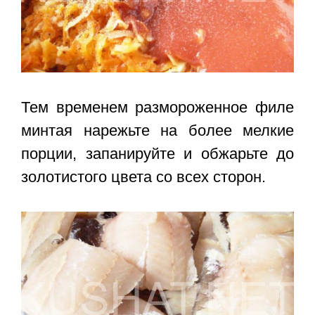
Тем временем размороженное филе
минтая нарежьте на более мелкие
порции, запанируйте и обжарьте до
золотистого цвета со всех сторон.