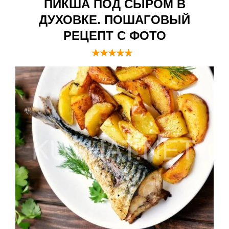
ПИКША ПОД СЫРОМ В
ДУХОВКЕ. ПОШАГОВЫЙ
РЕЦЕПТ С ФОТО