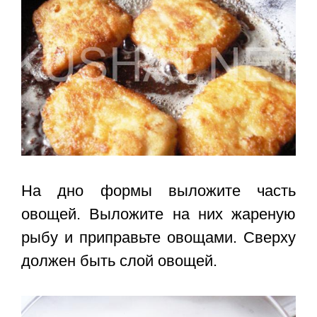
На дно формы выложите часть
овощей. Выложите на них жареную
рыбу и приправьте овощами. Сверху
должен быть слой овощей.