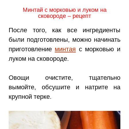
Минтай с морковью и луком на
сковороде – рецепт
После того, как все ингредиенты
были подготовлены, можно начинать
приготовление
минтая
с морковью и
луком на сковороде.
Овощи очистите, тщательно
вымойте, обсушите и натрите на
крупной терке.