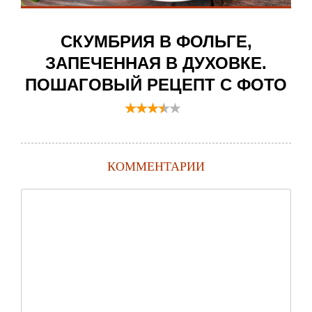
СКУМБРИЯ В ФОЛЬГЕ,
ЗАПЕЧЕННАЯ В ДУХОВКЕ.
ПОШАГОВЫЙ РЕЦЕПТ С ФОТО
КОММЕНТАРИИ