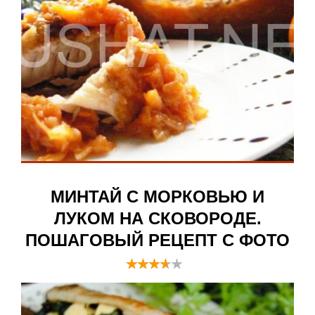
МИНТАЙ С МОРКОВЬЮ И
ЛУКОМ НА СКОВОРОДЕ.
ПОШАГОВЫЙ РЕЦЕПТ С ФОТО