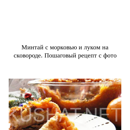
Минтай с морковью и луком на
сковороде. Пошаговый рецепт с фото