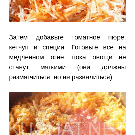
Затем добавьте томатное пюре,
кетчуп и специи. Готовьте все на
медленном огне, пока овощи не
станут мягкими (они должны
размягчиться, но не развалиться).