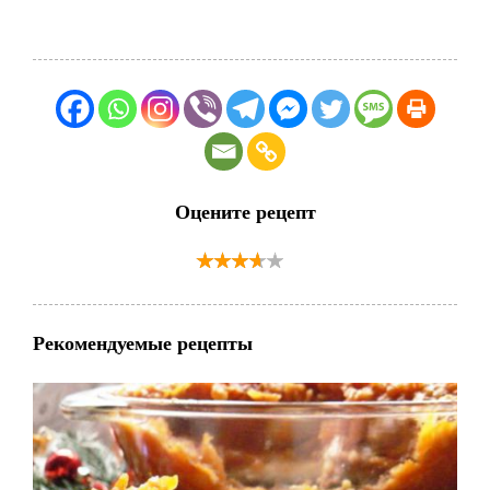
Оцените рецепт
Рекомендуемые рецепты