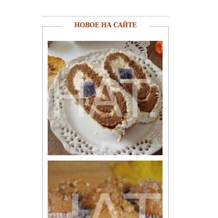
НОВОЕ НА САЙТЕ