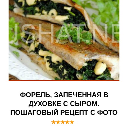
ФОРЕЛЬ, ЗАПЕЧЕННАЯ В
ДУХОВКЕ С СЫРОМ.
ПОШАГОВЫЙ РЕЦЕПТ С ФОТО