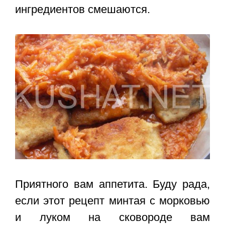
ингредиентов смешаются.
Приятного вам аппетита. Буду рада,
если этот
рецепт минтая с морковью
и луком на сковороде
вам