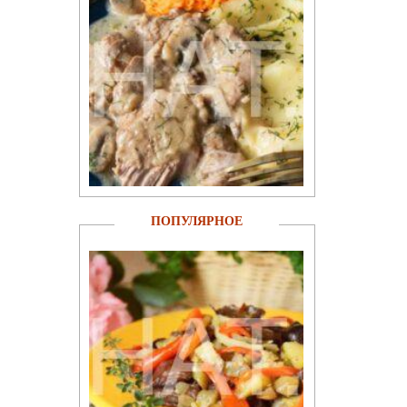
ПОПУЛЯРНОЕ