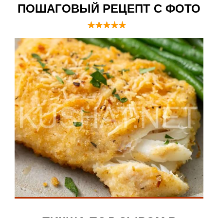
ПОШАГОВЫЙ РЕЦЕПТ С ФОТО