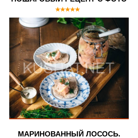
МАРИНОВАННЫЙ ЛОСОСЬ.