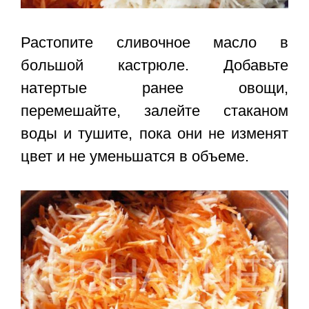
Растопите сливочное масло в
большой кастрюле. Добавьте
натертые ранее овощи,
перемешайте, залейте стаканом
воды и тушите, пока они не изменят
цвет и не уменьшатся в объеме.