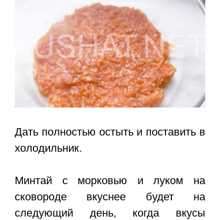
Дать полностью остыть и поставить в
холодильник.
Минтай с морковью и луком на
сковороде вкуснее будет на
следующий день, когда вкусы