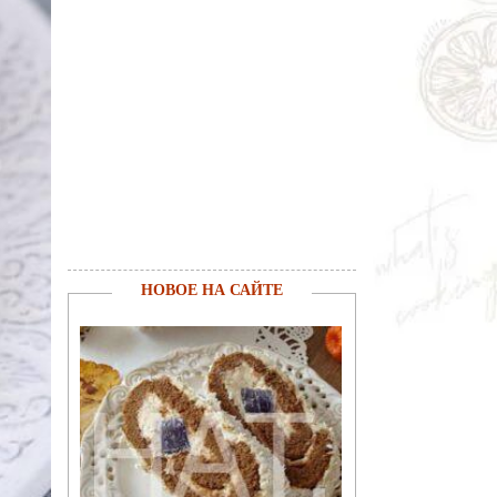
НОВОЕ НА САЙТЕ