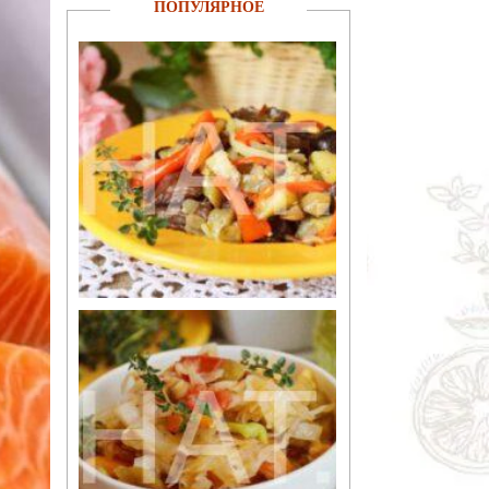
ПОПУЛЯРНОЕ