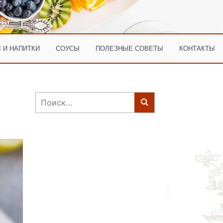
 И НАПИТКИ
СОУСЫ
ПОЛЕЗНЫЕ СОВЕТЫ
КОНТАКТЫ
Найти: