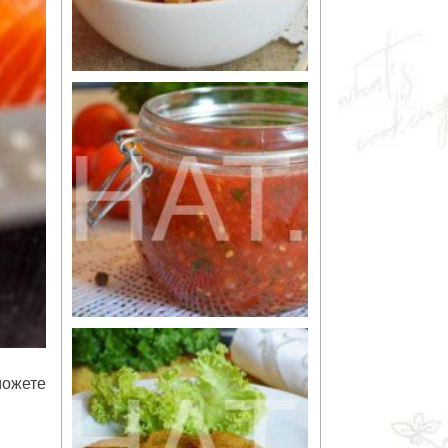
можете