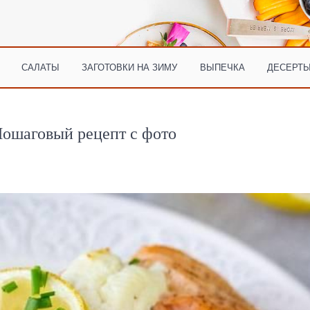
САЛАТЫ
ЗАГОТОВКИ НА ЗИМУ
ВЫПЕЧКА
ДЕСЕРТЫ
Пошаговый рецепт с фото