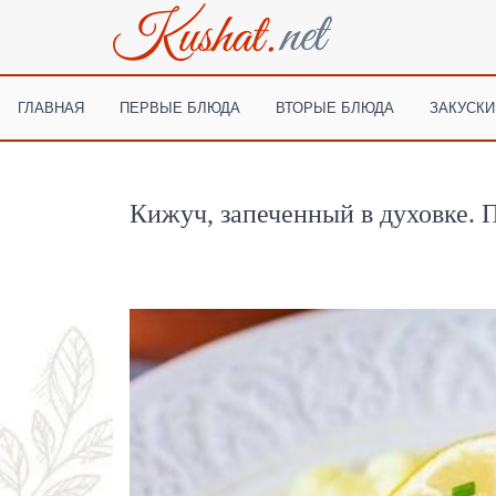
ГЛАВНАЯ
ПЕРВЫЕ БЛЮДА
ВТОРЫЕ БЛЮДА
ЗАКУСКИ
Кижуч, запеченный в духовке. 