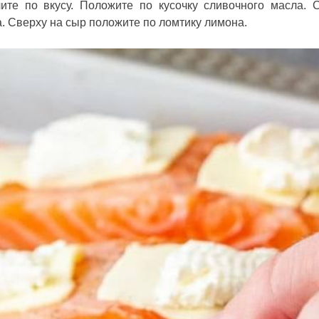
те по вкусу. Положите по кусочку сливочного масла. 
. Сверху на сыр положите по ломтику лимона.