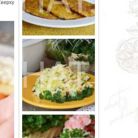
Сверху