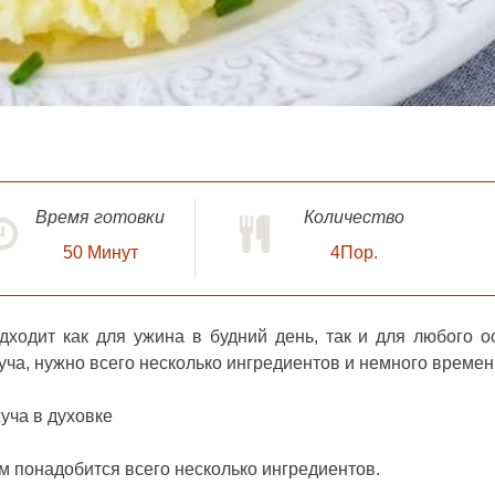
Время готовки
Количество
50
Минут
4Пор.
дходит как для ужина в будний день, так и для любого о
жуча, нужно всего несколько ингредиентов и немного времен
уча в духовке
м понадобится всего несколько ингредиентов.