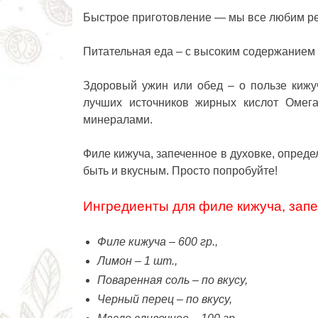
Быстрое приготовление — мы все любим ре
Питательная еда – с высоким содержанием 
Здоровый ужин или обед – о пользе кижу
лучших источников жирных кислот Омега
минералами.
Филе кижуча, запеченное в духовке, опреде
быть и вкусным. Просто попробуйте!
Ингредиенты для филе кижуча, запе
Филе кижуча – 600 гр.,
Лимон – 1 шт.,
Поваренная соль – по вкусу,
Черный перец – по вкусу,