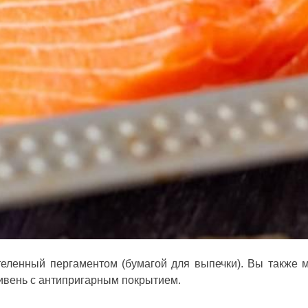
теленный пергаментом (бумагой для выпечки). Вы также 
ивень с антипригарным покрытием.