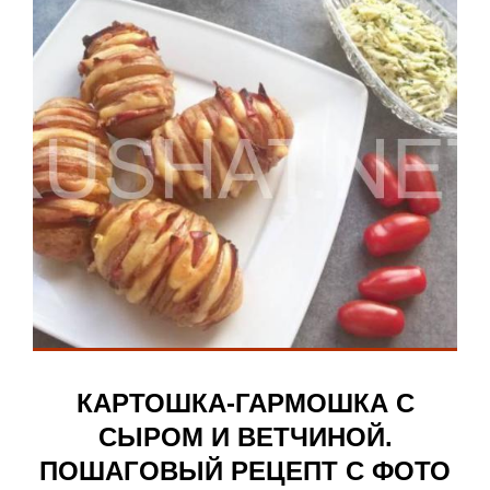
КАРТОШКА-ГАРМОШКА С
СЫРОМ И ВЕТЧИНОЙ.
ПОШАГОВЫЙ РЕЦЕПТ С ФОТО