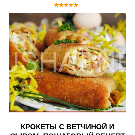
КРОКЕТЫ С ВЕТЧИНОЙ И