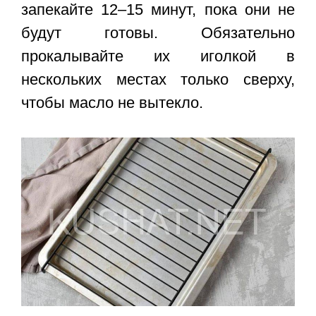
запекайте 12–15 минут, пока они не
будут готовы. Обязательно
прокалывайте их иголкой в
нескольких местах только сверху,
чтобы масло не вытекло.