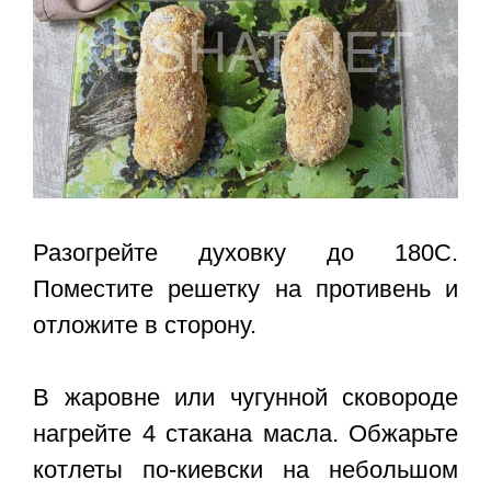
Разогрейте духовку до 180С.
Поместите решетку на противень и
отложите в сторону.
В жаровне или чугунной сковороде
нагрейте 4 стакана масла. Обжарьте
котлеты по-киевски на небольшом