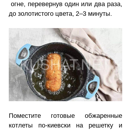
огне, перевернув один или два раза,
до золотистого цвета, 2–3 минуты.
Поместите готовые обжаренные
котлеты по-киевски на решетку и