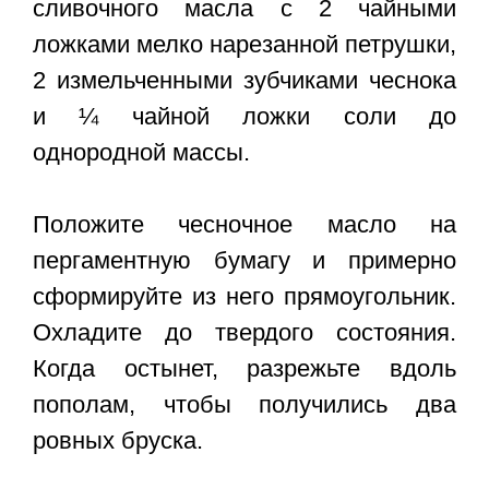
сливочного масла с 2 чайными
ложками мелко нарезанной петрушки,
2 измельченными зубчиками чеснока
и ¼ чайной ложки соли до
однородной массы.
Положите чесночное масло на
пергаментную бумагу и примерно
сформируйте из него прямоугольник.
Охладите до твердого состояния.
Когда остынет, разрежьте вдоль
пополам, чтобы получились два
ровных бруска.