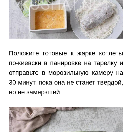
Положите готовые к жарке котлеты
по-киевски в панировке на тарелку и
отправьте в морозильную камеру на
30 минут, пока она не станет твердой,
но не замерзшей.