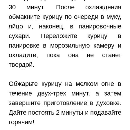
30 минут. После охлаждения
обмакните курицу по очереди в муку,
яйцо и, наконец, в панировочные
сухари. Переложите курицу в
панировке в морозильную камеру и
охладите, пока она не станет
твердой.
Обжарьте курицу на мелком огне в
течение двух-трех минут, а затем
завершите приготовление в духовке.
Дайте постоять 2 минуты и подавайте
горячим!