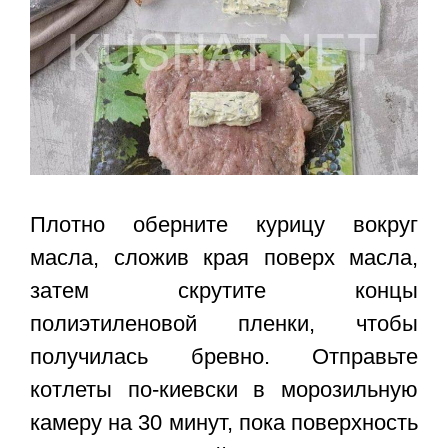
Плотно оберните курицу вокруг
масла, сложив края поверх масла,
затем скрутите концы
полиэтиленовой пленки, чтобы
получилась бревно. Отправьте
котлеты по-киевски в морозильную
камеру на 30 минут, пока поверхность