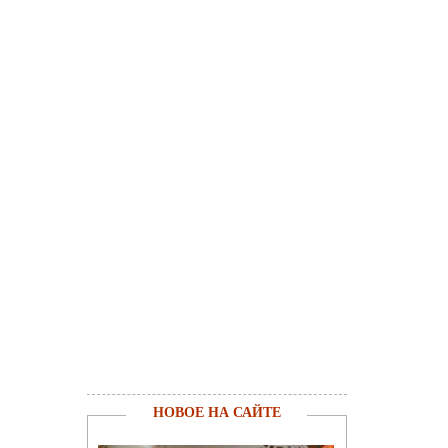
НОВОЕ НА САЙТЕ