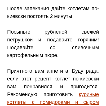
После запекания дайте котлетам по-
киевски постоять 2 минуты.
Посыпьте рубленой свежей
петрушкой и подавайте горячим!
Подавайте со сливочным
картофельным пюре.
Приятного вам аппетита. Буду рада,
если этот
рецепт котлет по-киевски
вам понравился и пригодится.
Рекомендую приготовить
куриные
котлеты с помидорами и сыром