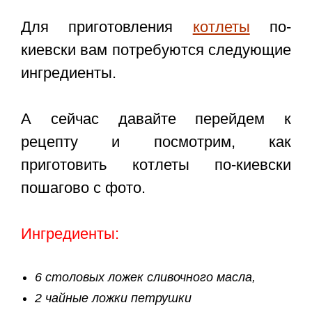
Для приготовления
котлеты
по-
киевски вам потребуются следующие
ингредиенты.
А сейчас давайте перейдем к
рецепту и посмотрим, как
приготовить котлеты по-киевски
пошагово с фото.
Ингредиенты:
6 столовых ложек сливочного масла,
2 чайные ложки петрушки