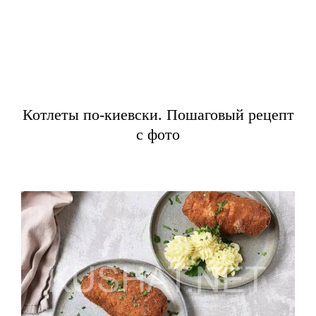
Котлеты по-киевски. Пошаговый рецепт
с фото