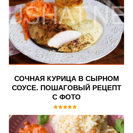
СОЧНАЯ КУРИЦА В СЫРНОМ
СОУСЕ. ПОШАГОВЫЙ РЕЦЕПТ
С ФОТО