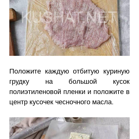
Положите каждую отбитую куриную
грудку на большой кусок
полиэтиленовой пленки и положите в
центр кусочек чесночного масла.