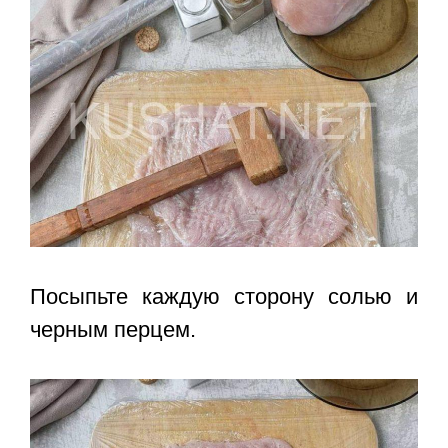
Посыпьте каждую сторону солью и
черным перцем.