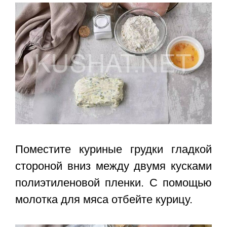
Поместите куриные грудки гладкой
стороной вниз между двумя кусками
полиэтиленовой пленки. С помощью
молотка для мяса отбейте курицу.