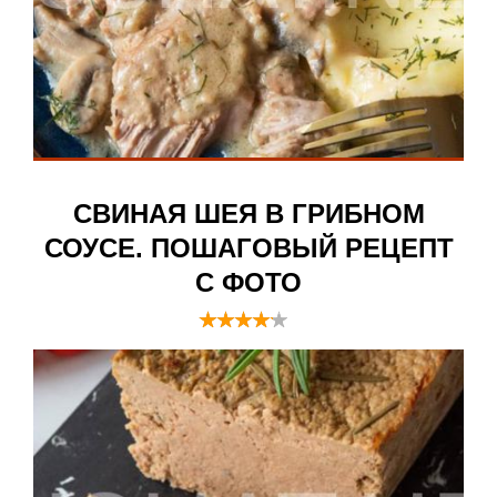
СВИНАЯ ШЕЯ В ГРИБНОМ
СОУСЕ. ПОШАГОВЫЙ РЕЦЕПТ
С ФОТО