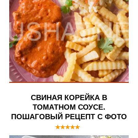
СВИНАЯ КОРЕЙКА В
ТОМАТНОМ СОУСЕ.
ПОШАГОВЫЙ РЕЦЕПТ С ФОТО