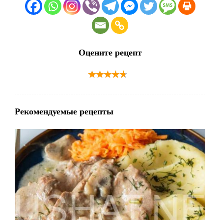
Оцените рецепт
Рекомендуемые рецепты