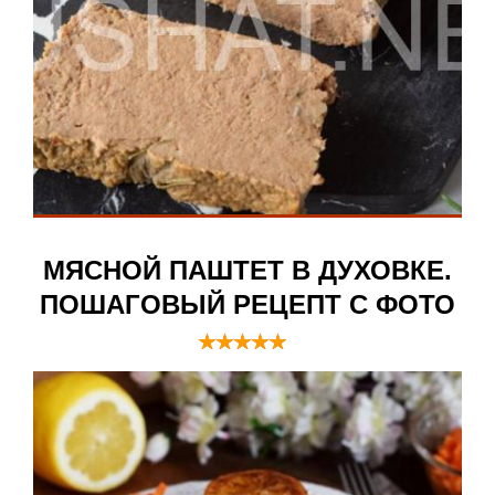
МЯСНОЙ ПАШТЕТ В ДУХОВКЕ.
ПОШАГОВЫЙ РЕЦЕПТ С ФОТО