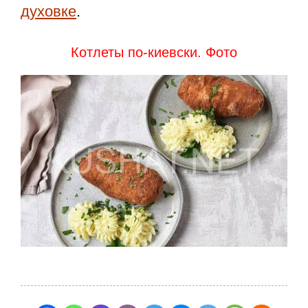
духовке
.
Котлеты по-киевски. Фото