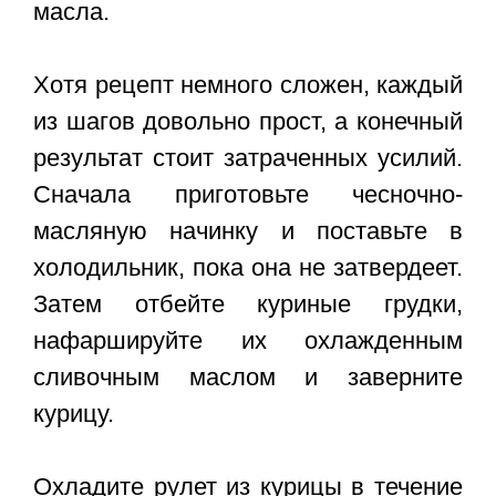
масла.
Хотя рецепт немного сложен, каждый
из шагов довольно прост, а конечный
результат стоит затраченных усилий.
Сначала приготовьте чесночно-
масляную начинку и поставьте в
холодильник, пока она не затвердеет.
Затем отбейте куриные грудки,
нафаршируйте их охлажденным
сливочным маслом и заверните
курицу.
Охладите рулет из курицы в течение