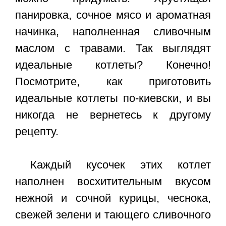
панировка, сочное мясо и ароматная
начинка, наполненная сливочным
маслом с травами. Так выглядят
идеальные котлеты? Конечно!
Посмотрите, как приготовить
идеальные котлеты по-киевски, и вы
никогда не вернетесь к другому
рецепту.
Каждый кусочек этих котлет
наполнен восхитительным вкусом
нежной и сочной курицы, чеснока,
свежей зелени и тающего сливочного