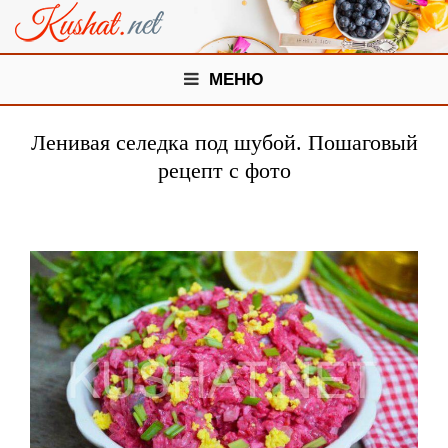
МЕНЮ
Ленивая селедка под шубой. Пошаговый
рецепт с фото