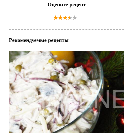
Оцените рецепт
Рекомендуемые рецепты