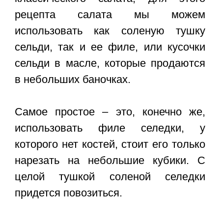
рецепта салата мы можем
использовать как соленую тушку
сельди, так и ее филе, или кусочки
сельди в масле, которые продаются
в небольших баночках.
Самое простое – это, конечно же,
использовать филе селедки, у
которого нет костей, стоит его только
нарезать на небольшие кубики. С
целой тушкой соленой селедки
придется повозиться.