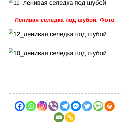
Ленивая селедка под шубой. Фото