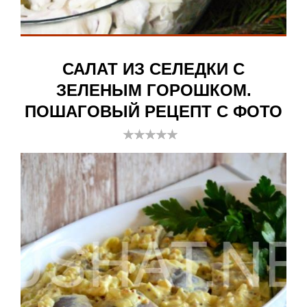
САЛАТ ИЗ СЕЛЕДКИ С
ЗЕЛЕНЫМ ГОРОШКОМ.
ПОШАГОВЫЙ РЕЦЕПТ С ФОТО