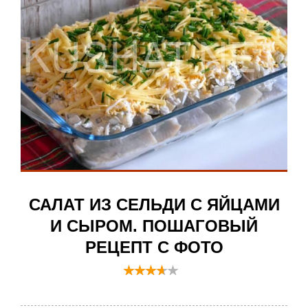
САЛАТ ИЗ СЕЛЬДИ С ЯЙЦАМИ
И СЫРОМ. ПОШАГОВЫЙ
РЕЦЕПТ С ФОТО