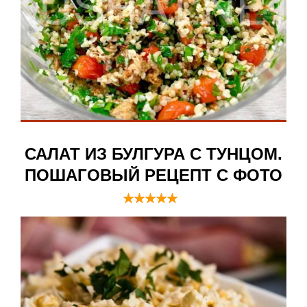
САЛАТ ИЗ БУЛГУРА С ТУНЦОМ.
ПОШАГОВЫЙ РЕЦЕПТ С ФОТО