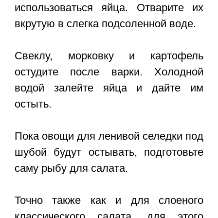
использоваться яйца. Отварите их
вкрутую в слегка подсоленной воде.
Свеклу, морковку и картофель
остудите после варки. Холодной
водой залейте яйца и дайте им
остыть.
Пока овощи для ленивой селедки под
шубой будут остывать, подготовьте
саму рыбу для салата.
Точно также как и для слоеного
классического салата, для этого