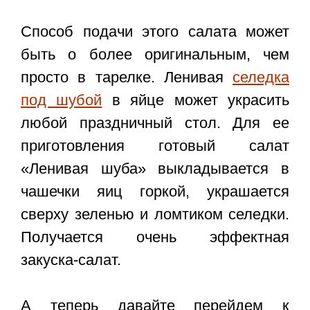
Способ подачи этого салата может
быть о более оригинальным, чем
просто в тарелке. Ленивая
селедка
под шубой
в яйце может украсить
любой праздничный стол. Для ее
приготовления готовый салат
«Ленивая шуба» выкладывается в
чашечки яиц горкой, украшается
сверху зеленью и ломтиком селедки.
Получается очень эффектная
закуска-салат.
А теперь давайте перейдем к