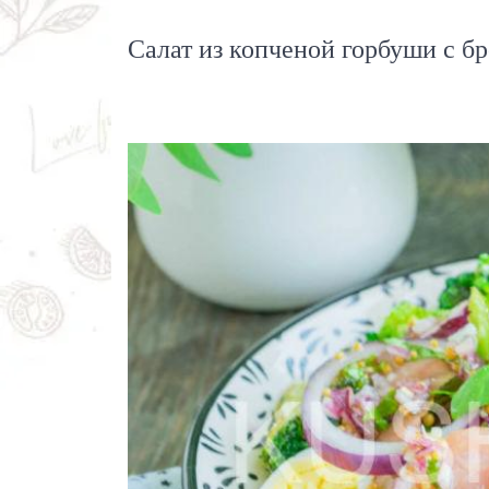
Салат из копченой горбуши с бр