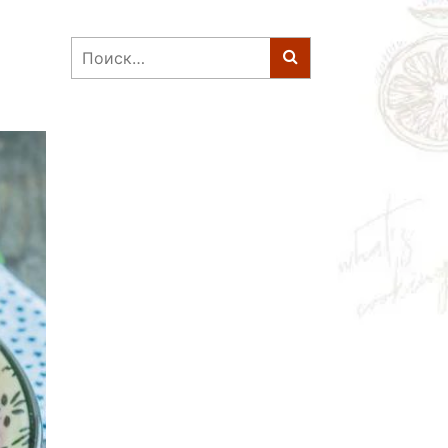
Найти: