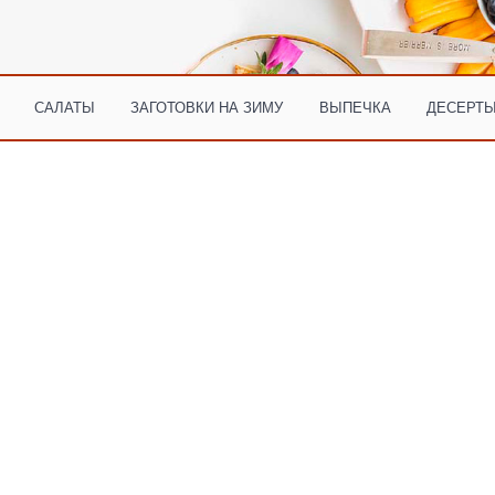
САЛАТЫ
ЗАГОТОВКИ НА ЗИМУ
ВЫПЕЧКА
ДЕСЕРТЫ