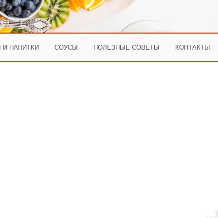
 И НАПИТКИ
СОУСЫ
ПОЛЕЗНЫЕ СОВЕТЫ
КОНТАКТЫ