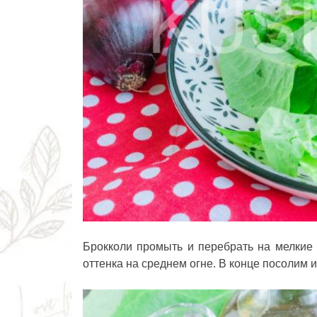
Брокколи промыть и перебрать на мелкие
оттенка на среднем огне. В конце посолим