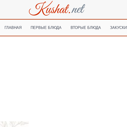
ГЛАВНАЯ
ПЕРВЫЕ БЛЮДА
ВТОРЫЕ БЛЮДА
ЗАКУСКИ