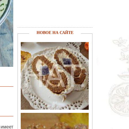
НОВОЕ НА САЙТЕ
 имеет