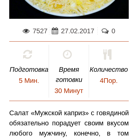
7527
27.02.2017
0
Подготовка
Время
Количество
готовки
5
Мин.
4Пор.
30
Минут
Салат «Мужской каприз» с говядиной
обязательно порадует своим вкусом
любого мужчину, конечно, в том