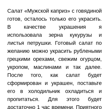
Салат «Мужской каприз» с говядиной
готов, осталось только его украсить.
В качестве украшения я
использовала зерна кукурузы и
листья петрушки. Готовый салат по
желанию можно украсить рублеными
грецкими орехами, свежим огурцом,
укропом, маслинами и так далее.
После того, как салат будет
сформирован и украшен, поставьте
его в холодильник охладиться и
пропитаться. Для этого будет
достаточно 1 час времени. Приятного