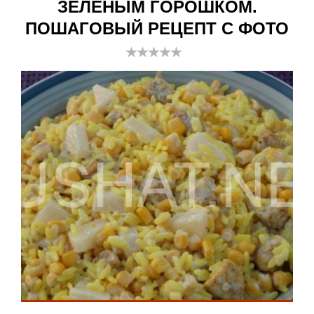
ЗЕЛЕНЫМ ГОРОШКОМ.
ПОШАГОВЫЙ РЕЦЕПТ С ФОТО