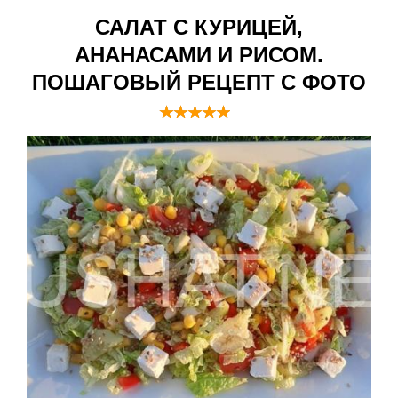
САЛАТ С КУРИЦЕЙ,
АНАНАСАМИ И РИСОМ.
ПОШАГОВЫЙ РЕЦЕПТ С ФОТО