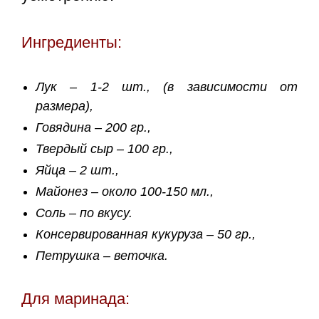
Ингредиенты:
Лук – 1-2 шт., (в зависимости от
размера),
Говядина – 200 гр.,
Твердый сыр – 100 гр.,
Яйца – 2 шт.,
Майонез – около 100-150 мл.,
Соль – по вкусу.
Консервированная кукуруза – 50 гр.,
Петрушка – веточка.
Для маринада: