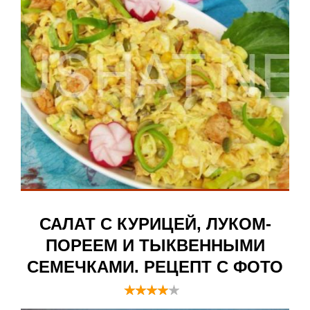
САЛАТ С КУРИЦЕЙ, ЛУКОМ-
ПОРЕЕМ И ТЫКВЕННЫМИ
СЕМЕЧКАМИ. РЕЦЕПТ С ФОТО