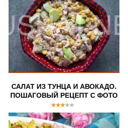
САЛАТ ИЗ ТУНЦА И АВОКАДО.
ПОШАГОВЫЙ РЕЦЕПТ С ФОТО