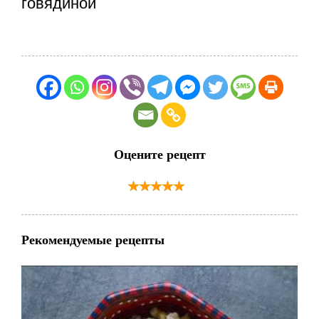
Оцените рецепт
Рекомендуемые рецепты