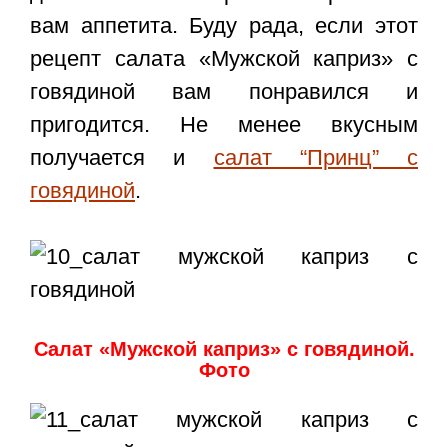
вам аппетита. Буду рада, если этот
рецепт салата «Мужской каприз» с
говядиной
вам понравился и
пригодится. Не менее вкусным
получается и
салат “Принц” с
говядиной
.
Салат «Мужской каприз» с говядиной.
Фото