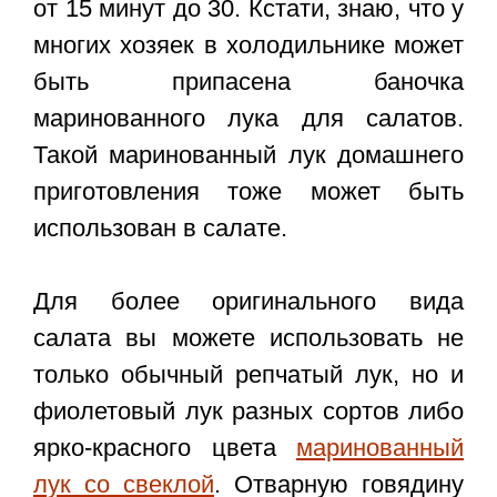
от 15 минут до 30. Кстати, знаю, что у
многих хозяек в холодильнике может
быть припасена баночка
маринованного лука для салатов.
Такой маринованный лук домашнего
приготовления тоже может быть
использован в салате.
Для более оригинального вида
салата вы можете использовать не
только обычный репчатый лук, но и
фиолетовый лук разных сортов либо
ярко-красного цвета
маринованный
лук со свеклой
. Отварную говядину