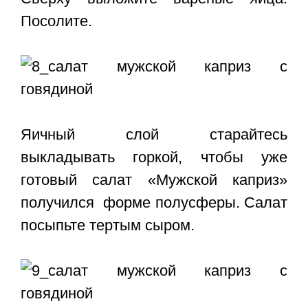
Посолите.
Яичный слой старайтесь
выкладывать горкой, чтобы уже
готовый салат «Мужской каприз»
получился форме полусферы. Салат
посыпьте тертым сыром.