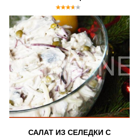
САЛАТ ИЗ СЕЛЕДКИ С