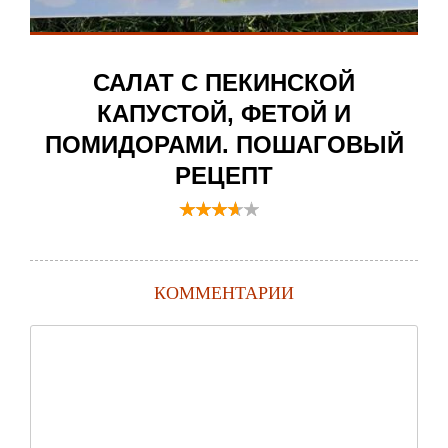
САЛАТ С ПЕКИНСКОЙ
КАПУСТОЙ, ФЕТОЙ И
ПОМИДОРАМИ. ПОШАГОВЫЙ
РЕЦЕПТ
КОММЕНТАРИИ