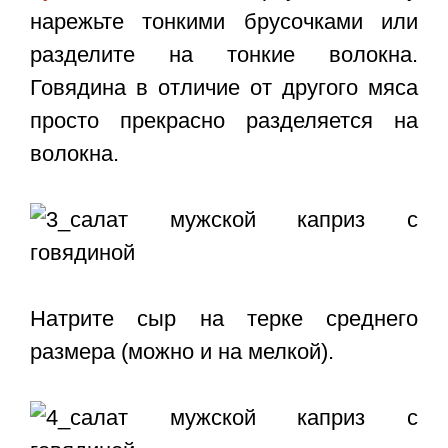
нарежьте тонкими брусочками или
разделите на тонкие волокна.
Говядина в отличие от другого мяса
просто прекрасно разделяется на
волокна.
Натрите сыр на терке среднего
размера (можно и на мелкой).