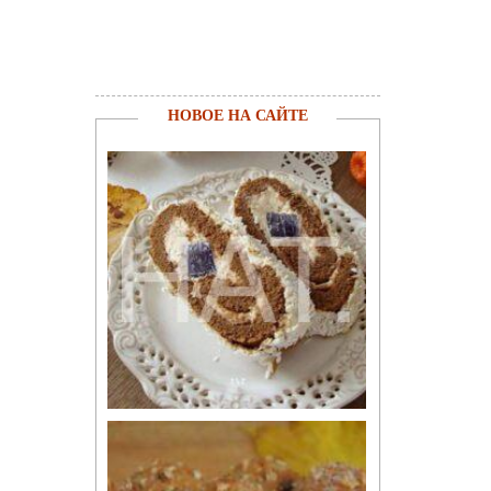
НОВОЕ НА САЙТЕ