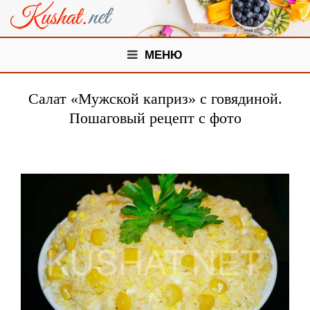
МЕНЮ
Салат «Мужской каприз» с говядиной.
Пошаговый рецепт с фото