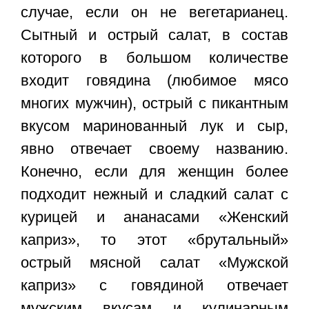
случае, если он не вегетарианец.
Сытный и острый салат, в состав
которого в большом количестве
входит говядина (любимое мясо
многих мужчин), острый с пикантным
вкусом маринованный лук и сыр,
явно отвечает своему названию.
Конечно, если для женщин более
подходит нежный и сладкий салат с
курицей и ананасами «Женский
каприз», то этот «брутальный»
острый мясной салат «Мужской
каприз» с говядиной отвечает
мужским вкусам и кулинарным