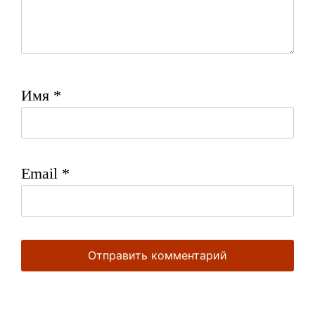
Имя
*
Email
*