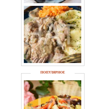
ПОПУЛЯРНОЕ