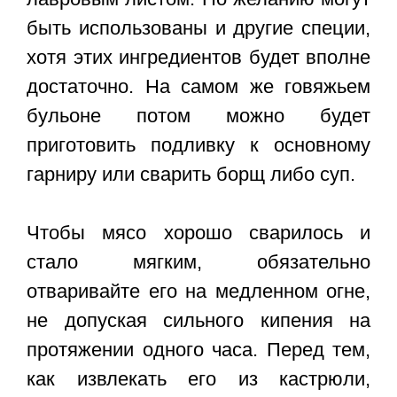
быть использованы и другие специи,
хотя этих ингредиентов будет вполне
достаточно. На самом же говяжьем
бульоне потом можно будет
приготовить подливку к основному
гарниру или сварить борщ либо суп.
Чтобы мясо хорошо сварилось и
стало мягким, обязательно
отваривайте его на медленном огне,
не допуская сильного кипения на
протяжении одного часа. Перед тем,
как извлекать его из кастрюли,