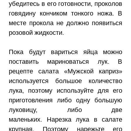
убедитесь в его готовности, проколов
говядину кончиком тонкого ножа. В
месте прокола не должно появиться
розовой жидкости.
Пока будут вариться яйца можно
поставить мариноваться лук. В
рецепте салата «Мужской каприз»
используется большое количество
лука, поэтому используйте для его
приготовления либо одну большую
луковицу, либо две
маленьких. Нарезка лука в салате
крупная. Поэтому нарежьте его