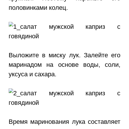
половинками колец.
Выложите в миску лук. Залейте его
маринадом на основе воды, соли,
уксуса и сахара.
Время маринования лука составляет