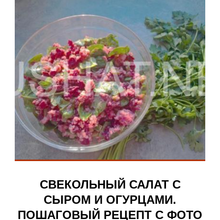
СВЕКОЛЬНЫЙ САЛАТ С
СЫРОМ И ОГУРЦАМИ.
ПОШАГОВЫЙ РЕЦЕПТ С ФОТО