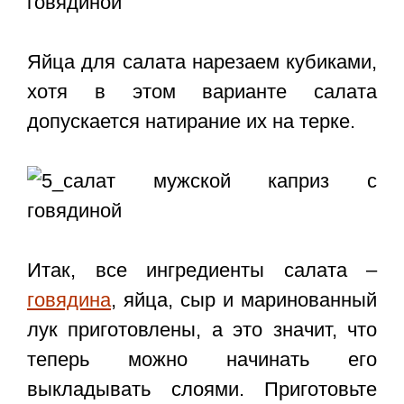
Яйца для салата нарезаем кубиками,
хотя в этом варианте салата
допускается натирание их на терке.
Итак, все ингредиенты салата –
говядина
, яйца, сыр и маринованный
лук приготовлены, а это значит, что
теперь можно начинать его
выкладывать слоями. Приготовьте