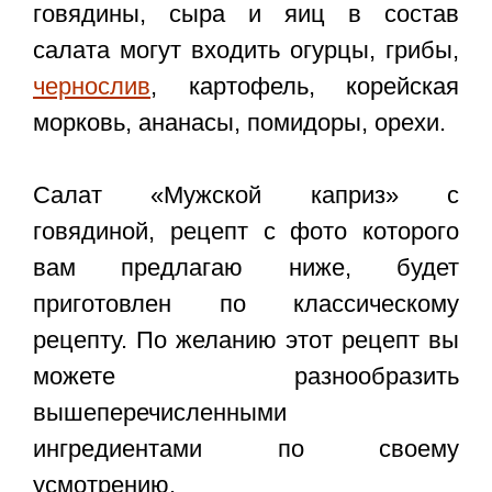
говядины, сыра и яиц в состав
салата могут входить огурцы, грибы,
чернослив
, картофель, корейская
морковь, ананасы, помидоры, орехи.
Салат «Мужской каприз» с
говядиной, рецепт
с фото
которого
вам предлагаю ниже, будет
приготовлен по классическому
рецепту. По желанию этот рецепт вы
можете разнообразить
вышеперечисленными
ингредиентами по своему
усмотрению.