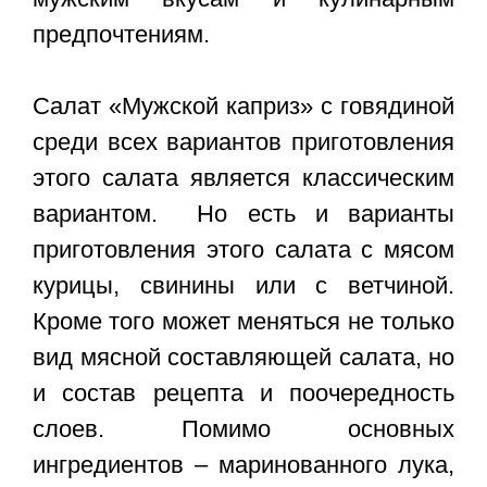
предпочтениям.
Салат «Мужской каприз» с говядиной
среди всех вариантов приготовления
этого салата является классическим
вариантом. Но есть и варианты
приготовления этого салата с мясом
курицы, свинины или с ветчиной.
Кроме того может меняться не только
вид мясной составляющей салата, но
и состав рецепта и поочередность
слоев. Помимо основных
ингредиентов – маринованного лука,