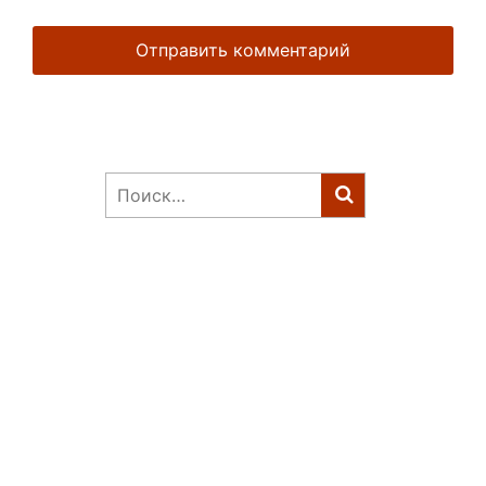
Найти: