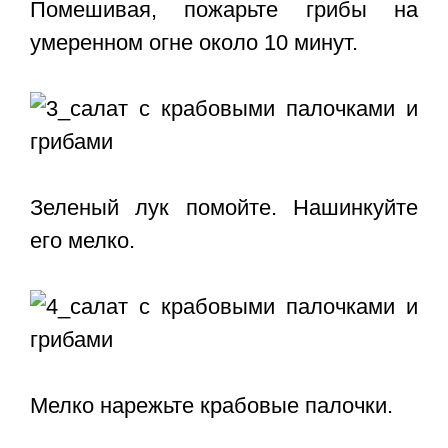
Помешивая, пожарьте грибы на
умеренном огне около 10 минут.
Зеленый лук помойте. Нашинкуйте
его мелко.
Мелко нарежьте крабовые палочки.