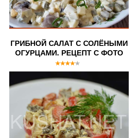
ГРИБНОЙ САЛАТ С СОЛЁНЫМИ
ОГУРЦАМИ. РЕЦЕПТ С ФОТО