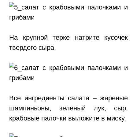
На крупной терке натрите кусочек
твердого сыра.
Все ингредиенты салата – жареные
шампиньоны, зеленый лук, сыр,
крабовые палочки выложите в миску.