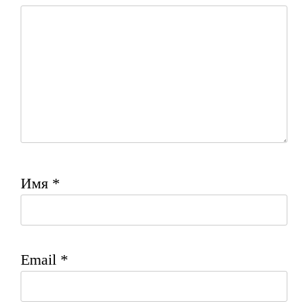
Имя
*
Email
*