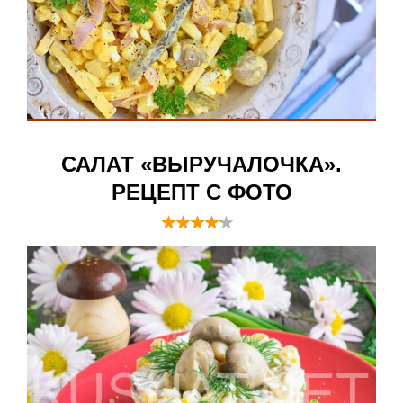
САЛАТ «ВЫРУЧАЛОЧКА».
РЕЦЕПТ С ФОТО