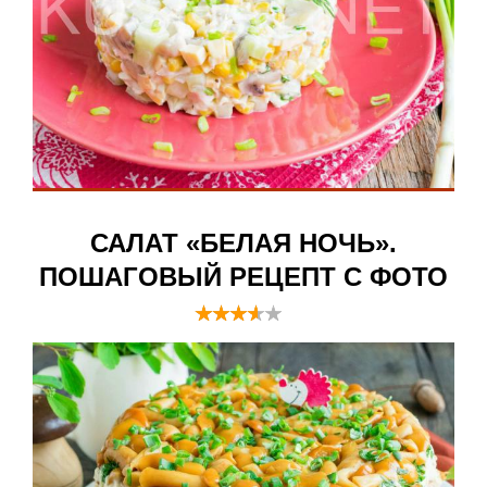
САЛАТ «БЕЛАЯ НОЧЬ».
ПОШАГОВЫЙ РЕЦЕПТ С ФОТО