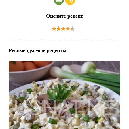
Оцените рецепт
Рекомендуемые рецепты