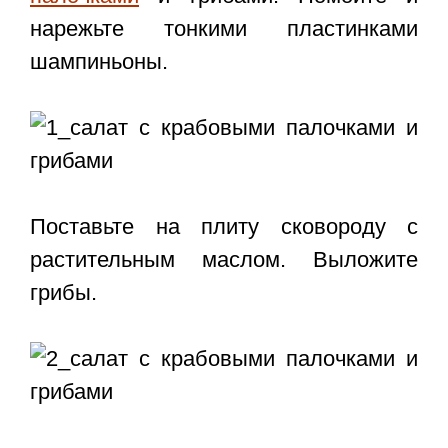
нарежьте тонкими пластинками
шампиньоны.
Поставьте на плиту сковороду с
растительным маслом. Выложите
грибы.