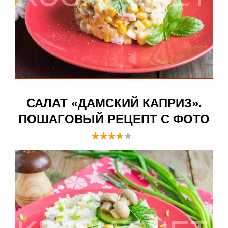
САЛАТ «ДАМСКИЙ КАПРИЗ».
ПОШАГОВЫЙ РЕЦЕПТ С ФОТО