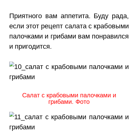
Приятного вам аппетита. Буду рада,
если этот
рецепт салата с крабовыми
палочками
и грибами
вам понравился
и пригодится.
Салат с крабовыми палочками и
грибами. Фото