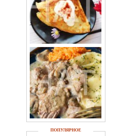
ПОПУЛЯРНОЕ