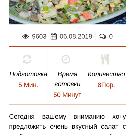
9603
06.08.2019
0
Подготовка
Время
Количество
готовки
5
Мин.
8Пор.
50
Минут
Сегодня вашему вниманию хочу
предложить очень вкусный
салат с