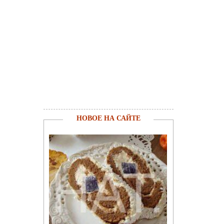
НОВОЕ НА САЙТЕ