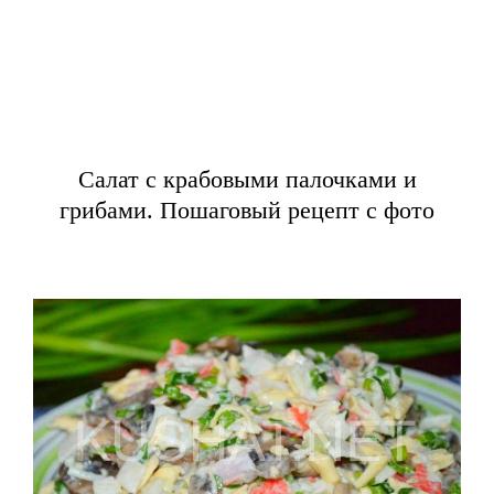
Салат с крабовыми палочками и
грибами. Пошаговый рецепт с фото