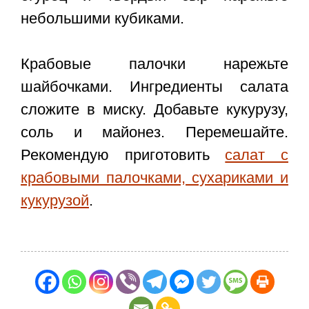
небольшими кубиками.
Крабовые палочки нарежьте
шайбочками. Ингредиенты салата
сложите в миску. Добавьте кукурузу,
соль и майонез. Перемешайте.
Рекомендую приготовить
салат с
крабовыми палочками, сухариками и
кукурузой
.