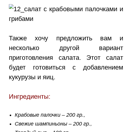
Также хочу предложить вам и
несколько другой вариант
приготовления салата. Этот салат
будет готовиться с добавлением
кукурузы и яиц.
Ингредиенты:
Крабовые палочки – 200 гр.,
Свежие шампиньоны – 200 гр.,