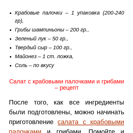
Крабовые палочки – 1 упаковка (200-240
гр),
Грибы шампиньоны – 200 гр.,
Зеленый лук – 50 гр.,
Твердый сыр – 100 гр.,
Майонез – 1 ст. ложка,
Соль – по вкусу
Салат с крабовыми палочками и грибами
– рецепт
После того, как все ингредиенты
были подготовлены, можно начинать
приготовление
салата с крабовыми
палочками
и грибами. Помойте и