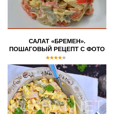
САЛАТ «БРЕМЕН».
ПОШАГОВЫЙ РЕЦЕПТ С ФОТО