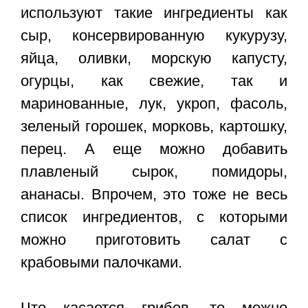
используют такие ингредиенты как
сыр, консервированную кукурузу,
яйца, оливки, морскую капусту,
огурцы, как свежие, так и
маринованные, лук, укроп, фасоль,
зеленый горошек, морковь, картошку,
перец. А еще можно добавить
плавленый сырок, помидоры,
ананасы. Впрочем, это тоже не весь
список ингредиентов, с которыми
можно приготовить салат с
крабовыми палочками.
Что касается грибов, то можно