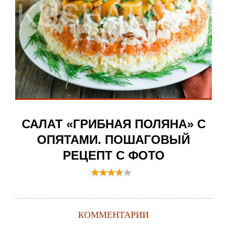
САЛАТ «ГРИБНАЯ ПОЛЯНА» С
ОПЯТАМИ. ПОШАГОВЫЙ
РЕЦЕПТ С ФОТО
КОММЕНТАРИИ