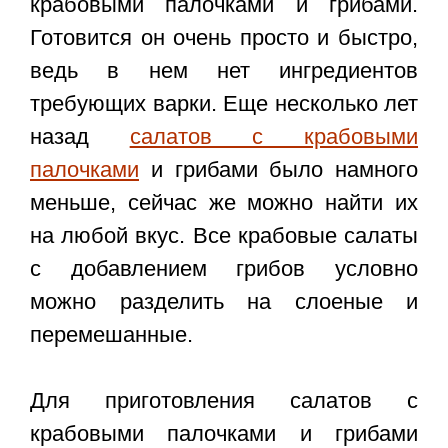
крабовыми палочками и грибами
.
Готовится он очень просто и быстро,
ведь в нем нет ингредиентов
требующих варки. Еще несколько лет
назад
салатов с крабовыми
палочками
и грибами было намного
меньше, сейчас же можно найти их
на любой вкус. Все крабовые салаты
с добавлением грибов условно
можно разделить на слоеные и
перемешанные.
Для приготовления салатов с
крабовыми палочками и грибами