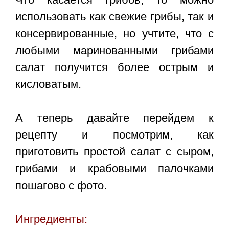
использовать как свежие грибы, так и
консервированные, но учтите, что с
любыми маринованными грибами
салат получится более острым и
кисловатым.
А теперь давайте перейдем к
рецепту и посмотрим, как
приготовить простой
салат с сыром,
грибами и крабовыми палочками
пошагово с фото.
Ингредиенты: