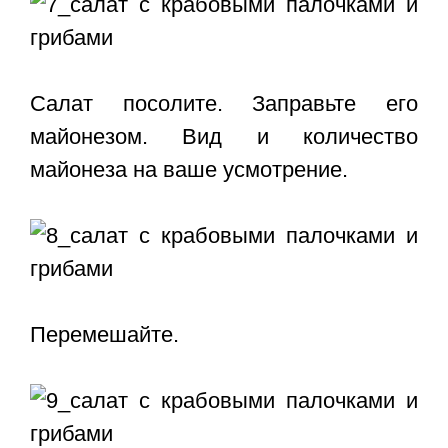
Салат посолите. Заправьте его
майонезом. Вид и количество
майонеза на ваше усмотрение.
Перемешайте.