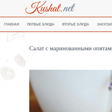
ГЛАВНАЯ
ПЕРВЫЕ БЛЮДА
ВТОРЫЕ БЛЮДА
ЗАКУСКИ
Салат с маринованными опятам