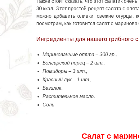
Также стоит сказать, что этот салатик очен
30 ккал. Этот простой рецепт салата с опят
можно добавить оливки, свежие огурцы, к
посмотрим, как готовится
салат с маринова
Ингредиенты для нашего грибного с
Маринованные опята – 300 гр.,
Болгарский перец – 2 шт.,
Помидоры – 3 шт.,
Красный лук – 1 шт.,
Базилик,
Растительное масло,
Соль
Салат с марин