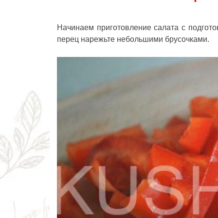
Начинаем приготовление салата с подгото
перец нарежьте небольшими брусочками.