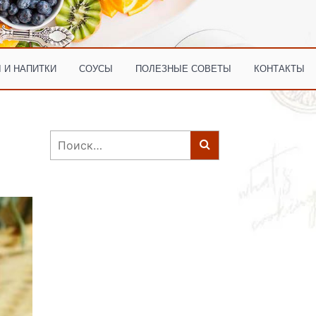
 И НАПИТКИ
СОУСЫ
ПОЛЕЗНЫЕ СОВЕТЫ
КОНТАКТЫ
Найти: