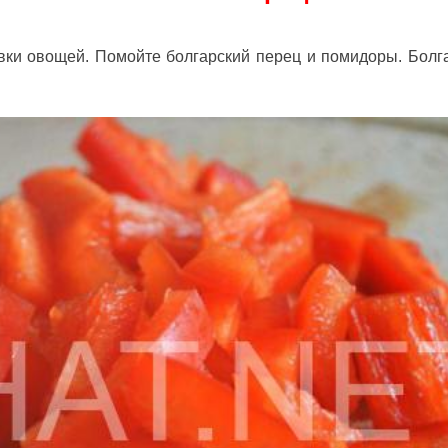
вки овощей. Помойте болгарский перец и помидоры. Болг