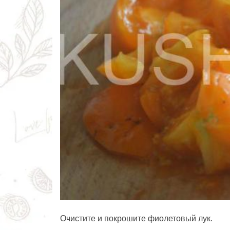
Очистите и покрошите фиолетовый лук.