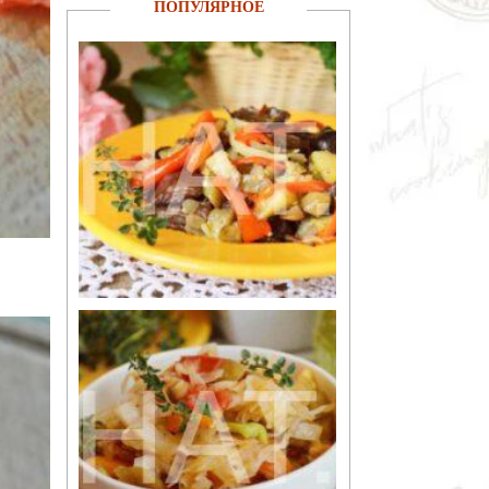
ПОПУЛЯРНОЕ