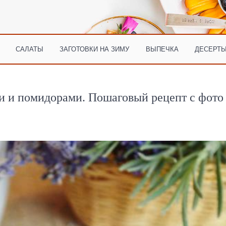
САЛАТЫ
ЗАГОТОВКИ НА ЗИМУ
ВЫПЕЧКА
ДЕСЕРТЫ
и и помидорами. Пошаговый рецепт с фото