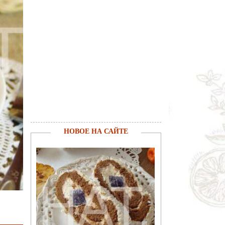
НОВОЕ НА САЙТЕ