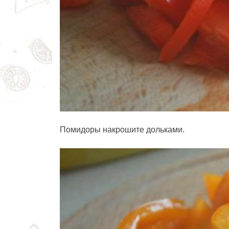
Помидоры накрошите дольками.