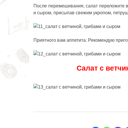
После перемешивания, салат переложите в
и сыром
, присыпав свежим укропом, петруш
Приятного вам аппетита. Рекомендую приго
Салат с ветчи