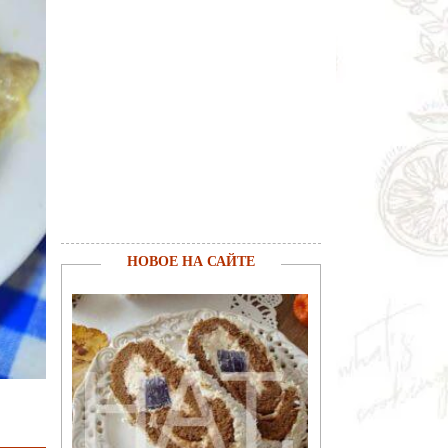
НОВОЕ НА САЙТЕ