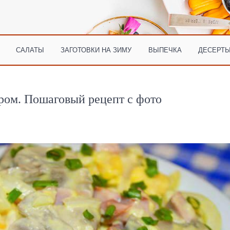
САЛАТЫ
ЗАГОТОВКИ НА ЗИМУ
ВЫПЕЧКА
ДЕСЕРТЫ
ыром. Пошаговый рецепт с фото