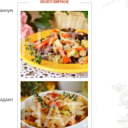
ПОПУЛЯРНОЕ
ванную
ладают