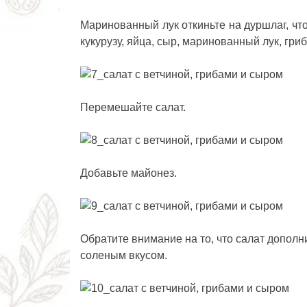
Маринованный лук откиньте на дуршлаг, чт
кукурузу, яйца, сыр, маринованный лук, гриб
Перемешайте салат.
Добавьте майонез.
Обратите внимание на то, что салат дополн
соленым вкусом.