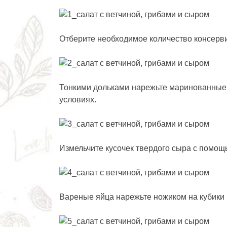
Отберите необходимое количество консерви
Тонкими дольками нарежьте маринованные 
условиях.
Измельчите кусочек твердого сыра с помощ
Вареные яйца нарежьте ножиком на кубики 