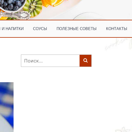
 И НАПИТКИ
СОУСЫ
ПОЛЕЗНЫЕ СОВЕТЫ
КОНТАКТЫ
Найти: