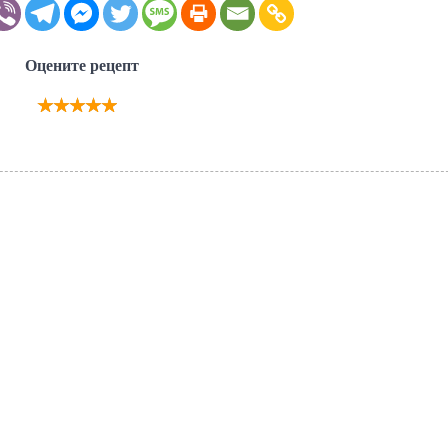
Оцените рецепт