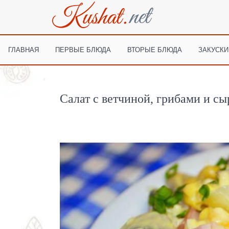
ГЛАВНАЯ
ПЕРВЫЕ БЛЮДА
ВТОРЫЕ БЛЮДА
ЗАКУСКИ
Салат с ветчиной, грибами и с