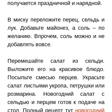
получается праздничной и нарядной.
В миску переложите перец, сельдь и
лук. Добавьте майонез, а соль – по
желанию. Впрочем, соль можно и не
добавлять вовсе.
Перемешайте салат из сельди.
Выложите его на красивое блюдо.
Посыпьте смесью перцев. Украсьте
салат листьями укропа, петрушки или
розмарина. Новогодний салат с
сельдью и перцем готов к подаче на
стол. Полный рецепт тут
новогодний