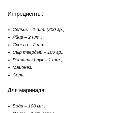
Ингредиенты:
Сельдь – 1 шт. (200 гр.)
Яйца – 2 шт.,
Свекла – 2 шт.,
Сыр твердый – 100 гр.,
Репчатый лук – 1 шт.,
Майонез,
Соль.
Для маринада:
Вода – 100 мл.,