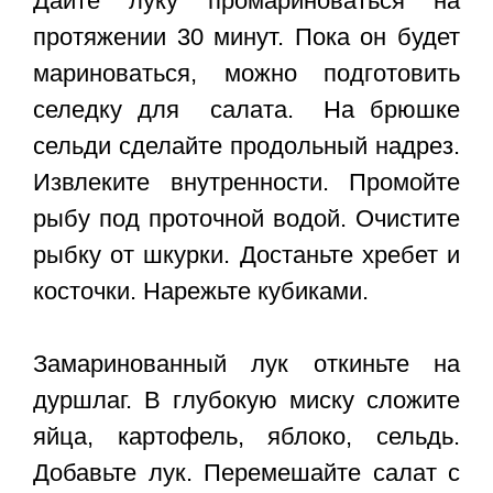
Дайте луку промариноваться на
протяжении 30 минут. Пока он будет
мариноваться, можно подготовить
селедку для салата. На брюшке
сельди сделайте продольный надрез.
Извлеките внутренности. Промойте
рыбу под проточной водой. Очистите
рыбку от шкурки. Достаньте хребет и
косточки. Нарежьте кубиками.
Замаринованный лук откиньте на
дуршлаг. В глубокую миску сложите
яйца, картофель, яблоко, сельдь.
Добавьте лук. Перемешайте салат с