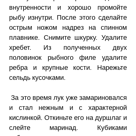
внутренности и хорошо промойте
рыбу изнутри. После этого сделайте
острым ножом надрез на спинном
плавнике. Снимите шкурку. Удалите
хребет. Из полученных двух
половинок рыбного филе удалите
ребра и крупные кости. Нарежьте
сельдь кусочками.
За это время лук уже замариновался
и стал нежным и с характерной
кислинкой. Откиньте его на дуршлаг и
слейте маринад. Кубиками