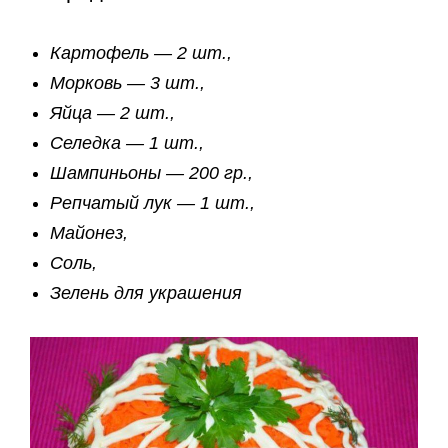
Картофель — 2 шт.,
Морковь — 3 шт.,
Яйца — 2 шт.,
Селедка — 1 шт.,
Шампиньоны — 200 гр.,
Репчатый лук — 1 шт.,
Майонез,
Соль,
Зелень для украшения