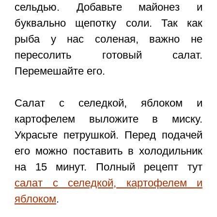
сельдью. Добавьте майонез и
буквально щепотку соли. Так как
рыба у нас соленая, важно не
пересолить готовый салат.
Перемешайте его.
Салат с селедкой, яблоком и
картофелем выложите в миску.
Украсьте петрушкой. Перед подачей
его можно поставить в холодильник
на 15 минут. Полный рецепт тут
салат с селедкой, картофелем и
яблоком
.