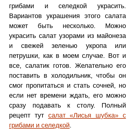
грибами и селедкой украсить.
Вариантов украшения этого салата
может быть несколько. Можно
украсить салат узорами из майонеза
и свежей зеленью укропа или
петрушки, как в моем случае. Вот и
все, салатик готов. Желательно его
поставить в холодильник, чтобы он
смог пропитаться и стать сочней, но
если нет времени ждать, его можно
сразу подавать к столу. Полный
рецепт тут
салат «Лисья шубка» с
грибами и селедкой
.