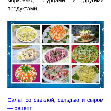
морковью, огурцами и другими
продуктами.
Салат со свеклой, сельдью и сыром
— рецепт