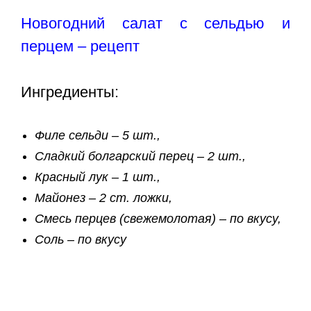
Новогодний салат с сельдью и
перцем – рецепт
Ингредиенты:
Филе сельди – 5 шт.,
Сладкий болгарский перец – 2 шт.,
Красный лук – 1 шт.,
Майонез – 2 ст. ложки,
Смесь перцев (свежемолотая) – по вкусу,
Соль – по вкусу