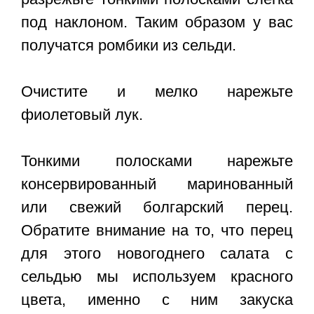
под наклоном. Таким образом у вас
получатся ромбики из сельди.
Очистите и мелко нарежьте
фиолетовый лук.
Тонкими полосками нарежьте
консервированный маринованный
или свежий болгарский перец.
Обратите внимание на то, что перец
для этого новогоднего салата с
сельдью мы используем красного
цвета, именно с ним закуска