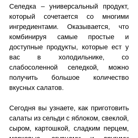
Селедка – универсальный продукт,
который сочетается со многими
ингредиентами. Оказывается, что
комбинируя самые простые и
доступные продукты, которые ест у
вас в холодильнике, со
слабосоленной селедкой, можно
получить большое количество
вкусных салатов.
Сегодня вы узнаете, как приготовить
салаты из сельди с яблоком, свеклой,
сыром, картошкой, сладким перцем,