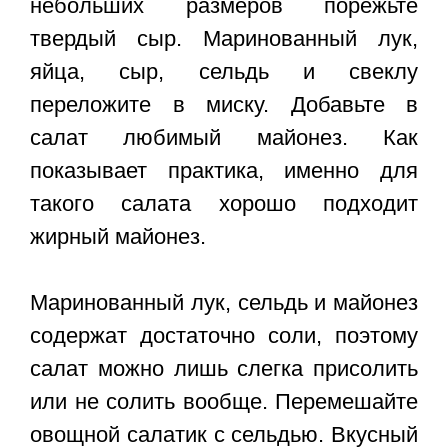
небольших размеров порежьте
твердый сыр. Маринованный лук,
яйца, сыр, сельдь и свеклу
переложите в миску. Добавьте в
салат любимый майонез. Как
показывает практика, именно для
такого салата хорошо подходит
жирный майонез.
Маринованный лук, сельдь и майонез
содержат достаточно соли, поэтому
салат можно лишь слегка присолить
или не солить вообще. Перемешайте
овощной салатик с сельдью. Вкусный