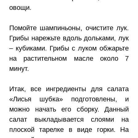
овощи.
Помойте шампиньоны, очистите лук.
Грибы нарежьте вдоль дольками, лук
– кубиками. Грибы с луком обжарьте
на растительном масле около 7
минут.
Итак, все ингредиенты для салата
«Лисья шубка» подготовлены, и
можно начать его сборку. Данный
салат выкладывается слоями на
плоской тарелке в виде горки. На