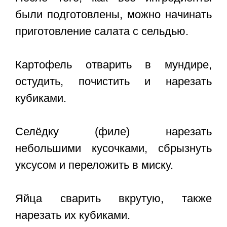
были подготовлены, можно начинать
приготовление салата с сельдью.
Картофель отварить в мундире,
остудить, почистить и нарезать
кубиками.
Селёдку (филе) нарезать
небольшими кусочками, сбрызнуть
уксусом и переложить в миску.
Яйца сварить вкрутую, также
нарезать их кубиками.