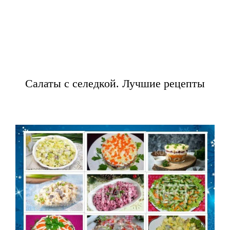
Салаты с селедкой. Лучшие рецепты