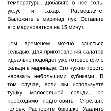
температуры. Добавьте в нее соль,
уксус и сахар. Размешайте.
Выложите в маринад лук. Оставьте
его мариноваться на 15 минут.
Тем временем можно заняться
сельдью. Для приготовления салатов
идеально подойдет уже готовое филе
сельди в маринаде. Его нужно просто
нарезать небольшими кубиками. В
том случае, если вы используете
тушку малосольной сельди, ее
необходимо подготовить. Отрежьте
голову. Распорите брюшко. Удалите