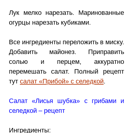
Лук мелко нарезать. Маринованные
огурцы нарезать кубиками.
Все ингредиенты переложить в миску.
Добавить майонез. Приправить
солью и перцем, аккуратно
перемешать салат. Полный рецепт
тут
салат «Прибой» с селедкой
.
Салат «Лисья шубка» с грибами и
селедкой – рецепт
Ингредиенты: