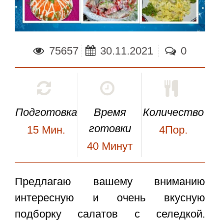
75657
30.11.2021
0
Подготовка
Время
Количество
готовки
15
Мин.
4Пор.
40
Минут
Предлагаю вашему вниманию
интересную и очень вкусную
подборку салатов с селедкой.