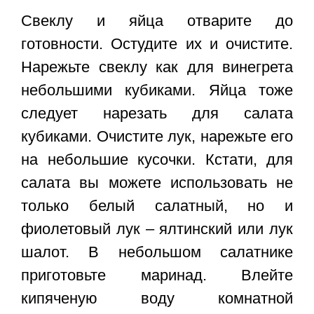
Свеклу и яйца отварите до
готовности. Остудите их и очистите.
Нарежьте свеклу как для винегрета
небольшими кубиками. Яйца тоже
следует нарезать для салата
кубиками. Очистите лук, нарежьте его
на небольшие кусочки. Кстати, для
салата вы можете использовать не
только белый салатный, но и
фиолетовый лук – ялтинский или лук
шалот. В небольшом салатнике
приготовьте маринад. Влейте
кипяченую воду комнатной