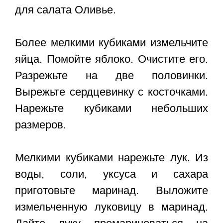
для салата Оливье.
Более мелкими кубиками измельчите
яйца. Помойте яблоко. Очистите его.
Разрежьте на две половинки.
Вырежьте сердцевинку с косточками.
Нарежьте кубиками небольших
размеров.
Мелкими кубиками нарежьте лук. Из
воды, соли, уксуса и сахара
приготовьте маринад. Выложите
измельченную луковицу в маринад.