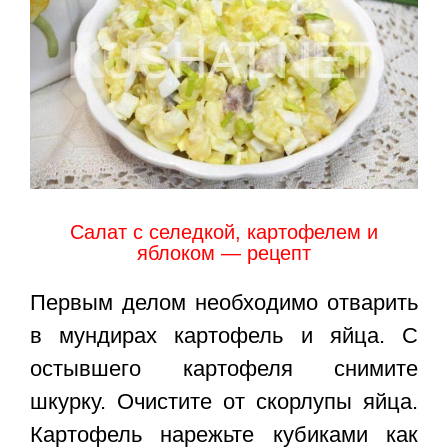
Салат с селедкой, картофелем и
яблоком — рецепт
Первым делом необходимо отварить
в мундирах картофель и яйца. С
остывшего картофеля снимите
шкурку. Очистите от скорлупы яйца.
Картофель нарежьте кубиками как