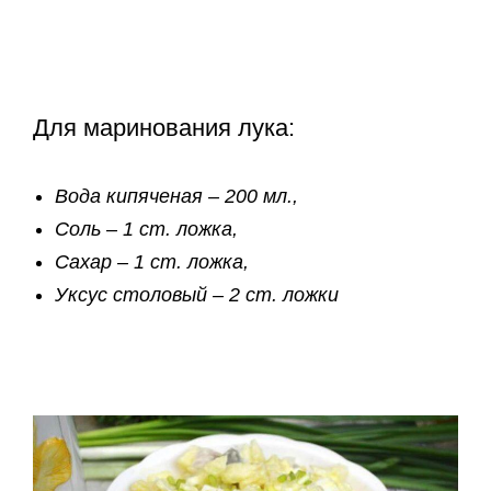
Для маринования лука:
Вода кипяченая – 200 мл.,
Соль – 1 ст. ложка,
Сахар – 1 ст. ложка,
Уксус столовый – 2 ст. ложки