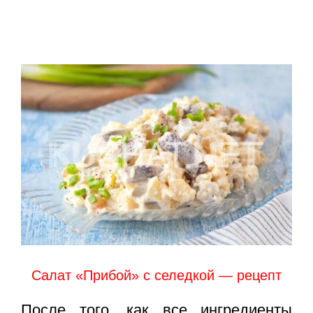
Салат «Прибой» с селедкой — рецепт
После того, как все ингредиенты