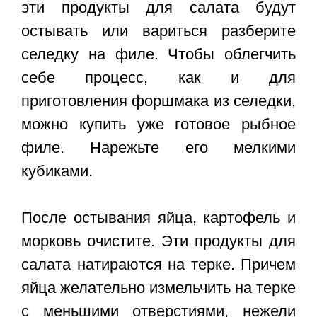
эти продукты для салата будут
остывать или вариться разберите
селедку на филе. Чтобы облегчить
себе процесс, как и для
приготовления форшмака из селедки,
можно купить уже готовое рыбное
филе. Нарежьте его мелкими
кубиками.
После остывания яйца, картофель и
морковь очистите. Эти продукты для
салата натираются на терке. Причем
яйца желательно измельчить на терке
с меньшими отверстиями, нежели