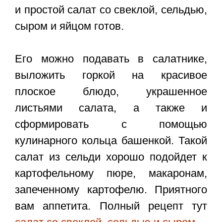
и простой салат со свеклой, сельдью,
сыром и яйцом готов.
Его можно подавать в салатнике,
выложить горкой на красивое
плоское блюдо, украшенное
листьями салата, а также и
сформировать с помощью
кулинарного кольца башенкой. Такой
салат из сельди хорошо подойдет к
картофельному пюре, макаронам,
запеченному картофелю. Приятного
вам аппетита. Полный рецепт тут