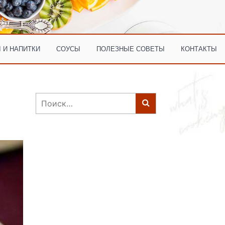
 И НАПИТКИ
СОУСЫ
ПОЛЕЗНЫЕ СОВЕТЫ
КОНТАКТЫ
Найти: