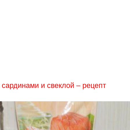
 сардинами и свеклой – рецепт