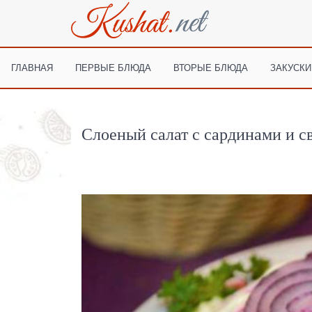
ГЛАВНАЯ
ПЕРВЫЕ БЛЮДА
ВТОРЫЕ БЛЮДА
ЗАКУСКИ
Слоеный салат с сардинами и с