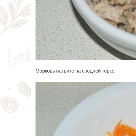
Морковь натрите на средней терке.