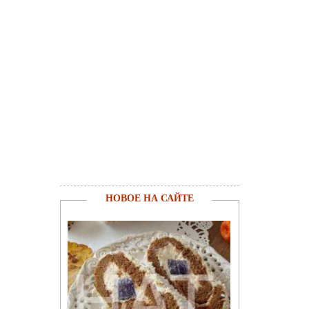
НОВОЕ НА САЙТЕ