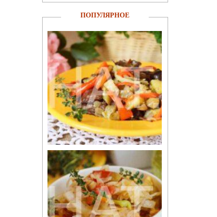
ПОПУЛЯРНОЕ