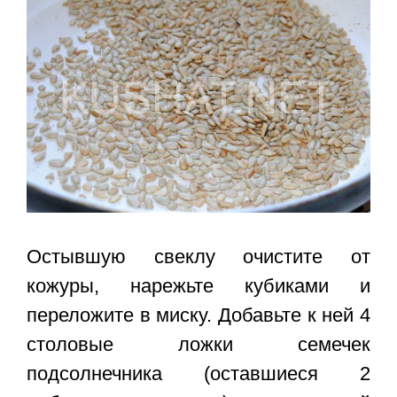
Остывшую свеклу очистите от
кожуры, нарежьте кубиками и
переложите в миску. Добавьте к ней 4
столовые ложки семечек
подсолнечника (оставшиеся 2