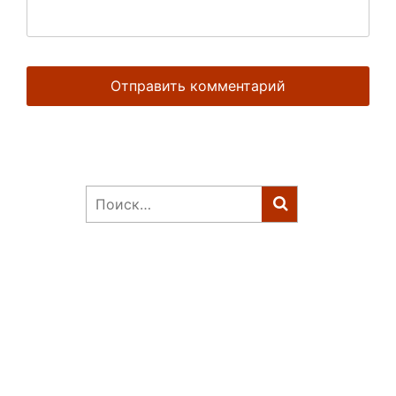
Найти: