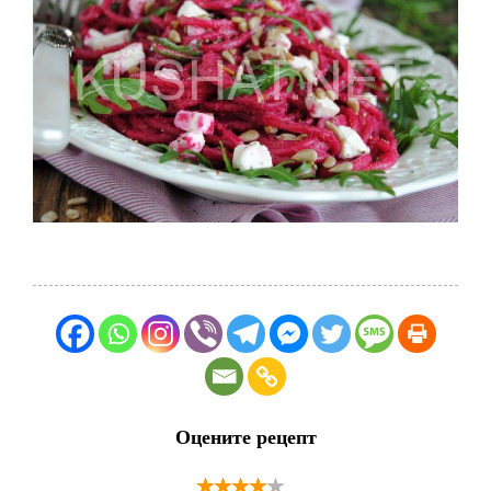
Оцените рецепт