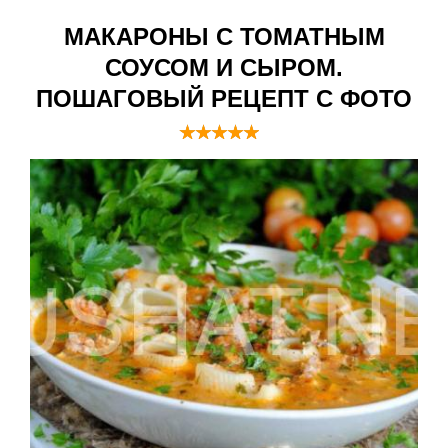
МАКАРОНЫ С ТОМАТНЫМ
СОУСОМ И СЫРОМ.
ПОШАГОВЫЙ РЕЦЕПТ С ФОТО