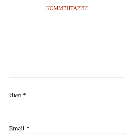
КОММЕНТАРИИ
Имя
*
Email
*