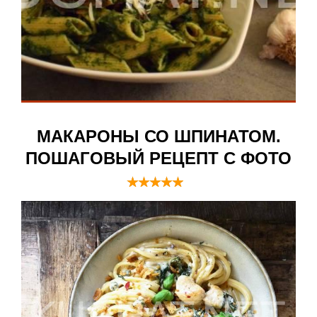
МАКАРОНЫ СО ШПИНАТОМ.
ПОШАГОВЫЙ РЕЦЕПТ С ФОТО