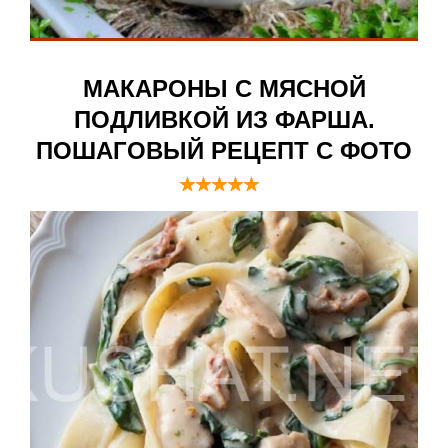
МАКАРОНЫ С МЯСНОЙ
ПОДЛИВКОЙ ИЗ ФАРША.
ПОШАГОВЫЙ РЕЦЕПТ С ФОТО