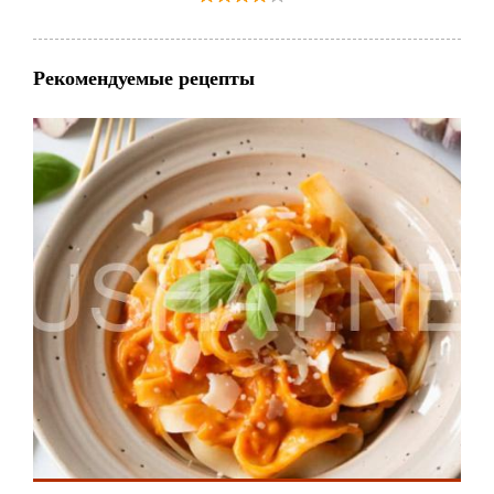
Рекомендуемые рецепты