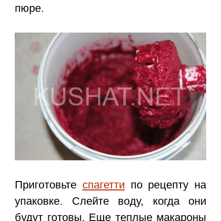
пюре.
Приготовьте
спагетти
по рецепту на
упаковке. Слейте воду, когда они
будут готовы. Еще теплые макароны