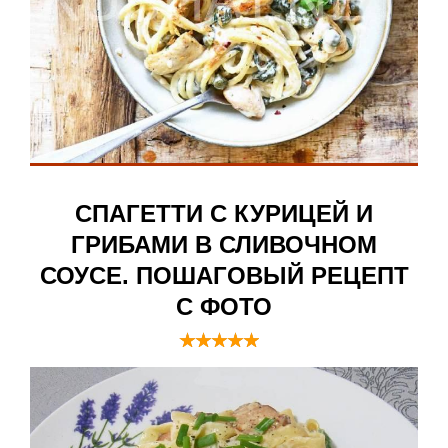
СПАГЕТТИ С КУРИЦЕЙ И
ГРИБАМИ В СЛИВОЧНОМ
СОУСЕ. ПОШАГОВЫЙ РЕЦЕПТ
С ФОТО