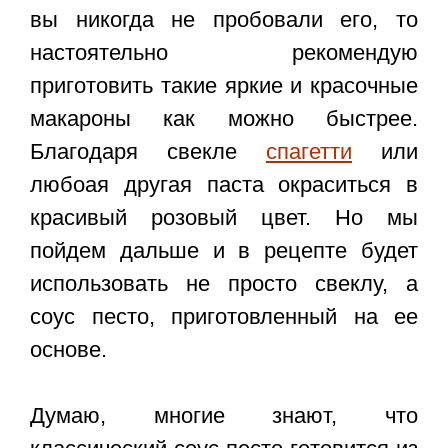
вы никогда не пробовали его, то
настоятельно рекомендую
приготовить такие яркие и красочные
макароны как можно быстрее.
Благодаря свекле
спагетти
или
любоая другая паста окраситься в
красивый розовый цвет. Но мы
пойдем дальше и в рецепте будет
использовать не просто свеклу, а
соус песто, приготовленный на ее
основе.
Думаю, многие знают, что