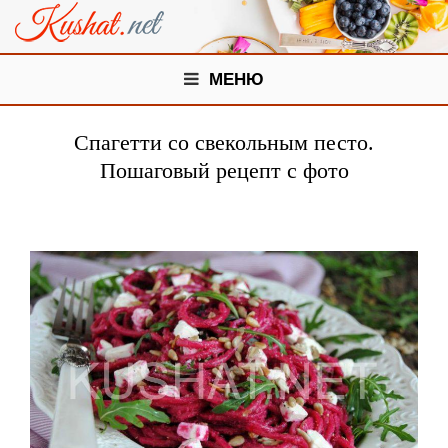
МЕНЮ
Спагетти со свекольным песто.
Пошаговый рецепт с фото