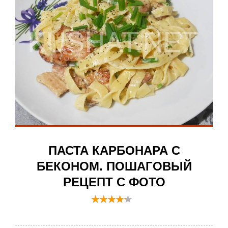
ПАСТА КАРБОНАРА С
БЕКОНОМ. ПОШАГОВЫЙ
РЕЦЕПТ С ФОТО