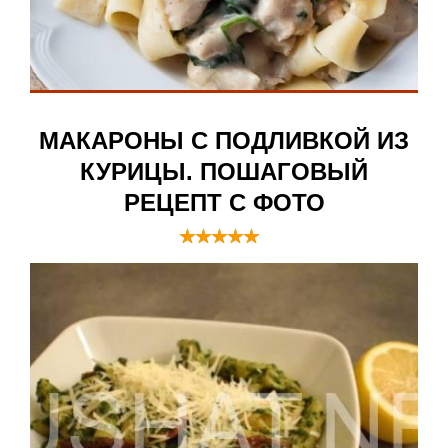
МАКАРОНЫ С ПОДЛИВКОЙ ИЗ
КУРИЦЫ. ПОШАГОВЫЙ
РЕЦЕПТ С ФОТО