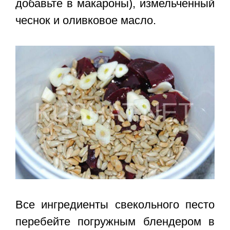
добавьте в макароны), измельченный
чеснок и оливковое масло.
Все ингредиенты свекольного песто
перебейте погружным блендером в