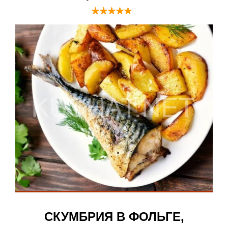
СКУМБРИЯ В ФОЛЬГЕ,