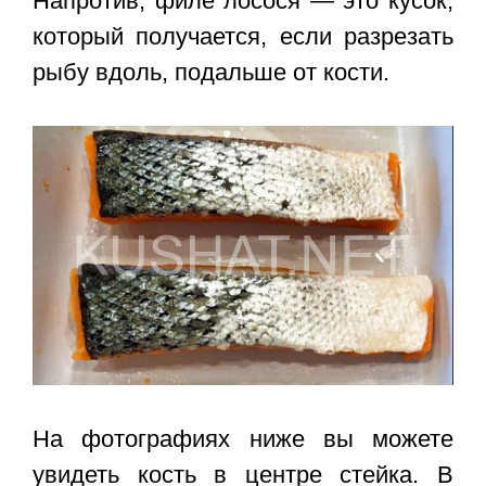
Напротив, филе лосося — это кусок,
который получается, если разрезать
рыбу вдоль, подальше от кости.
На фотографиях ниже вы можете
увидеть кость в центре стейка. В