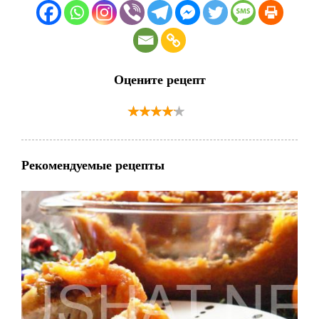
Оцените рецепт
Рекомендуемые рецепты