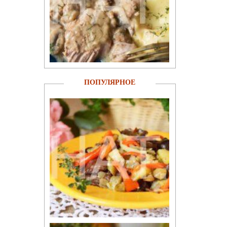
ПОПУЛЯРНОЕ