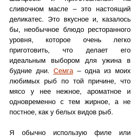
сливочном масле – это настоящий
деликатес. Это вкусное и, казалось
бы, необычное блюдо ресторанного
уровня, которое очень легко
приготовить, что делает его
идеальным выбором для ужина в
будние дни.
Семга
– одна из моих
любимых рыб по той причине, что
мясо у нее нежное, ароматное и
одновременно с тем жирное, а не
постное, как у белых видов рыб.
Я обычно использую филе или