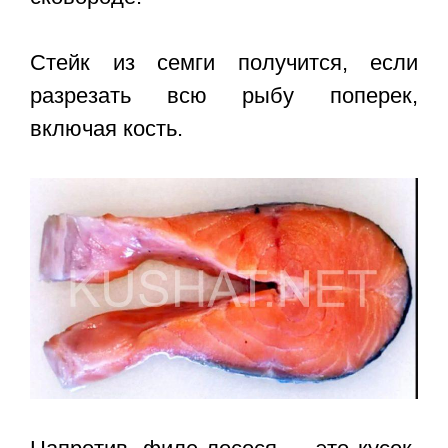
Стейк из семги получится, если
разрезать всю рыбу поперек,
включая кость.