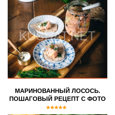
МАРИНОВАННЫЙ ЛОСОСЬ.
ПОШАГОВЫЙ РЕЦЕПТ С ФОТО