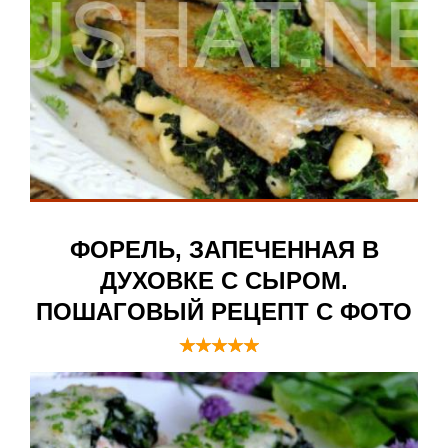
ФОРЕЛЬ, ЗАПЕЧЕННАЯ В
ДУХОВКЕ С СЫРОМ.
ПОШАГОВЫЙ РЕЦЕПТ С ФОТО