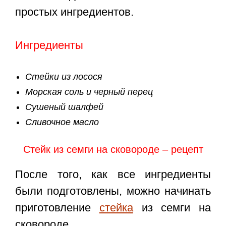
простых ингредиентов.
Ингредиенты
Стейки из лосося
Морская соль и черный перец
Сушеный шалфей
Сливочное масло
Стейк из семги на сковороде – рецепт
После того, как все ингредиенты
были подготовлены, можно начинать
приготовление
стейка
из семги на
сковороде.