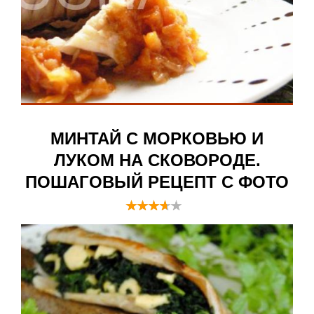
МИНТАЙ С МОРКОВЬЮ И
ЛУКОМ НА СКОВОРОДЕ.
ПОШАГОВЫЙ РЕЦЕПТ С ФОТО