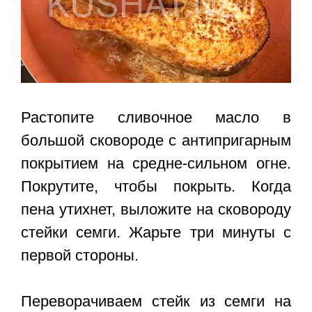
Растопите сливочное масло в
большой сковороде с антипригарным
покрытием на средне-сильном огне.
Покрутите, чтобы покрыть. Когда
пена утихнет, выложите на сковороду
стейки семги. Жарьте три минуты с
первой стороны.
Переворачиваем стейк из семги на