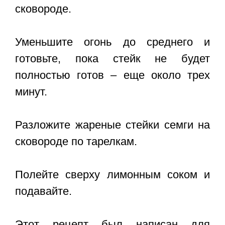
сковороде.
Уменьшите огонь до среднего и
готовьте, пока стейк не будет
полностью готов – еще около трех
минут.
Разложите жареные стейки семги на
сковороде по тарелкам.
Полейте сверху лимонным соком и
подавайте.
Этот рецепт был написан для