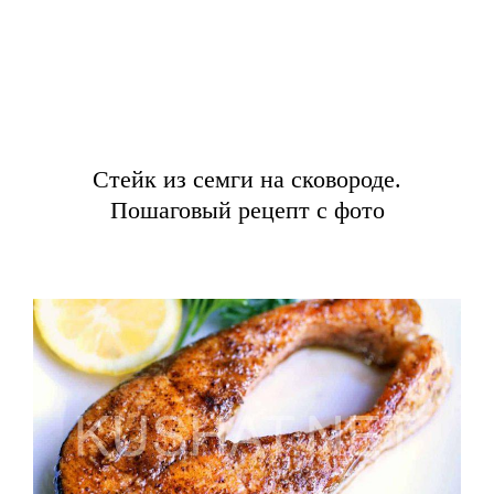
Стейк из семги на сковороде.
Пошаговый рецепт с фото