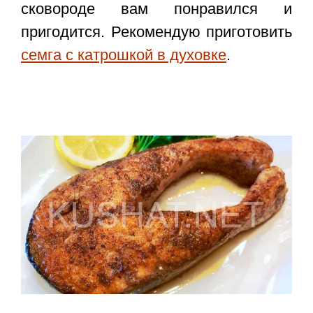
сковороде
вам понравился и
пригодится. Рекомендую приготовить
семга с катрошкой в духовке
.