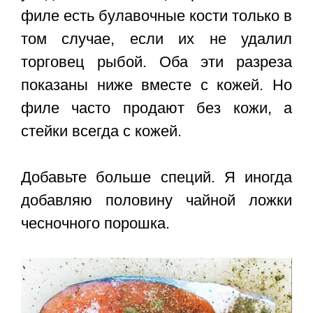
филе есть булавочные кости только в
том случае, если их не удалил
торговец рыбой. Оба эти разреза
показаны ниже вместе с кожей. Но
филе часто продают без кожи, а
стейки всегда с кожей.
Добавьте больше специй. Я иногда
добавляю половину чайной ложки
чесночного порошка.