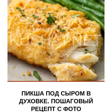
ПИКША ПОД СЫРОМ В
ДУХОВКЕ. ПОШАГОВЫЙ
РЕЦЕПТ С ФОТО