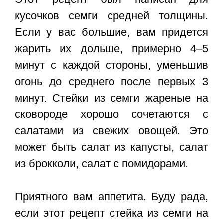
кусочков семги средней толщины.
Если у вас большие, вам придется
жарить их дольше, примерно 4–5
минут с каждой стороны, уменьшив
огонь до среднего после первых 3
минут. Стейки из семги жареные на
сковороде хорошо сочетаются с
салатами из свежих овощей. Это
может быть салат из капусты, салат
из брокколи, салат с помидорами.
Приятного вам аппетита. Буду рада,
если этот
рецепт стейка из семги на