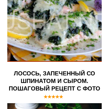
ЛОСОСЬ, ЗАПЕЧЕННЫЙ СО
ШПИНАТОМ И СЫРОМ.
ПОШАГОВЫЙ РЕЦЕПТ С ФОТО