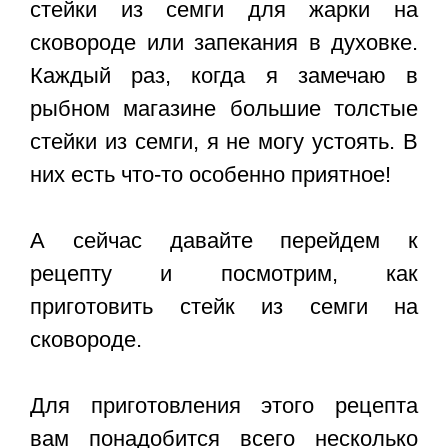
стейки из семги для жарки на
сковороде или запекания в духовке.
Каждый раз, когда я замечаю в
рыбном магазине большие толстые
стейки из семги, я не могу устоять. В
них есть что-то особенно приятное!
А сейчас давайте перейдем к
рецепту и посмотрим, как
приготовить стейк из семги на
сковороде.
Для приготовления этого рецепта
вам понадобится всего несколько