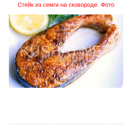
Стейк из семги на сковороде. Фото