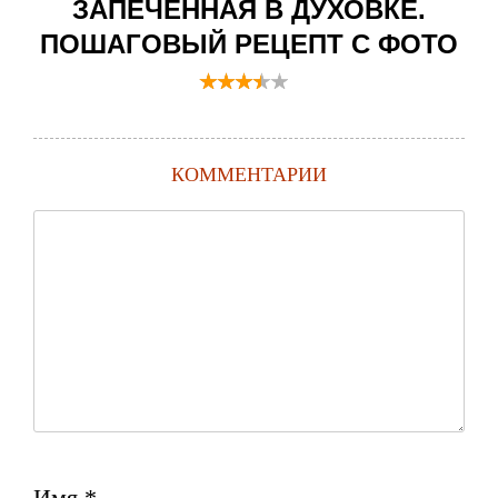
ЗАПЕЧЕННАЯ В ДУХОВКЕ.
ПОШАГОВЫЙ РЕЦЕПТ С ФОТО
КОММЕНТАРИИ
Имя
*