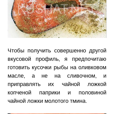
Чтобы получить совершенно другой
вкусовой профиль, я предпочитаю
готовить кусочки рыбы на оливковом
масле, а не на сливочном, и
приправлять их чайной ложкой
копченой паприки и половиной
чайной ложки молотого тмина.