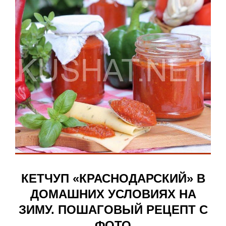
КЕТЧУП «КРАСНОДАРСКИЙ» В
ДОМАШНИХ УСЛОВИЯХ НА
ЗИМУ. ПОШАГОВЫЙ РЕЦЕПТ С
ФОТО