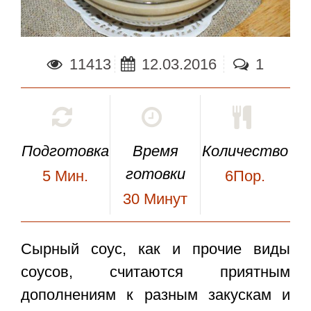
11413
12.03.2016
1
Подготовка
Время
Количество
готовки
5
Мин.
6Пор.
30
Минут
Сырный соус,
как и прочие виды
соусов, считаются приятным
дополнениям к разным закускам и