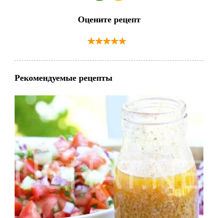
Оцените рецепт
Рекомендуемые рецепты