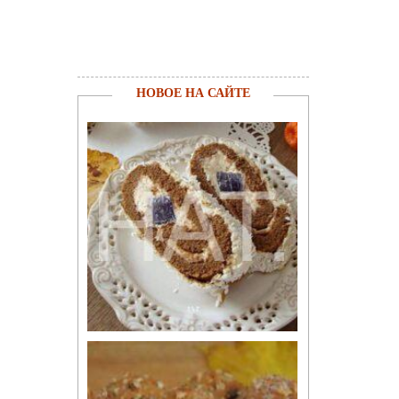
НОВОЕ НА САЙТЕ