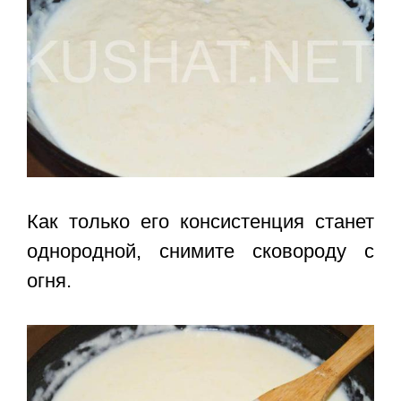
Как только его консистенция станет
однородной, снимите сковороду с
огня.