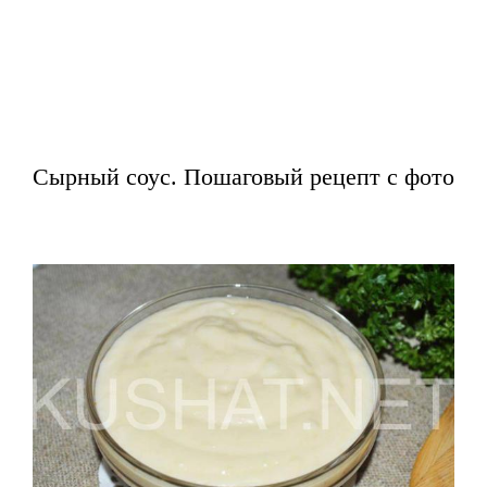
Сырный соус. Пошаговый рецепт с фото