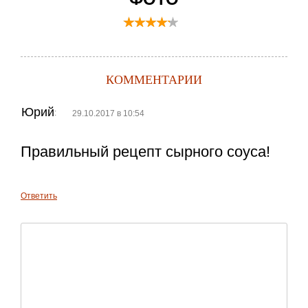
КОММЕНТАРИИ
Юрий
:
29.10.2017 в 10:54
Правильный рецепт сырного соуса!
Ответить