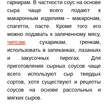
гарнирам. В частности соус на основе
сыра чаще всего подают к
макаронным изделиям – макаронам,
спагетти, пасте. Кроме того его
можно подавать к запеченному мясу,
чипсам
, сухарикам, гренкам,
использовать в запеканках, лазаньях
и закусочных пирогах. Для
приготовления сырных соусов чаще
всего используют сыр твердых
сортов, хотя существуют и рецепты
соусов на основе рассольных и
мягких сыров.