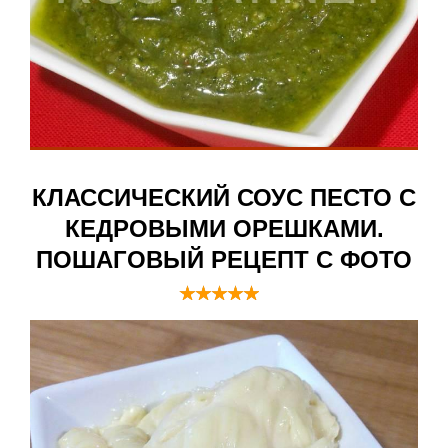
КЛАССИЧЕСКИЙ СОУС ПЕСТО С
КЕДРОВЫМИ ОРЕШКАМИ.
ПОШАГОВЫЙ РЕЦЕПТ С ФОТО