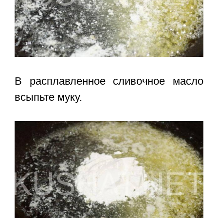
В расплавленное сливочное масло
всыпьте муку.