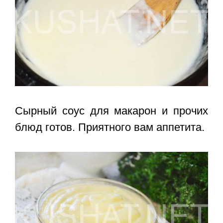
Сырный соус для макарон
и прочих
блюд готов. Приятного вам аппетита.