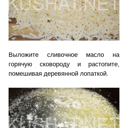
Выложите сливочное масло на
горячую сковороду и растопите,
помешивая деревянной лопаткой.