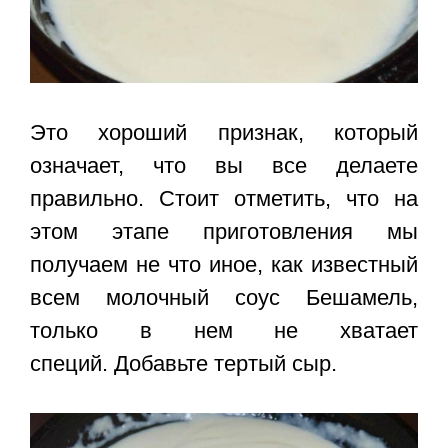
Это хороший признак, который
означает, что вы все делаете
правильно. Стоит отметить, что на
этом этапе приготовления мы
получаем не что иное, как известный
всем молочный соус Бешамель,
только в нем не хватает
специй. Добавьте тертый сыр.