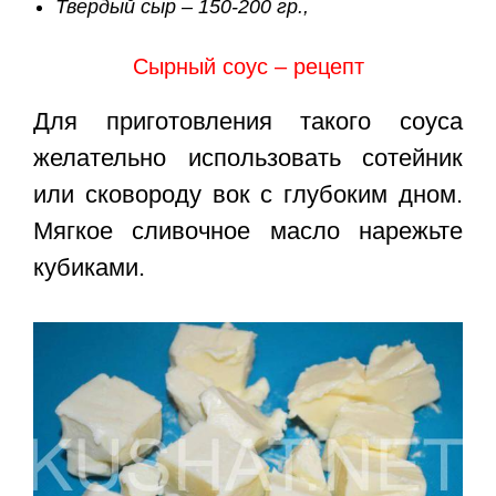
Твердый сыр – 150-200 гр.,
Сырный соус – рецепт
Для приготовления такого соуса
желательно использовать сотейник
или сковороду вок с глубоким дном.
Мягкое сливочное масло нарежьте
кубиками.