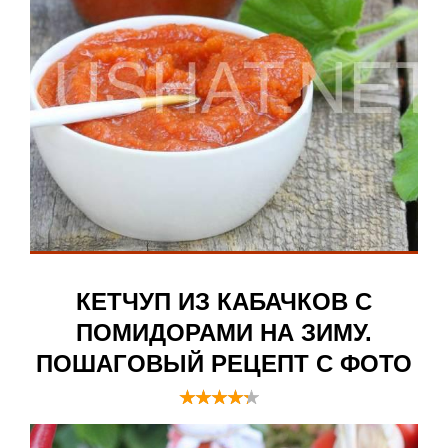
КЕТЧУП ИЗ КАБАЧКОВ С
ПОМИДОРАМИ НА ЗИМУ.
ПОШАГОВЫЙ РЕЦЕПТ С ФОТО