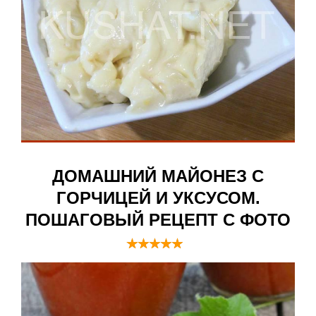
ДОМАШНИЙ МАЙОНЕЗ С
ГОРЧИЦЕЙ И УКСУСОМ.
ПОШАГОВЫЙ РЕЦЕПТ С ФОТО