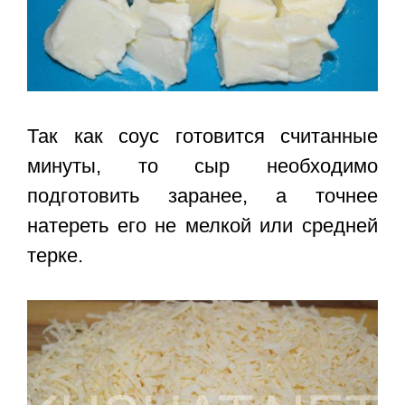
Так как соус готовится считанные
минуты, то сыр необходимо
подготовить заранее, а точнее
натереть его не мелкой или средней
терке.