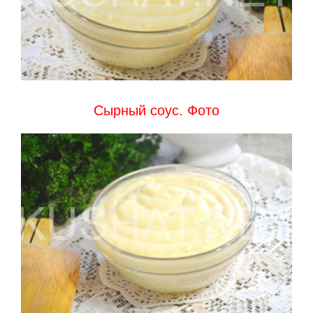
Сырный соус. Фото