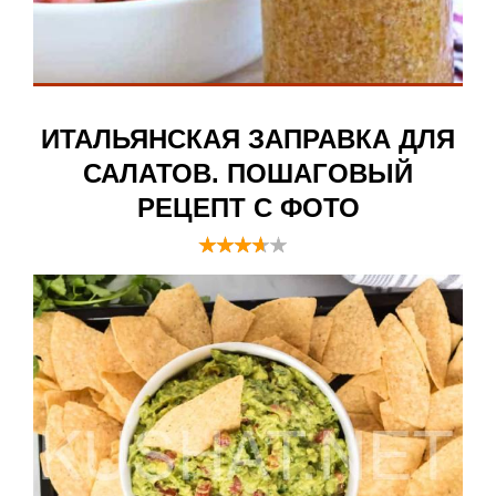
ИТАЛЬЯНСКАЯ ЗАПРАВКА ДЛЯ
САЛАТОВ. ПОШАГОВЫЙ
РЕЦЕПТ С ФОТО