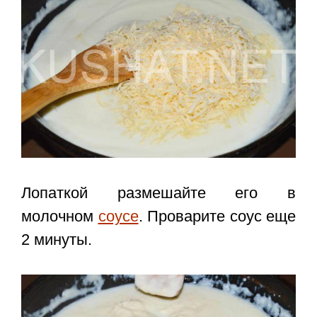
Лопаткой размешайте его в
молочном
соусе
. Проварите соус еще
2 минуты.