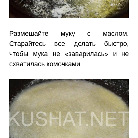
Размешайте муку с маслом.
Старайтесь все делать быстро,
чтобы мука не «заварилась» и не
схватилась комочками.