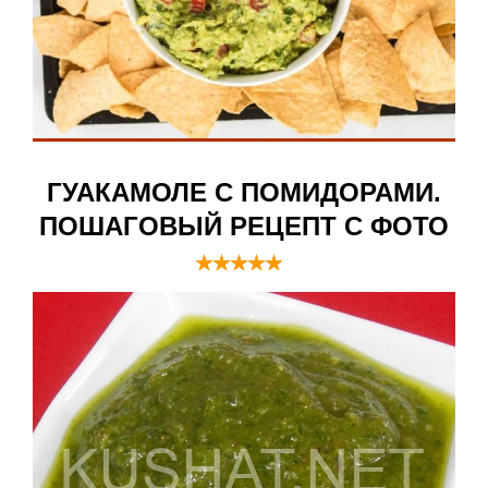
ГУАКАМОЛЕ С ПОМИДОРАМИ.
ПОШАГОВЫЙ РЕЦЕПТ С ФОТО