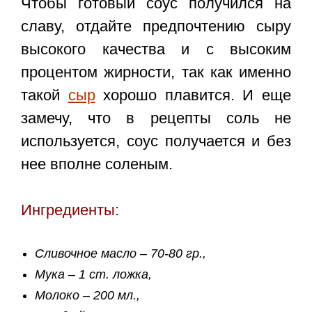
Чтобы готовый соус получился на
славу, отдайте предпочтению сыру
высокого качества и с высоким
процентом жирности, так как именно
такой
сыр
хорошо плавится. И еще
замечу, что в рецепты соль не
используется, соус получается и без
нее вполне соленым.
Ингредиенты:
Сливочное масло – 70-80 гр.,
Мука – 1 ст. ложка,
Молоко – 200 мл.,