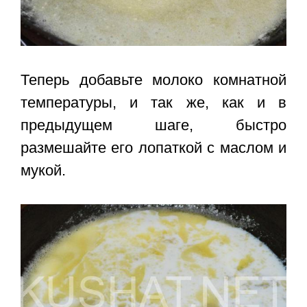
Теперь добавьте молоко комнатной
температуры, и так же, как и в
предыдущем шаге, быстро
размешайте его лопаткой с маслом и
мукой.