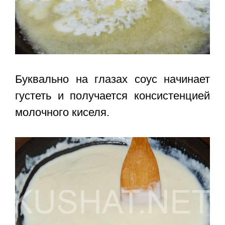
Буквально на глазах соус начинает
густеть и получается консистенцией
молочного киселя.