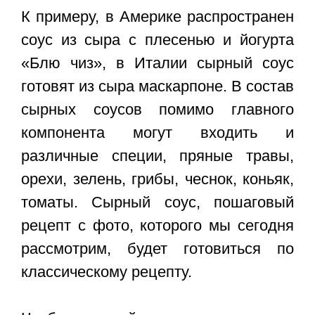
К примеру, в Америке распространен
соус из сыра с плесенью и йогурта
«Блю чиз», в Италии сырный соус
готовят из сыра маскарпоне. В состав
сырных соусов помимо главного
компонента могут входить и
различные специи, пряные травы,
орехи, зелень, грибы, чеснок, коньяк,
томаты.
Сырный соус, пошаговый
рецепт с фото
, которого мы сегодня
рассмотрим, будет готовиться по
классическому рецепту.