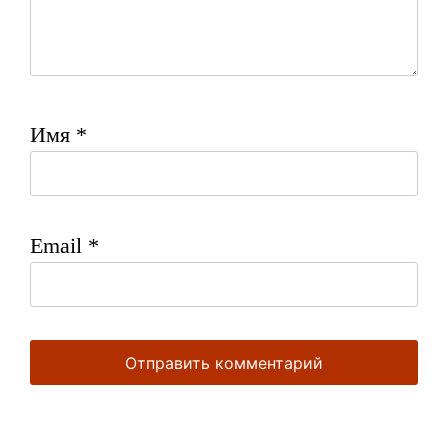
Имя
*
Email
*