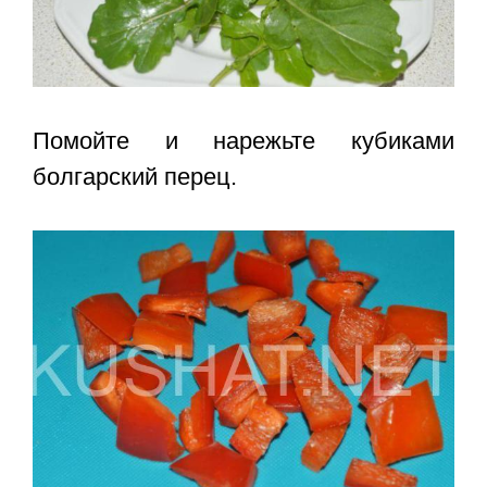
Помойте и нарежьте кубиками
болгарский перец.