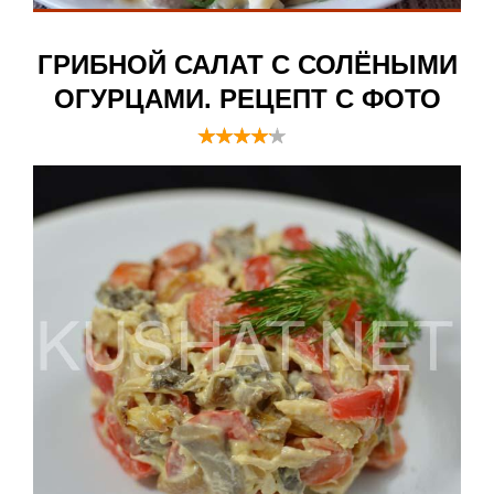
ГРИБНОЙ САЛАТ С СОЛЁНЫМИ
ОГУРЦАМИ. РЕЦЕПТ С ФОТО