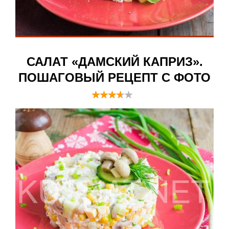
САЛАТ «ДАМСКИЙ КАПРИЗ».
ПОШАГОВЫЙ РЕЦЕПТ С ФОТО