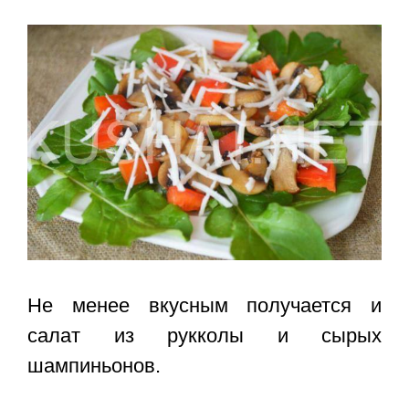
Не менее вкусным получается и
салат из рукколы и сырых
шампиньонов.