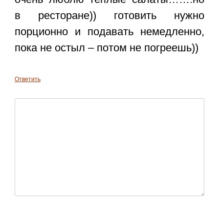
в ресторане)) готовить нужно
порционно и подавать немедленно,
пока не остыл – потом не погреешь))
Ответить