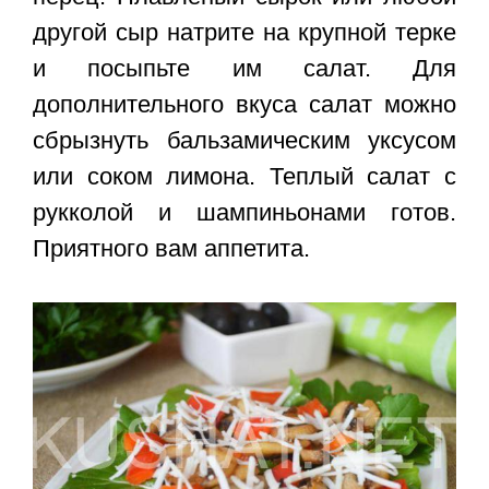
другой сыр натрите на крупной терке
и посыпьте им салат. Для
дополнительного вкуса салат можно
сбрызнуть бальзамическим уксусом
или соком лимона.
Теплый салат с
рукколой и шампиньонами
готов.
Приятного вам аппетита.