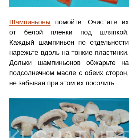
Шампиньоны
помойте. Очистите их
от белой пленки под шляпкой.
Каждый шампиньон по отдельности
нарежьте вдоль на тонкие пластинки.
Дольки шампиньонов обжарьте на
подсолнечном масле с обеих сторон,
не забывая при этом их посолить.