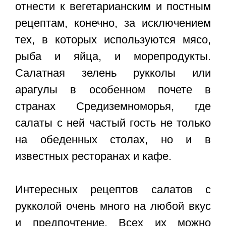
отнести к вегетарианским и постным
рецептам, конечно, за исключением
тех, в которых используются мясо,
рыба и яйца, и морепродукты.
Салатная зелень рукколы или
арагулы в особенном почете в
странах Средиземноморья, где
салаты с ней частый гость не только
на обеденных столах, но и в
известных ресторанах и кафе.
Интересных рецептов салатов с
рукколой очень много на любой вкус
и предпочтение. Всех их можно