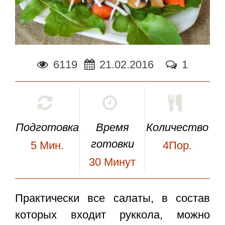
6119
21.02.2016
1
Подготовка
Время
Количество
готовки
5
Мин.
4Пор.
30
Минут
Практически все салаты, в состав
которых входит руккола, можно