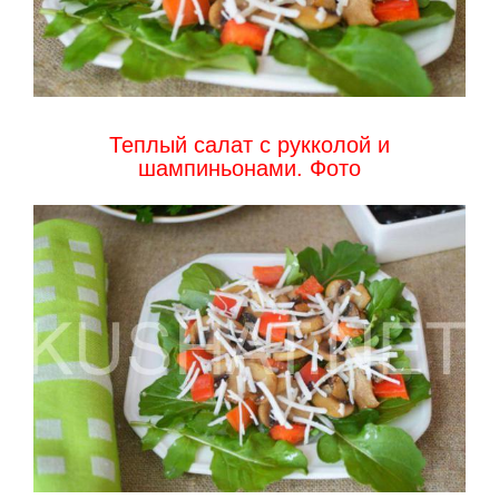
Теплый салат с рукколой и
шампиньонами. Фото