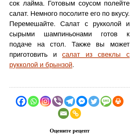
сок лайма. Готовым соусом полейте
салат. Немного посолите его по вкусу.
Перемешайте.
Салат с рукколой и
сырыми шампиньонами
готов к
подаче на стол. Также вы может
приготовить и
салат из свеклы с
рукколой и брынзой
.
Оцените рецепт