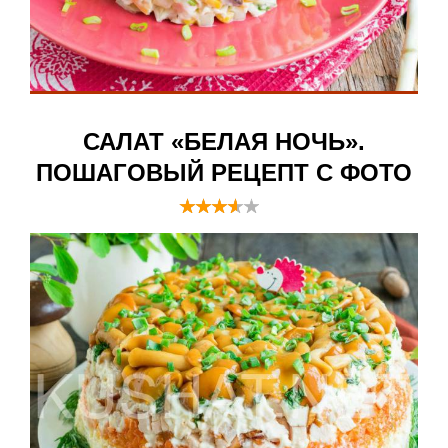
САЛАТ «БЕЛАЯ НОЧЬ».
ПОШАГОВЫЙ РЕЦЕПТ С ФОТО