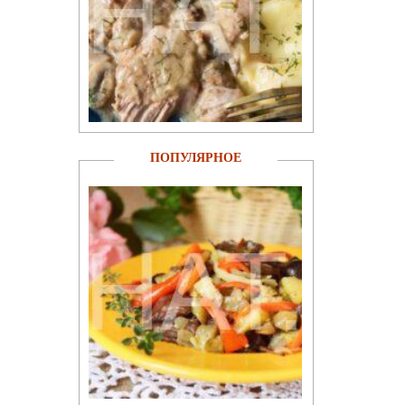
ПОПУЛЯРНОЕ