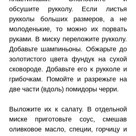
обсушите рукколу. Если листья
рукколы больших размеров, а не
молоденькие, то можно их порвать
руками. В миску переложите рукколу.
Добавьте шампиньоны. Обжарьте до
золотистого цвета фундук на сухой
сковороде. Добавьте его к рукколе и
грибочкам. Помойте и разрежьте на
две части (вдоль) помидоры черри.
Выложите их к салату. В отдельной
миске приготовьте соус, смешав
оливковое масло, специи, горчицу и