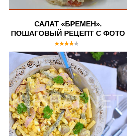
САЛАТ «БРЕМЕН».
ПОШАГОВЫЙ РЕЦЕПТ С ФОТО