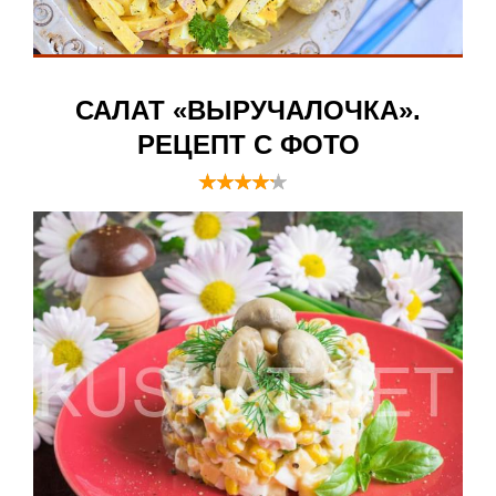
САЛАТ «ВЫРУЧАЛОЧКА».
РЕЦЕПТ С ФОТО