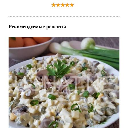
Рекомендуемые рецепты