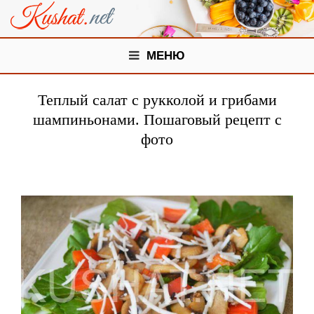
МЕНЮ
Теплый салат с рукколой и грибами
шампиньонами. Пошаговый рецепт с
фото