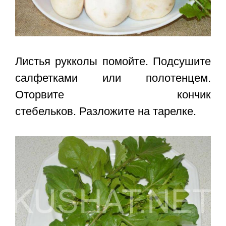
Листья рукколы помойте. Подсушите
салфетками или полотенцем.
Оторвите кончик
стебельков. Разложите на тарелке.