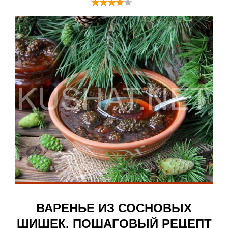
ВАРЕНЬЕ ИЗ СОСНОВЫХ
ШИШЕК. ПОШАГОВЫЙ РЕЦЕПТ