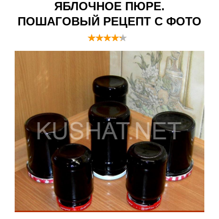
ЯБЛОЧНОЕ ПЮРЕ.
ПОШАГОВЫЙ РЕЦЕПТ С ФОТО