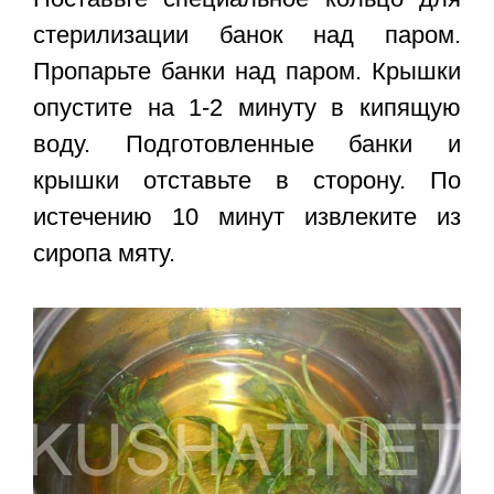
стерилизации банок над паром.
Пропарьте банки над паром. Крышки
опустите на 1-2 минуту в кипящую
воду. Подготовленные банки и
крышки отставьте в сторону. По
истечению 10 минут извлеките из
сиропа мяту.