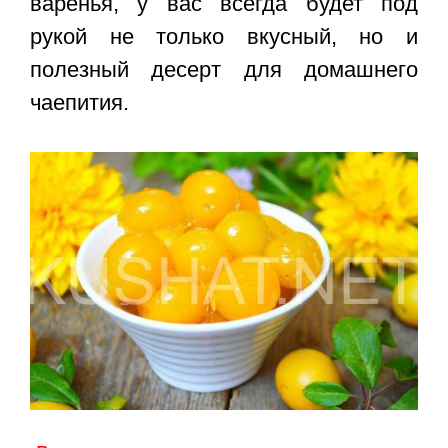
варенья, у вас всегда будет под
рукой не только вкусный, но и
полезный десерт для домашнего
чаепития.