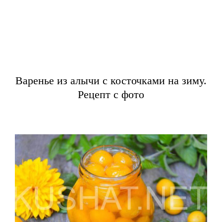
Варенье из алычи с косточками на зиму.
Рецепт с фото