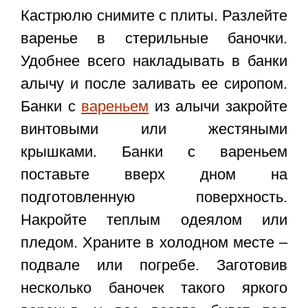
Кастрюлю снимите с плиты. Разлейте
варенье в стерильные баночки.
Удобнее всего накладывать в банки
алычу и после заливать ее сиропом.
Банки с
вареньем
из алычи закройте
винтовыми или жестяными
крышками. Банки с вареньем
поставьте вверх дном на
подготовленную поверхность.
Накройте теплым одеялом или
пледом. Храните в холодном месте –
подвале или погребе. Заготовив
несколько баночек такого яркого