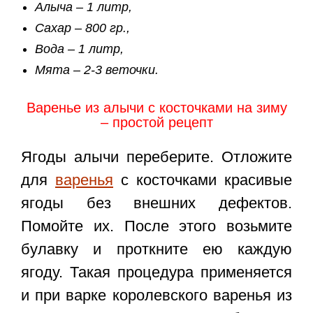
Алыча – 1 литр,
Сахар – 800 гр.,
Вода – 1 литр,
Мята – 2-3 веточки.
Варенье из алычи с косточками на зиму
– простой рецепт
Ягоды алычи переберите. Отложите
для
варенья
с косточками красивые
ягоды без внешних дефектов.
Помойте их. После этого возьмите
булавку и проткните ею каждую
ягоду. Такая процедура применяется
и при варке королевского варенья из