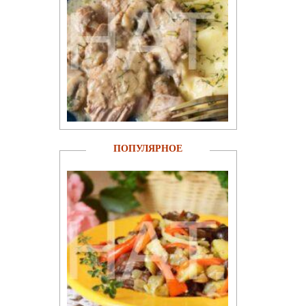
ПОПУЛЯРНОЕ