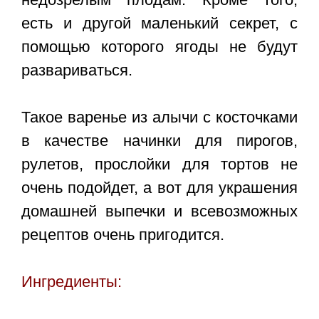
есть и другой маленький секрет, с
помощью которого ягоды не будут
развариваться.
Такое
варенье из алычи с косточками
в качестве начинки для пирогов,
рулетов, прослойки для тортов не
очень подойдет, а вот для украшения
домашней выпечки и всевозможных
рецептов очень пригодится.
Ингредиенты: