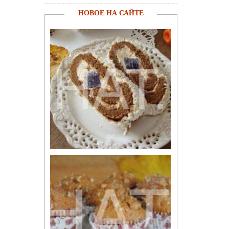
НОВОЕ НА САЙТЕ