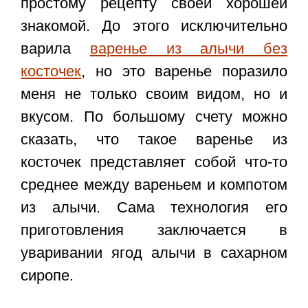
простому рецепту своей хорошей
знакомой. До этого исключительно
варила
варенье из алычи без
косточек
, но это варенье поразило
меня не только своим видом, но и
вкусом. По большому счету можно
сказать, что такое варенье из
косточек представляет собой что-то
среднее между вареньем и компотом
из алычи. Сама технология его
приготовления заключается в
уваривании ягод алычи в сахарном
сиропе.