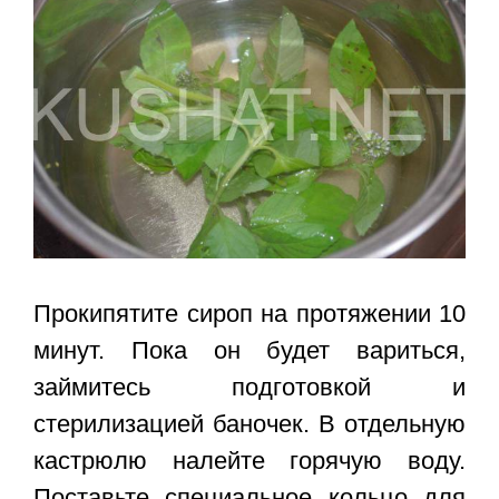
Прокипятите сироп на протяжении 10
минут. Пока он будет вариться,
займитесь подготовкой и
стерилизацией баночек. В отдельную
кастрюлю налейте горячую воду.
Поставьте специальное кольцо для