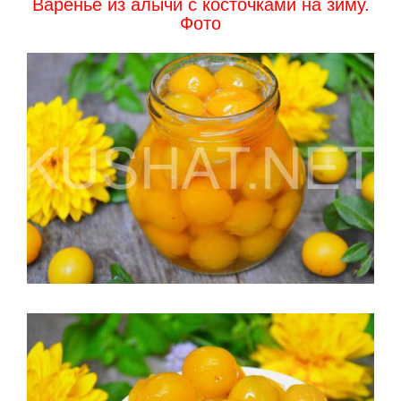
Варенье из алычи с косточками на зиму.
Фото