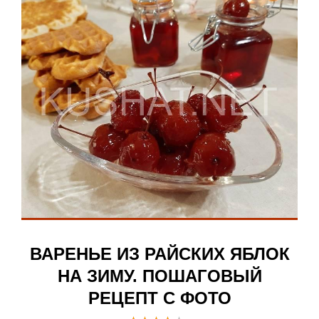
ВАРЕНЬЕ ИЗ РАЙСКИХ ЯБЛОК
НА ЗИМУ. ПОШАГОВЫЙ
РЕЦЕПТ С ФОТО