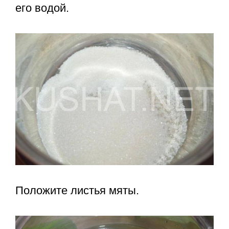
его водой.
Положите листья мяты.