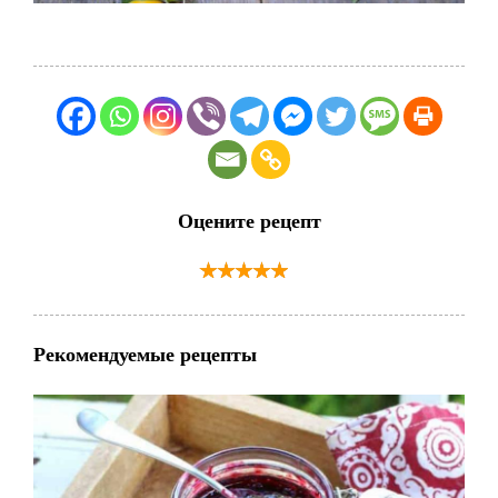
Оцените рецепт
Рекомендуемые рецепты