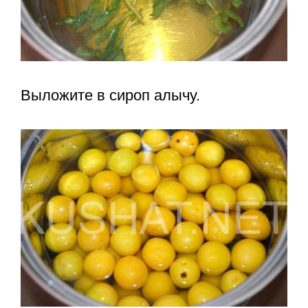
Выложите в сироп алычу.