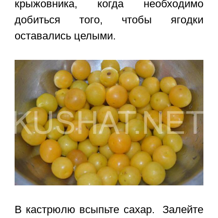
крыжовника, когда необходимо
добиться того, чтобы ягодки
оставались целыми.
В кастрюлю всыпьте сахар. Залейте