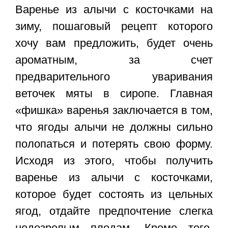
Варенье из алычи с косточками на
зиму, пошаговый рецепт которого
хочу вам предложить, будет очень
ароматным, за счет
предварительного уваривания
веточек мяты в сиропе. Главная
«фишка» варенья заключается в том,
что ягоды алычи не должны сильно
полопаться и потерять свою форму.
Исходя из этого, чтобы получить
варенье из алычи с косточками,
которое будет состоять из цельных
ягод, отдайте предпочтение слегка
недозрелым плодам. Кроме того,