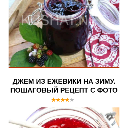
ДЖЕМ ИЗ ЕЖЕВИКИ НА ЗИМУ.
ПОШАГОВЫЙ РЕЦЕПТ С ФОТО