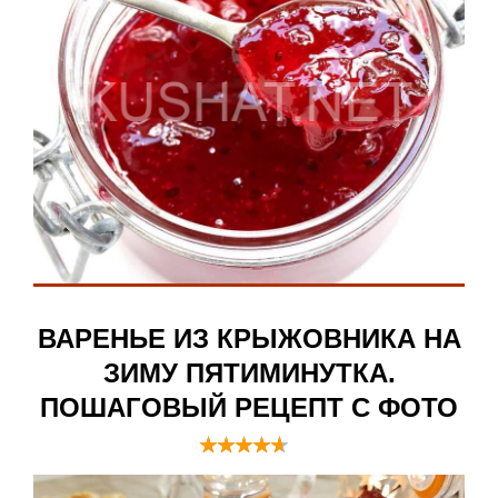
ВАРЕНЬЕ ИЗ КРЫЖОВНИКА НА
ЗИМУ ПЯТИМИНУТКА.
ПОШАГОВЫЙ РЕЦЕПТ С ФОТО