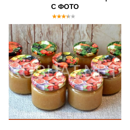
С ФОТО