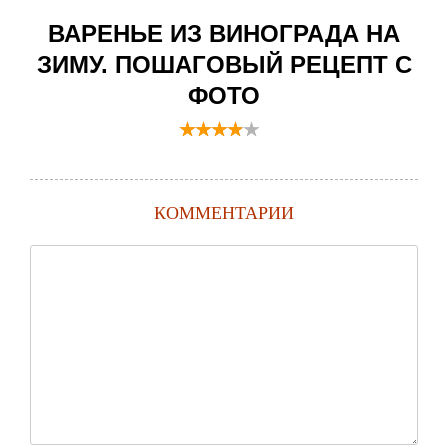
ВАРЕНЬЕ ИЗ ВИНОГРАДА НА
ЗИМУ. ПОШАГОВЫЙ РЕЦЕПТ С
ФОТО
КОММЕНТАРИИ