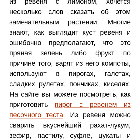
из ревеня с лимоном
, хочется
несколько слов сказать об этом
замечательным растении. Многие
знают, как выглядит куст ревеня и
ошибочно предполагают, что это
пряная зелень либо фрукт по
причине того, варят из него компоты,
используют в пирогах, галетах,
сладких рулетах, пончиках, киселях.
На сайте вы можете посмотреть, как
приготовить
пирог с ревенем из
песочного теста
. Из ревеня можно
сварить вкуснейший рахат-лукум,
зефир, пастилу, суфле, цукаты и