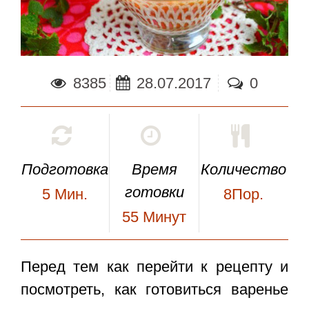
8385
28.07.2017
0
Подготовка
Время
Количество
готовки
5
Мин.
8Пор.
55
Минут
Перед тем как перейти к рецепту и
посмотреть, как готовиться
варенье