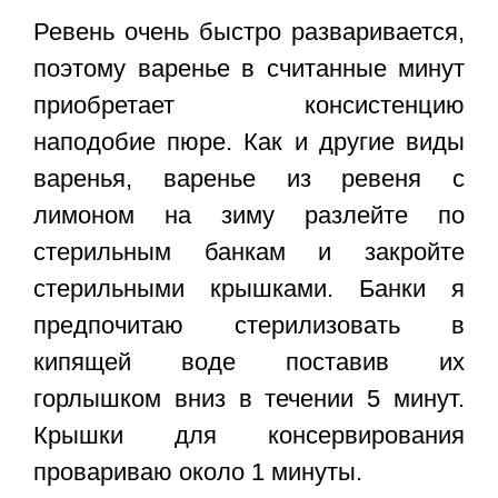
Ревень очень быстро разваривается,
поэтому варенье в считанные минут
приобретает консистенцию
наподобие пюре. Как и другие виды
варенья,
варенье из ревеня с
лимоном
на зиму
разлейте по
стерильным банкам и закройте
стерильными крышками. Банки я
предпочитаю стерилизовать в
кипящей воде поставив их
горлышком вниз в течении 5 минут.
Крышки для консервирования
провариваю около 1 минуты.