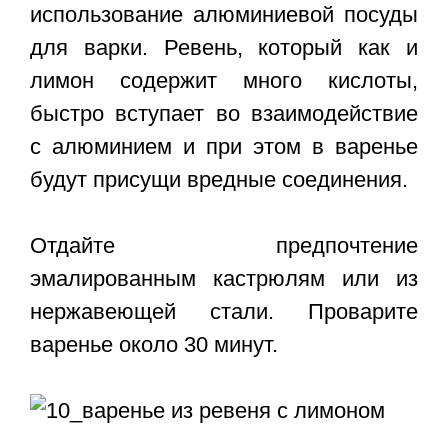
использование алюминиевой посуды
для варки. Ревень, который как и
лимон содержит много кислоты,
быстро вступает во взаимодействие
с алюминием и при этом в варенье
будут присущи вредные соединения.
Отдайте предпочтение
эмалированным кастрюлям или из
нержавеющей стали. Проварите
варенье около 30 минут.