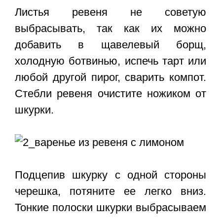
Листья ревеня не советую
выбрасывать, так как их можно
добавить в щавелевый борщ,
холодную ботвинью, испечь тарт или
любой другой пирог, сварить компот.
Стебли ревеня очистите ножиком от
шкурки.
Подцепив шкурку с одной стороны
черешка, потяните ее легко вниз.
Тонкие полоски шкурки выбрасываем