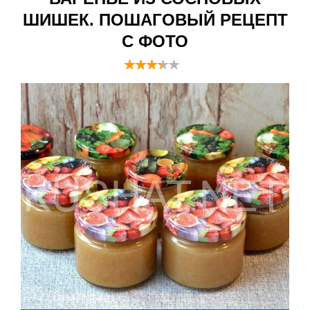
ШИШЕК. ПОШАГОВЫЙ РЕЦЕПТ
С ФОТО