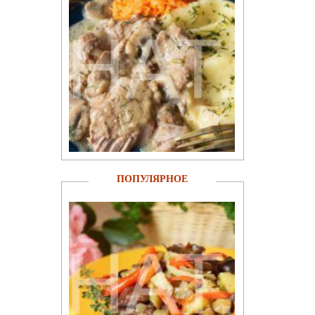
ПОПУЛЯРНОЕ