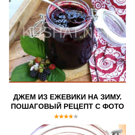
ДЖЕМ ИЗ ЕЖЕВИКИ НА ЗИМУ.
ПОШАГОВЫЙ РЕЦЕПТ С ФОТО