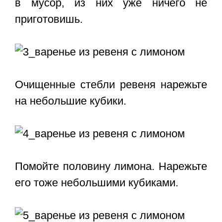
в мусор, из них уже ничего не
приготовишь.
Очищенные стебли ревеня нарежьте
на небольшие кубики.
Помойте половину лимона. Нарежьте
его тоже небольшими кубиками.