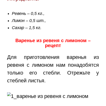
Ревень – 0,5 кг.,
Лимон – 0,5 шт.,
Сахар – 1,5 кг.
Варенье из ревеня с лимоном –
рецепт
Для приготовления варенья из
ревеня с лимоном нам понадобятся
только его стебли. Отрежьте у
стеблей листья.