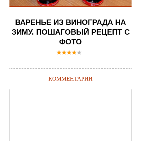
ВАРЕНЬЕ ИЗ ВИНОГРАДА НА
ЗИМУ. ПОШАГОВЫЙ РЕЦЕПТ С
ФОТО
КОММЕНТАРИИ