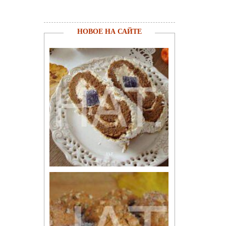
НОВОЕ НА САЙТЕ