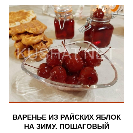
ВАРЕНЬЕ ИЗ РАЙСКИХ ЯБЛОК
НА ЗИМУ. ПОШАГОВЫЙ