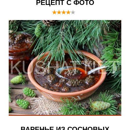
РЕЦЕПТ С ФОТО
ВАРЕНЬЕ ИЗ СОСНОВЫХ