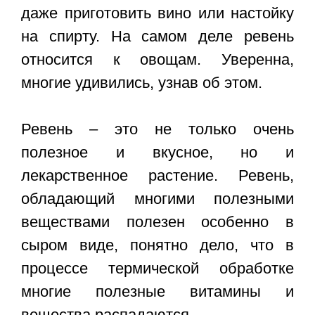
даже приготовить вино или настойку
на спирту. На самом деле ревень
относится к овощам. Уверенна,
многие удивились, узнав об этом.
Ревень – это не только очень
полезное и вкусное, но и
лекарственное растение. Ревень,
обладающий многими полезными
веществами полезен особенно в
сыром виде, понятно дело, что в
процессе термической обработке
многие полезные витамины и
вещества распадаются.