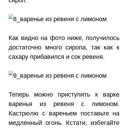
сироп.
Как видно на фото ниже, получилось
достаточно много сиропа, так как к
сахару прибавился и сок ревеня.
Теперь можно приступить к варке
варенья из ревеня с лимоном.
Кастрюлю с вареньем поставьте на
медленный огонь. Кстати, избегайте