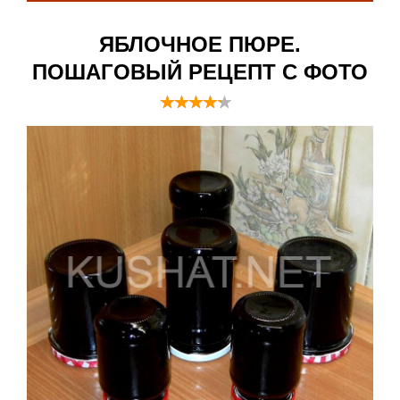
ЯБЛОЧНОЕ ПЮРЕ.
ПОШАГОВЫЙ РЕЦЕПТ С ФОТО