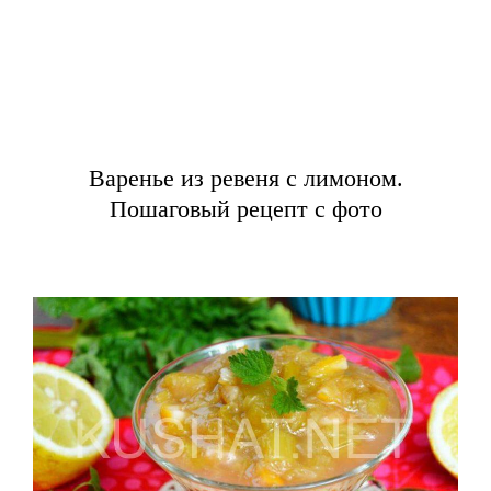
Варенье из ревеня с лимоном.
Пошаговый рецепт с фото