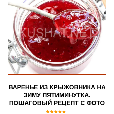
ВАРЕНЬЕ ИЗ КРЫЖОВНИКА НА
ЗИМУ ПЯТИМИНУТКА.
ПОШАГОВЫЙ РЕЦЕПТ С ФОТО