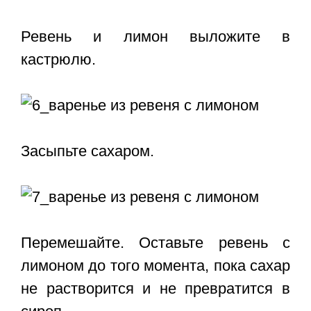
Ревень и лимон выложите в
кастрюлю.
Засыпьте сахаром.
Перемешайте. Оставьте ревень с
лимоном до того момента, пока сахар
не растворится и не превратится в