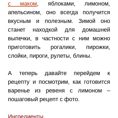
с маком
, яблоками, лимоном,
апельсином, оно всегда получится
вкусным и полезным. Зимой оно
станет находкой для домашней
выпечки, в частности с ним можно
приготовить рогалики, пирожки,
слойки, пироги, рулеты, блины.
А теперь давайте перейдем к
рецепту и посмотрим, как готовится
варенье из ревеня с лимоном –
пошаговый рецепт с фото
.
Ингредиенты