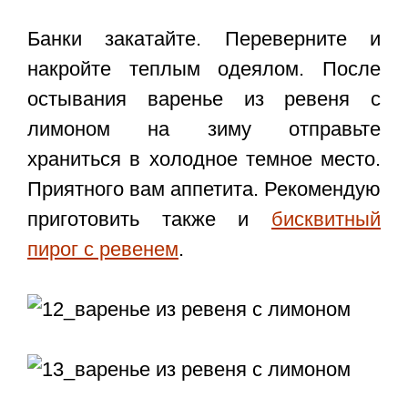
Банки закатайте. Переверните и
накройте теплым одеялом. После
остывания варенье из ревеня с
лимоном на зиму отправьте
храниться в холодное темное место.
Приятного вам аппетита. Рекомендую
приготовить также и
бисквитный
пирог с ревенем
.