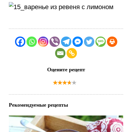
Оцените рецепт
Рекомендуемые рецепты