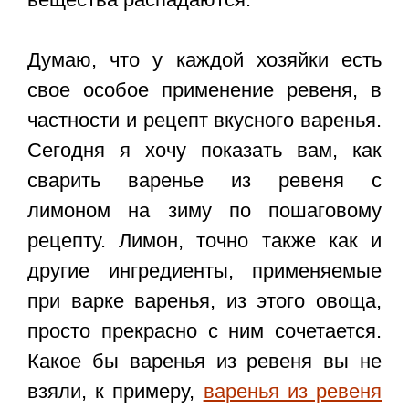
Думаю, что у каждой хозяйки есть
свое особое применение ревеня, в
частности и рецепт вкусного варенья.
Сегодня я хочу показать вам, как
сварить варенье из ревеня с
лимоном на зиму по пошаговому
рецепту. Лимон, точно также как и
другие ингредиенты, применяемые
при варке варенья, из этого овоща,
просто прекрасно с ним сочетается.
Какое бы варенья из ревеня вы не
взяли, к примеру,
варенья из ревеня