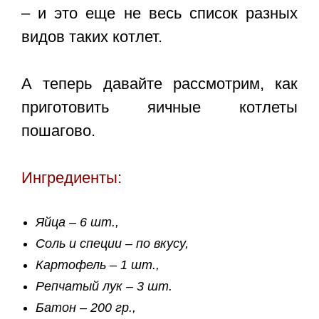
– и это еще не весь список разных
видов таких котлет.
А теперь давайте рассмотрим,
как
приготовить яичные котлеты
пошагово.
Ингредиенты:
Яйца – 6 шт.,
Соль и специи – по вкусу,
Картофель – 1 шт.,
Репчатый лук – 3 шт.
Батон – 200 гр.,