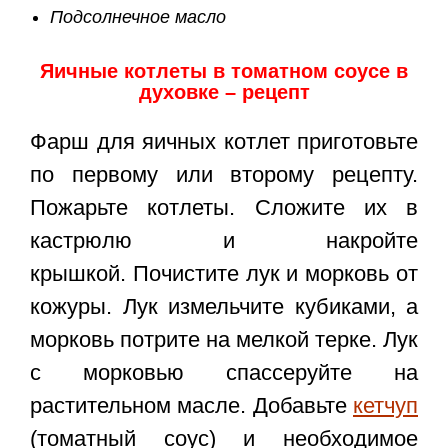
Подсолнечное масло
Яичные котлеты в томатном соусе в
духовке – рецепт
Фарш для яичных котлет приготовьте
по первому или второму рецепту.
Пожарьте котлеты. Сложите их в
кастрюлю и накройте
крышкой. Почистите лук и морковь от
кожуры. Лук измельчите кубиками, а
морковь потрите на мелкой терке. Лук
с морковью спассеруйте на
растительном масле. Добавьте
кетчуп
(томатный соус) и необходимое