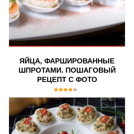
ЯЙЦА, ФАРШИРОВАННЫЕ
ШПРОТАМИ. ПОШАГОВЫЙ
РЕЦЕПТ С ФОТО