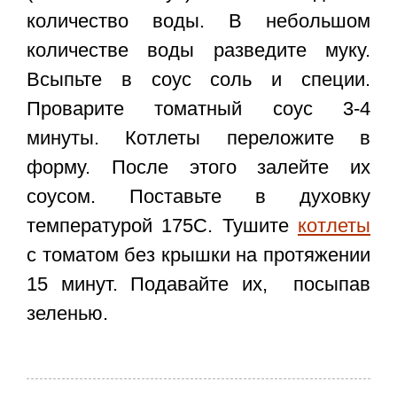
количество воды. В небольшом
количестве воды разведите муку.
Всыпьте в соус соль и специи.
Проварите томатный соус 3-4
минуты. Котлеты переложите в
форму. После этого залейте их
соусом. Поставьте в духовку
температурой 175С. Тушите
котлеты
с томатом без крышки на протяжении
15 минут. Подавайте их, посыпав
зеленью.