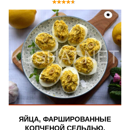
ЯЙЦА, ФАРШИРОВАННЫЕ
КОПЧЕНОЙ СЕЛЬДЬЮ.