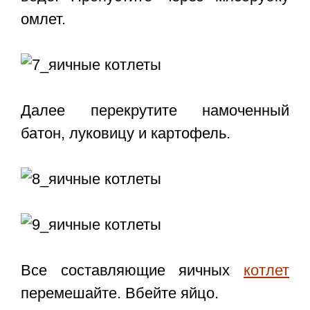
омлет.
Далее перекрутите намоченный
батон, луковицу и картофель.
Все составляющие яичных
котлет
перемешайте. Вбейте яйцо.