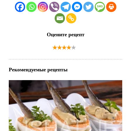
Оцените рецепт
Рекомендуемые рецепты