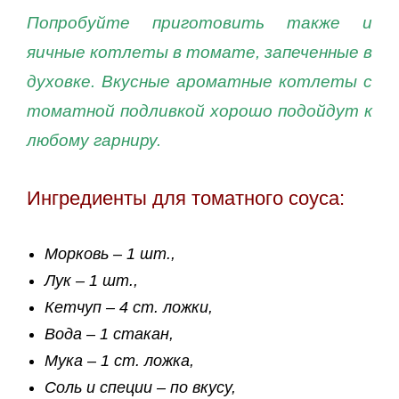
Попробуйте приготовить также и
яичные котлеты в томате, запеченные в
духовке. Вкусные ароматные котлеты с
томатной подливкой хорошо подойдут к
любому гарниру.
Ингредиенты для томатного соуса:
Морковь – 1 шт.,
Лук – 1 шт.,
Кетчуп – 4 ст. ложки,
Вода – 1 стакан,
Мука – 1 ст. ложка,
Соль и специи – по вкусу,