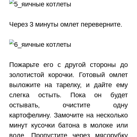
Через 3 минуты омлет переверните.
Пожарьте его с другой стороны до
золотистой корочки. Готовый омлет
выложите на тарелку, и дайте ему
слегка остыть. Пока он будет
остывать, очистите одну
картофелину. Замочите на несколько
минут кусочки батона в молоке или
воде. Пропустите через мясорубку