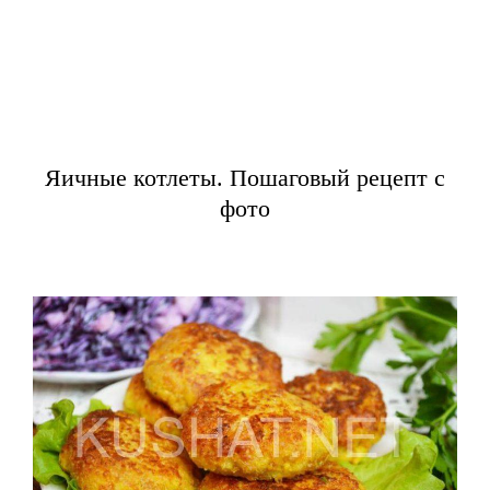
Яичные котлеты. Пошаговый рецепт с
фото