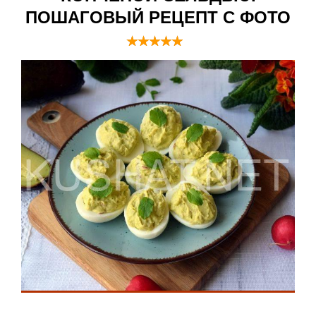
ПОШАГОВЫЙ РЕЦЕПТ С ФОТО