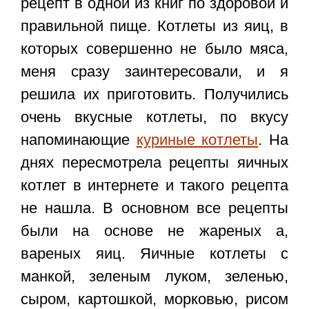
рецепт в одной из книг по здоровой и
правильной пище. Котлеты из яиц, в
которых совершенно не было мяса,
меня сразу заинтересовали, и я
решила их приготовить. Получились
очень вкусные котлеты, по вкусу
напоминающие
куриные котлеты
. На
днях пересмотрела рецепты яичных
котлет в интернете и такого рецепта
не нашла. В основном все рецепты
были на основе не жареных а,
вареных яиц. Яичные котлеты с
манкой, зеленым луком, зеленью,
сыром, картошкой, морковью, рисом