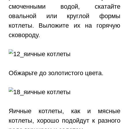
смоченными водой, скатайте
овальной или круглой формы
котлеты. Выложите их на горячую
сковороду.
Обжарьте до золотистого цвета.
Яичные котлеты, как и мясные
котлеты, хорошо подойдут к разного