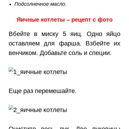
Подсолнечное масло.
Яичные котлеты – рецепт с фото
Вбейте в миску 5 яиц. Одно яйцо
оставляем для фарша. Взбейте их
венчиком. Добавьте соль и специи.
Еще раз перемешайте.
Очистите весь лук. Две луковицы