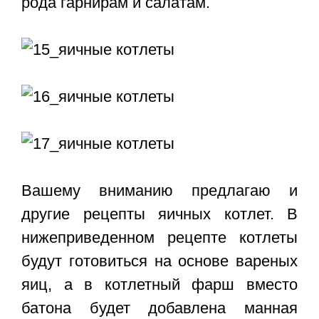
рода гарнирам и салатам.
Вашему вниманию предлагаю и
другие рецепты яичных котлет. В
нижеприведенном рецепте котлеты
будут готовиться на основе вареных
яиц, а в котлетный фарш вместо
батона будет добавлена манная