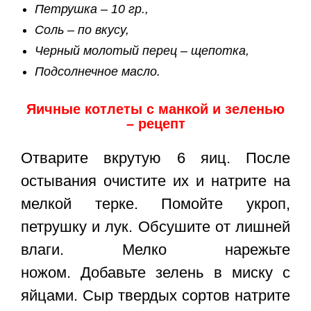
Петрушка – 10 гр.,
Соль – по вкусу,
Черный молотый перец – щепотка,
Подсолнечное масло.
Яичные котлеты с манкой и зеленью
– рецепт
Отварите вкрутую 6 яиц. После
остывания очистите их и натрите на
мелкой терке. Помойте укроп,
петрушку и лук. Обсушите от лишней
влаги. Мелко нарежьте
ножом. Добавьте зелень в миску с
яйцами. Сыр твердых сортов натрите