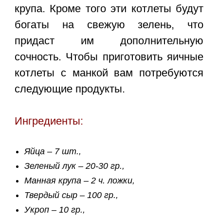
крупа. Кроме того эти котлеты будут
богаты на свежую зелень, что
придаст им дополнительную
сочность. Чтобы приготовить яичные
котлеты с манкой вам потребуются
следующие продукты.
Ингредиенты:
Яйца – 7 шт.,
Зеленый лук – 20-30 гр.,
Манная крупа – 2 ч. ложки,
Твердый сыр – 100 гр.,
Укроп – 10 гр.,