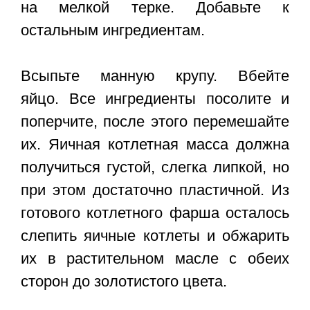
на мелкой терке. Добавьте к
остальным ингредиентам.
Всыпьте манную крупу. Вбейте
яйцо. Все ингредиенты посолите и
поперчите, после этого перемешайте
их. Яичная котлетная масса должна
получиться густой, слегка липкой, но
при этом достаточно пластичной. Из
готового котлетного фарша осталось
слепить яичные котлеты и обжарить
их в растительном масле с обеих
сторон до золотистого цвета.