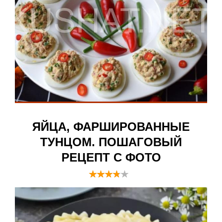
ЯЙЦА, ФАРШИРОВАННЫЕ
ТУНЦОМ. ПОШАГОВЫЙ
РЕЦЕПТ С ФОТО