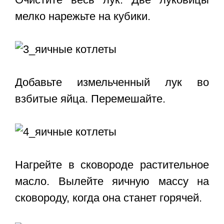
мелко нарежьте на кубики.
Добавьте измельченный лук во
взбитые яйца. Перемешайте.
Нагрейте в сковороде растительное
масло. Вылейте яичную массу на
сковороду, когда она станет горячей.