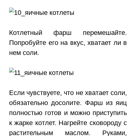
Котлетный фарш перемешайте.
Попробуйте его на вкус, хватает ли в
нем соли.
Если чувствуете, что не хватает соли,
обязательно досолите. Фарш из яиц
полностью готов и можно приступить
к жарке котлет. Нагрейте сковороду с
растительным маслом. Руками,