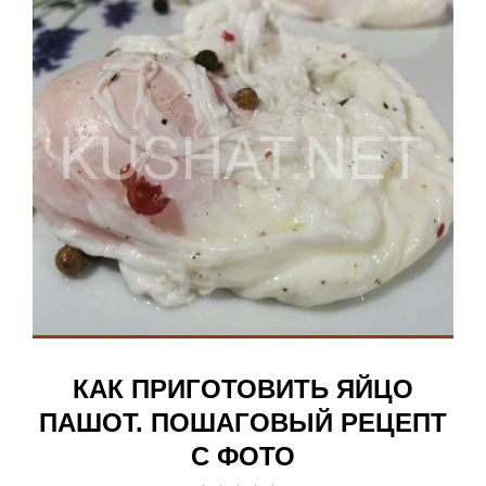
КАК ПРИГОТОВИТЬ ЯЙЦО
ПАШОТ. ПОШАГОВЫЙ РЕЦЕПТ
С ФОТО