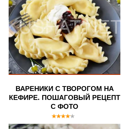
ВАРЕНИКИ С ТВОРОГОМ НА
КЕФИРЕ. ПОШАГОВЫЙ РЕЦЕПТ
С ФОТО